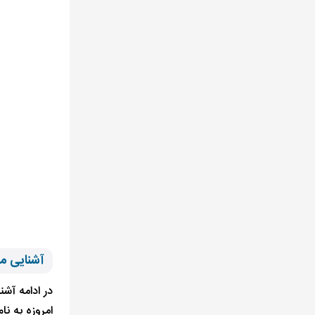
آشنایی مخ
در ادامه آشن