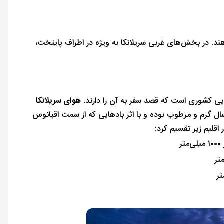
 تشکیل می‌دهند. در بخش‌های غربی سریلانکا به ویژه در اطراف پایتخت،
ایی کشوری است که قصد سفر به آن را دارند.
هوای سریلانکا
سال گرم و مرطوب بوده و با اثر بادهایی که از سمت اقیانوس
قلیم زیر تقسیم کرد: