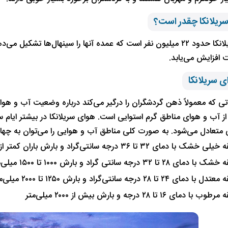
یلانکا چقدر است؟
جمعیت سریلانکا حدود ۲۲ میلیون نفر است که عمده آنها را سینهال‌ها
 افزایش می‌یابد.
 سریلانکا
اتی که معمولاً ذهن گردشگران را درگیر می‌کند درباره وضعیت آب و هو
 از آب و هوای مناطق گرم استوایی است. هوای سریلانکا در بیشتر ایام 
 متعادل می‌شود. به صورت کلی مناطق آب و هوایی را می‌توان به چهار ا
ک با دمای ۳۲ تا ۳۶ درجه سانتی‌گراد و بارش باران کمتر از ۱۰۰۰ میلی‌متر
ای ۲۸ تا ۳۲ درجه سانتی گراد و بارش ۱۰۰۰ تا ۱۵۰۰ میلی‌متر
دمای ۲۴ تا ۲۸ درجه سانتی‌گراد و بارش ۱۲۵۰ تا ۲۰۰۰ میلی‌متر
با دمای ۱۶ تا ۲۸ درجه و بارش بیش از ۲۰۰۰ میلی‌متر