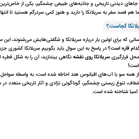
 جاهای دیدنی تاریخی و جاذبه‌های طبیعی چشمگیر، یکی از خاص‌تری
 هم قصد سفر به سریلانکا را دارید و هنوز کمی سردرگم هستید تا انتهای
لانکا کجاست؟
سانی که برای اولین بار درباره سریلانکا و شگفتی‌هایش می‌شنوند، این
کدام قاره است
؟
در پاسخ به این سوال باید بگوییم سریلانکا کشوری جزی
 محل قرارگیری
سریلانکا روی نقشه
نگاهی بیندازید، آن را به شکل قطر
است!
 از همه سو با آب‌های اقیانوس هند احاطه شده است، به واسطه سواحل 
 شفاف، تنوع زیستی چشمگیر، گوناگونی نژادی و آثار تاریخی متعدد در 
سیا شناخته شده است.