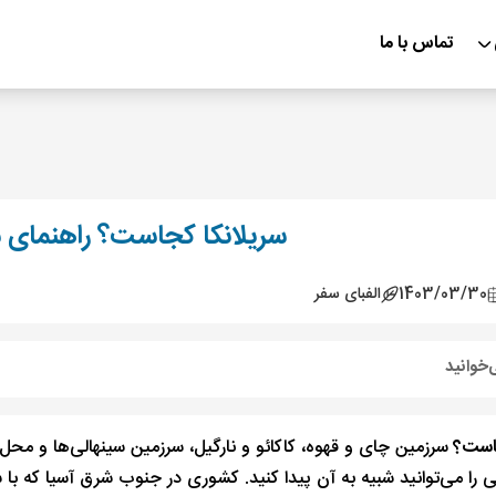
تماس با ما
سریلانکا کجاست؟ راهنمای سف
1403/03/30
الفبای سفر
‌خوانید
جاست؟
سرزمین چای و قهوه، کاکائو و نارگیل، سرزمین سینهالی‌ها و محل
ی را می‌توانید شبیه به آن پیدا کنید. کشوری در جنوب شرق آسیا که با