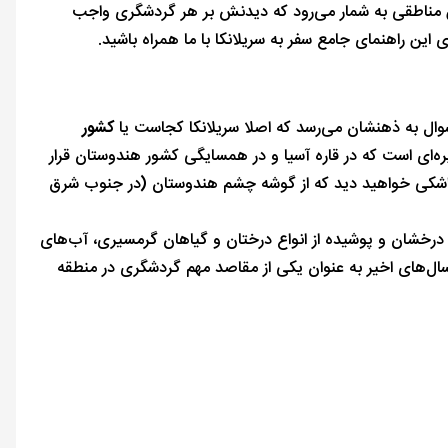
ن مناطقی به شمار می‌رود که دیدنش بر هر گردشگری واجب
 این راهنمای جامع سفر به سریلانکا با ما همراه باشید.
 سوال به ذهنشان می‌رسد که اصلا سریلانکا کجاست یا
کشور
ره‌ای است که در قاره آسیا و در همسایگی کشور هندوستان قرار
ه اشکی خواهید دید که از گوشه چشم هندوستان (در جنوب شرق
درخشان و پوشیده از انواع درختان و گیاهان گرمسیری، آب‌های
سال‌های اخیر به عنوان یکی از مقاصد مهم گردشگری در منطقه