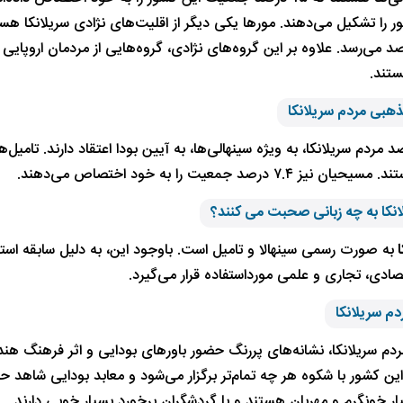
را تشکیل می‌دهند. مورها یکی دیگر از اقلیت‌های نژادی سریلانکا هستن
 به ۹ درصد می‌رسد. علاوه بر این گروه‌های نژادی، گروه‌هایی از مردمان اروپای
تند.
ذهبی مردم سریلانکا
۷.۴ درصد جمعیت را به خود اختصاص می‌دهند.
انکا به چه زبانی صحبت می کنند؟
ا
به صورت رسمی سینهالا و تامیل است. باوجود این، به دلیل سابقه استعم
صادی، تجاری و علمی مورداستفاده قرار می‌گیرد.
م سریلانکا
دم سریلانکا، نشانه‌های پررنگ حضور باورهای بودایی و اثر فرهنگ 
ین کشور با شکوه هر چه تمام‌تر برگزار می‌شود و معابد بودایی شاهد ح
ر خونگرم و مهربان هستند و با گردشگران برخورد بسیار خوبی دارند.