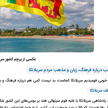
عکسی از پرچم کشور سریل
ب درباره فرهنگ، زبان و مذهب مردم سریلانکا
 خوبی فهمیدیم سریلانکا کجاست، بد نیست کمی هم درباره فرهنگ و ب
ف سریلانکا
 پادشاهی سریلانکا با غلبه قوم سینهالی هند بر بومی‌های این کشور شک