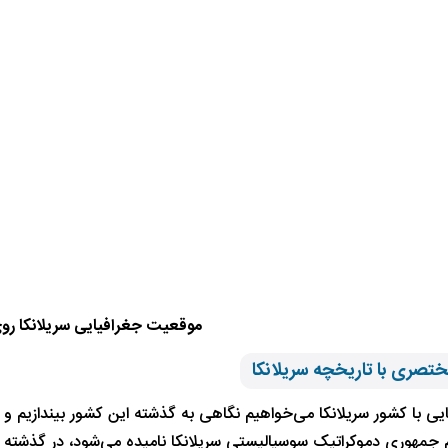
موقعیت جغرافیایی سریلانکا رو
تصری با تاریخچه سریلانکا
ایی با کشور سریلانکا می‌خواهیم نگاهی به گذشته این کشور بیندازیم و