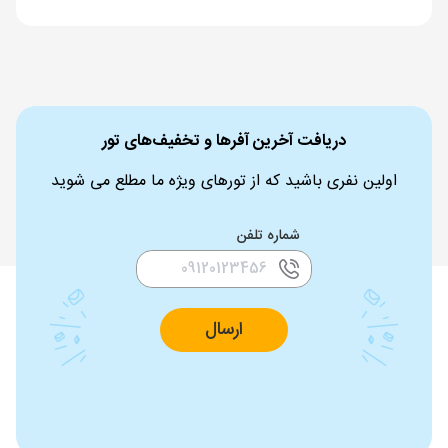
دریافت آخرین آفرها و تخفیف‌های تور
اولین نفری باشید که از تورهای ویژه ما مطلع می شوید
شماره تلفن
ارسال