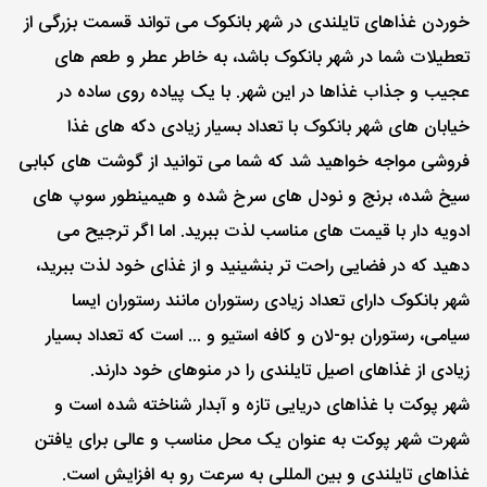
خوردن غذاهای تایلندی در شهر بانکوک می تواند قسمت بزرگی از
تعطیلات شما در شهر بانکوک باشد، به خاطر عطر و طعم های
عجیب و جذاب غذاها در این شهر. با یک پیاده روی ساده در
خیابان های شهر بانکوک با تعداد بسیار زیادی دکه های غذا
فروشی مواجه خواهید شد که شما می توانید از گوشت های کبابی
سیخ شده، برنج و نودل های سرخ شده و هیمینطور سوپ های
ادویه دار با قیمت های مناسب لذت ببرید. اما اگر ترجیح می
دهید که در فضایی راحت تر بنشینید و از غذای خود لذت ببرید،
شهر بانکوک دارای تعداد زیادی رستوران مانند رستوران ایسا
سیامی، رستوران بو-لان و کافه استیو و ... است که تعداد بسیار
زیادی از غذاهای اصیل تایلندی را در منوهای خود دارند.
شهر پوکت با غذاهای دریایی تازه و آبدار شناخته شده است و
شهرت شهر پوکت به عنوان یک محل مناسب و عالی برای یافتن
غذاهای تایلندی و بین المللی به سرعت رو به افزایش است.