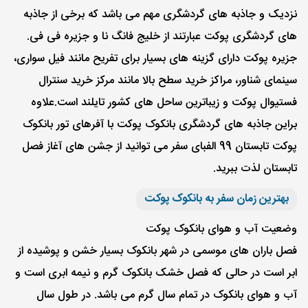
نزدیک و جاذبه های گردشگری مهم می باشد که برخی از جاذبه
های گردشگری پوکت عبارتند از خلیج فانگ نا و جزیره فی فی.
جزیره پوکت دارای گزینه های بسیار برای تفریح مانند فیل سواری،
سینمای شناور، مراکز خرید سطح بالا مانند مرکز خرید سنترال
فستیوال پوکت و زیباترین ساحل های کشور تایلند است.علاوه
براین جاذبه های گردشگری بانکوک پوکت با آفرهای تور بانکوک
پوکت تابستان 99 الفبای سفر می توانید از جشن های آغاز فصل
تابستان لذت ببرید.
بهترین زمان سفر به بانکوک پوکت
وضعیت آب و هوای بانکوک پوکت
فصل باران های موسمی در شهر بانکوک بسیار خشن و پوشیده از
ابر است در حالی که فصل خشک بانکوک گرم و نیمه ابری است و
آب و هوای بانکوک در تمام سال گرم می باشد. در طول سال