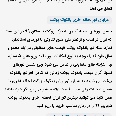
نو میلادی، عید نوروز ، تابستان و تعطیلات رسمی طولانی بیشتر
اتفاق می افتد.
مزایای تور لحظه آخری بانکوک پوکت
حسن تورهای لحظه آخری بانکوک پوکت تابستان 99 در این است
که ارزان تر است و از نظر فنی هیچ تفاوتی با تورهای استاندارد
ندارد. مثلا تور بانکوک پوکت قیمت های متفاوتی در ایام معمول
سال دارد که با توجه به نوع امکانات تور مانند رزرو هتل 5 ستاره
و... هزینه های متفاوتی را شامل می شود ولی همین تورهای
نسبتا گران قیمت بانکوک پوکت زمانی که شامل آفر تور بانکوک
پوکت می شوند به عنوان تور ارزان بانکوک پوکت لحظه آخری با
همان امکانات ولی نصف قیمت ارائه میشوند. پس اگر هوشمندانه
عمل کنید می توانید بهترین تور ارزان لحظه آخری بانکوک پوکت
شهریور ۹۹ را در زمان مناسب خرید یا رزرو کنید.