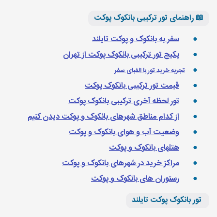
📖 راهنمای تور ترکیبی بانکوک پوکت
سفر به بانکوک و پوکت تایلند
پکیج تور ترکیبی بانکوک پوکت از تهران
تجربه خرید تور با الفبای سفر
قیمت تور ترکیبی بانکوک پوکت
تور لحظه آخری ترکیبی بانکوک پوکت
از کدام مناطق شهرهای بانکوک و پوکت دیدن کنیم
وضعیت آب و هوای بانکوک و پوکت
هتلهای بانکوک و پوکت
مراکز خرید در شهرهای بانکوک و پوکت
رستوران های بانکوک و پوکت
تور بانکوک پوکت تایلند