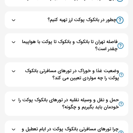
چطور در بانکوک پوکت ارز تهیه کنیم؟
فاصله تهران تا بانکوک و بانکوک تا پوکت با هواپیما
چقدر است؟
وضعیت غذا و خوراک در تورهای مسافرتی بانکوک
پوکت را چه مواردی تعیین می کند؟
حمل و نقل و وسیله نقلیه در تورهای بانکوک پوکت را
خودمان باید بگیریم و چگونه؟
چرا تورهای مسافرتی بانکوک پوکت در ایام تعطیل و