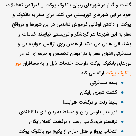
گشت و گذار در شهرهای زیبای بانکوک پوکت و گذراندن تعطیلات
خود در این شهرهای توریستی می کنند. برای سفر به بانکوک و
پوکت و داشتن اوقاتی فراموش نشدنی در این شهرها و درواقع
سفر به این شهرها هر گردشگر و توریستی نیازمند خدمات و
پشتیبانی هایی می باشد از همین روی آژانس هواپیمایی و
مسافرتی الفبای سفر با دارا بودن تخصص و حرفه ای که در
تورهای بانکوک پوکت داراست خدمات ذیل را به مسافران
تور
بانکوک پوکت
ارائه می کند:
بیمه مسافرتی
گشت شهری رایگان
بلیط رفت و برگشت هواپیما
تور لیدر فارسی زبان و مسلط به زبان تای یا تایلندی
ترانسفر فرودگاهی رفت و برگشت کاملا رایگان
انتخاب پرواز و هتل خارج از پکیج تور بانکوک پوکت