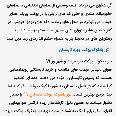
گردشگران می توانند طیف وسیعی از غذاهای ایتالیایی تا غذاهای
خاورمیانه، هندی و حتی غذاهای ژاپنی را در پوکت بیابند. غذای
خود را می توانید در محل هایی مانند دکه های نودل فروشی در
کنار خیابان ها، رستوران های مجهز به سیستم تهویه هوا و یا
رستوران های در محیط باز به همراه چشم اندازهای زیبا میل کنید.
تور بانکوک پوکت ویژه تابستان
تور بانکوک پوکت تیر، مرداد و شهریور 99
هوای دلپذیر، قیمت های مناسب و خرید تابستانی رویدادهایی
هستند که رسیدنِ تابستان را مژده می دهند. عده ای تصمیم
گرفته اند که در فصل تابستان به شهر بانکوک پوکت سفر کنند اما
پیدا کردن بهترین قیمت
تور بانکوک پوکت تابستان 99
را بسیار
دشوار میدانند به همین دلیل کارشناسان زبده آژانس هواپیمایی
الفبای سفر برای کمک به شما در مورد تهیه تور بانکوک پوکت ویژه