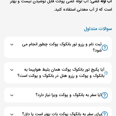
آب لوله کشی:
آب لوله کشی پوکت قابل نوشیدن نیست و بهتر
است که از آب معدنی استفاده کنید.
سوالات متداول
ثبت نام و رزرو تور بانکوک پوکت چطور انجام می
شود؟
آیا پکیج تور بانکوک پوکت همان بلیط هواپیما به
بانکوک و پوکت و رزرو هتل در بانکوک و پوکت است؟
آیا سفر به بانکوک و پوکت ویزا نیاز دارد؟
برای سفر به بانکوک پوکت بات بهتر است یا دلار؟