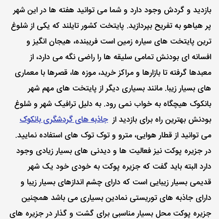
بازدید و گردش وجود دارد و شما می توانید هفته ها در این شهر
پر هیاهو به تفریح بپردازید. پایتخت کشور تایلند که یکی از شلوغ
ترین پایتخت های سیاره زمین است فریبنده، هیجان انگیز و
افسانه ای بودنش تمامی سلیقه ها را راضی نگه می دارد، از
معبدها گرفته تا بازارها و مراکز خرید، موزه ها، قصرها با معماری
های بسیار زیبا. مانند بسیاری دیگر از پایتخت های مهم شهر
بانکوک هیچگاه به خواب نمی رود. به دلیل ترافیک شهر و شلوغ
بودنش بهترین راه برای بازدید از
جاذبه های گردشگری بانکوک
می توانید از قطار هوایی، مترو و توک توک های استفاده نمایید.
در جزیره پوکت نیز فعالیت ها و دیدنی های بسیار زیادی وجود
دارد البته باید گفت که جزیره پوکت به خودی خود یک شهر
قدیمی بسیار زیبایی است که دارای چشم اندازهای بسیار زیبا و
دارای جاذبه های توریستی نمادین بسیاری می باشد همچنین
جزیره پوکت محل بسیار مناسبی برای گشت و گذار در جزیره های