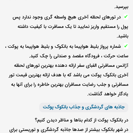
بپرسید.
در تورهای لحظه آخری هیچ واسطه گری وجود ندارد پس
✔
پول را مستقیم واریز نمایید تا یک مسافرت با کیفیت داشته
باشید.
شماره پرواز بلیط هواپیما به بانکوک و بلیط هواپیما به پوکت ،
✔
ساعت حرکت ، فرودگاه مقصد و صندلی را چک کنید.
آژانس مسافرتی الفبای سفر ارائه دهنده بهترین تورهای لحظه
آخری بانکوک پوکت می باشد که با هدف ارائه بهترین قیمت تور
مسافرتی و جلب رضایت مسافران بهترین خاطره را برای آنها به
یادگار خواهد گذاشت.
جاذبه های گردشگری و جذاب بانکوک پوکت
در بانکوک پوکت از کدام بناها و مناظر دیدن کنیم؟
در شهر بانکوک بیشتر از صدها جاذبه گردشگری و توریستی برای