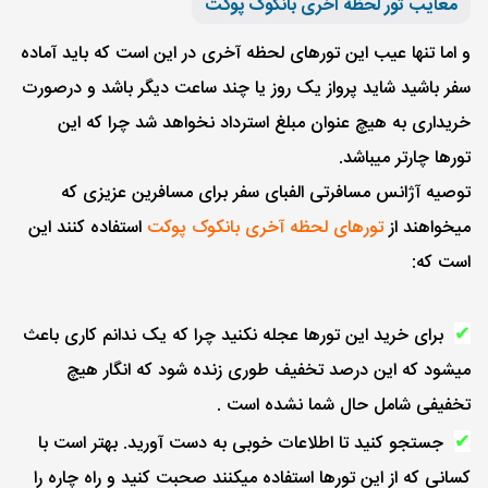
معایب تور لحظه آخری بانکوک پوکت
و اما تنها عیب این تورهای لحظه آخری در این است که باید آماده
سفر باشید شاید پرواز یک روز یا چند ساعت دیگر باشد و درصورت
خریداری به هیچ عنوان مبلغ استرداد نخواهد شد چرا که این
تورها چارتر میباشد.
توصیه آژانس مسافرتی الفبای سفر برای مسافرین عزیزی که
میخواهند از
تورهای لحظه آخری بانکوک پوکت
استفاده کنند این
است که:
برای خرید این تورها عجله نکنید چرا که یک ندانم کاری باعث
✔
میشود که این درصد تخفیف طوری زنده شود که انگار هیچ
تخفیفی شامل حال شما نشده است .
جستجو کنید تا اطلاعات خوبی به دست آورید. بهتر است با
✔
کسانی که از این تورها استفاده میکنند صحبت کنید و راه چاره را