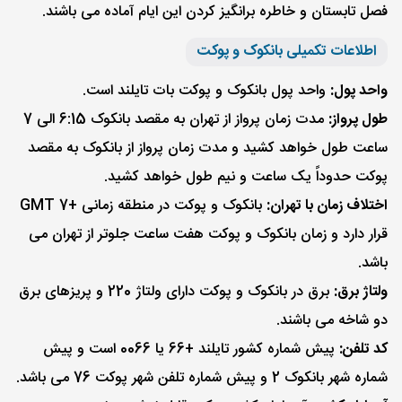
فصل تابستان و خاطره برانگیز کردن این ایام آماده می باشند.
اطلاعات تکمیلی بانکوک و پوکت
واحد پول:
واحد پول بانکوک و پوکت بات تایلند است.
طول پرواز:
مدت زمان پرواز از تهران به مقصد بانکوک 6:15 الی 7
ساعت طول خواهد کشید و مدت زمان پرواز از بانکوک به مقصد
پوکت حدوداً یک ساعت و نیم طول خواهد کشید.
اختلاف زمان با تهران:
بانکوک و پوکت در منطقه زمانی +7 GMT
قرار دارد و زمان بانکوک و پوکت هفت ساعت جلوتر از تهران می
باشد.
ولتاژ برق:
برق در بانکوک و پوکت دارای ولتاژ 220 و پریزهای برق
دو شاخه می باشند.
کد تلفن:
پیش شماره کشور تایلند +66 یا 0066 است و پیش
شماره شهر بانکوک 2 و پیش شماره تلفن شهر پوکت 76 می باشد.