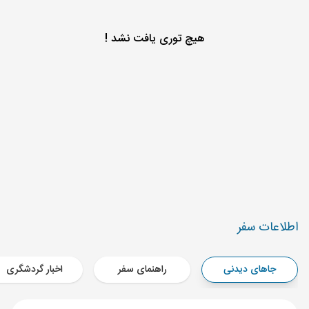
هیچ توری یافت نشد !
‌اطلاعات سفر
جاهای دیدنی
راهنمای سفر
اخبار گردشگری