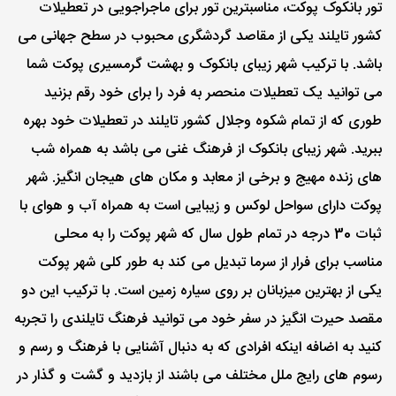
تور بانکوک پوکت، مناسبترین تور برای ماجراجویی در تعطیلات
کشور تایلند یکی از مقاصد گردشگری محبوب در سطح جهانی می
باشد. با ترکیب شهر زیبای بانکوک و بهشت گرمسیری پوکت شما
می توانید یک تعطیلات منحصر به فرد را برای خود رقم بزنید
طوری که از تمام شکوه وجلال کشور تایلند در تعطیلات خود بهره
ببرید. شهر زیبای بانکوک از فرهنگ غنی می باشد به همراه شب
های زنده مهیج و برخی از معابد و مکان های هیجان انگیز. شهر
پوکت دارای سواحل لوکس و زیبایی است به همراه آب و هوای با
ثبات 30 درجه در تمام طول سال که شهر پوکت را به محلی
مناسب برای فرار از سرما تبدیل می کند به طور کلی شهر پوکت
یکی از بهترین میزبانان بر روی سیاره زمین است. با ترکیب این دو
مقصد حیرت انگیز در سفر خود می توانید فرهنگ تایلندی را تجربه
کنید به اضافه اینکه افرادی که به دنبال آشنایی با فرهنگ و رسم و
رسوم های رایج ملل مختلف می باشند از بازدید و گشت و گذار در