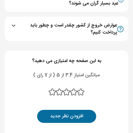
عید بسیار گران می شوند؟
عوارض خروج از کشور چقدر است و چطور باید
پرداخت کنیم؟
به این صفحه چه امتیازی می دهید؟
میانگین امتیاز 3.4 از 5 ( از 7 رای )
افزودن نظر جدید