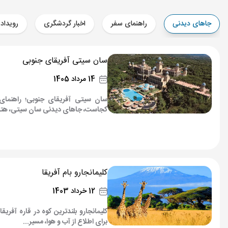
جاهای دیدنی
راهنمای سفر
اخبار گردشگری
رویداد
سان سیتی آفریقای جنوبی
14 مرداد 1405
سان سیتی آفریقای جنوبی؛ راهنمای
کجاست، جاهای دیدنی سان سیتی، هتل‌ها
کلیمانجارو بام آفریقا
12 خرداد 1403
کلیمانجارو بلندترین کوه در قاره آفریق
برای اطلاع از آب و هوا، مسیر...