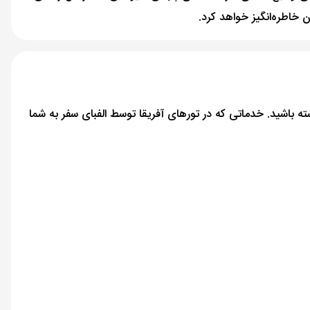
 خاطره‌انگیز خواهد کرد.
شته باشید. خدماتی که در تورهای آفریقا توسط الفبای سفر به شما