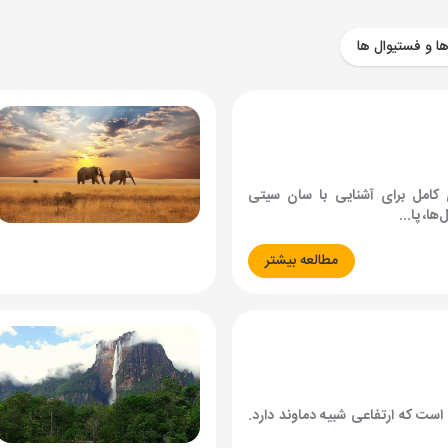
ها و فستیوال ها
 کامل برای آشنایی با سان سیتی
، پا...
مطالعه بیشتر
ا است که ارتفاعی شبیه دماوند دارد.