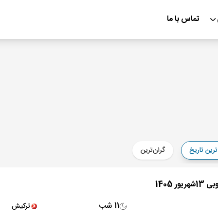
تماس با ما
ترین تاریخ
گران‌ترین
11 شب
ترکیش