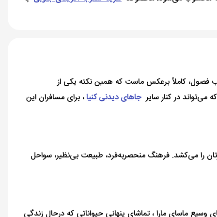
رتیب فصول، کاملاً برعکس ماست که همین نکته یکی از
می‌تواند در کنار سایر
جاهای دیدنی کنیا
، برای مسافران این
ارتان را می‌کشد. فرهنگ منحصربه‌فرد، طبیعت بی‌نظیر، سواحل
وسیع ماسای مارا ، تماشای پنهانی حیواناتی که درحال زندگی