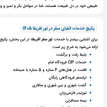
طبیعی خود در دل طبیعت هستند، شنا در سواحل بکر و تمیز و وقت گ
پکیج خدمات الفبای سفر در تور افریقا 1405
برای آشنایی بیشتر با خدمات
تور سفر آفریقا
، در این بخش، پکیج ا
ارائه می‌شود به شرح زیر است:
بلیط رفت و برگشت
خدمات CIP فرودگاه امام
اقامت در هتل‌های 4 ستاره و 5 ستاره با صبحانه
ترانسفر فرودگاهی رایگان
گشت شهری و بین شهری و سافاری
تورلیدر فارسی‌زبان
بیمه مسافرتی