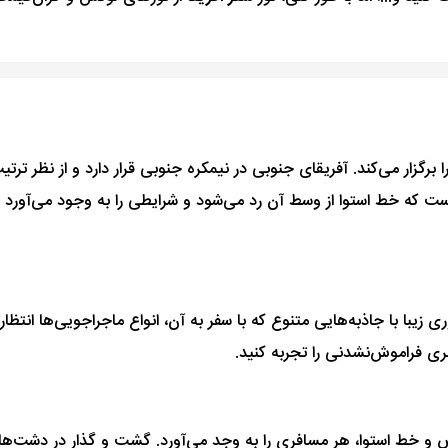
ا برگزار می‌کند. آفریقای جنوبی در نیمکره جنوبی قرار دارد و از نظر ت
که خط استوا از وسط آن رد می‌شود و شرایطی را به وجود می‌آورد که 
 زیبا با جاذبه‌هایی متنوع که با سفر به آن، انواع ماجراجویی‌ها انتظ
 فراموش‌نشدنی را تجربه کنید.
خط استوا، هر مسافری را به وجد می‌آورد. گشت و گذار در دشت‌های 