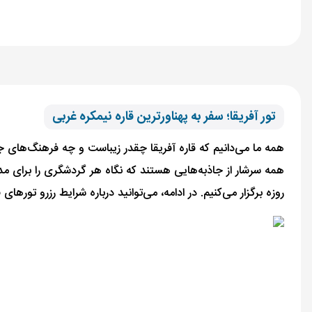
تور آفریقا؛ سفر به پهناورترین قاره نیمکره غربی
همه ما می‌دانیم که قاره آفریقا چقدر زیباست و چه فرهنگ‌های جذا
روزه برگزار می‌کنیم. در ادامه، می‌توانید درباره شرایط رزرو تورهای 