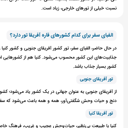
نسبت خیلی از تورهای خارجی، زیاد است.
الفبای سفر برای کدام کشورهای قاره آفریقا تور دارد؟
در حال حاضر، الفبای سفر، تور کشور آفریقای جنوبی و کشور کنیا ر
جذابیت‌های این کشور محسوب می‌شود. کنیا هم از کشورهایی است 
کشور بسیار جذاب باشد.
تور آفریقای جنوبی
از آفریقای جنوبی به عنوان جهانی در یک کشور یاد می‌شود؛ کشوری
دنج و حیات وحش شگفتی‌آور، همه و همه باعث می‌شود که سفری
تور آفریقا کنیا
کنیا با طبیعت بی‌نظیر، حیات‌وحش عجیب و غریب، فرهنگ خاص و 