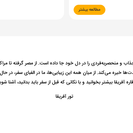
مطالعه بیشتر
ب و منحصربه‌فردی را در دل خود جا داده است. از مصر گرفته تا مراکش، ا
قاره آفریقا بیشتر بخوانید و با نکاتی که قبل از سفر باید بدانید، آشنا شوی