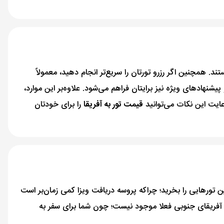
ند. همچنین اگر رزرو تورتان را سریع‌تر انجام دهید، معمولاً
 پیشنهادهای ویژه نیز برایتان فراهم می‌شود. علاوه‌بر این موارد،
رعایت این نکات می‌توانید
قیمت تور به آفریقا
را برای خودتان
 تورهایی را بخرید؛ چراکه پروسه دریافت ویزا کمی زمان‌بر است
 آفریقای جنوبی فعلا موجود نیست؛ چون شما برای سفر به