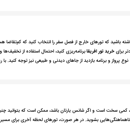
داشته باشید که تورهای خارج از فصل سفر را انتخاب کنید که کم‌تقاضا هست
دتر برای
خرید تور افریقا
برنامه‌ریزی کنید، احتمال استفاده از تخفیف‌ها و
نوع پرواز و برنامه بازدید از جاهای دیدنی و طبیعی نیز توجه کنید. با 
رند، کمی سخت است و اگر شانس یارتان باشد، ممکن است که بتوانید چنین
ر ناهماهنگی‌هایی بشوید. در هر صورت، تورهای لحظه آخری برای مسیر