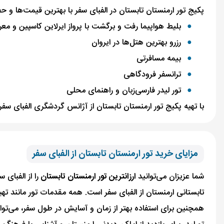
پکیج تور ارمنستان تابستان در الفبای سفر با بهترین قیمت‌ها و 
بلیط هواپیما رفت و برگشت با پرواز ایرلاین کاسپین و معر
رزرو بهترین هتل‌ها در ایروان
بیمه مسافرتی
ترانسفر فرودگاهی
تور لیدر فارسی‌زبان و راهنمای محلی
با تهیه پکیج تور ارمنستان تابستان از آژانس گردشگری الفبای سف
مزایای خرید تور ارمنستان تابستان از الفبای سفر
شما عزیزان می‌توانید
ارزانترین تور ارمنستان تابستان
را از الفبای
تابستانی ارمنستان از الفبای سفر است. همه مقدمات تور مانند ته
همچنین برای استفاده بهتر از زمان و آسایش در طول سفر، می‌توا