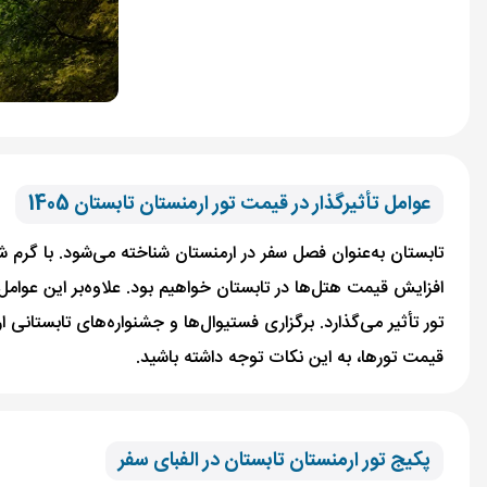
عوامل تأثیرگذار در قیمت تور ارمنستان تابستان 1405
تابستان به‌عنوان فصل سفر در ارمنستان شناخته می‌شود. با گرم 
افزایش قیمت هتل‌ها در تابستان خواهیم بود. علاوه‌بر این عوامل
تور تأثیر می‌گذارد. برگزاری فستیوال‌ها و جشنواره‌های تابستان
قیمت تورها، به این نکات توجه داشته باشید.
پکیج تور ارمنستان تابستان در الفبای سفر