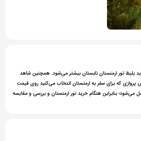
رید بلیط تور ارمنستان تابستان بیشتر می‌شود. همچنین شاهد
اس پروازی که برای سفر به ارمنستان انتخاب می‌کنید روی قیمت
ل می‌شود؛ بنابراین هنگام خرید تور ارمنستان و بررسی و مقایسه