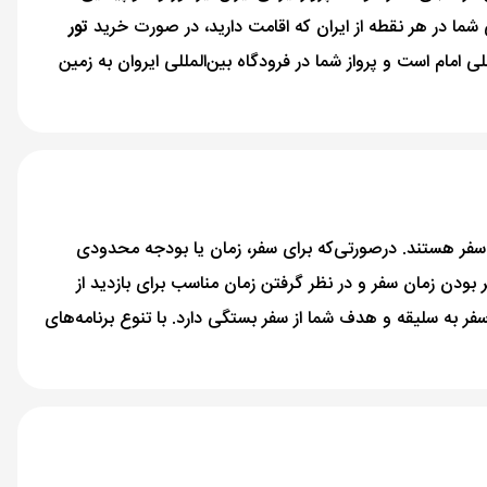
نی شما در هر نقطه از ایران که اقامت دارید، در‌ صورت خرید
تور
مللی امام است و پرواز شما در فرودگاه بین‌المللی ایروان به زمین
رمنستان و لذت از سفر هستند. در‌صورتی‌که برای سفر، زمان یا بودجه محدودی
ر بودن زمان سفر و در نظر گرفتن زمان مناسب برای بازدید از
 به سلیقه و هدف شما از سفر بستگی دارد. با‌ تنوع برنامه‌های