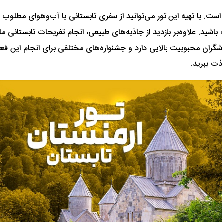
است. با تهیه این تور می‌توانید از سفری تابستانی با آب‌وهوای مطلوب 
شید. علاوه‌بر بازدید از جاذبه‌های طبیعی، انجام تفریحات تابستانی مان
ران محبوبیت بالایی دارد و جشنواره‌های مختلفی برای انجام این فعالیت