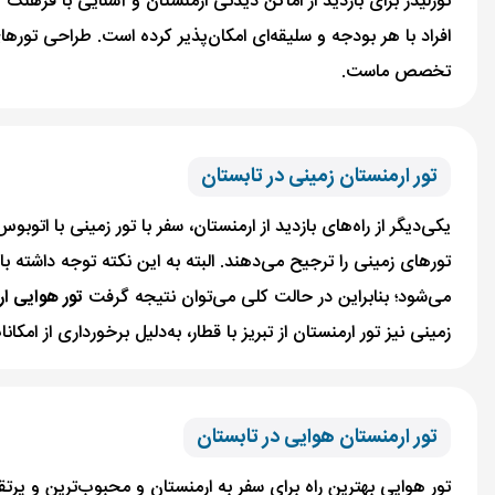
تورلیدر برای بازدید از اماکن دیدنی ارمنستان و آشنایی با فرهنگ 
افراد با هر بودجه و سلیقه‌ای امکان‌پذیر کرده است. طراحی تور
تخصص ماست.
تور ارمنستان زمینی در تابستان
یکی‌دیگر از راه‌های بازدید از ارمنستان، سفر با تور زمینی با اتوبوس
تورهای زمینی را ترجیح می‌دهند. البته به این نکته توجه داشته
می‌شود؛ بنابراین در حالت کلی می‌توان نتیجه گرفت
تور هوایی ا
زمینی نیز تور ارمنستان از تبریز با قطار، به‌دلیل برخورداری از 
تور ارمنستان هوایی در تابستان
تور هوایی بهترین راه برای سفر به ارمنستان و محبوب‌ترین و پرتقا