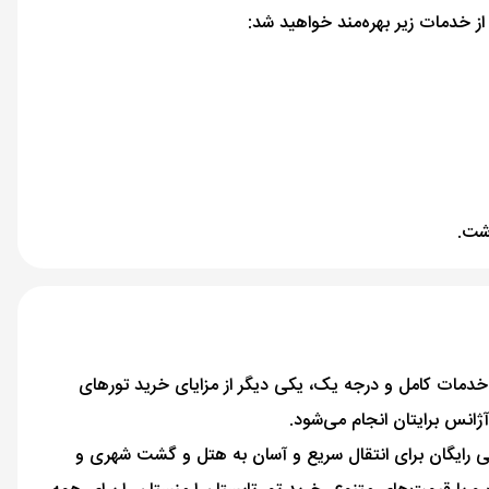
 از خدمات زیر بهره‌مند خواهید شد:
اشت.
ما خدمات کامل و درجه یک، یکی دیگر از مزایای خرید تورهای
ژانس برایتان انجام می‌شود.
اهی رایگان برای انتقال سریع و آسان به هتل و گشت شهری و