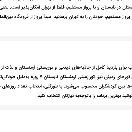
منستان در تابستان و با پرواز مستقیم، فقط از تهران امکان‌پذیر است. یع
پرواز مستقیم، خودتان را به تهران برسانید. مبدأ پرواز از فرودگاه بین‌ال
ارمنستان، تورهای 5 شب، بهترین انتخاب برای بازدید کامل از جاذبه‌های دیدنی و توریستی ا
تور زمینی ارمنستان تابستان ۷ روزه
به‌دلیل طولانی‌ت
ا بین گردشگران محسوب می‌شود. به‌طورکلی، انتخاب تعداد روزهای سفر
ید بهترین برنامه را با‌توجه‌به نیازتان انتخاب کنید.