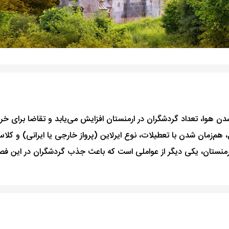
شدن هوا، تعداد گردشگران در ارمنستان افزایش می‌یابد و تقاضا برای خ
، هم‌زمان شدن با تعطیلات، نوع ایرلاین (پرواز خارجی یا ایرانی) و کل
ی ارمنستان، یکی دیگر از عواملی است که باعث جذب گردشگران در این فص