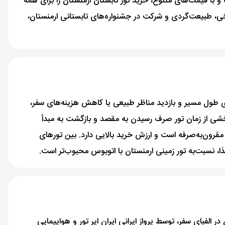
 و با قیمت‌های متنوع، خرید تور‌ تابستان ارمنستان را برای همه
یخی، طبیعت‌گردی و شرکت در جشنواره‌های تابستانی ارمنستان،
ای طول مسیر و بازدید مناظر طبیعی یا کاهش هزینه‌های سفر،
 بخشی از زمان تور صرف رسیدن به مقصد و بازگشت به مبدأ
 مقرون‌به‌صرفه است و ارزش خرید بالایی دارد. بین تورهای
 غذا، نسبت‌به تور زمینی ارمنستان با اتوبوس محبوب‌تر است.
 الفبای سفر، توسط پرواز ایرانی ایران ایر تور و هواپیمایی