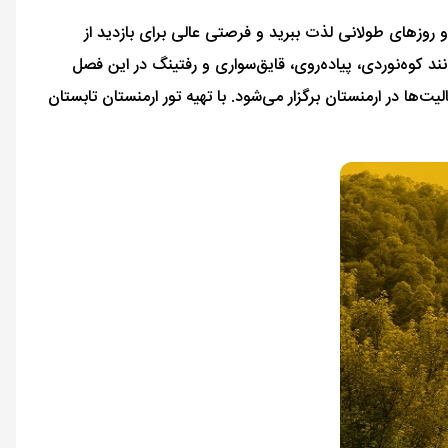
و روزهای طولانی لذت ببرید و فرصتی عالی برای بازدید از
ند کوه‌نوردی، پیاده‌روی، قایق‌سواری و رفتینگ در این فصل
‌ها در ارمنستان برگزار می‌شود. با تهیه تور ارمنستان تابستان