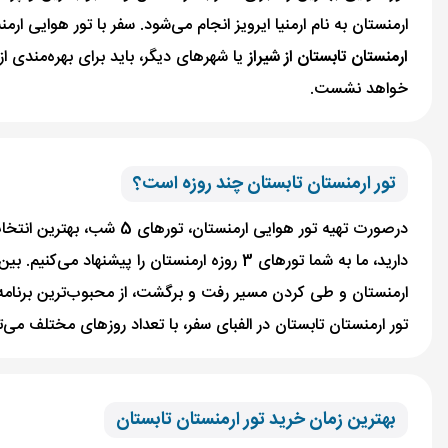
ارمنستان به نام ارمنیا ایرویز انجام می‌شود. سفر با تور هوایی ار
ارمنستان تابستان از شیراز
یا‌ شهرهای دیگر، باید برای بهره‌مندی از 
خواهد نشست.
تور ارمنستان تابستان چند روزه است؟
در‌صورت تهیه تور هوایی 
دارید، ما به شما تورهای 3 روزه ارمنستان را پیشنهاد می‌کنیم. بین تورهای زمینی نیز،
ارمنستان و طی کردن مسیر رفت و برگشت، از محبوب‌ترین برنامه‌ه
تور ارمنستان تابستان در الفبای سفر، با تعداد روزهای مختلف می‌توان
بهترین زمان خرید تور ارمنستان تابستان