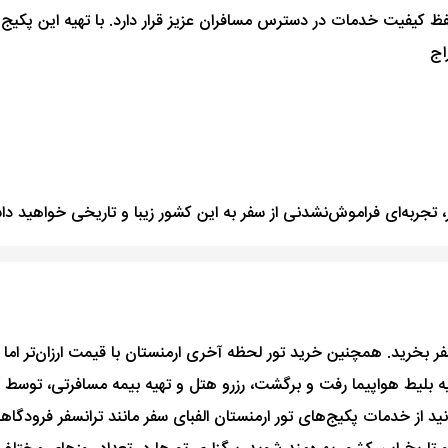
حفظ کیفیت خدمات در دسترس مسافران عزیز قرار دارد. با تهیه این پکیج
اج
ر، تجربه‌ای فراموش‌نشدنی از سفر به این کشور زیبا و تاریخی خواهید د
 سفر بخرید. همچنین خرید تور لحظه آخری ارمنستان با قیمت ارزان‌تر ا
یه بلیط هواپیما رفت و برگشت، رزرو هتل و تهیه بیمه مسافرتی، توسط آ
نید از خدمات پکیج‌های تور ارمنستان الفبای سفر مانند ترانسفر فرودگ