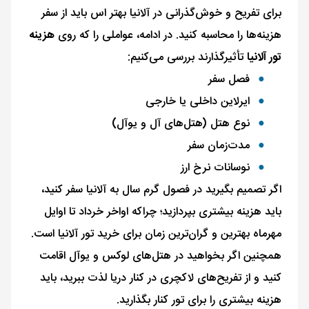
برای تفریح و خوش‌گذرانی در آلانیا بهتر اس باید از سفر
هزینه‌ها را محاسبه کنید. در ادامه، عواملی را که روی
هزینه
تور آلانیا
تأثیرگذارند بررسی می‌کنیم:
فصل سفر
ایرلاین داخلی یا خارجی
نوع هتل (هتل‌های آل و یوآل)
مدت‌زمان سفر
نوسانات نرخ ارز
اگر تصمیم بگیرید در فصول گرم سال به آلانیا سفر کنید،
باید هزینه بیشتری بپردازید؛ چراکه اواخر خرداد تا اوایل
مهرماه بهترین و گران‌ترین زمان برای خرید تور آلانیا است.
همچنین اگر بخواهید در هتل‌های لوکس و یوآل اقامت
کنید و از تفریح‌های لاکچری در کنار دریا لذت ببرید، باید
هزینه بیشتری را برای تور کنار بگذارید.