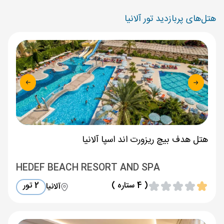
هتل‌های پربازدید تور آلانیا
هتل هدف بیچ ریزورت اند اسپا آلانیا
HEDEF BEACH RESORT AND SPA
( 4 ستاره )
2 تور
آلانیا