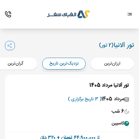
تور آلانیا
(2 تور)
ارزان‌ترین
نزدیک‌ترین تاریخ
گران‌ترین
تور آلانیا مرداد 1405
مرداد 1405
( 3 تاریخ برگزاری )
6 شب
کاسپین
از ۴۴٬۹۰۰٬۰۰۰ تومان + ۳۲۰ دلار