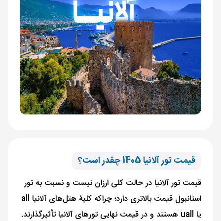
قیمت تور آلانیا 1405 چقدر است؟
قیمت تور آلانیا در حالت کلی ارزان نیست و نسبت به تور
استانبول قیمت بالاتری دارد؛ چراکه کلیۀ هتل‌های آلانیا all
یا uall هستند و در قیمت نهایی تورهای آلانیا تأثیرگذارند.