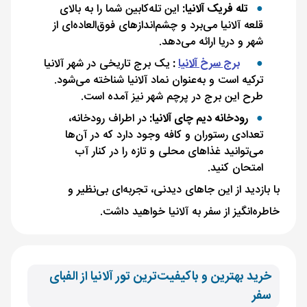
تله فریک آلانیا:
این تله‌کابین شما را به بالای
قلعه آلانیا می‌برد و چشم‌اندازهای فوق‌العاده‌ای از
شهر و دریا ارائه می‌دهد.
برج سرخ آلانیا
:
یک برج تاریخی در شهر آلانیا
ترکیه است و به‌عنوان نماد آلانیا شناخته می‌شود.
طرح این برج در پرچم شهر نیز آمده است.
رودخانه دیم چای آلانیا:
در اطراف رودخانه،
تعدادی رستوران و کافه وجود دارد که در آن‌ها
می‌توانید غذاهای محلی و تازه را در کنار آب
امتحان کنید.
با بازدید از این جاهای دیدنی، تجربه‌ای بی‌نظیر و
خاطره‌انگیز از سفر به آلانیا خواهید داشت.
خرید بهترین و باکیفیت‌ترین تور آلانیا از الفبای
سفر