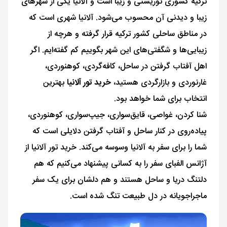
ترکیه کشوری توریستی و زیبا است و آلانیا یکی از شهرهای
زیبا و دیدنی آن محسوب می‌شود. آلانیا شهری‌ است که
در مناطق ساحلی کشور ترکیه قرار گرفته و هرچه از
زیبایی‌ها و شگفتی‌های این شهر بگوییم کم گفته‌ایم. اگر
اهل آفتاب گرفتن در ساحل، کافه‌گردی، کوهنوردی،
غارنوردی و بازارگردی هستید،
خرید تور آلانیا
بهترین
انتخاب برای شما خواهد بود.
شنا کردن، غواصی، قایق‌سواری، جیپ‌سواری، کوهنوردی،
پیاده‌روی در کنار ساحل و آفتاب گرفتن دلایلی است که
شما را برای سفر به آلانیا وسوسه می‌کند. خرید تور آلانیا از
آژانس الفبای سفر را به کسانی پیشنهاد می‌کنیم که هم
دلتنگ دریا و ساحل هستند و هم دلشان برای یک سفر
ماجراجویانه در دل طبیعت تنگ شده است.