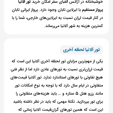
خوشبختانه در آژانس الفبای سفر امکان خرید
تور آلانیا
پرواز مستقیم
با ایرلاین تابان وجود دارد. پرواز ایرانی تابان
در کنار قیمت ارزان نسبت به ایرلاین‌های خارجی، شما را با
کمترین هزینه به شهر آلانیا می‌رساند.
تور آلانیا لحظه آخری
یکی از مهم‌ترین مزایای تور لحظه آخری آلانیا این است که
قیمت ارزان‌تری نسبت به تورهای عادی دارد اما از نظر فنی
هیچ تفاوتی با تورهای استاندارد ندارد. تور آلانیا قیمت‌های
متفاوتی در ایام سال دارد که با توجه به نوع امکانات تور
مانند رزرو هتل 5 ستاره و ... باید هزینه‌های متفاوتی را
برای تور بپردازید. نکتۀ مهمی که باید در نظر داشته باشید
این است که همین تورهای گران‌قیمت آلانیا زمانی که