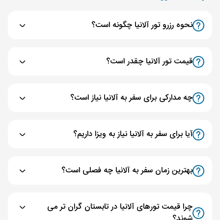
نحوه رزرو تور آلانیا چگونه است؟
قیمت تور آلانیا چقدر است؟
چه مدارکی برای سفر به آلانیا نیاز است؟
آیا برای سفر به آلانیا نیاز به ویزا داریم؟
بهترین زمان سفر به آلانیا چه فصلی است؟
چرا قیمت تورهای آلانیا در تابستان گران تر می
شوند؟