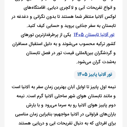
و انواع تفریحات آبی و لاکچری دیایی. اقامتگاه‌های
لوکس آلانیا منتظر شما هستند تا بدون نگرانی و دغدغه در
تابستان به سفر جذابی بروید و حسابی کیف کنید.
تور آلانیا تابستان 1405
یکی از پرطرفدارترین تورهای
کشور ترکیه محسوب می‌شوند و به دلیل استقبال مسافران
و گردشگران بین‌المللی قیمت تور در فصل تابستان
به‌شدت گران می‌شود.
تور آلانیا پاییز 1405
نیمه اول پاییز تا اوایل آبان بهترین زمان سفر به آلانیا است
و مانند تابستان هوای شهر ساحلی آلانیا گرم است. نیمه
دوم پاییز هوای آلانیا رو به سرما می‌رود و با بارش
باران‌های فراوانی در آلانیا مواجهیم؛ بنابراین زمان مناسبی
برای افردای که به دنبال تفریحات ابی و دریایی هستند