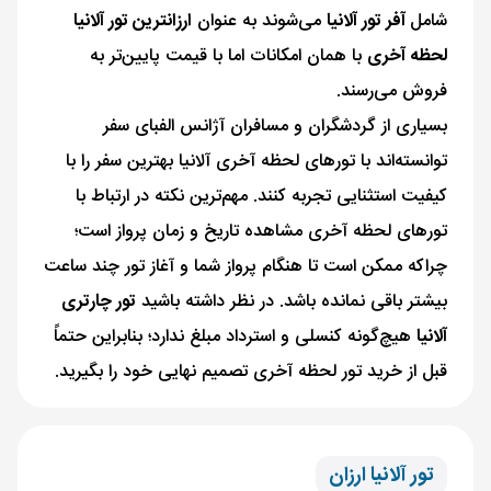
شامل
آفر تور آلانیا
می‌شوند به عنوان
ارزانترین تور آلانیا
لحظه آخری
با همان امکانات اما با قیمت پایین‌تر به
فروش می‌رسند.
بسیاری از گردشگران و مسافران آژانس الفبای سفر
توانسته‌اند با تورهای لحظه آخری آلانیا بهترین سفر را با
کیفیت استثنایی تجربه کنند. مهم‌ترین نکته در ارتباط با
تورهای لحظه آخری مشاهده تاریخ و زمان پرواز است؛
چراکه ممکن است تا هنگام پرواز شما و آغاز تور چند ساعت
بیشتر باقی نمانده باشد. در نظر داشته باشید
تور چارتری
آلانیا
هیچ‌گونه کنسلی و استرداد مبلغ ندارد؛ بنابراین حتماً
قبل از خرید تور لحظه آخری تصمیم نهایی خود را بگیرید.
تور آلانیا ارزان