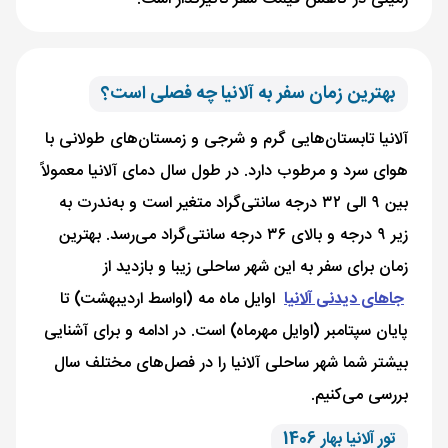
بهترین زمان سفر به آلانیا چه فصلی است؟
آلانیا تابستان‌هایی گرم و شرجی و زمستان‌های طولانی با
هوای سرد و مرطوب دارد. در طول سال دمای آلانیا معمولاً
بین ۹ الی ۳۲ درجه سانتی‌گراد متغیر است و ‌به‌ندرت به
زیر ۹ درجه و بالای ۳۶ درجه سانتی‌گراد می‌رسد. بهترین
زمان برای سفر به این شهر ساحلی زیبا و بازدید از
جاهای دیدنی آلانیا
اوایل ماه مه (اواسط اردیبهشت) تا
پایان سپتامبر (اوایل مهرماه) است. در ادامه و برای آشنایی
بیشتر شما شهر ساحلی آلانیا را در فصل‌های مختلف سال
بررسی می‌کنیم.
تور آلانیا بهار 1406