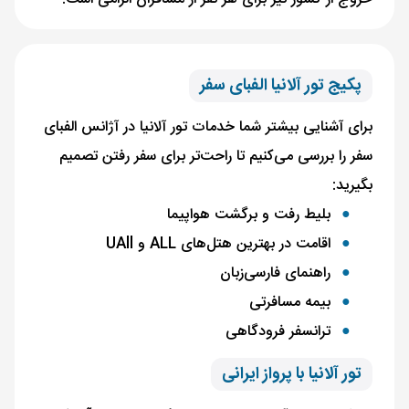
پکیج تور آلانیا الفبای سفر
برای آشنایی بیشتر شما خدمات تور آلانیا در آژانس الفبای
سفر را بررسی می‌کنیم تا راحت‌تر برای سفر رفتن تصمیم
بگیرید:
بلیط رفت و برگشت هواپیما
اقامت در بهترین هتل‌های ALL و UAll
راهنمای فارسی‌زبان
بیمه مسافرتی
ترانسفر فرودگاهی
تور آلانیا با پرواز ایرانی