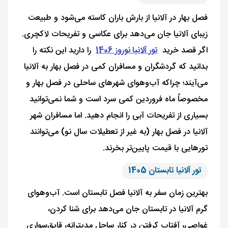
فصل بهار در آلانیا از بارش باران کاسته می‌شود و طبیعت
زیبای آلانیا جان می‌دهد برای عکاسی و تفریحات لاکچری.
اگر قصد خرید
تور آلانیا نوروز 1406
را دارید این نکته را
بدانید که گردشگران و مسافران کمی در فصل بهار به آلانیا
می‌آیند؛ چراکه آب‌وهوای شهرهای ساحلی در فصل بهار و
مخصوصاً ماه فروردین کمی سرد است و شما نمی‌توانید
بسیاری از تفریحات آبی را انجام دهید. اما مسافران شهر
آلانیا در فصل بهار (به غیر از تعطیلات سال نو) می‌توانند
تورهایی با قیمت پایین‌تر بخرند.
تور آلانیا تابستان 1405
بهترین زمان سفر به آلانیا فصل تابستان است. آب‌وهوای
گرم آلانیا در تابستان جان می‌دهد برای شنا کردن،
غواصی، آفتاب کرفتن در کنار ساحل مدیترانه، قایق‌سواری