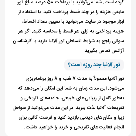
کرده است. شما می‌توانید با پرداخت 50 درصد مبلغ تور،
مابقی هزینه را در چند قسط پرداخت کنید. با استفاده از
ابزار موجود در سایت می‌توانید با تعیین تعداد اقساط،
هزینه پرداختی به ازای هر قسط را محاسبه کنید. اگر هر
سوالی راجع به شرایط اقساطی تور آلانیا دارید با کارشناسان
آژانس تماس بگیرید.
تور آلانیا چند روزه است؟
تور آلانیا معمولاً به‌ مدت 7 شب و 8 روز برنامه‌ریزی
می‌شود. این مدت زمان به شما این امکان را می‌دهد که
به‌طور کامل از زیبایی‌های طبیعی، جاذبه‌های تاریخی و
تفریحات آلانیا لذت ببرید. در این مدت می‌توانید از سواحل
زیبا و مکان‌های دیدنی بازدید کنید و فرصت کافی برای
انجام فعالیت‌های تفریحی و خرید را خواهید داشت.