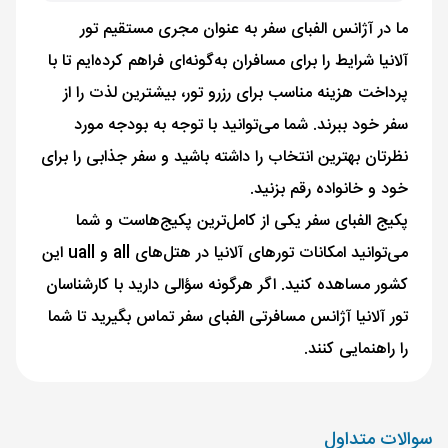
ما در آژانس الفبای سفر به عنوان مجری مستقیم تور
آلانیا شرایط را برای مسافران به‌گونه‌ای فراهم کرده‌ایم تا با
پرداخت هزینه مناسب برای رزرو تور، بیشترین لذت را از
سفر خود ببرند. شما می‌توانید با توجه به بودجه مورد
نظرتان بهترین انتخاب را داشته باشید و سفر جذابی را برای
خود و خانواده رقم بزنید.
پکیج الفبای سفر یکی از کامل‌ترین پکیج‌هاست و شما
می‌توانید امکانات تورهای آلانیا در هتل‌های all و uall این
کشور مساهده کنید. اگر هرگونه سؤالی دارید با کارشناسان
تور آلانیا آژانس مسافرتی الفبای سفر تماس بگیرید تا شما
را راهنمایی کنند.
سوالات متداول