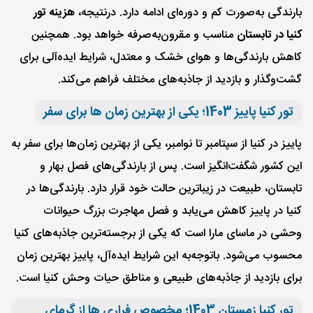
بارندگی به‌صورت کم و دوره‌‌ای ادامه دارد. در‌نتیجه،
هزینه تور
کنیا در تابستان
مناسب و مقرون‌به‌صرفه خواهد بود. همچنین
کاهش بارندگی‌ها و هوای خشک و معتدل، شرایط ایده‌آلی برای
گشت‌و‌گذار و بازدید از جاذبه‌های مختلف فراهم می‌کند.
تور کنیا پاییز 1403؛ یکی از بهترین زمان ها برای سفر
پاییز در کنیا از سپتامبر تا نوامبر، یکی از بهترین زمان‌ها برای سفر به
این کشور شگفت‌انگیز است. پس از بارندگی‌های فصل بهار و
تابستان، طبیعت در زیباترین حالت خود قرار دارد. بارندگی‌ها در
کنیا در پاییز کاهش می‌یابد و فصل مهاجرت بزرگ حیوانات
وحشی در ماسای مارا است که یکی از برجسته‌ترین جاذبه‌های کنیا
محسوب می‌شود. با‌توجه‌به این شرایط ایده‌آل، پاییز بهترین زمان
برای بازدید از جاذبه‌های طبیعی و مناطق حیات وحش کنیا است.
تور کنیا زمستان 1403؛ مخصوص فراری ها از گرمای