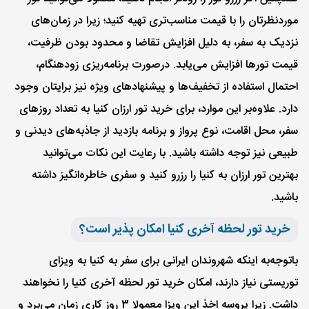
مورد‌نظرتان را با قیمت مناسب‌تری تهیه کنید؛ زیرا در زمان‌های
نزدیک به سفر، به دلیل افزایش تقاضا و محدود بودن ظرفیت،
قیمت تورها افزایش می‌یابد. در‌صورت برنامه‌ریزی زود‌هنگام،
احتمال استفاده از تخفیف‌ها و پیشنهادهای ویژه نیز برایتان وجود
دارد. علاوه‌بر این موارد، برای خرید تور ارزان کنیا به تعداد روزهای
سفر، محل اقامت، نوع پرواز و برنامه بازدید از جاذبه‌های دیدنی و
طبیعی نیز توجه داشته باشید. با رعایت این نکات می‌توانید
بهترین تور ارزان به کنیا را رزرو کنید و سفری خاطره‌انگیز داشته
باشید.
خرید تور لحظه آخری کنیا امکان پذیر است؟
با‌توجه‌به اینکه شهروندان ایرانی برای سفر به کنیا به ویزای
توریستی نیاز دارند، امکان خرید تور لحظه آخری کنیا را نخواهند
داشت. زیرا پروسه اخذ این ویزا معمولا 3 روز کاری زمان می‌برد و