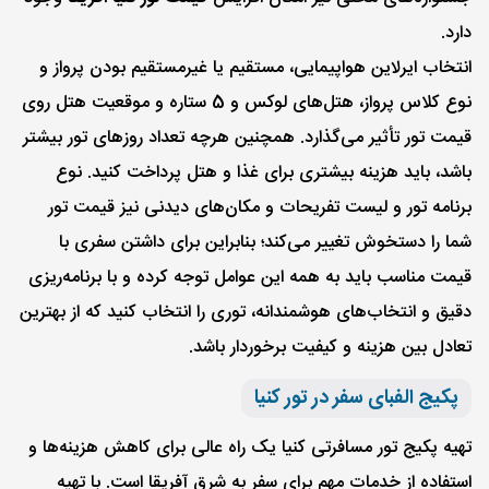
دارد.
انتخاب ایرلاین هواپیمایی، مستقیم یا غیرمستقیم بودن پرواز و
نوع کلاس پرواز، هتل‌های لوکس و 5 ستاره و موقعیت هتل روی
قیمت تور تأثیر می‌گذارد. همچنین هرچه تعداد روزهای تور بیشتر
باشد، باید هزینه بیشتری برای غذا و هتل پرداخت کنید. نوع
برنامه تور و لیست تفریحات و مکان‌های دیدنی نیز قیمت تور
شما را دستخوش تغییر می‌کند؛ بنابراین برای داشتن سفری با
قیمت مناسب باید به همه این عوامل توجه کرده و با برنامه‌ریزی
دقیق و انتخاب‌های هوشمندانه، توری را انتخاب کنید که از بهترین
تعادل بین هزینه و کیفیت برخوردار باشد.
پکیج الفبای سفر در تور کنیا
تهیه پکیج تور مسافرتی کنیا یک راه عالی برای کاهش هزینه‌ها و
استفاده از خدمات مهم برای سفر به شرق آفریقا است. با تهیه