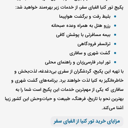
پکیج تور کنیا الفبای سفر، از خدمات زیر بهره‌مند خواهید شد:
بلیط رفت و برگشت هواپیما
رزرو هتل به همراه وعده صبحانه
بیمه مسافرتی با پوشش کافی
ترانسفر فرودگاهی
گشت شهری و سافاری
تور لیدر فارسی‌زبان و راهنمای محلی
با تهیه این پکیج، گردشگران از سفری بی‌دغدغه، لذت‌بخش و
خاطره‌انگیز به کنیا لذت خواهند برد. برنامه‌های گشت شهری و
سافاری که یکی از مهم‌ترین خدمات این پکیج است شما را به
بهترین نحو با تاریخ، فرهنگ، طبیعت و حیات‌وحش این کشور زیبا
آشنا می‌کند.
مزایای خرید تور کنیا از الفبای سفر