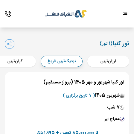
تور کنیا
(1 تور)
ارزان‌ترین
نزدیک‌ترین تاریخ
گران‌ترین
تور کنیا شهریور و مهر 1405 (پرواز مستقیم)
شهریور 1405
( 7 تاریخ برگزاری )
7 شب
معراج ایر
از ۸۵٬۰۰۰٬۰۰۰ تومان + ۱٬۹۹۵ دلار