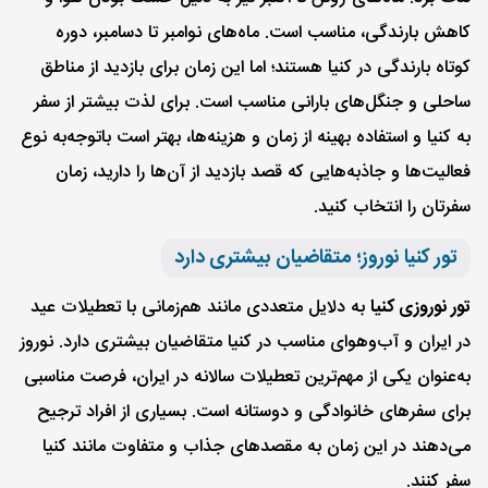
کاهش بارندگی، مناسب است. ماه‌های نوامبر تا دسامبر، دوره
کوتاه بارندگی در کنیا هستند؛ اما این زمان برای بازدید از مناطق
ساحلی و جنگل‌های بارانی مناسب است. برای لذت بیشتر از سفر
به کنیا و استفاده بهینه از زمان و هزینه‌ها، بهتر است با‌توجه‌به نوع
فعالیت‌ها و جاذبه‌هایی که قصد بازدید از آن‌ها را دارید، زمان
سفرتان را انتخاب کنید.
تور کنیا نوروز؛ متقاضیان بیشتری دارد
تور نوروزی کنیا
به دلایل متعددی مانند هم‌زمانی با تعطیلات عید
در ایران و آب‌وهوای مناسب در کنیا متقاضیان بیشتری دارد. نوروز
به‌عنوان یکی از مهم‌ترین تعطیلات سالانه در ایران، فرصت مناسبی
برای سفرهای خانوادگی و دوستانه است. بسیاری از افراد ترجیح
می‌دهند در این زمان به مقصدهای جذاب و متفاوت مانند کنیا
سفر کنند.