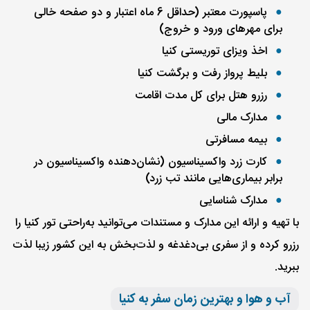
پاسپورت معتبر (حداقل 6 ماه اعتبار و دو صفحه خالی
برای مهرهای ورود و خروج)
اخذ ویزای توریستی کنیا
بلیط پرواز رفت و برگشت کنیا
رزرو هتل برای کل مدت اقامت
مدارک مالی
بیمه مسافرتی
کارت زرد واکسیناسیون (نشان‌دهنده واکسیناسیون در
برابر بیماری‌هایی مانند تب زرد)
مدارک شناسایی
با تهیه و ارائه این مدارک و مستندات می‌توانید به‌راحتی تور کنیا را
رزرو کرده و از سفری بی‌دغدغه و لذت‌بخش به این کشور زیبا لذت
ببرید.
آب و هوا و بهترین زمان سفر به کنیا