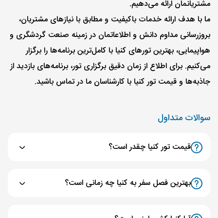
مشتریانمان ارائه می‌دهیم.
ما با هدف ارائه خدمات با‌کیفیت و مطابق با نیازهای مشتریان،
بروزرسانی مداوم دانش و اطلاعاتمان در زمینه‌ صنعت گردشگری و
هواپیمایی، بهترین تورهای کنیا با کامل‌ترین برنامه‌ها را برگزار
می‌کنیم. برای اطلاع از زمان دقیق برگزاری تور، برنامه‌های بازدید از
جاذبه‌ها و قیمت تور کنیا با کارشناسان ما در تماس باشید.
سوالات متداول
قیمت تور کنیا چقدر است؟
بهترین فصل سفر به کنیا چه زمانی است؟