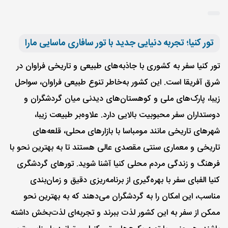
تور کنیا؛ تجربه دنیایی جدید با تور سافاری ماسایی مارا
تور کنیا سفر به کشوری با جاذبه‌های طبیعی و تاریخی فراوان در
شرق آفریقا است. این کشور به‌خاطر تنوع طبیعی فراوان، سواحل
زیبا، پارک‌های ملی و کوهستان‌های دیدنی میان گردشگران و
دوستداران سفر محبوبیت بالایی دارد. علاوه‌بر طبیعت زیبا،
شهرهای تاریخی مانند مومباسا با بازارهای محلی، قلعه‌های
تاریخی و معماری سنتی مقصدی عالی هستند تا به بهترین نحو با
فرهنگ و زندگی مردم محلی کنیا آشنا شوید. تورهای گردشگری
کنیا الفبای سفر با بهره‌گیری از برنامه‌ریزی دقیق و زمان‌بندی
مناسب، این امکان را به گردشگران می‌دهند که به بهترین نحو
ممکن از سفر به این کشور لذت‌ ببرند و تجربه‌ای لذت‌بخش داشته