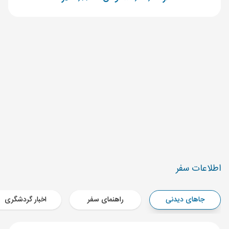
‌اطلاعات سفر
جاهای دیدنی
راهنمای سفر
اخبار گردشگری