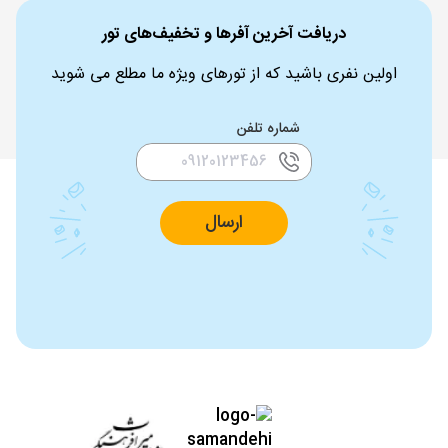
دریافت آخرین آفرها و تخفیف‌های تور
اولین نفری باشید که از تورهای ویژه ما مطلع می شوید
شماره تلفن
ارسال