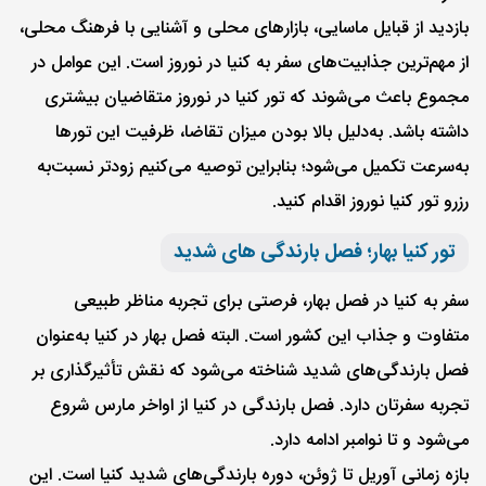
بازدید از قبایل ماسایی، بازارهای محلی و آشنایی با فرهنگ محلی،
از مهم‌ترین جذابیت‌های سفر به کنیا در نوروز است. این عوامل در
مجموع باعث می‌شوند که تور کنیا در نوروز متقاضیان بیشتری
داشته باشد. به‌دلیل بالا بودن میزان تقاضا، ظرفیت این تورها
به‌سرعت تکمیل می‌شود؛ بنابراین توصیه می‌کنیم زودتر نسبت‌به
رزرو تور کنیا نوروز اقدام کنید.
تور کنیا بهار؛ فصل بارندگی های شدید
سفر به کنیا در فصل بهار، فرصتی برای تجربه‌ مناظر طبیعی
متفاوت و جذاب این کشور است. البته فصل بهار در کنیا به‌عنوان
فصل بارندگی‌های شدید شناخته می‌شود که نقش تأثیرگذاری بر
تجربه سفرتان دارد. فصل بارندگی در کنیا از اواخر مارس شروع
می‌شود و تا نوامبر ادامه دارد.
بازه زمانی آوریل تا ژوئن، دوره بارندگی‌های شدید کنیا است. این