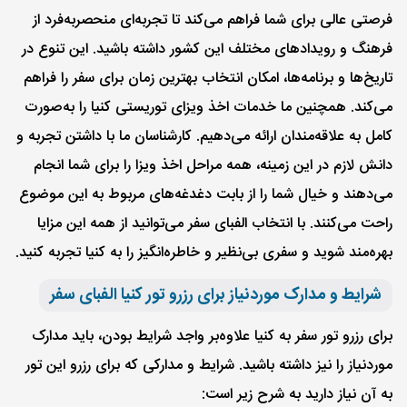
فرصتی عالی برای شما فراهم می‌کند تا تجربه‌ای منحصر‌به‌فرد از
فرهنگ و رویدادهای مختلف این کشور داشته باشید. این تنوع در
تاریخ‌ها و برنامه‌ها، امکان انتخاب بهترین زمان برای سفر را فراهم
می‌کند. همچنین ما خدمات اخذ ویزای توریستی کنیا را به‌صورت
کامل به علاقه‌مندان ارائه می‌دهیم. کارشناسان ما با داشتن تجربه و
دانش لازم در این زمینه، همه مراحل اخذ ویزا را برای شما انجام
می‌دهند و خیال شما را از بابت دغدغه‌های مربوط به این موضوع
راحت می‌کنند. با انتخاب الفبای سفر می‌توانید از همه این مزایا
بهره‌مند شوید و سفری بی‌نظیر و خاطره‌انگیز را به کنیا تجربه کنید.
شرایط و مدارک موردنیاز برای رزرو تور کنیا الفبای سفر
برای رزرو تور سفر به کنیا علاوه‌بر واجد شرایط بودن، باید مدارک
مورد‌نیاز را نیز داشته باشید. شرایط و مدارکی که برای رزرو این تور
به آن نیاز دارید به شرح زیر است: