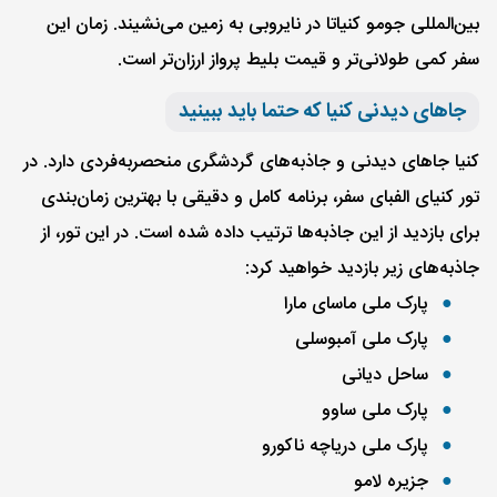
بین‌المللی جومو کنیاتا در نایروبی به زمین می‌نشیند. زمان این
سفر کمی طولانی‌تر و قیمت بلیط پرواز ارزان‌تر است.
جاهای دیدنی کنیا که حتما باید ببینید
کنیا جاهای دیدنی و جاذبه‌های گردشگری منحصربه‌فردی دارد. در
تور کنیای الفبای سفر، برنامه کامل و دقیقی با بهترین زمان‌بندی
برای بازدید از این جاذبه‌ها ترتیب داده شده است. در این تور، از
جاذبه‌های زیر بازدید خواهید کرد:
پارک ملی ماسای مارا
پارک ملی آمبوسلی
ساحل دیانی
پارک ملی ساوو
پارک ملی دریاچه ناکورو
جزیره لامو