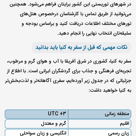
در شهرهای توریستی این کشور برایتان فراهم می‌شود. همچنین
می‌توانید از طریق تماس با کارشناسان در‌خصوص هتل‌های
تورهای مختلف اطلاعات دریافت کنید و بر‌اساس بودجه و
سلیقه‌تان انتخاب نهایی را انجام دهید.
نکات مهمی که قبل از سفر به کنیا باید بدانید
سفر به کنیا، کشوری در شرق آفریقا با آب و هوای گرم و مرطوب،
تجربه‌ای فرهنگی و جذاب برای گردشگران ایرانی است. با اطلاع از
جزئیاتی که در جدول زیر آورده‌ایم، سفری آگاهانه‌تر و لذت‌بخش‌تر
به کنیا خواهید داشت:
منطقه زمانی
UTC +3
اقلیم
گرم و معتدل
زبان رسمی
انگلیسی و زبان سواحلی