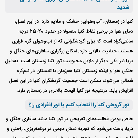
شدید
کنیا در زمستان، آب‌وهوایی خشک و ملایم دارد. در این فصل،
دمای هوا در برخی نقاط کنیا معمولا در حدود 20-25 درجه
سانتی‌گراد است که برای گردشگرانی که از آب‌و‌هوای گرم فراری
هستند، جذابیت بالایی دارد. امکان برگزاری سافاری‌های جنگل و
دریا نیز یکی دیگر از دلایل محبوبیت تور کنیا زمستان است. به‌دلیل
خنکی هوا و اینکه زمستان کنیا هم‌زمان با تابستان در نیم‌کره
شمالی می‌شود، ممکن است جمعیت گردشگران کنیا در این فصل
افزایش یابد. در‌نتیجه
تور کنیا قیمت
بالاتری در زمستان دارد.
تور گروهی کنیا را انتخاب کنیم یا تور انفرادی را؟
خاص بودن فعالیت‌های تفریحی در تور کنیا مانند سافاری جنگل و
دریا، باعث می‌شود که تجربه نقش مهمی در برنامه‌ریزی، راحتی و