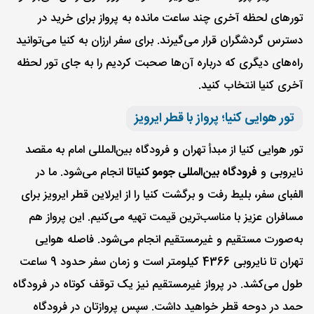
تورهای لحظه آخری چند ساعت مانده به پرواز برای خرید در
دسترس گردشگران قرار می‌گیرند. برای سفر ارزان به کنیا می‌توانید
راه‌های دیگری که درباره آن‌ها صحبت کردیم را به جای تور لحظه
آخری کنیا انتخاب کنید.
تور هوایی کنیا؛ پرواز با قطر ایرویز
تور هوایی کنیا از مبدأ تهران و فرودگاه بین‌المللی امام به مقصد
نایروبی و
فرودگاه بین‌المللی جومو کنیاتا
انجام می‌شود. ما در
الفبای سفر، بلیط رفت و برگشت کنیا را از ایرلاین قطر ایرویز برای
مسافران عزیز با مناسب‌ترین قیمت تهیه می‌کنیم. این پرواز هم
به‌صورت مستقیم و غیرمستقیم انجام می‌شود. فاصله هوایی
تهران تا نایروبی 4366 کیلومتر است و زمان سفر حدود 9 ساعت
طول می‌کشد. در پرواز غیر‌مستقیم نیز یک توقف کوتاه در فرودگاه
حمد در دوحه قطر خواهید داشت. سپس پروازتان در فرودگاه