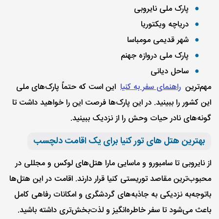
پارک ملی نایروبی
دریاچه ویکتوریا
شهر قدیمی مومباسا
پارک ملی دروازه جهنم
ساحل دیانی
مهم‌ترین
راهنمای سفر به کنیا
این است که حتماً پارک‌های ملی
این کشور را ببینید. در این پارک‌ها فرصت این را خواهید داشت تا
گونه‌های نادر حیات وحش را از نزدیک ببینید.
بهترین هتل های تور کنیا برای یک اقامت دلچسب
از نایروبی تا سامبورو و ماسایی مارا هتل‌های لوکس و مجللی در
محبوب‌ترین مقاصد توریستی کنیا قرار دارند. اقامت در این هتل‌ها
با‌توجه‌به نزدیکی به جاذبه‌های گردشگری و امکانات رفاهی کامل
باعث می‌شود تا سفر خاطره‌انگیز و لذت‌بخش‌تری داشته باشید.