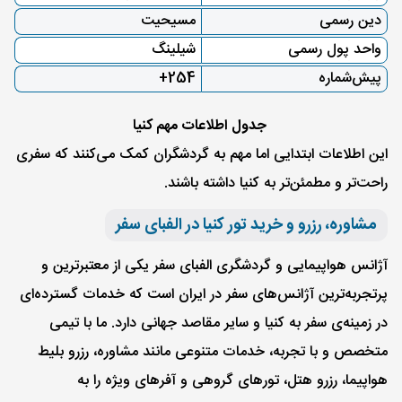
دین رسمی
مسیحیت
واحد پول رسمی
شیلینگ
پیش‌شماره
254+
جدول اطلاعات مهم کنیا
این اطلاعات ابتدایی اما مهم به گردشگران کمک می‌کنند که سفری
راحت‌تر و مطمئن‌تر به کنیا داشته باشند.
مشاوره، رزرو و خرید تور کنیا در الفبای سفر
آژانس هواپیمایی و گردشگری الفبای سفر یکی از معتبرترین و
پرتجربه‌ترین آژانس‌های سفر در ایران است که خدمات گسترده‌ای
در زمینه‌ی سفر به کنیا و سایر مقاصد جهانی دارد. ما با تیمی
متخصص و با تجربه، خدمات متنوعی مانند مشاوره، رزرو بلیط
هواپیما، رزرو هتل، تورهای گروهی و آفرهای ویژه را به