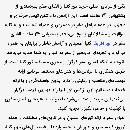
یکی از مزایای اصلی خرید تور کنیا از الفبای سفر، بهره‌مندی از
پشتیبانی 24 ساعته است. این آژانس با داشتن تیمی حرفه‌ای و
مجرّب، در همه مراحل سفر در دسترس و همراه شماست و به کلیه
سؤالات و مشکلاتتان پاسخ می‌دهد. پشتیبانی 24 ساعته الفبای
سفر در
تور آفریقا
کنیا
اطمینان و آرامش‌خاطر را برایتان به همراه
می‌آورد و تجربه‌ای بی‌نظیر از سفر به کنیا را به شما هدیه می‌دهد.
با‌توجه‌به اینکه الفبای سفر کارگزار و مجری مستقیم تور کنیا است، از
طریق همکاری با ایرلاین‌ها و هتل‌های مختلف توانایی ارائه
قیمت‌های مناسب و رقابتی را دارد. بدون واسطه‌گری و با ارائه
خدمات مستقیم، این آژانس تور کنیا را با بهترین قیمت برگزار
می‌کند. این مزیت باعث می‌شود تا بتوانید با هزینه‌ای کمتر، سفری
با کیفیت و خاطره‌انگیز را تجربه کنید.
الفبای سفر با ارائه تورهای متنوع و در تاریخ‌های مختلف، از جمله
نوروز، کریسمس و هم‌زمان با جشنواره‌ها و فستیوال‌های مهم کنیا،