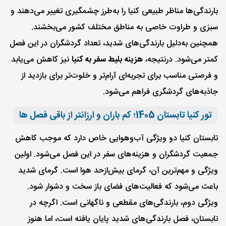
بارندگی‌ها مناظر طبیعی کنیا را به‌طرز چشمگیری تغییر می‌دهند و
سبزی و طراوت خاصی به مناطق مختلف کشور می‌بخشند.
همچنین به‌دلیل بارندگی‌های شدید، تعداد گردشگران در این فصل
کمتر می‌شود. در‌نتیجه،
هزینه بلیط سفر به کنیا
نیز کاهش می‌یابد
و فرصتی مناسب برای تجربه‌ای آرام‌تر و خلوت‌تر برای بازدید از
جاذبه‌های گردشگری فراهم می‌شود.
تور کنیا تابستان 1405؛ کم باران و ارزانتر از باقی فصل ها
تابستان کنیا دو ویژگی آب‌وهوایی خاص دارد که موجب کاهش
جمعیت گردشگران و هزینه‌های سفر در این فصل می‌شود. اولین
ویژگی و مهم‌ترین آن، گرمای بیش‌از‌حد هوا است. گرمای شدید
باعث می‌شود که فعالیت‌های فضای باز سخت و دشوار شود.
ویژگی دوم، بارندگی‌های مقطعی و ناگهانی است. اگرچه در
تابستان، فصل بارندگی‌های شدید پایان یافته است، اما هنوز