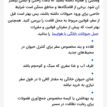
وسایلی را همراه داشته باشید که باعث راحتی و ایمنی بیشتر
آن شود. برخی از اقامتگاه‌ها و مناطق ممکن است شرایط
خاصی برای ورود حیوانات داشته باشند، پس بهتر است قبل
از سفر، قوانین مربوط به محل اقامت را بررسی کنید. همچنین
بهتر است که پیش از سفرتان قوانین و مقررات
حمل حیوانات خانگی با هواپیما
را بدانید.
قلاده و بند مخصوص سفر برای کنترل حیوان در
محیط‌های جدید
ظرف آب و غذا سفری که سبک و کم‌حجم باشد
غذای حیوان خانگی به مقدار کافی تا در طول سفر
نیازی به خرید نباشد
پد بهداشتی یا کیسه مخصوص جمع‌آوری فضولات
برای رعایت نظافت در مسیر