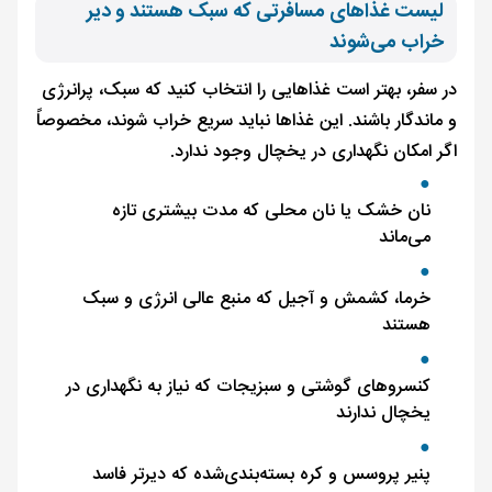
لیست غذاهای مسافرتی که سبک هستند و دیر
خراب می‌شوند
در سفر، بهتر است غذاهایی را انتخاب کنید که سبک، پرانرژی
و ماندگار باشند. این غذاها نباید سریع خراب شوند، مخصوصاً
اگر امکان نگهداری در یخچال وجود ندارد.
نان خشک یا نان محلی که مدت بیشتری تازه
می‌ماند
خرما، کشمش و آجیل که منبع عالی انرژی و سبک
هستند
کنسروهای گوشتی و سبزیجات که نیاز به نگهداری در
یخچال ندارند
پنیر پروسس و کره بسته‌بندی‌شده که دیرتر فاسد