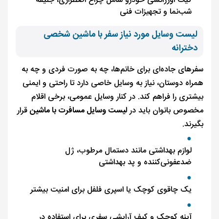
کیت اورژانسی خودرو شامل چراغ اضطراری، جلیقه
شب‌نما و تجهیزات فنی
لیست وسایل مورد نیاز سفر با ماشین شخصی
دخترانه
سفرهای جاده‌ای برای خانم‌ها، چه به صورت فردی و چه به
همراه دوستان، نیاز به وسایل خاصی دارد تا راحتی و ایمنی
بیشتری را فراهم کند. در کنار وسایل عمومی، برخی اقلام
مخصوص بانوان باید در
لیست وسایل مسافرت با ماشین
قرار
بگیرند.
لوازم بهداشتی مانند دستمال مرطوب، ژل
ضدعفونی‌کننده و پد بهداشتی
یک چاقوی کوچک یا اسپری فلفل برای امنیت بیشتر
آینه کوچک و کیف آرایشی سفری برای استفاده در