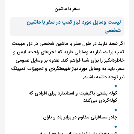
سفر با ماشین
لیست وسایل مورد نیاز کمپ در سفر با ماشین
شخصی
اگر قصد دارید در طول سفر با ماشین شخصی در دل طبیعت
کمپ بزنید، نیاز به وسایلی دارید که تجربه‌ای راحت، ایمن و
خاطره‌انگیز را برای شما فراهم کند. علاوه بر وسایل عمومی
سفر، باید به
وسایل مورد نیاز طبیعتگردی
و تجهیزات کمپینگ
نیز توجه داشته باشید.
کوله پشتی باکیفیت و استاندارد برای افرادی که
کوله‌گردی می‌کنند
چادر مسافرتی مقاوم در برابر باد و باران