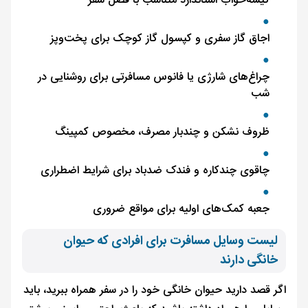
کیسه‌خواب استاندارد متناسب با فصل سفر
اجاق گاز سفری و کپسول گاز کوچک برای پخت‌وپز
چراغ‌های شارژی یا فانوس مسافرتی برای روشنایی در
شب
ظروف نشکن و چندبار مصرف، مخصوص کمپینگ
چاقوی چندکاره و فندک ضدباد برای شرایط اضطراری
جعبه کمک‌های اولیه برای مواقع ضروری
لیست وسایل مسافرت برای افرادی که حیوان
خانگی دارند
اگر قصد دارید حیوان خانگی خود را در سفر همراه ببرید، باید