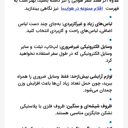
علاوه اگر قصد سفر هوایی را نیز داشته باشید، بهتر است به
فهرست
اقلام ممنوعه در هواپیما
نیز نگاهی بیندازید.
لباس‌های زیاد و غیرکاربردی:
به‌جای چند دست لباس
اضافی، لباس‌های راحت و کاربردی انتخاب کنید.
وسایل الکترونیکی غیرضروری:
لپ‌تاپ، تبلت و سایر
وسایل الکترونیکی که در طول سفر استفاده نخواهید
کرد.
لوازم آرایشی بیش‌ازحد:
فقط وسایل ضروری را همراه
ببرید، چون حمل تعداد زیاد آن‌ها باعث افزایش وزن
چمدان می‌شود.
ظروف شیشه‌ای و سنگین:
ظروف فلزی یا پلاستیکی
نشکن جایگزین مناسبی هستند.