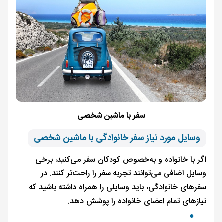
سفر با ماشین شخصی
وسایل مورد نیاز سفر خانوادگی با ماشین شخصی
اگر با خانواده و به‌خصوص کودکان سفر می‌کنید، برخی
وسایل اضافی می‌توانند تجربه سفر را راحت‌تر کنند. در
سفرهای خانوادگی، باید وسایلی را همراه داشته باشید که
نیازهای تمام اعضای خانواده را پوشش دهد.