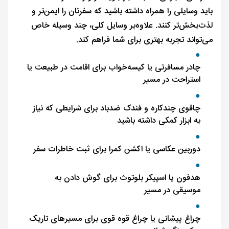
باید وسایلی را همراه داشته باشید که سفرتان را ایمن‌تر و
لذت‌بخش‌تر کنند. علاوه‌بر وسایل کلی، چند وسیله خاص
می‌تواند تجربه بهتری برای شما فراهم کند.
چادر مسافرتی یا کیسه‌خواب برای اقامت در طبیعت یا
استراحت در مسیر
چاقوی چندکاره و فندک ضدباد برای شرایطی که نیاز
به ابزار کمکی داشته باشید
دوربین عکاسی یا اکشن کمرا برای ثبت خاطرات سفر
هدفون یا اسپیکر بلوتوث برای گوش دادن به
موسیقی در مسیر
چراغ پیشانی یا چراغ قوه قوی برای مسیرهای تاریک