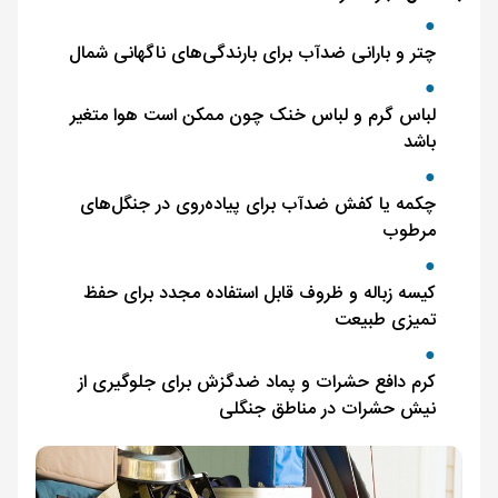
چتر و بارانی ضدآب برای بارندگی‌های ناگهانی شمال
لباس گرم و لباس خنک چون ممکن است هوا متغیر
باشد
چکمه یا کفش ضدآب برای پیاده‌روی در جنگل‌های
مرطوب
کیسه زباله و ظروف قابل استفاده مجدد برای حفظ
تمیزی طبیعت
کرم دافع حشرات و پماد ضدگزش برای جلوگیری از
نیش حشرات در مناطق جنگلی