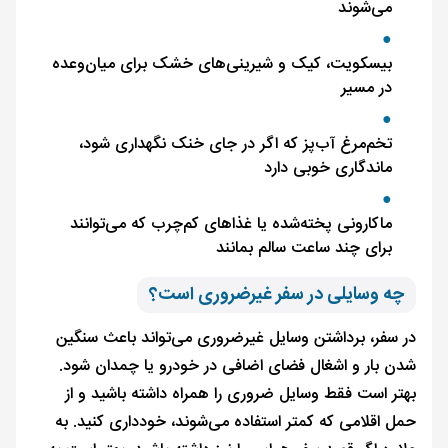
می‌شوند
بیسکویت، کیک و شیرینی‌های خشک برای میان‌وعده
در مسیر
تخم‌مرغ آب‌پز که اگر در جای خنک نگهداری شود،
ماندگاری خوبی دارد
ماکارونی پخته‌شده یا غذاهای کم‌چرب که می‌توانند
برای چند ساعت سالم بمانند
چه وسایلی در سفر غیرضروری است؟
در سفر، برداشتن وسایل غیرضروری می‌تواند باعث سنگین
شدن بار و اشغال فضای اضافی در خودرو یا چمدان شود.
بهتر است فقط وسایل ضروری را همراه داشته باشید و از
حمل اقلامی که کمتر استفاده می‌شوند، خودداری کنید. به