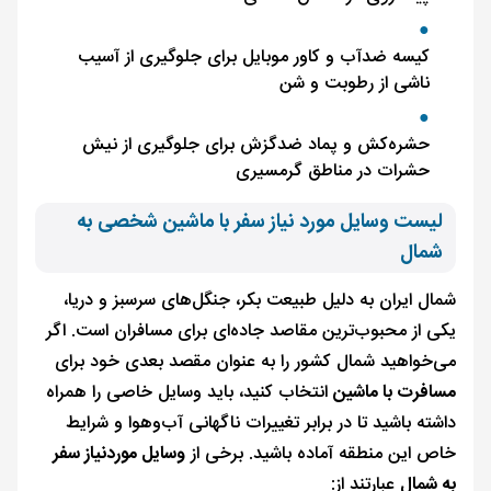
کیسه ضدآب و کاور موبایل برای جلوگیری از آسیب
ناشی از رطوبت و شن
حشره‌کش و پماد ضدگزش برای جلوگیری از نیش
حشرات در مناطق گرمسیری
لیست وسایل مورد نیاز سفر با ماشین شخصی به
شمال
شمال ایران به دلیل طبیعت بکر، جنگل‌های سرسبز و دریا،
یکی از محبوب‌ترین مقاصد جاده‌ای برای مسافران است. اگر
می‌خواهید شمال کشور را به عنوان مقصد بعدی خود برای
مسافرت با ماشین
انتخاب کنید، باید وسایل خاصی را همراه
داشته باشید تا در برابر تغییرات ناگهانی آب‌وهوا و شرایط
خاص این منطقه آماده باشید. برخی از
وسایل موردنیاز سفر
به شمال
عبارتند از: