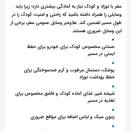
سفر با نوزاد و کودک نیاز به آمادگی بیشتری دارد؛ زیرا باید
وسایلی را همراه داشته باشید که راحتی و امنیت کودک را در
طول مسیر تضمین کند. علاوه‌بر وسایل عمومی سفر، برخی از
این وسایل ضروری هستند.
صندلی مخصوص کودک برای خودرو برای حفظ
ایمنی در مسیر
پوشک، دستمال مرطوب و کرم ضدسوختگی برای
حفظ بهداشت نوزاد
شیشه شیر، غذای آماده کودک و قاشق مخصوص برای
تغذیه در مسیر
پتوی سبک و لباس اضافه برای مواقع ضروری