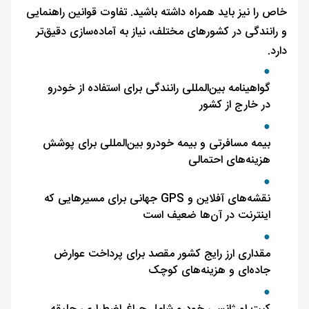
خاص را نیز باید همراه داشته باشید. تفاوت قوانین راهنمایی
و رانندگی در کشورهای مختلف، نیاز به آماده‌سازی دقیق‌تر
دارد.
گواهینامه بین‌المللی رانندگی برای استفاده از خودرو
در خارج از کشور
بیمه مسافرتی و بیمه خودرو بین‌المللی برای پوشش
هزینه‌های احتمالی
نقشه‌های آفلاین و GPS جهانی برای مسیرهایی که
اینترنت در آن‌ها ضعیف است
مقداری ارز رایج کشور مقصد برای پرداخت عوارض
جاده‌ای و هزینه‌های کوچک