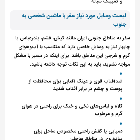
و کمپینگ شبانه
لیست وسایل مورد نیاز سفر با ماشین شخصی به
جنوب
سفر به مناطق جنوبی ایران مانند کیش، قشم، بندرعباس یا
چابهار نیاز به وسایل خاصی دارد که متناسب با آب‌وهوای
گرم و شرجی این مناطق باشد. برای اینکه در مسیر با مشکل
مواجه نشوید، باید به این نکات توجه داشته باشید.
ضدآفتاب قوی و عینک آفتابی برای محافظت از
پوست و چشم در برابر آفتاب شدید
کلاه و لباس‌های نخی و خنک برای راحتی در هوای
گرم و مرطوب
دمپایی یا کفش راحتی مخصوص ساحل برای
پیاده‌روی در مناطق ساحلی