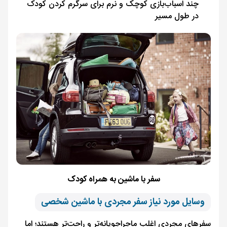
چند اسباب‌بازی کوچک و نرم برای سرگرم کردن کودک
در طول مسیر
سفر با ماشین به همراه کودک
وسایل مورد نیاز سفر مجردی با ماشین شخصی
سفرهای مجردی اغلب ماجراجویانه‌تر و راحت‌تر هستند؛ اما