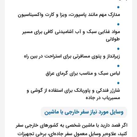
مدارک مهم مانند پاسپورت، ویزا و کارت واکسیناسیون
مواد غذایی سبک و آب آشامیدنی کافی برای مسیر
طولانی
زیرانداز و پتوی مسافرتی برای استراحت در بین راه
لباس سبک و مناسب برای گرمای عراق
شارژر فندکی و پاوربانک برای استفاده از گوشی و
مسیریاب در جاده
وسایل مورد نیاز سفر خارجی با ماشین
اگر قصد دارید با ماشین شخصی به کشورهای خارجی سفر
کنید، علاوه‌بر وسایل معمول سفر جاده‌ای، برخی تجهیزات