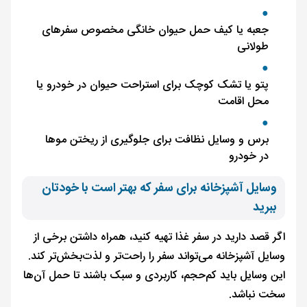
جعبه یا کیف حمل حیوان خانگی مخصوص سفرهای
طولانی
پتو یا تشک کوچک برای استراحت حیوان در خودرو یا
محل اقامت
برس و وسایل نظافت برای جلوگیری از ریختن موها
در خودرو
وسایل آشپزخانه برای سفر که بهتر است با خودتان
ببرید
اگر قصد دارید در سفر غذا تهیه کنید، همراه داشتن برخی از
وسایل آشپزخانه می‌تواند سفر را راحت‌تر و لذت‌بخش‌تر کند.
این وسایل باید کم‌حجم، کاربردی و سبک باشند تا حمل آن‌ها
سخت نباشد.