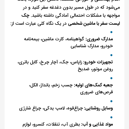
می‌شود که در طول مسیر بدون دغدغه سفر کنید و در
مواجهه با مشکلات احتمالی آمادگی داشته باشید.
چک
لیست سفر با ماشین شخصی
در یک نگاه کلی عبارت است از:
مدارک ضروری:
گواهینامه، کارت ماشین، بیمه‌نامه
خودرو، مدارک شناسایی
تجهیزات خودرو:
زاپاس، جک، آچار چرخ، کابل باتری،
روغن موتور، ضدیخ
جعبه کمک‌های اولیه:
چسب زخم، بانداژ، الکل،
قرص‌های ضروری
وسایل روشنایی:
چراغ‌قوه، لامپ یدکی، چراغ شارژی
مواد غذایی و آب:
بطری آب، تنقلات، کنسرو، لوازم