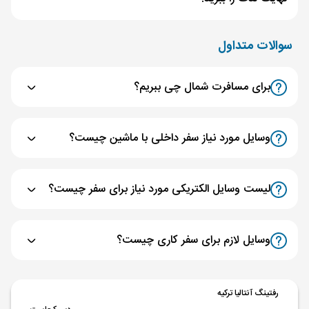
سوالات متداول
برای مسافرت شمال چی ببریم؟
وسایل مورد نیاز سفر داخلی با ماشین چیست؟
لیست وسایل الکتریکی مورد نیاز برای سفر چیست؟
وسایل لازم برای سفر کاری چیست؟
رفتینگ آنتالیا ترکیه