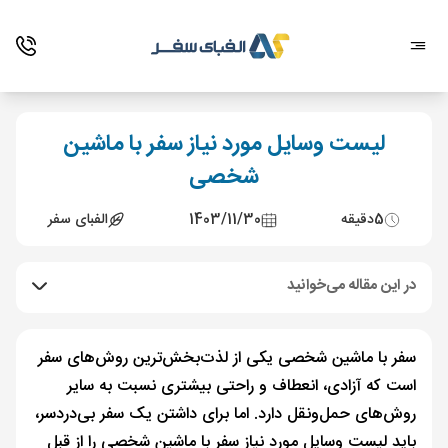
لیست وسایل مورد نیاز سفر با ماشین
شخصی
5
دقیقه
1403/11/30
الفبای سفر
در این مقاله می‌خوانید
سفر با ماشین شخصی یکی از لذت‌بخش‌ترین روش‌های سفر
است که آزادی، انعطاف و راحتی بیشتری نسبت به سایر
روش‌های حمل‌ونقل دارد. اما برای داشتن یک سفر بی‌دردسر،
باید لیست وسایل مورد نیاز سفر با ماشین شخصی را از قبل