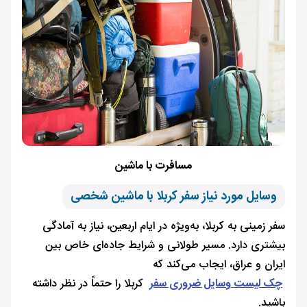
مسافرت با ماشین
وسایل مورد نیاز سفر کربلا با ماشین شخصی
سفر زمینی به کربلا، به‌ویژه در ایام اربعین، نیاز به آمادگی
بیشتری دارد. مسیر طولانی و شرایط جاده‌ای خاص بین
ایران و عراق، ایجاب می‌کند که
چک لیست وسایل ضروری سفر
کربلا را حتماً در نظر داشته
باشید.