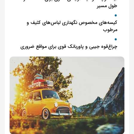
طول مسیر
کیسه‌های مخصوص نگهداری لباس‌های کثیف و
مرطوب
چراغ‌قوه جیبی و پاوربانک قوی برای مواقع ضروری