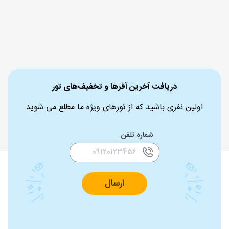
دریافت آخرین آفرها و تخفیف‌های تور
اولین نفری باشید که از تورهای ویژه ما مطلع می شوید
شماره تلفن
ارسال