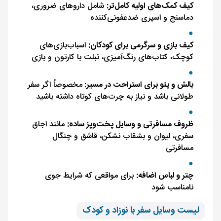
کیف کمک‌های اولیه کامل‌تر:
شامل داروهای ضروری،
دماسنج و اسپری ضدعفونی‌کننده
کیف بازی و سرگرمی برای کودکان:
اسباب‌بازی‌های
کوچک، کتاب‌های رنگ‌آمیزی، تبلت با کارتون و بازی
بالش و پتو برای استراحت در مسیر:
مخصوصاً اگر سفر
طولانی باشد و نیاز به چرت‌های کوتاه داشته باشید
ظروف مسافرتی و وسایل پخت‌وپز ساده:
مانند اجاق
سفری، لیوان و بشقاب نشکن، قاشق و چنگال
مسافرتی
چتر و لباس اضافه:
برای مواقعی که شرایط جوی
نامناسب شود
لیست وسایل سفر با نوزاد و کودک