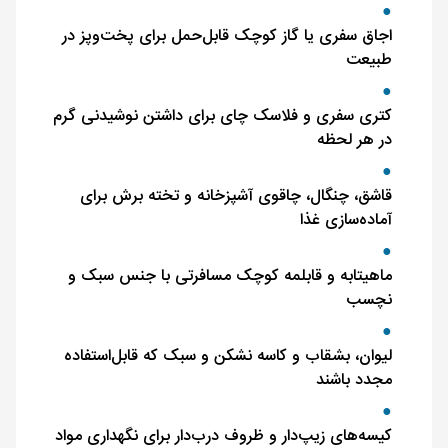
اجاق سفری یا گاز کوچک قابل‌حمل برای پخت‌وپز در
طبیعت
کتری سفری و فلاسک چای برای داشتن نوشیدنی گرم
در هر لحظه
قاشق، چنگال، چاقوی آشپزخانه و تخته برش برای
آماده‌سازی غذا
ماهیتابه و قابلمه کوچک مسافرتی با جنس سبک و
نچسب
لیوان، بشقاب و کاسه نشکن و سبک که قابل‌استفاده
مجدد باشند
کیسه‌های زیپ‌دار و ظروف درب‌دار برای نگهداری مواد