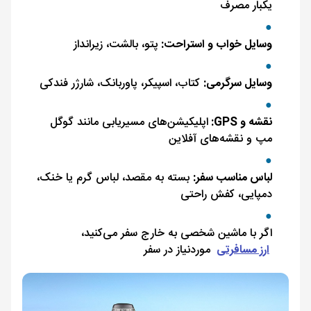
یکبار مصرف
وسایل خواب و استراحت:
پتو، بالشت، زیرانداز
وسایل سرگرمی:
کتاب، اسپیکر، پاوربانک، شارژر فندکی
نقشه و GPS:
اپلیکیشن‌های مسیریابی مانند گوگل
مپ و نقشه‌های آفلاین
لباس مناسب سفر:
بسته به مقصد، لباس گرم یا خنک،
دمپایی، کفش راحتی
اگر با ماشین شخصی به خارج سفر می‌کنید،
ارز مسافرتی
موردنیاز در سفر