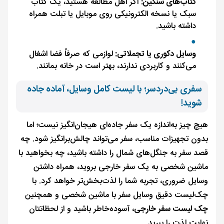
کتاب‌های سنگین:
اگر اهل مطالعه هستید، یک کتاب
سبک یا نسخه الکترونیکی روی موبایل یا تبلت همراه
داشته باشید.
وسایل دکوری یا تجملاتی:
لوازمی که صرفاً فضا اشغال
می‌کنند و کاربردی ندارند، بهتر است در خانه بمانند.
سفری بی‌دردسر؛ با لیست کامل وسایل، آماده جاده
شوید!
هیچ چیز به‌اندازه یک سفر جاده‌ای هیجان‌انگیز نیست؛ اما
بدون تجهیزات مناسب، سفر می‌تواند چالش‌برانگیز شود. چه
قصد سفر به جنگل‌های شمال را داشته باشید، چه بخواهید با
ماشین شخصی به یک سفر خارجی بروید، همراه داشتن
وسایل ضروری، تجربه شما را لذت‌بخش‌تر خواهد کرد. با
چک‌لیست دقیق وسایل سفر با ماشین شخصی و همچنین
چک لیست سفر خارجی
، آسوده‌خاطر باشید و از لحظاتتان
نهایت لذت را ببرید.