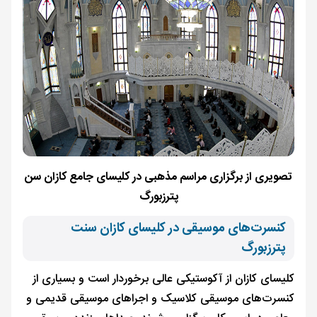
تصویری از برگزاری مراسم مذهبی در کلیسای جامع کازان سن
پترزبورگ
کنسرت‌های موسیقی در کلیسای کازان سنت
پترزبورگ
کلیسای کازان از آکوستیکی عالی‌ برخوردار است و بسیاری از
کنسرت‌های موسیقی کلاسیک و اجراهای موسیقی قدیمی و