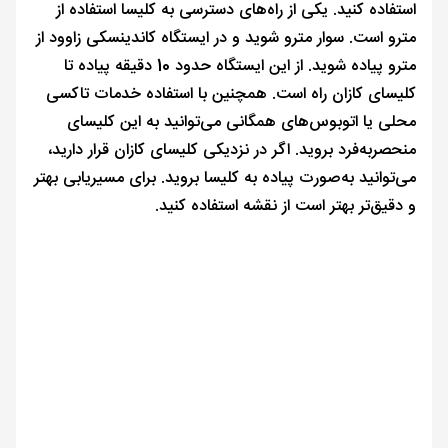
استفاده کنید. یکی از راه‌های دسترسی به کلیسا استفاده از
مترو است. سوار مترو شوید و در ایستگاه کاندینسکی زاوود از
مترو پیاده شوید. از این ایستگاه حدود 10 دقیقه پیاده تا
کلیسای کازان راه است. همچنین با استفاده خدمات تاکسی
محلی یا اتوبوس‌های همگانی می‌توانید به این کلیسای
منحصربه‌فرد بروید. اگر در نزدیکی کلیسای کازان قرار دارید،
می‌توانید به‌صورت پیاده به کلیسا بروید. برای مسیریابی بهتر
و دقیق‌تر بهتر است از نقشه استفاده کنید.