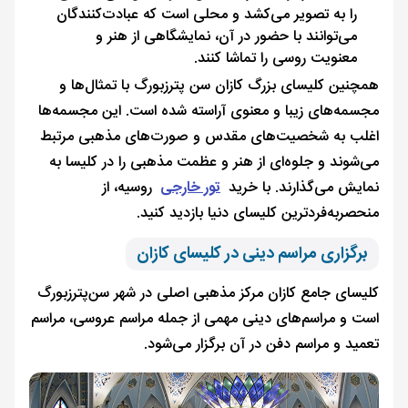
را به تصویر می‌کشد و محلی است که عبادت‌کنندگان
می‌توانند با حضور در آن، نمایشگاهی از هنر و
معنویت روسی را تماشا کنند.
همچنین کلیسای بزرگ کازان سن پترزبورگ با تمثال‌ها و
مجسمه‌های زیبا و معنوی آراسته شده است. این مجسمه‌ها
اغلب به شخصیت‌های مقدس و صورت‌های مذهبی مرتبط
می‌شوند و جلوه‌ای از هنر و عظمت مذهبی را در کلیسا به
نمایش می‌گذارند. با خرید
تور خارجی
روسیه، از
منحصربه‌فردترین کلیسای دنیا بازدید کنید.
برگزاری مراسم دینی در کلیسای کازان
کلیسای جامع کازان مرکز مذهبی اصلی در شهر سن‌پترزبورگ
است و مراسم‌های دینی مهمی از جمله مراسم عروسی، مراسم
تعمید و مراسم دفن در آن برگزار می‌شود.