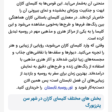
منحنی آن به‌شمار می‌آید. این قوس‌ها به کلیسای کازان
ابهت و جذابیت ویژه‌ای بخشیده‌ و نمای بیرونی آن را
خاص‌تر کرده‌اند. در معماری کلیسای باستانی کازان هماهنگی
بین رنگ‌ها، فرم‌ها و طرح‌ها به‌خوبی مشاهده می‌شود و این
کلیسا را به‌ یکی از مراکز هنری و مذهبی مهم در روسیه تبدیل
کرده است.
وقتی که وارد کلیسای کازان می‌شوید، رؤیایی از زیبایی و هنر
را تجربه می‌کنید. دیوارها و سقف‌ها با نقاشی‌های جذاب و
مجسمه‌های زیبا تزئین شده‌اند و آثار هنری مذهبی با
استفاده از رنگ‌های زنده و طرح‌های دقیق به نمایش
درآمده‌اند. بهترین زمان برای سفر به روسیه و بازدید از
زیبایی‌های آن فصل تابستان است؛ پس همین الان
دست‌به‌کار شوید و
تور روسیه تابستان
را خریداری کنید.
بخش های مختلف کلیسای کازان در شهر سن
پترزبورگ