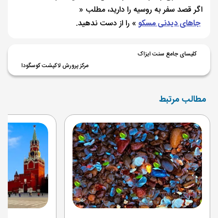
اگر قصد سفر به روسیه را دارید، مطلب «
جاهای دیدنی مسکو
» را از دست ندهید.
کلیسای جامع سنت ایزاک
مرکز پرورش لاکپشت کوسگودا
مطالب مرتبط