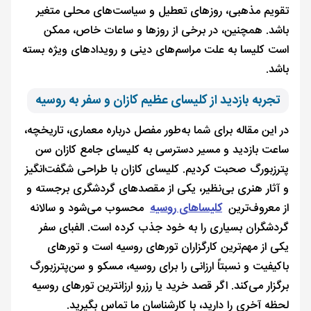
تقویم مذهبی، روزهای تعطیل و سیاست‌های محلی متغیر
باشد. همچنین، در برخی از روزها و ساعات خاص، ممکن
است کلیسا به علت مراسم‌های دینی و رویدادهای ویژه بسته
باشد.
تجربه بازدید از کلیسای عظیم کازان و سفر به روسیه
در این مقاله برای شما به‌طور مفصل درباره معماری، تاریخچه،
ساعت بازدید و مسیر دسترسی به کلیسای جامع کازان سن
پترزبورگ صحبت کردیم. کلیسای کازان با طراحی شگفت‌انگیز
و آثار هنری بی‌نظیر، یکی از مقصدهای گردشگری برجسته و
از معروف‌ترین
کلیساهای روسیه
محسوب می‌شود و سالانه
گردشگران بسیاری را به خود جذب کرده است. الفبای سفر
یکی از مهم‌ترین کارگزاران تورهای روسیه است و تورهای
باکیفیت و نسبتاً ارزانی را برای روسیه، مسکو و سن‌پترزبورگ
برگزار می‌کند. اگر قصد خرید یا رزرو ارزانترین تورهای روسیه
لحظه آخری را دارید، با کارشناسان ما تماس بگیرید.