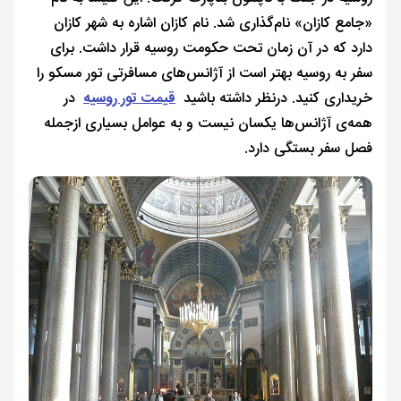
«جامع کازان» نام‌گذاری شد. نام کازان اشاره به شهر کازان
دارد که در آن زمان تحت حکومت روسیه قرار داشت. برای
سفر به روسیه بهتر است از آژانس‌های مسافرتی تور مسکو را
خریداری کنید. درنظر داشته باشید
قیمت تور روسیه
در
همه‌ی آژانس‌ها یکسان نیست و به عوامل بسیاری ازجمله
فصل سفر بستگی دارد.