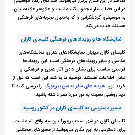
معاصر در این مکان برگزار می‌شوند. صداهای زنده موسیقی
در این فضا بسیار مجذوب‌کننده است و علاوه‌بر علاقه‌مندان
به موسیقی، گردشگرانی را که به‌دنبال تجربه‌های فرهنگی
هستند جذب می‌کند.
نمایشگاه ها و رویدادهای فرهنگی کلیسای کازان
کلیسای کازان میزبان نمایشگاه‌های هنری، نمایشگاه‌های
عکاسی و سایر رویدادهای فرهنگی است. این رویدادها
فرصتی مناسب برای نشان دادن آثار هنری و فرهنگی و
تبادل اطلاعات هستند. توصیه ما به شما این است که قبل از
خرید تور،
هزینه های سفر به سن پترزبورگ
را بررسی کنید تا
دید روشنی نسبت به تور مورد نظر داشته باشید.
مسیر دسترسی به کلیسای کازان در کشور روسیه
کلیسای کازان در شهر سنت‌پترزبورگ روسیه واقع شده است.
برای دسترسی به این مکان می‌توانید از مسیرهای مختلفی