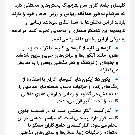
کلیسای جامع کازان سن پترزبورگ بخش‌های مختلفی دارد
که هرکدام به‌طور جداگانه زیبایی و ارزش خاص خود را دارند.
بازدید از این بخش‌ها به شما امکان می‌دهد زیبایی و
تاریخچه این شاهکار معماری را به‌خوبی تجربه کنید. در ادامه
به برخی از این بخش‌ها اشاره می‌کنیم.
ناوه‌های کلیسا:
ناوه‌های کلیسا با تزئینات زیبا و
هنری مانند آیکون‌ها و تراش‌های چوبی مزین شده‌اند
و جلوه‌ای از فرهنگ و هنر مذهبی روسی را به نمایش
می‌گذارند.
آیکون‌ها:
آیکون‌های کلیسای کازان با استفاده از
رنگ‌های زنده و جزئیات دقیق، صحنه‌های مذهبی را
به نمایش می‌گذارند و زیبایی و ارزش هنری داخلی
کلیسا را تحت‌تأثیر قرار می‌دهند.
آلتار کلیسا:
آلتار، بخشی است که در قسمت جلوی
کلیسا قرار دارد و محلی است که مراسم مذهبی در آن
انجام می‌شود. آلتار
کلیسای جامع کازان مسکو
با
استفاده از تزئینات زیبا، نقش‌ها و تمثیل‌های مذهبی