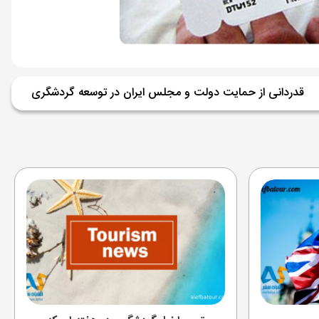
قدردانی از حمایت دولت و مجلس ایران در توسعه گردشگری