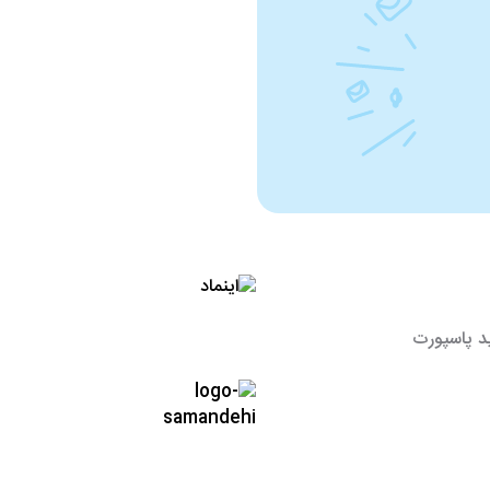
د پاسپورت