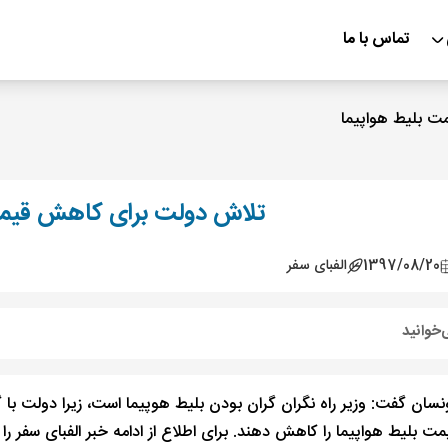
تماس با ما
 بلیط هواپیما
تلاش دولت برای کاهش قیمت
1397/08/20
الفبای سفر
‌خوانید
نسان گفت: وزیر راه نگران گران بودن بلیط هوپیما است، زیرا دولت با
ت بلیط هواپیما را کاهش دهند. برای اطلاع از ادامه خبر الفبای سفر را د