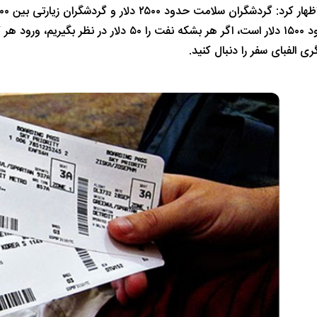
درات ۳۰ بشکه نفت است.
 الفبای سفر را دنبال کنید.