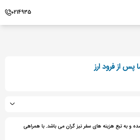
0214935
پس از فرود ارز
ده و به تبع هزینه های سفر نیز گران می باشد. با همراهی