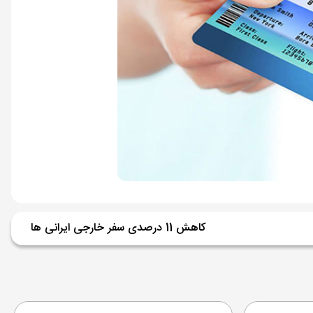
کاهش 11 درصدی سفر خارجی ایرانی ها