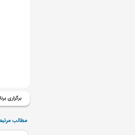
برگزاری برن
مطالب مرتبط