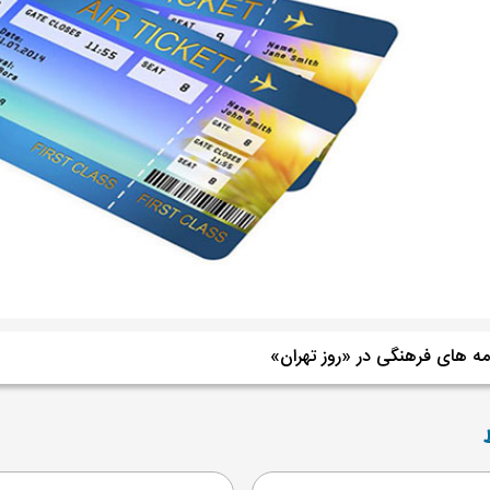
امه های فرهنگی در «روز تهران»