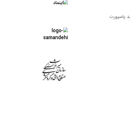
د پاسپورت