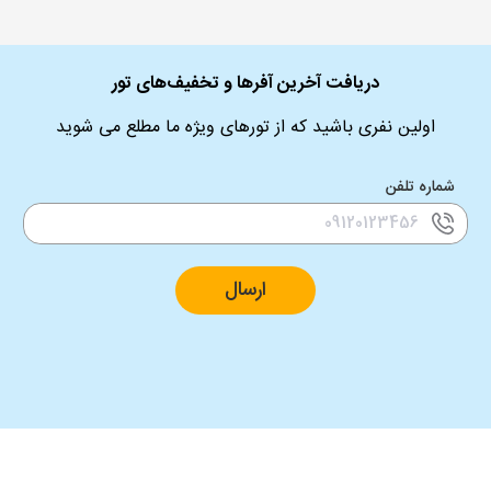
دریافت آخرین آفرها و تخفیف‌های تور
اولین نفری باشید که از تورهای ویژه ما مطلع می شوید
شماره تلفن
ارسال