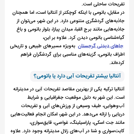
تفریحات ساحلی است.
در مقابل، باتومی با اینکه کوچکتر از آنتالیا است، اما همچنان
جاذبه‌های گردشگری متنوعی دارد. در این شهر، می‌توان از
جاذبه‌هایی مانند برج الفبا، میدان پیازا، بلوار باتومی و باغ
گیاه‌شناسی باتومی دیدن کرد. علاوه بر این،
جاهای دیدنی گرجستان
به‌ویژه مسیرهای طبیعی و تاریخی
اطراف باتومی، گزینه‌های مناسبی برای گردشگران فراهم
کرده‌اند.
آنتالیا بیشتر تفریحات آبی دارد یا باتومی؟
آنتالیا ترکیه یکی از بهترین مقاصد تفریحات آبی در مدیترانه
است. این شهر به دلیل موقعیت جغرافیایی و شرایط
آب‌وهوایی، طیف وسیعی از ورزش‌های آبی و تفریحات
دریایی را ارائه می‌دهد. در این شهر، امکان انجام فعالیت‌هایی
مانند جت اسکی، پاراسیلینگ، غواصی، قایق‌سواری،
کایت‌سواری و شنا در آب‌های زلال مدیترانه وجود دارد. علاوه