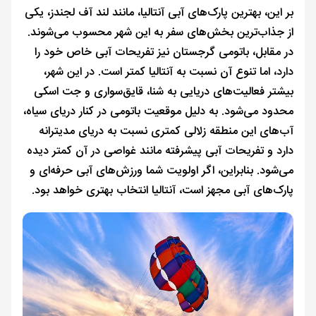
بر این، بهترین پارک‌های آبی آنتالیا، مانند لند آف لجندز، یکی
از جذاب‌ترین بخش‌های سفر به این شهر محسوب می‌شوند.
در مقابل، باتومی گرجستان نیز تفریحات آبی خاص خود را
دارد، اما تنوع آن نسبت به آنتالیا کمتر است. در این شهر،
بیشتر فعالیت‌های دریایی به شنا، قایق‌سواری و جت اسکی
محدود می‌شود. به دلیل موقعیت باتومی در کنار دریای سیاه،
آب‌های این منطقه زلالی کمتری نسبت به دریای مدیترانه
دارد و تفریحات آبی پیشرفته مانند غواصی در آن کمتر دیده
می‌شود. بنابراین، اگر اولویت شما ورزش‌های آبی حرفه‌ای و
پارک‌های آبی مجهز است، آنتالیا انتخاب بهتری خواهد بود.