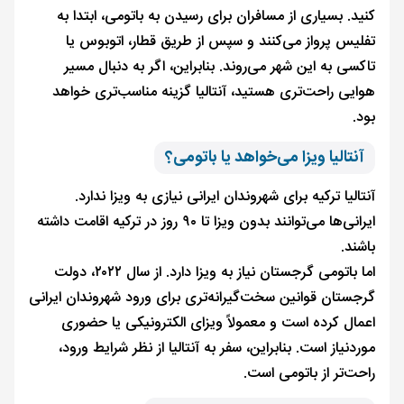
کنید. بسیاری از مسافران برای رسیدن به باتومی، ابتدا به
تفلیس پرواز می‌کنند و سپس از طریق قطار، اتوبوس یا
تاکسی به این شهر می‌روند. بنابراین، اگر به دنبال مسیر
هوایی راحت‌تری هستید، آنتالیا گزینه مناسب‌تری خواهد
بود.
آنتالیا ویزا می‌خواهد یا باتومی؟
آنتالیا ترکیه برای شهروندان ایرانی نیازی به ویزا ندارد.
ایرانی‌ها می‌توانند بدون ویزا تا ۹۰ روز در ترکیه اقامت داشته
باشند.
اما باتومی گرجستان نیاز به ویزا دارد. از سال ۲۰۲۲، دولت
گرجستان قوانین سخت‌گیرانه‌تری برای ورود شهروندان ایرانی
اعمال کرده است و معمولاً ویزای الکترونیکی یا حضوری
موردنیاز است. بنابراین، سفر به آنتالیا از نظر شرایط ورود،
راحت‌تر از باتومی است.