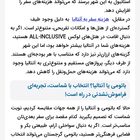
استانبول به این شهر برسند که می‌تواند هزینه‌های سفر را
افزایش دهد.
در مقابل،
هزینه سفر به آنتالیا
به دلیل وجود طیف
گسترده‌ای از هتل‌ها و امکانات تفریحی، متنوع‌تر است. اگر به
دنبال اقامت در هتل‌های لوکس ALL-INCLUSIVE هستید،
هزینه‌های شما در آنتالیا بیشتر خواهد بود، اما این شهر
گزینه‌های ارزان‌تر نیز دارد که متناسب با هر بودجه‌ای هستند.
از طرف دیگر، پروازهای مستقیم و متنوع‌تری به آنتالیا وجود
دارد که می‌تواند هزینه‌های حمل‌ونقل را کاهش دهد.
باتومی یا آنتالیا؟ انتخاب با شماست، تجربه‌ای
فراموش‌نشدنی در راه است!
حالا که باتومی و آنتالیا را از همه جهات مقایسه کردیم، نوبت
شماست که تصمیم بگیرید کدام مقصد برای سفر بعدی‌تان
مناسب‌تر است. اگر به دنبال سواحلی آرام، طبیعتی بکر و
فضایی فرهنگی‌تر هستید، باتومی گرجستان می‌تواند انتخاب