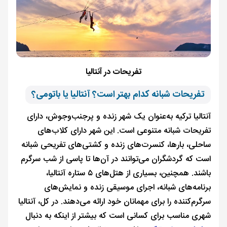
تفریحات در آنتالیا
تفریحات شبانه کدام بهتر است؟ آنتالیا یا باتومی؟
آنتالیا ترکیه به‌عنوان یک شهر زنده و پرجنب‌وجوش، دارای
تفریحات شبانه متنوعی است. این شهر دارای کلاب‌های
ساحلی، بارها، کنسرت‌های زنده و کشتی‌های تفریحی شبانه
است که گردشگران می‌توانند در آن‌ها تا پاسی از شب سرگرم
باشند. همچنین، بسیاری از هتل‌های ۵ ستاره آنتالیا،
برنامه‌های شبانه، اجرای موسیقی زنده و نمایش‌های
سرگرم‌کننده را برای مهمانان خود ارائه می‌دهند. در کل، آنتالیا
شهری مناسب برای کسانی است که بیشتر از اینکه به دنبال