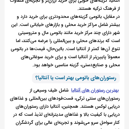
آنتالیا، گزینه‌های خوبی برای خرید ارزان‌تر و تجربه‌ای متفاوت
از فرهنگ ترکیه هستند.
در مقابل، باتومی گزینه‌های محدودتری برای خرید دارد و
بیشتر شامل مراکز خرید محلی و بازارهای خیابانی است. این
شهر دارای چند مرکز خرید مانند باتومی مال و متروسیتی
است که برندهای محلی و بین‌المللی را عرضه می‌کنند، اما
تنوع آن‌ها کمتر از آنتالیا است. بااین‌حال، قیمت‌ها در باتومی
معمولاً پایین‌تر از آنتالیا است و برای خرید سوغاتی‌های
محلی و صنایع‌دستی، گزینه مناسبی خواهد بود.
رستوران‌های باتومی بهتر است یا آنتالیا؟
بهترین رستوران های آنتالیا
شامل طیف وسیعی از
رستوران‌های سنتی ترکی، فست‌فودهای بین‌المللی و غذاهای
دریایی لوکس هستند. همچنین، آنتالیا دارای رستوران‌های
دریایی با کیفیت بالا و غذاهای مدیترانه‌ای لذیذ است که در
کنار سواحل سرو می‌شوند و تجربه‌ای عالی برای گردشگران