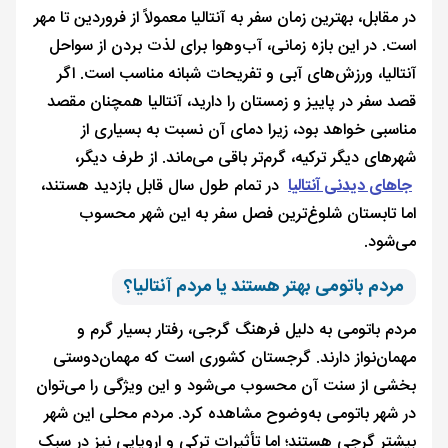
در مقابل، بهترین زمان سفر به آنتالیا معمولاً از فروردین تا مهر
است. در این بازه زمانی، آب‌وهوا برای لذت بردن از سواحل
آنتالیا، ورزش‌های آبی و تفریحات شبانه مناسب است. اگر
قصد سفر در پاییز و زمستان را دارید، آنتالیا همچنان مقصد
مناسبی خواهد بود، زیرا دمای آن نسبت به بسیاری از
شهرهای دیگر ترکیه، گرم‌تر باقی می‌ماند. از طرف دیگر،
جاهای دیدنی آنتالیا
در تمام طول سال قابل بازدید هستند،
اما تابستان شلوغ‌ترین فصل سفر به این شهر محسوب
می‌شود.
مردم باتومی بهتر هستند یا مردم آنتالیا؟
مردم باتومی به دلیل فرهنگ گرجی، رفتار بسیار گرم و
مهمان‌نواز دارند. گرجستان کشوری است که مهمان‌دوستی
بخشی از سنت آن محسوب می‌شود و این ویژگی را می‌توان
در شهر باتومی به‌وضوح مشاهده کرد. مردم محلی این شهر
بیشتر گرجی هستند؛ اما تأثیرات ترکی و اروپایی نیز در سبک