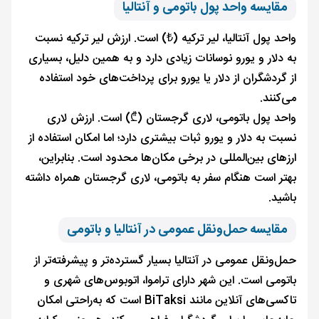
مقایسه واحد پول باتومی و آنتالیا
واحد پول آنتالیا، لیر ترکیه (₺) است. ارزش لیر ترکیه نسبت
به دلار و یورو نوسانات زیادی دارد و به همین دلیل، بسیاری
از گردشگران از دلار یا یورو برای پرداخت‌های خود استفاده
می‌کنند.
واحد پول باتومی، لاری گرجستان (₾) است. ارزش لاری
نسبت به دلار و یورو ثبات بیشتری دارد؛ اما امکان استفاده از
ارزهای بین‌المللی در برخی مکان‌ها محدود است. بنابراین،
بهتر است هنگام سفر به باتومی، لاری گرجستان همراه داشته
باشید.
مقایسه حمل‌ونقل عمومی در آنتالیا و باتومی
حمل‌ونقل عمومی در آنتالیا بسیار گسترده‌تر و پیشرفته‌تر از
باتومی است. این شهر دارای تراموا، اتوبوس‌های شهری و
تاکسی‌های آنلاین مانند BiTaksi است که به‌راحتی امکان