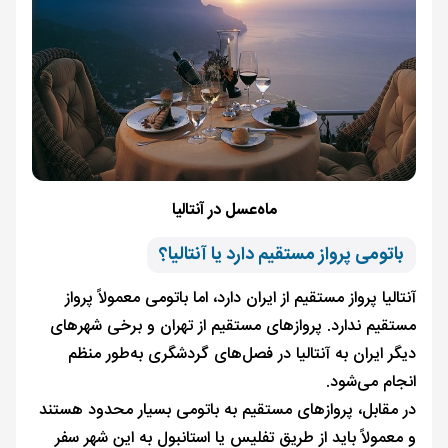
ماه‌عسل در آنتالیا
باتومی پرواز مستقیم دارد یا آنتالیا؟
آنتالیا پرواز مستقیم از ایران دارد، اما باتومی معمولاً پرواز
مستقیم ندارد. پروازهای مستقیم از تهران و برخی شهرهای
دیگر ایران به آنتالیا در فصل‌های گردشگری به‌طور منظم
انجام می‌شود.
در مقابل، پروازهای مستقیم به باتومی بسیار محدود هستند
و معمولاً باید از طریق تفلیس یا استانبول به این شهر سفر