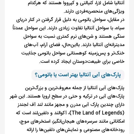
آنتالیا شامل لارا، کنیالتی و کپرووا هستند که هرکدام
ویژگی‌های منحصربه‌فردی دارند.
در مقابل، سواحل باتومی به دلیل قرار گرفتن در کنار دریای
سیاه، با سواحل آنتالیا تفاوت زیادی دارند. این سواحل عمدتاً
سنگی هستند و شن‌های نرم کمتری نسبت به سواحل
مدیترانه‌ای آنتالیا دارند. بااین‌حال، فضای آرام، آب‌های
خنک‌تر و پس‌زمینه کوهستانی سواحل باتومی جذابیت
خاصی برای طبیعت‌دوستان ایجاد کرده است.
پارک‌های آبی آنتالیا بهتر است یا باتومی؟
پارک‌های آبی آنتالیا از جمله معروف‌ترین و بزرگ‌ترین
پارک‌های آبی در ترکیه و حتی در سطح اروپا هستند. این شهر
دارای چندین پارک آبی مدرن و مجهز مانند لند آف لجندز
(The Land of Legends)، آکوالند و دلفین‌لند است که
امکاناتی مانند سرسره‌های هیجان‌انگیز، استخرهای موج،
رودخانه‌های مصنوعی و نمایش‌های دلفین‌ها را ارائه