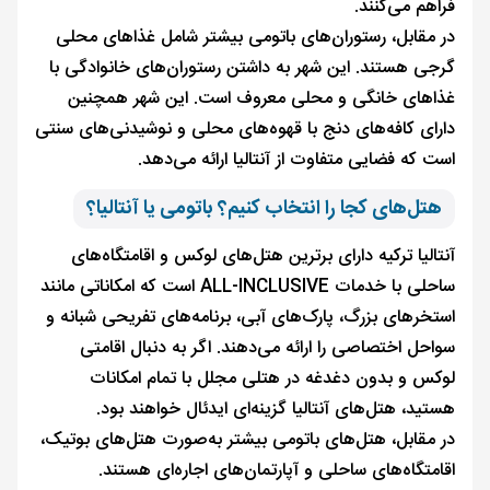
فراهم می‌کنند.
در مقابل، رستوران‌های باتومی بیشتر شامل غذاهای محلی
گرجی هستند. این شهر به داشتن رستوران‌های خانوادگی با
غذاهای خانگی و محلی معروف است. این شهر همچنین
دارای کافه‌های دنج با قهوه‌های محلی و نوشیدنی‌های سنتی
است که فضایی متفاوت از آنتالیا ارائه می‌دهد.
هتل‌های کجا را انتخاب کنیم؟ باتومی یا آنتالیا؟
آنتالیا ترکیه دارای برترین هتل‌های لوکس و اقامتگاه‌های
ساحلی با خدمات ALL-INCLUSIVE است که امکاناتی مانند
استخرهای بزرگ، پارک‌های آبی، برنامه‌های تفریحی شبانه و
سواحل اختصاصی را ارائه می‌دهند. اگر به دنبال اقامتی
لوکس و بدون دغدغه در هتلی مجلل با تمام امکانات
هستید، هتل‌های آنتالیا گزینه‌ای ایدئال خواهند بود.
در مقابل، هتل‌های باتومی بیشتر به‌صورت هتل‌های بوتیک،
اقامتگاه‌های ساحلی و آپارتمان‌های اجاره‌ای هستند.