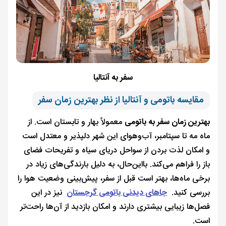
سفر به آنتالیا
مقایسه باتومی و آنتالیا از نظر بهترین زمان سفر
بهترین زمان سفر به باتومی
معمولاً بهار و تابستان است. از
ماه مه تا سپتامبر، آب‌وهوای این شهر دلپذیر و معتدل است
و امکان لذت بردن از سواحل دریای سیاه و تفریحات فضای
باز را فراهم می‌کند. بااین‌حال، به دلیل بارندگی‌های زیاد در
برخی ماه‌ها، بهتر است قبل از سفر، پیش‌بینی وضعیت هوا را
بررسی کنید.
جاهای دیدنی باتومی گرجستان
نیز در این
فصل‌ها زیبایی بیشتری دارند و امکان بازدید از آن‌ها راحت‌تر
است.