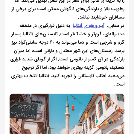
را به گزینه‌ای عالی برای سفر در این فصل تبدیل می‌کند. اما
رطوبت بالا و بارندگی‌های ناگهانی ممکن است برای برخی از
مسافران خوشایند نباشد.
در مقابل،
آب و هوای آنتالیا
به دلیل قرارگیری در منطقه
مدیترانه‌ای، گرم‌تر و خشک‌تر است. تابستان‌های آنتالیا بسیار
گرم و شرجی است و دما می‌تواند به ۴۰ درجه سانتی‌گراد نیز
برسد. زمستان‌های این شهر معتدل و بارانی است، اما میزان
بارندگی در آن کمتر از باتومی است. اگر از گرمای شدید فراری
هستید، باتومی گزینه بهتری خواهد بود، اما اگر ترجیح
می‌دهید آفتاب تابستانی را تجربه کنید، آنتالیا انتخاب بهتری
است.