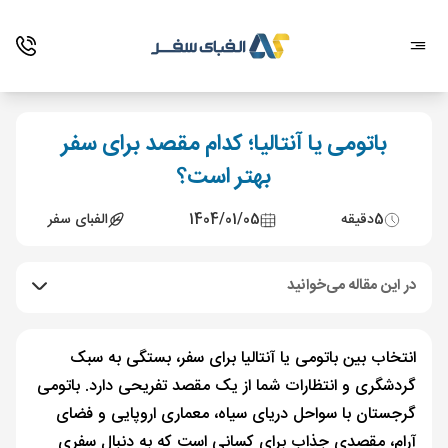
باتومی یا آنتالیا؛ کدام مقصد برای سفر
بهتر است؟
5
دقیقه
1404/01/05
الفبای سفر
در این مقاله می‌خوانید
انتخاب بین باتومی یا آنتالیا برای سفر، بستگی به سبک
گردشگری و انتظارات شما از یک مقصد تفریحی دارد. باتومی
گرجستان با سواحل دریای سیاه، معماری اروپایی و فضای
آرام، مقصدی جذاب برای کسانی است که به دنبال سفری