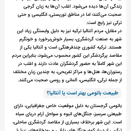
زندگی آن‌ها دیده می‌شود. اغلب آن‌ها به زبان گرجی
صحبت می‌کنند؛ اما در مناطق توریستی، انگلیسی و حتی
ترکی نیز رایج است.
در مقابل، مردم آنتالیا ترکیه نیز به دلیل وابستگی زیاد این
شهر به صنعت گردشگری، بسیار خوش‌برخورد و خونگرم
هستند. ترکیه کشوری چندفرهنگی است و آنتالیا یکی از
مقاصد پرگردشگر این کشور محسوب می‌شود، بنابراین مردم
این شهر کاملاً به حضور گردشگران عادت دارند و اغلب در
رستوران‌ها، هتل‌ها و مراکز تفریحی، به چندین زبان مختلف
از جمله ترکی، انگلیسی، آلمانی و روسی صحبت می‌کنند.
طبیعت باتومی بهتر است یا آنتالیا؟
باتومی گرجستان به دلیل موقعیت خاص جغرافیایی، دارای
طبیعتی سرسبز، جنگل‌های انبوه و سواحل آرام دریای سیاه
است. این شهر برخلاف بسیاری از مقاصد گردشگری ساحلی،
ترکیبی از دریا، کوه، جنگل‌های بارانی و رودخانه‌های زیبا را