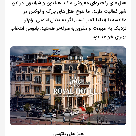
هتل‌های زنجیره‌ای معروفی مانند هیلتون و شرایتون در این
شهر فعالیت دارند، اما تنوع هتل‌های بزرگ و لوکس در
مقایسه با آنتالیا کمتر است. اگر به دنبال اقامتی آرام‌تر،
نزدیک به طبیعت و مقرون‌به‌صرفه‌تر هستید، باتومی انتخاب
بهتری خواهد بود.
هتل‌های باتومی