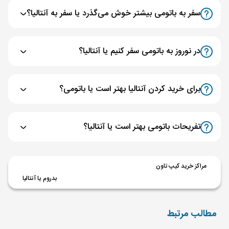
سفر به باتومی بیشتر خوش می‌گذرد یا سفر به آنتالیا؟
در نوروز به باتومی سفر کنیم یا آنتالیا؟
برای خرید کردن آنتالیا بهتر است یا باتومی؟
تفریحات باتومی بهتر است یا آنتالیا؟
مراکز خرید کیپ تاون
بدروم یا آنتالیا
مطالب مرتبط