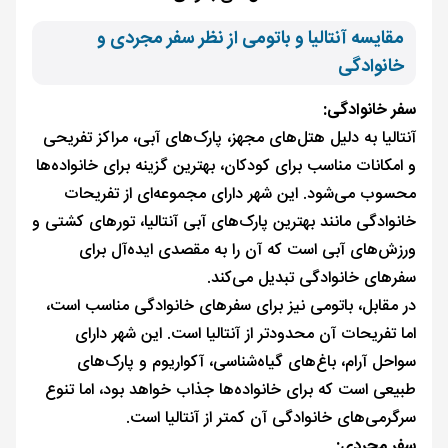
مقایسه آنتالیا و باتومی از نظر سفر مجردی و
خانوادگی
سفر خانوادگی:
آنتالیا به دلیل هتل‌های مجهز، پارک‌های آبی، مراکز تفریحی
و امکانات مناسب برای کودکان، بهترین گزینه برای خانواده‌ها
محسوب می‌شود. این شهر دارای مجموعه‌ای از تفریحات
خانوادگی مانند بهترین پارک‌های آبی آنتالیا، تورهای کشتی و
ورزش‌های آبی است که آن را به مقصدی ایده‌آل برای
سفرهای خانوادگی تبدیل می‌کند.
در مقابل، باتومی نیز برای سفرهای خانوادگی مناسب است،
اما تفریحات آن محدودتر از آنتالیا است. این شهر دارای
سواحل آرام، باغ‌های گیاه‌شناسی، آکواریوم و پارک‌های
طبیعی است که برای خانواده‌ها جذاب خواهد بود، اما تنوع
سرگرمی‌های خانوادگی آن کمتر از آنتالیا است.
سفر مجردی: