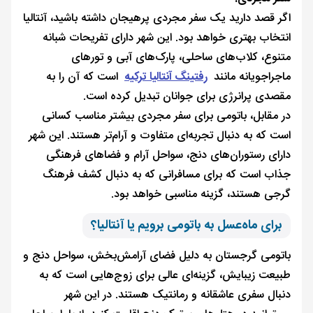
اگر قصد دارید یک سفر مجردی پرهیجان داشته باشید، آنتالیا
انتخاب بهتری خواهد بود. این شهر دارای تفریحات شبانه
متنوع، کلاب‌های ساحلی، پارک‌های آبی و تورهای
ماجراجویانه مانند
رفتینگ آنتالیا ترکیه
است که آن را به
مقصدی پرانرژی برای جوانان تبدیل کرده است.
در مقابل، باتومی برای سفر مجردی بیشتر مناسب کسانی
است که به دنبال تجربه‌ای متفاوت و آرام‌تر هستند. این شهر
دارای رستوران‌های دنج، سواحل آرام و فضاهای فرهنگی
جذاب است که برای مسافرانی که به دنبال کشف فرهنگ
گرجی هستند، گزینه مناسبی خواهد بود.
برای ماه‌عسل به باتومی برویم یا آنتالیا؟
باتومی گرجستان به دلیل فضای آرامش‌بخش، سواحل دنج و
طبیعت زیبایش، گزینه‌ای عالی برای زوج‌هایی است که به
دنبال سفری عاشقانه و رمانتیک هستند. در این شهر