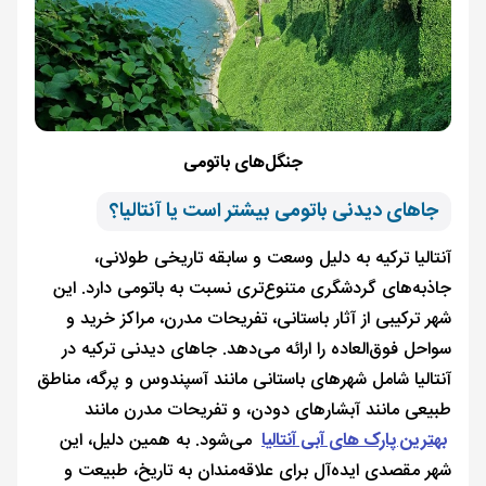
جنگل‌های باتومی
جاهای دیدنی باتومی بیشتر است یا آنتالیا؟
آنتالیا ترکیه به دلیل وسعت و سابقه تاریخی طولانی،
جاذبه‌های گردشگری متنوع‌تری نسبت به باتومی دارد. این
شهر ترکیبی از آثار باستانی، تفریحات مدرن، مراکز خرید و
سواحل فوق‌العاده را ارائه می‌دهد. جاهای دیدنی ترکیه در
آنتالیا شامل شهرهای باستانی مانند آسپندوس و پرگه، مناطق
طبیعی مانند آبشارهای دودن، و تفریحات مدرن مانند
بهترین پارک های آبی آنتالیا
می‌شود. به همین دلیل، این
شهر مقصدی ایده‌آل برای علاقه‌مندان به تاریخ، طبیعت و