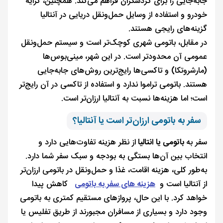
جابه‌جایی را برای گردشگران فراهم می‌کند. همچنین، کرایه
خودرو و استفاده از وسایل حمل‌ونقل دریایی در آنتالیا
گزینه‌های رایجی هستند.
در مقابل، باتومی شهری کوچک‌تر است و سیستم حمل‌ونقل
عمومی آن محدودتر است. در این شهر، مینی‌بوس‌ها
(مارشروتکا) و تاکسی‌ها رایج‌ترین روش‌های جابه‌جایی
هستند. باتومی تراموا ندارد و استفاده از تاکسی در آن رایج‌تر
است؛ اما هزینه‌ها نسبت به آنتالیا ارزان‌تر است.
سفر به باتومی ارزان‌تر است یا آنتالیا؟
سفر به
باتومی یا انتالیا
از نظر هزینه تفاوت‌هایی دارد و
انتخاب بین آن‌ها بستگی به بودجه و سبک سفر شما دارد.
به‌طور کلی، هزینه اقامت، غذا و حمل‌ونقل در باتومی ارزان‌تر
از آنتالیا است و
هزینه های سفر به باتومی
کاهش پیدا
خواهد کرد. با این‌ حال، پروازهای مستقیم کمتری به باتومی
وجود دارد و بسیاری از مسافران مجبورند از طریق تفلیس یا