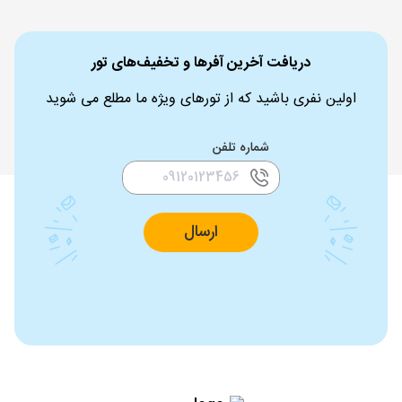
دریافت آخرین آفرها و تخفیف‌های تور
اولین نفری باشید که از تورهای ویژه ما مطلع می شوید
شماره تلفن
ارسال