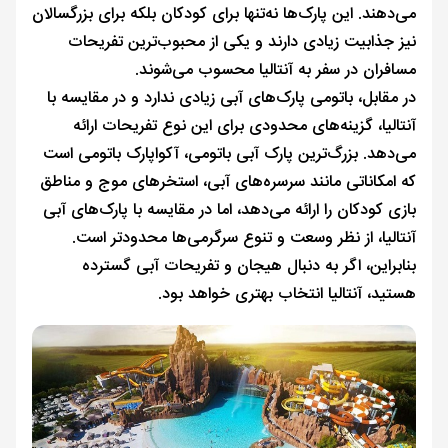
می‌دهند. این پارک‌ها نه‌تنها برای کودکان بلکه برای بزرگسالان
نیز جذابیت زیادی دارند و یکی از محبوب‌ترین تفریحات
مسافران در سفر به آنتالیا محسوب می‌شوند.
در مقابل، باتومی پارک‌های آبی زیادی ندارد و در مقایسه با
آنتالیا، گزینه‌های محدودی برای این نوع تفریحات ارائه
می‌دهد. بزرگ‌ترین پارک آبی باتومی، آکواپارک باتومی است
که امکاناتی مانند سرسره‌های آبی، استخرهای موج و مناطق
بازی کودکان را ارائه می‌دهد، اما در مقایسه با پارک‌های آبی
آنتالیا، از نظر وسعت و تنوع سرگرمی‌ها محدودتر است.
بنابراین، اگر به دنبال هیجان و تفریحات آبی گسترده
هستید، آنتالیا انتخاب بهتری خواهد بود.