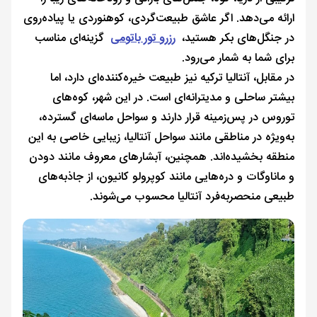
ارائه می‌دهد. اگر عاشق طبیعت‌گردی، کوهنوردی یا پیاده‌روی
در جنگل‌های بکر هستید،
رزرو تور باتومی
گزینه‌ای مناسب
برای شما به شمار می‌رود.
در مقابل، آنتالیا ترکیه نیز طبیعت خیره‌کننده‌ای دارد، اما
بیشتر ساحلی و مدیترانه‌ای است. در این شهر، کوه‌های
توروس در پس‌زمینه قرار دارند و سواحل ماسه‌ای گسترده،
به‌ویژه در مناطقی مانند سواحل آنتالیا، زیبایی خاصی به این
منطقه بخشیده‌اند. همچنین، آبشارهای معروف مانند دودن
و ماناوگات و دره‌هایی مانند کوپرولو کانیون، از جاذبه‌های
طبیعی منحصربه‌فرد آنتالیا محسوب می‌شوند.