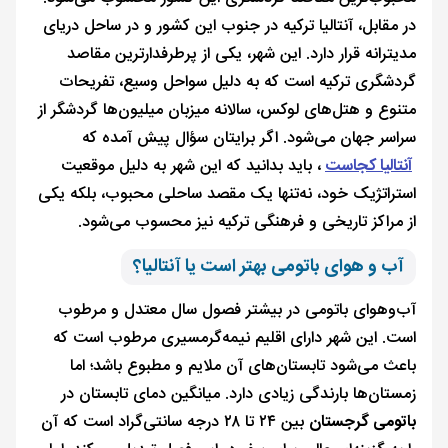
در مقابل، آنتالیا ترکیه در جنوب این کشور و در ساحل دریای
مدیترانه قرار دارد. این شهر، یکی از پرطرفدارترین مقاصد
گردشگری ترکیه است که به دلیل سواحل وسیع، تفریحات
متنوع و هتل‌های لوکس، سالانه میزبان میلیون‌ها گردشگر از
سراسر جهان می‌شود. اگر برایتان سؤال پیش آمده که
آنتالیا کجاست
، باید بدانید که این شهر به دلیل موقعیت
استراتژیک خود، نه‌تنها یک مقصد ساحلی محبوب، بلکه یکی
از مراکز تاریخی و فرهنگی ترکیه نیز محسوب می‌شود.
آب و هوای باتومی بهتر است یا آنتالیا؟
آب‌وهوای باتومی در بیشتر فصول سال معتدل و مرطوب
است. این شهر دارای اقلیم نیمه‌گرمسیری مرطوب است که
باعث می‌شود تابستان‌های آن ملایم و مطبوع باشد؛ اما
زمستان‌ها بارندگی زیادی دارد. میانگین دمای تابستان در
باتومی گرجستان
بین ۲۴ تا ۲۸ درجه سانتی‌گراد است که آن