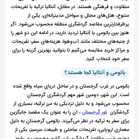
متفاوت و فرهنگی هستند. در مقابل، آنتالیا ترکیه با تفریحات
متنوع، هتل‌های مجلل و سواحل مدیترانه‌ای، یکی از
پرطرفدارترین مقاصد گردشگری منطقه محسوب می‌شود. اگر
هنوز بین باتومی یا آنتالیا تردید دارید، در ادامه این دو شهر را
از جنبه‌های مختلف مانند آب‌وهوا، هزینه‌های سفر، تفریحات
و مراکز خرید مقایسه می‌کنیم تا بتوانید بهترین گزینه را برای
سفر خود انتخاب کنید.
باتومی و آنتالیا کجا هستند؟
باتومی در غرب گرجستان و در ساحل دریای سیاه واقع شده
است. این شهر، دومین شهر مهم گردشگری گرجستان
محسوب می‌شود و به دلیل نزدیکی به مرز ترکیه، بسیاری از
گردشگران
تور گرجستان
، آن را به عنوان یک مقصد جایگزین
برای سفر به ترکیه در نظر می‌گیرند. باتومی گرجستان به دلیل
معماری اروپایی، تفریحات ساحلی و طبیعت سرسبز، یکی از
محبوب‌ترین مقاصد گردشگری این کشور محسوب می‌شود.