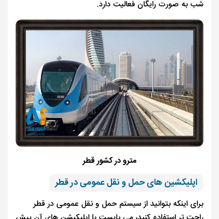
شب به صورت رایگان فعالیت دارد.
مترو در کشور قطر
اپلیکشین ‌های حمل و نقل عمومی در قطر
برای اینکه بتوانید از سیستم حمل و نقل عمومی در قطر
راحت تر استفاده کنید، می بایست با اپلیکیشن های آن بیش