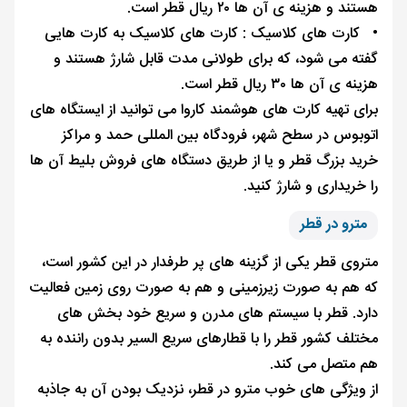
هستند و هزینه ی آن ها ۲۰ ریال قطر است.
•
کارت های کلاسیک : کارت های کلاسیک به کارت هایی
گفته می شود، که برای طولانی مدت قابل شارژ هستند و
هزینه ی آن ها ۳۰ ریال قطر است.
برای تهیه کارت های هوشمند کاروا می توانید از ایستگاه های
اتوبوس در سطح شهر، فرودگاه بین ‌المللی حمد و مراکز
خرید بزرگ قطر و یا از طریق دستگاه‌ های فروش بلیط آن ها
را خریداری و شارژ کنید.
مترو در قطر
متروی قطر یکی از گزینه های پر طرفدار در این کشور است،
که هم به صورت زیرزمینی و هم به صورت روی زمین فعالیت
دارد. قطر با سیستم های مدرن و سریع خود بخش های
مختلف کشور قطر را با قطارهای سریع ‌السیر بدون راننده به
هم متصل می‌ کند.
از ویژگی های خوب مترو در قطر، نزدیک بودن آن به جاذبه