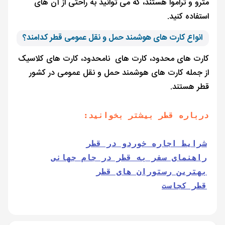
مترو و تراموا هستند، که می توانید به راحتی از آن های
استفاده کنید.
انواع کارت های هوشمند حمل و نقل عمومی قطر کدامند؟
کارت های محدود، کارت های نامحدود، کارت های کلاسیک
از جمله کارت های هوشمند حمل و نقل عمومی در کشور
قطر هستند.
درباره قطر بیشتر بخوانید:
شرایط اجاره خوردو در قطر
راهنمای سفر به قطر در جام جهانی
بهترین رستوران های قطر
قطر کجاست