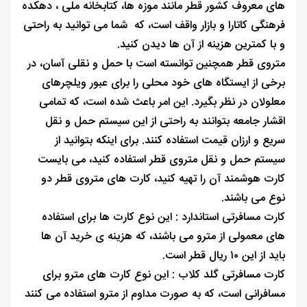
های معروف کشور قطر مانند موزه ها، کتابخانه ملی ، دهکده
فرهنگی کاتارا و بازار واقف است، که شما می توانید به راحتی
و با کمترین هزینه از آن ها دیدن کنید.
متروی قطر همچنین توانسته است با حمل و نقلی آسان، در
برخی از ایستگاه های خود محلی را برای عبور ویلچرهای
معلولان در نظر بگیرد. این امر باعث شده است، که تمامی
اقشار جامعه بتوانند به راحتی از این سیستم حمل و نقل
سریع و ارزان قیمت استفاده کنند. برای اینکه بتوانید از
سیستم حمل و نقل متروی قطر استفاده کنید، می بایست
کارت هوشمند آن را تهیه کنید، کارت های متروی قطر دو
نوع می باشند.
کارت مسافرتی استاندارد : این نوع کارت ها برای استفاده
های معمولی از مترو می باشند، که هزینه ی خرید آن ها
باید از این ۱۰ ریال قطر است.
کارت مسافرتی گلد کلاب : این نوع کارت های مترو برای
مسافرانی است، که به صورت مداوم از مترو استفاده می کنند