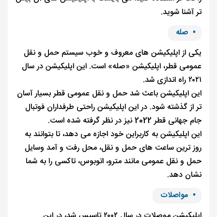
تر آشنا شوید.
•
صله
یکی از اپلیکیشن های معروف و خوب سیستم حمل و نقل
عمومی قطر، اپلیکیشن «صله» است. این اپلیکیشن در سال
۲۰۲۱ راه اندازی شد.
این اپلیکیشن باعث شد حمل و نقل عمومی قطر بسیار آسان
‌تر از گذشته شود. در این اپلیکیشن راحتی طرفداران فوتبال
جام جهانی قطر 2022 نیز در نظر گرفته شده است.
این اپلیکیشن به کاربراین خود اجازه می دهد، تا بتوانند به
روز ترین ساعت های حمل و نقل، محل رفت و آمد وسایل
حمل و نقل عمومی مانند مترو، اتوبوس، تاکسی را به شما
نشان دهد.
•
مواصلات
اپلیکیشن موصلات در سال ۲۰۰۲ تاسیس شد، در این