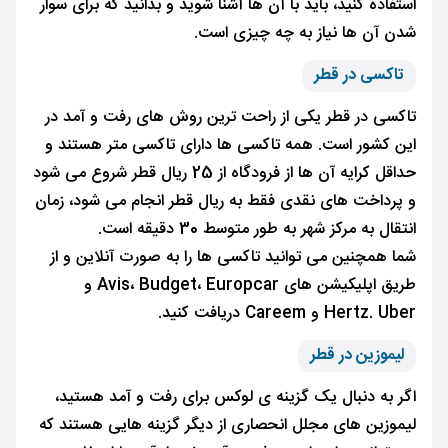
استفاده کنید، باید با آن ها آشنا شوید و بدانید که برای سوار
شدن آن ها نیاز به چه چیزی است.
تاکسی در قطر
تاکسی در قطر یکی از راحت ترین روش های رفت و آمد در
این کشور است. همه تاکسی‌ ها دارای تاکسی متر هستند و
حداقل کرایه آن ها از فرودگاه از 25 ریال قطر شروع می ‌شود
و پرداخت‌ های نقدی فقط به ریال قطر انجام می‌ شود، زمان
انتقال به مرکز شهر به طور متوسط 30 دقیقه است.
شما همچنین می توانید تاکسی ها را به صورت آنلاین و از
طریق اپلیکیشن های Avis، Budget، Europcar و
Hertz. Uber و Careem دریافت کنید.
لیموزین در قطر
اگر به دنبال یک گزینه ی لوکس برای رفت و آمد هستید،
لیموزین ‌های مجلل انحصاری از دیگر گزینه ‌هایی هستند که