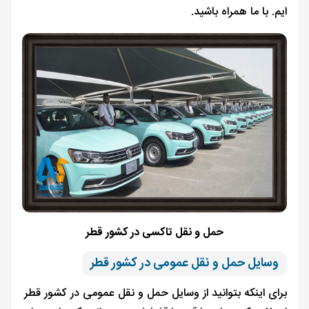
ایم. با ما همراه باشید.
حمل و نقل تاکسی در کشور قطر
وسایل حمل و نقل عمومی در کشور قطر
برای اینکه بتوانید از وسایل حمل و نقل عمومی در کشور قطر