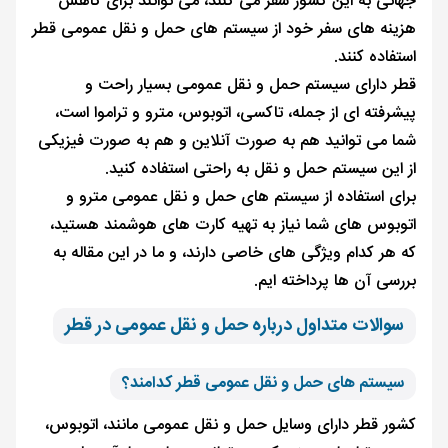
جهانی به این کشور سفر می کنند، می توانند برای کاهش
هزینه های سفر خود از سیستم های حمل و نقل عمومی قطر
استفاده کنند.
قطر دارای سیستم حمل و نقل عمومی بسیار راحت و
پیشرفته ای از جمله، تاکسی، اتوبوس، مترو و تراموا است،
شما می توانید هم به صورت آنلاین و هم به صورت فیزیکی
از این سیستم حمل و نقل به راحتی استفاده کنید.
برای استفاده از سیستم های حمل و نقل عمومی مترو و
اتوبوس های شما نیاز به تهیه کارت های هوشمند هستید،
که هر کدام ویژگی های خاصی دارند، و ما در این مقاله به
بررسی آن ها پرداخته ایم.
سوالات متداول درباره حمل‌ و نقل عمومی در قطر
سیستم های حمل و نقل عمومی قطر کدامند؟
کشور قطر دارای وسایل حمل و نقل عمومی مانند، اتوبوس،