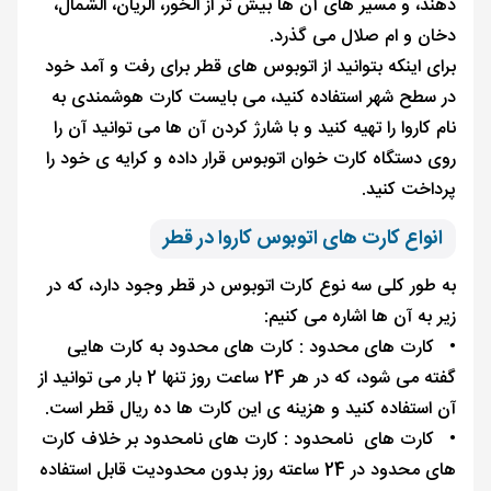
دهند، و مسیر های آن ها بیش تر از الخور، الریان، الشمال،
دخان و ام صلال می گذرد.
برای اینکه بتوانید از اتوبوس های قطر برای رفت و آمد خود
در سطح شهر استفاده کنید، می بایست کارت هوشمندی به
نام کاروا را تهیه کنید و با شارژ کردن آن ها می توانید آن را
روی دستگاه کارت خوان اتوبوس قرار داده و کرایه ی خود را
پرداخت کنید.
انواع کارت های اتوبوس کاروا در قطر
به طور کلی سه نوع کارت اتوبوس در قطر وجود دارد، که در
زیر به آن ها اشاره می کنیم:
•
کارت های محدود : کارت های محدود به کارت هایی
گفته می شود، که در هر 24 ساعت روز تنها 2 بار می توانید از
آن استفاده کنید و هزینه ی این کارت ها ده ریال قطر است.
•
کارت های نامحدود : کارت های نامحدود بر خلاف کارت
های محدود در 24 ساعته روز بدون محدودیت قابل استفاده