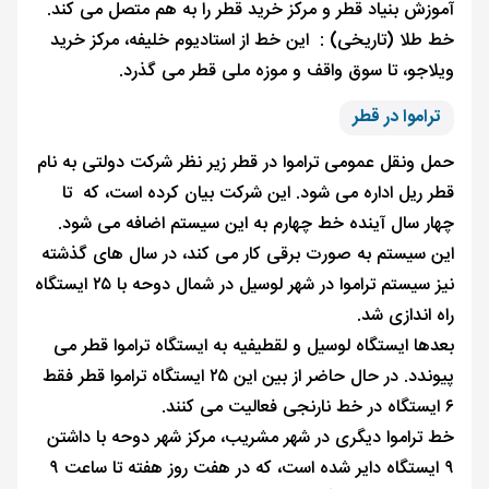
آموزش بنیاد قطر و مرکز خرید قطر را به هم متصل می کند.
خط طلا (تاریخی) : این خط از استادیوم خلیفه، مرکز خرید
ویلاجو، تا سوق واقف و موزه ملی قطر می‌ گذرد.
تراموا در قطر
حمل ‌ونقل عمومی تراموا در قطر زیر نظر شرکت دولتی به نام
قطر ریل اداره می ‌شود. این شرکت بیان کرده است، که تا
چهار سال آینده خط چهارم به این سیستم اضافه می ‌شود.
این سیستم به صورت برقی کار می کند، در سال های گذشته
نیز سیستم تراموا در شهر لوسیل در شمال دوحه با ۲۵ ایستگاه
راه ‌اندازی شد.
بعدها ایستگاه لوسیل و لقطیفیه به ایستگاه تراموا قطر می‌
پیوندد. در حال حاضر از بین این ۲۵ ایستگاه تراموا قطر فقط
۶ ایستگاه در خط نارنجی فعالیت می‌ کنند.
خط تراموا دیگری در شهر مشریب، مرکز شهر دوحه با داشتن
۹ ایستگاه دایر شده است، که در هفت روز هفته تا ساعت ۹