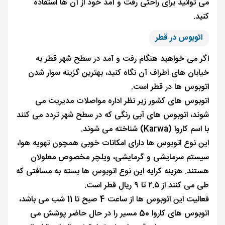
می ‌توانید برای راحتی رفت و آمد خود از آن ها استفاده
کنید.
اتوبوس در قطر
اگر می خواهید هنگام رفت و آمد در سطح شهر قطر به
خیابان های اطراف آن نگاه کنید، بهترین گزینه سوار شدن
اتوبوس ها در قطر است.
اتوبوس ‌های کشور زیر نظر اداره مواصلات مدیریت می
‌شوند، اتوبوس‌ های آبی رنگی که در سطح شهر تردد می ‌کنند
با اسم کاروا (Karwa) شناخته می‌ شوند.
این نوع اتوبوس ها دارای امکانات خوبی همچون تهویه هوا،
سیستم سرمایشی و گرمایشی، ویلچر مخصوص معلولان
هستند. هزینه کرایه این نوع اتوبوس ‌ها بسته به مسافتی که
طی می‌ کنند از ۲.۵ تا ۹ ریال قطر است.
فعالیت این اتوبوس ها از ساعت 4 صبح تا 11 شب می باشد،
اتوبوس های کاروا 50 مسیر را در حال حاضر پوشش می