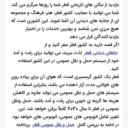
بازدید از مکان های تاریخی قطر شما را روزها سرگرم می کند.
شما می توانید با عجایب کشور قطر، هنر، فرهنگ و مجموعه‌
ای از جاذبه‌ های دیدنی آن آشنا شوید. این کشوری است که
هیچ مرزی نمی شناسد و بهترین خدمات را در اختیار
بازدیدکنندگان قرار می دهد.
اگر قصد دارید به کشور قطر سفر کنید و از
جاهای دیدنی قطر
لذت ببرید، می توانید برای رفت و آمد
خود از سیستم حمل و نقل عمومی در این کشور استفاده
کنید.
قطر یک کشور گرمسیری است، که هوای آن برای پیاده روی
های طولانی مدت آزار دهنده می باشد، بنابراین استفاده از
سیستم های حمل و نقل عمومی می تواند علاوه بر کاهش
هزینه ها گزینه ی خوبی برای رفت و آمد باشند. حمل ‌ونقل
عمومی در قطر تا سال 2030 کاملاً برقی خواهد شد. این
تغییر شامل اتوبوس های عمومی، اتوبوس ‌های خواهد بود.
در ادامه به بررسی کامل
حمل و نقل عمومی قطر
پرداخته