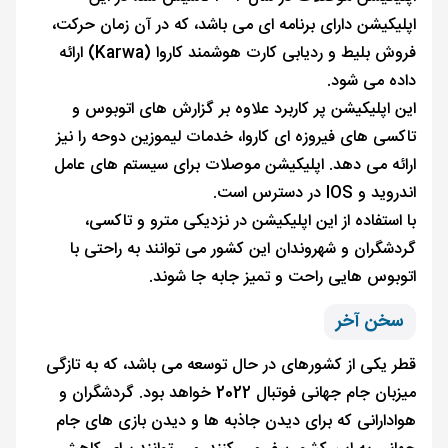
اپلیکیشن دارای برنامه ای می باشد، که در آن زمان حرکت،
فروش بلیط و ردیابی کارت هوشمند کاروا (Karwa) ارائه
داده می ‌شود.
این اپلیکیشن پر کاربرد علاوه بر گزارش های اتوبوس و
تاکسی‌ های فیروزه‌ ای کاروا، خدمات لیموزین دوحه را نیز
ارائه می دهد. اپلیکیشن موصلات برای سیستم های عامل
اندروید و IOS در دسترس است.
با استفاده از این اپلیکیشن در نزدیکی مترو و تاکسی،
گردشگران و شهروندان این کشور می توانند به راحتی با
اتوبوس‌ هایی راحت و تمیز جابه ‌جا شوند.
سخن آخر
قطر یکی از کشورهای در حال توسعه می باشد، که به تازگی
میزبان جام جهانی فوتبال 2022 خواهد بود. گردشگران و
هوادارانی که برای دیدن جاذبه ها و دیدن بازی های جام