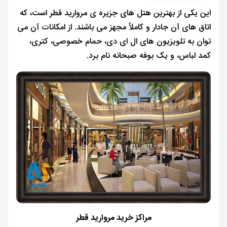
این یکی از بهترین هتل ‌های جزیره ی مروارید قطر است، که
اتاق ‌های آن جادار و کاملاً مجهز می باشند. از امکانات آن می
توان به تلویزیون های ال ای دی، حمام خصوصی، کتری،
کمد لباس، و یک بوفه صبحانه نام برد.
مراکز خرید مروارید قطر