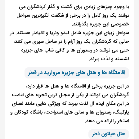
با وجود چیزهای زیادی برای گشت و گذار کردشگران می
توانند یک روز کامل را در برخی از شگفت انگیزترین سواحل
خصوصی این جزیره بگذرانند.
سواحل زیبای این جزیره شامل لیدو ونزیا و تالیامار هستند. در
حالی که گردشگران یک روز آرام را در ساحل سپری می کنند،
حتی می توانند در رستوران ها و کافی شاپ های جزیره
نشسته و لذت ببرند.
اقامتگاه ها و هتل های جزیره مروارید در قطر
در این جزیره برخی از اقامتگاه ها و هتل ها قرار دارد،
گردشگران می توانند از یکی از مجلل ترین تجربه های اقامت
در این مکان ایده آل لذت ببرند که ویژگی هایی مانند فضای
پارکینگ، رستوران ها و سالن های استراحت، باشگاه کودکان و
استخر را ارائه می دهد.
هتل هیلتون قطر