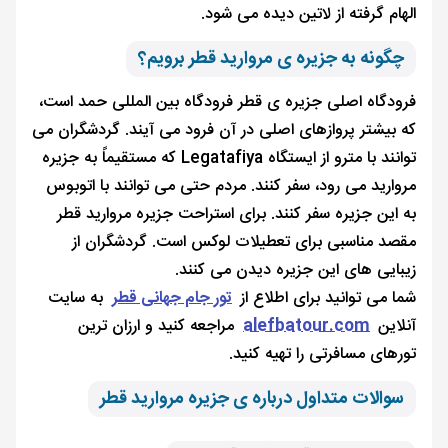
الهام گرفته از لاتین دیده می شود.
چگونه به جزیره ی مروارید قطر برویم؟
فرودگاه اصلی جزیره ی قطر فرودگاه بین المللی حمد است،
که بیشتر پروازهای اصلی در آن فرود می آیند. گردشگران می
توانند با مترو از ایستگاه Legatafiya که مستقیماً به جزیره
مروارید می رود، سفر کنند. مردم حتی می توانند با اتوبوس
به این جزیره سفر کنند. برای استراحت جزیره مروارید قطر
مقصد مناسبی برای تعطیلات لوکس است. گردشگران از
زیبایی های این جزیره دیدن می کنند.
شما می توانید برای اطلاع از
تور جام جهانی قطر
به سایت
آنلاین
alefbatour.com
مراجعه کنید و ارزان ترین
تورهای مسافرتی را تهیه کنید.
سوالات متداول درباره ی جزیره مروارید قطر