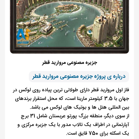
جزیره مصنوعی مروارید قطر
درباره ی پروژه جزیره مصنوعی مروارید قطر
فاز اول مروارید قطر دارای طولانی‌ ترین پیاده ‌روی لوکس در
جهان با 3.5 کیلومتر مارینا است، که محل استقرار برندهای
بین ‌المللی هتل‌ ها و بوتیک‌ های لوکس می باشد.
از سوی دیگر، منطقه بزرگ پورتو عربستان شامل 31 برج
آپارتمانی در اطراف یک تالاب مدور با یک جزیره مرکزی و
یک اسکله برای 750 قایق است.