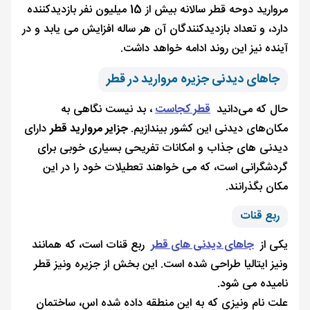
مروارید دوحه قطر سالانه بیش از 15 میلیون نفر بازدیدکننده
دارد، و تعداد بازدیدکنندگان آن هر ساله افزایش می یابد و در
آینده نیز این روند ادامه خواهد داشت.
جاهای دیدنی جزیره مروارید در قطر
حال که می‌دانید
قطر کجاست
، بد نیست نگاهی به
مکان‌های دیدنی این کشور بیندازیم.
جزایر مروارید قطر
دارای
دیدنی های جذاب و امکانات تفریحی بسیاری خوبی برای
گردشگرانی است، که می خواهند تعطیلات خود را در این
مکان بگذرانند.
ربع قنات
یکی از
جاهای دیدنی های قطر
ربع قنات است، که همانند
ونیز ایتالیا طراحی شده است. این بخش از جزیره ونیز قطر
نامیده می شود.
علت نام ونیزی که به این منطقه داده شده اس، ساختمان