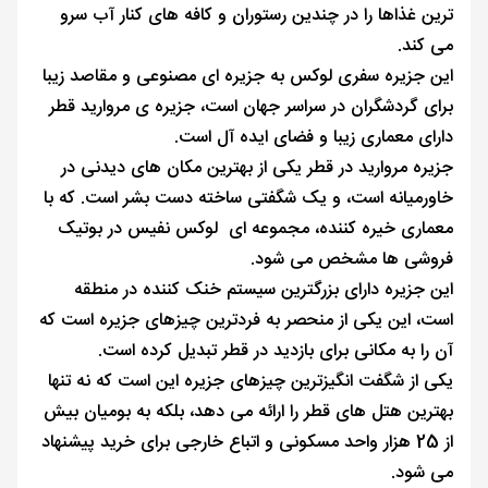
ترین غذاها را در چندین رستوران و کافه های کنار آب سرو
می کند.
این جزیره سفری لوکس به جزیره ای مصنوعی و مقاصد زیبا
برای گردشگران در سراسر جهان است، جزیره ی مروارید قطر
دارای معماری زیبا و فضای ایده آل است.
جزیره مروارید در قطر یکی از بهترین مکان های دیدنی در
خاورمیانه است، و یک شگفتی ساخته دست بشر است. که با
معماری خیره کننده، مجموعه ای لوکس نفیس در بوتیک
‌فروشی ‌ها مشخص می ‌شود.
این جزیره دارای بزرگترین سیستم خنک کننده در منطقه
است، این یکی از منحصر به فردترین چیزهای جزیره است که
آن را به مکانی برای بازدید در قطر تبدیل کرده است.
یکی از شگفت انگیزترین چیزهای جزیره این است که نه تنها
بهترین هتل های قطر را ارائه می دهد، بلکه به بومیان بیش
از 25 هزار واحد مسکونی و اتباع خارجی برای خرید پیشنهاد
می شود.