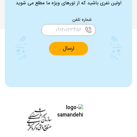
اولین نفری باشید که از تورهای ویژه ما مطلع می شوید
شماره تلفن
ارسال