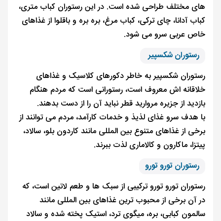
های مختلف طراحی شده است. در این رستوران کباب متری،
کباب آدانا، چای ترکی، کباب مرغ، بره بره و باقلوا از غذاهای
خاص عربی سرو می شود.
رستوران شکسپیر
رستوران شکسپیر به خاطر دکورهای کلاسیک و غذاهای
خلاقانه ‌اش معروف است، رستورانی است که مردم هنگام
بازدید از جزیره مروارید قطر نباید آن را از دست بدهند.
با هدف سرو غذای لذیذ و خدمات کارآمد، مردم می توانند از
برخی از غذاهای متنوع بین المللی مانند کاردون بلو، سالاد،
پیتزا، ماکارون و کالاماری لذت ببرند.
رستوران تورو تورو
رستوران تورو تورو ترکیبی از سبک ها و طعم لاتین است، که
در آن برخی از محبوب ترین غذاهای بین المللی مانند
سالمون کبابی، بره، میگوی ترد، استیک پخته شده و سالاد