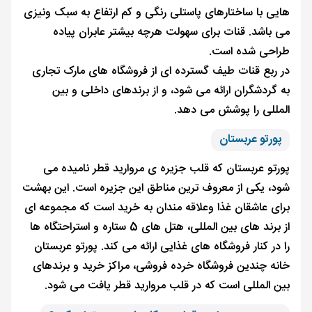
‌هایی با ساختارهای پاستلی رنگی و کم ارتفاع به سبک ونیزی
می باشد. قنات برای سهولت هرچه بیشتر عابران پیاده
طراحی شده است.
در ربع قنات طیف گسترده ای از فروشگاه های مارک تجاری
به گردشگران ارائه می شود، و از برندهای داخلی و بین
المللی را پوشش می دهد.
پورتو عربستان
پورتو عربستان که قلب جزیره ی مروارید قطر نامیده می
شود، یکی از معروف ترین مناطق این جزیره است. این بهشت
برای عاشقان غذا وعلاقه ‌مندان به خرید است که مجموعه ‌ای
از برند های بین ‌المللی، هتل‌ های 5 ستاره و استراحتگاه‌ ها
را در کنار فروشگاه‌ های غذایی ارائه می ‌کند. پورتو عربستان
خانه چندین فروشگاه خرده فروشی، مراکز خرید و برندهای
بین المللی است که در قلب مروارید قطر یافت می شود.