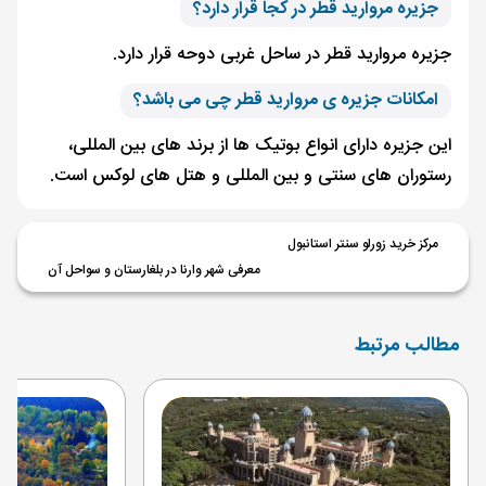
جزیره مروارید قطر در کجا قرار دارد؟
جزیره مروارید قطر در ساحل غربی دوحه قرار دارد.
امکانات جزیره ی مروارید قطر چی می باشد؟
این جزیره دارای انواع بوتیک ها از برند های بین المللی،
رستوران های سنتی و بین المللی و هتل های لوکس است.
مرکز خرید زورلو سنتر استانبول
معرفی شهر وارنا در بلغارستان و سواحل آن
مطالب مرتبط