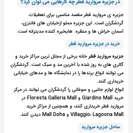
در جزیره مروارید قطر چه کارهایی می توان کرد؟
جزیره ی مروارید قطر مقصد مناسبی برای تعطیلات
گردشگران است. این جزیره مملو ازخیابان های فانتزی،
آسمان خراش ها و منظره هایخیره کننده مدیترانه است.
خرید در جزیره مروارید قطر
جزیره مروارید قطر
خانه برخی از مجلل ترین مراکز خرید و
گالری های به روز شده با آخرین مد و سبک است. گردشگران
می توانند انواع برندها را در نمایشگاه ها و مدهای خیابانی
خریداری کنند.
انواع لوازم جانبی و سوغاتی را گردشگران می توانند در مرکز
خرید Giardino Mall و Floresta Galleria Mall در
مروارید قطر خریداری کنند، و همچنین از مراکز خرید
Villaggio، Lagoona Mall و Mall Doha دیدن کنند.
ساحل جزیره مروارید