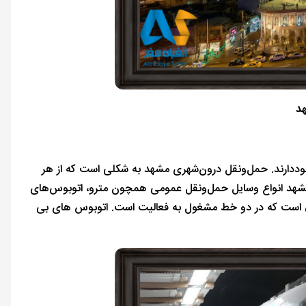
د
دارند. حمل‌ونقل درون‌شهری مشهد به‌ شکلی است که از هر
در مشهد انواع وسایل حمل‌ونقل عمومی همچون مترو، اتوبوس‌های
‌های تندرو و تاکسی‌ها وجود دارند. هزینه مترو در مشهد 1000 تومان است که در دو خط مشغول به فعالیت است. اتوبوس های بی