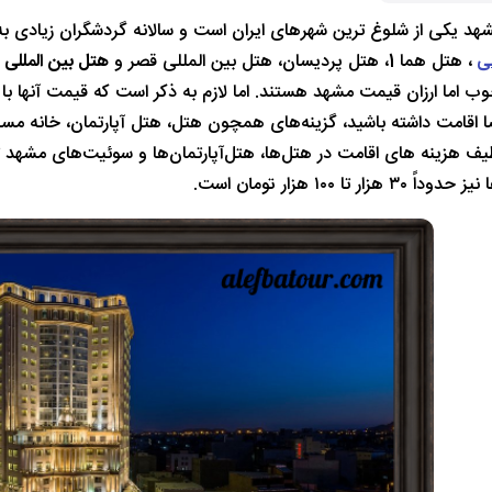
مشهد یکی از شلوغ ترین شهرهای ایران است و سالانه گردشگران زیادی ب
ی
، هتل هما 1، هتل پردیسان، هتل بین المللی قصر و
هتل بین المللی
 اما ارزان قیمت مشهد هستند. اما لازم به ذکر است که قیمت آنها با
ا اقامت داشته باشید، گزینه‌های همچون هتل، هتل آپارتمان، خانه مسافر
هزار تا ۱۰۰ هزار تومان است.