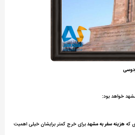
ردوسی
دی که
هزینه سفر به مشهد
برای خرج کمتر برایشان خیلی اهمیت