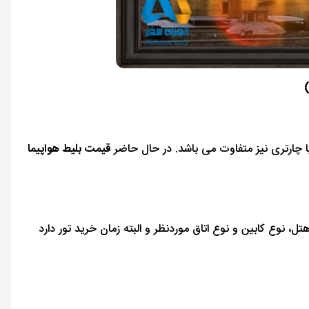
)
چارتری نیز متفاوت می باشد. در حال حاضر
قیمت بلیط هواپیما
ل، نوع کابین و نوع اتاق موردنظر و البته زمان خرید تور دارد