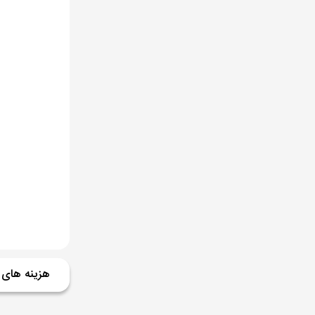
هزینه های 