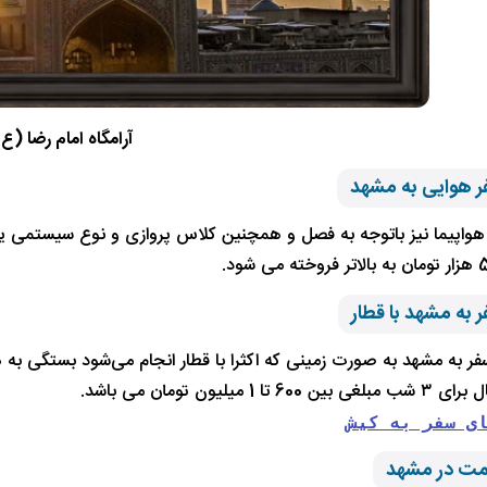
آرامگاه امام رضا (ع
ر هوایی به مشهد
واپیما نیز باتوجه به فصل و همچنین کلاس پروازی و نوع سیستمی یا 
 به مشهد با قطار
ر به مشهد به‌ صورت زمینی که اکثرا با قطار انجام می‌شود ‌بستگی به هت
ا 1 میلیون تومان می باشد.
ی سفر به کیش
امت در مشهد