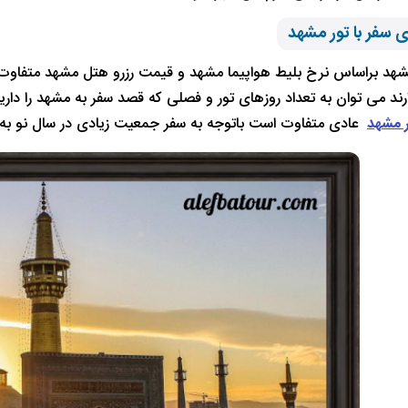
 سفر با تور مشهد
هد براساس نرخ بلیط هواپیما مشهد و قیمت رزرو هتل مشهد متفاوت اس
رند می توان به تعداد روزهای تور و فصلی که قصد سفر به مشهد را داری
 مشهد
عادی متفاوت است باتوجه به سفر جمعیت زیادی در سال نو به