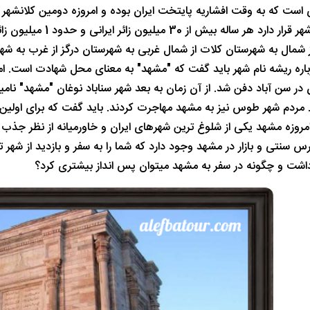
ست که به وقت افشاریه پایتخت ایران بوده و امروزه دومین کلانشهر ای
رضا در این شهر قرار 
ز شمال به شهرستان کلات از شمال غربی به شهرستان درگز از غرب به ش
 در سن آباد دفن شد. از آن زمان به بعد شهر سناباد نوغان "مشهد" 
مردم شهر طوس نیز به مشهد مهاجرت کردند. باید گفت که برای اولین
مروزه مشهد یکی از شلوغ ترین شهرهای ایران و خاورمیانه از نظر جذب 
رس سنتی و بازار در مشهد وجود دارد که شما را به سفر و بازدید از شهر
داشت و چگونه در سفر به مشهد میتوان پس انداز بیشتری کرد؟