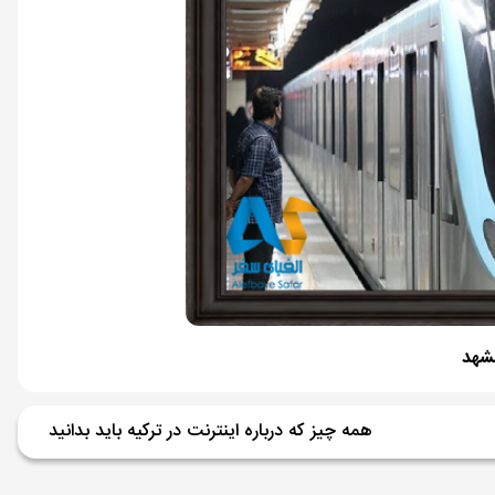
شهد
همه چیز که درباره اینترنت در ترکیه باید بدانید