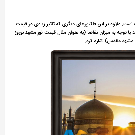
ت. علاوه بر این فاکتورهای دیگری که تاثیر زیادی در قیمت
د با توجه به میزان تقاضا (به عنوان مثال قیمت
تور مشهد نوروز
 مشهد مقدس) اشاره کرد.