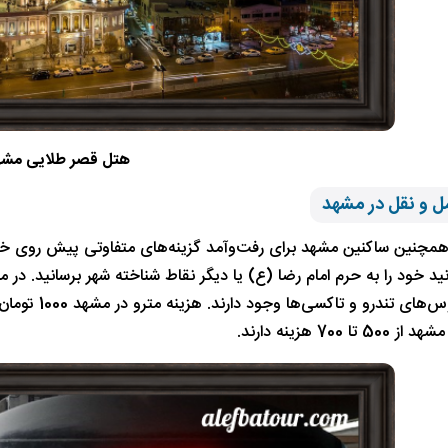
هتل قصر طلایی مشه
ل و نقل در مشهد
مچنین ساکنین مشهد برای رفت‌وآمد گزینه‌های متفاوتی پیش روی خود
نید خود را به حرم امام رضا (ع) یا دیگر نقاط شناخته شهر برسانید. 
شهری، اتوبوس
تا 700 هزینه دارند.