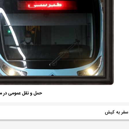
حمل و نقل عمومی در م
سفر به کیش