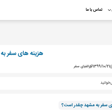
تماس با ما
هزینه های سفر به
1399/10/21
الفبای سفر
‌خوانید
ی سفر به مشهد چقدر است؟