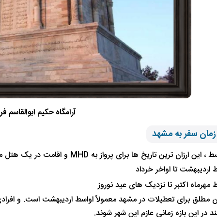
آرامگاه حکیم ابوالقاسم ف
 زمان سفر به مشهد
ارزان ترین تاریخ ها برای پرواز به MHD و اقامت در یک هتل مشهد خواهد بود:
 اردیبهشت تا اواخر خرداد
 مهرماه اکتبر تا نزدیک های عید نوروز
مان مطلق برای تعطیلات در مشهد معمولاً اواسط اردیبهشت است. و افرا
ند در این بازه زمانی عازم این شهر شوند.