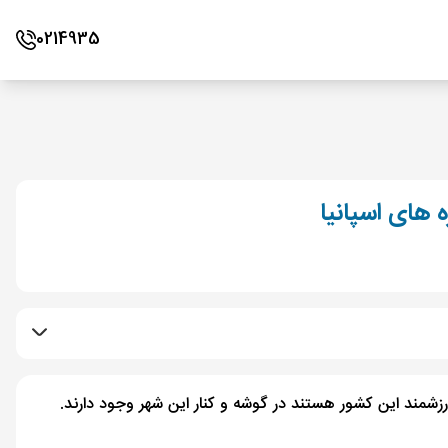
0214935
ه های اسپانیا
رزشمند این کشور هستند در گوشه و کنار این شهر وجود دارند.