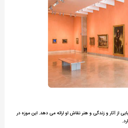
یدگاه زیبایی از آثار و زندگی و هنر نقاش او ارائه می دهد. این موزه در
رد.