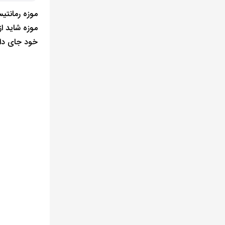
خود جای دا