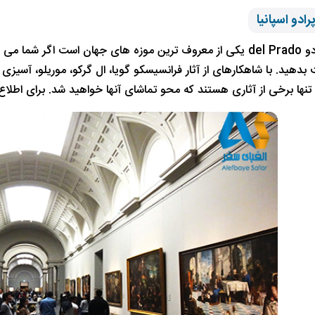
ادو اسپانیا
موزه دل پرادو del Prado یکی از معروف ترین موزه های جهان است اگ
تنها برخی از آثاری هستند که محو تماشای آنها خواهید شد. برای اطلاع