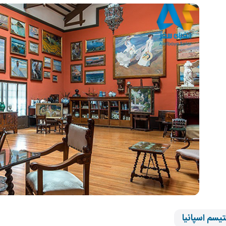
تیسم اسپانیا