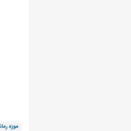
موزه رمان