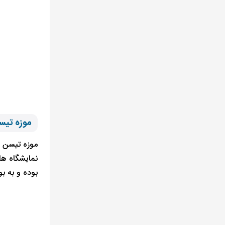
موزه تیسن
نمایشگاه ها
بوده و به بو