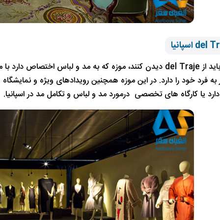
ه فرد خود را دارد. در این موزه همچنین رویدادهای ویژه و نمایشگاه
رد یا کارگاه های تخصصی درمورد مد و لباس و تکامل مد در اسپانیا.