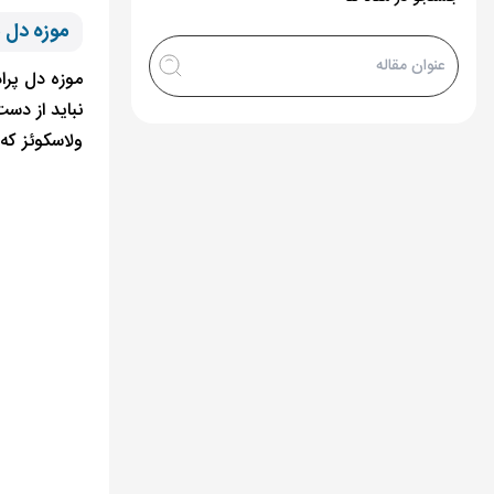
موزه دل پر
ولاسکوئز که 