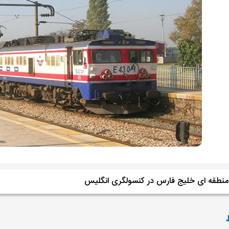
 منطقه ای خلیج فارس در کنسولگری انگلیس