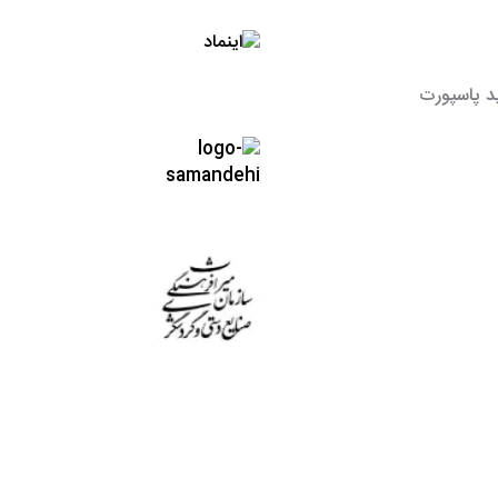
د پاسپورت