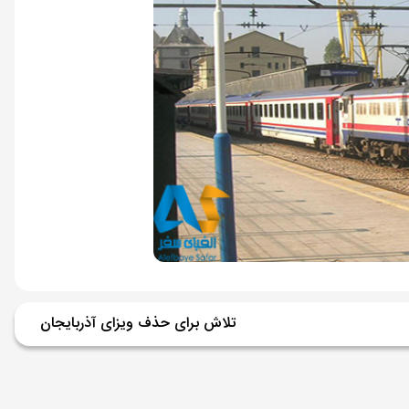
تلاش برای حذف ویزای آذربایجان