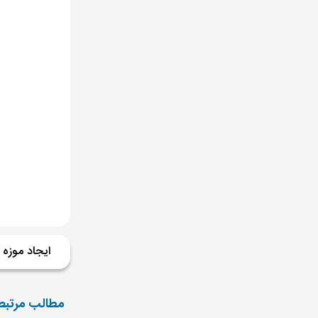
ایجاد موزه
مطالب مرتبط