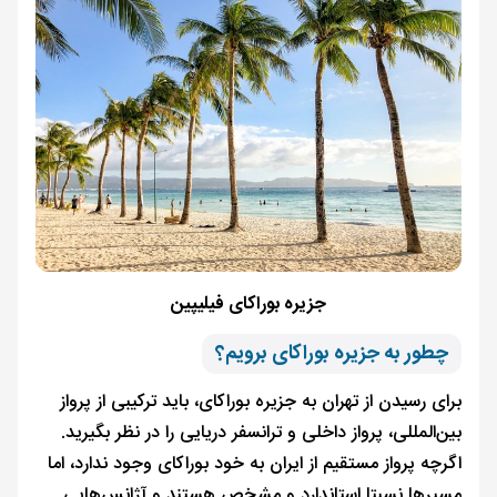
جزیره بوراکای فیلیپین
چطور به جزیره بوراکای برویم؟
برای رسیدن از تهران به جزیره بوراکای، باید ترکیبی از پرواز
بین‌المللی، پرواز داخلی و ترانسفر دریایی را در نظر بگیرید.
اگرچه پرواز مستقیم از ایران به خود بوراکای وجود ندارد، اما
مسیرها نسبتا استاندارد و مشخص هستند و آژانس‌هایی