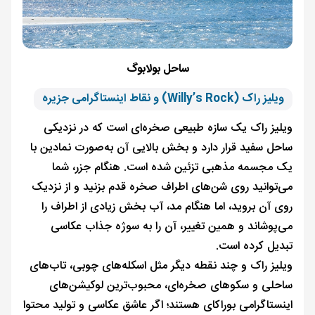
ساحل بولابوگ
ویلیز راک (Willy’s Rock) و نقاط اینستاگرامی جزیره
ویلیز راک یک سازه طبیعی صخره‌ای است که در نزدیکی
ساحل سفید قرار دارد و بخش بالایی آن به‌صورت نمادین با
یک مجسمه مذهبی تزئین شده است. هنگام جزر، شما
می‌توانید روی شن‌های اطراف صخره قدم بزنید و از نزدیک
روی آن بروید، اما هنگام مد، آب بخش زیادی از اطراف را
می‌پوشاند و همین تغییر، آن را به سوژه جذاب عکاسی
تبدیل کرده است.
ویلیز راک و چند نقطه دیگر مثل اسکله‌های چوبی، تاب‌های
ساحلی و سکوهای صخره‌ای، محبوب‌ترین لوکیشن‌های
اینستاگرامی بوراکای هستند؛ اگر عاشق عکاسی و تولید محتوا