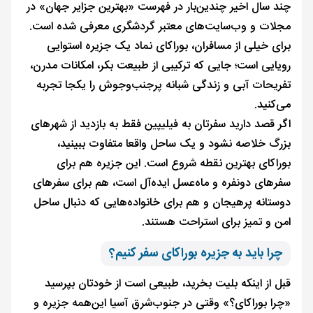
چند سال اخیر چندین‌بار در فهرست «بهترین جزایر جهان» در
مجلات و وب‌سایت‌های معتبر گردشگری معرفی شده است.
برای خیلی از مسافران، بوراکای نماد یک جزیره استوایی
رویایی است؛ جایی که ترکیبی از طبیعت بکر، امکانات مدرن،
تفریحات آبی و زندگی شبانه پرجنب‌وجوش را یکجا تجربه
می‌کنید.
اگر قصد دارید سفرتان به فیلیپین فقط به بازدید از شهرهای
بزرگ خلاصه نشود و یک ساحل واقعا متفاوت ببینید،
بوراکای بهترین نقطه شروع است. این جزیره هم برای
سفرهای دونفره و ماه‌عسل ایده‌آل است، هم برای سفرهای
دوستانه پرهیجان و هم برای خانواده‌هایی که دنبال ساحل
امن و تمیز برای استراحت هستند.
چرا باید به جزیره بوراکای سفر کنیم؟
قبل از اینکه بلیت بخرید، طبیعی است از خودتان بپرسید
«چرا بوراکای؟» وقتی در جنوب‌شرق آسیا این‌همه جزیره و