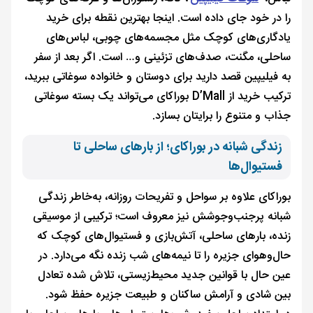
را در خود جای داده است. اینجا بهترین نقطه برای خرید
یادگاری‌های کوچک مثل مجسمه‌های چوبی، لباس‌های
ساحلی، مگنت، صدف‌های تزئینی و… است. اگر بعد از سفر
به فیلیپین قصد دارید برای دوستان و خانواده سوغاتی ببرید،
ترکیب خرید از D’Mall بوراکای می‌تواند یک بسته سوغاتی
جذاب و متنوع را برایتان بسازد.
زندگی شبانه در بوراکای؛ از بارهای ساحلی تا
فستیوال‌ها
بوراکای علاوه بر سواحل و تفریحات روزانه، به‌خاطر زندگی
شبانه پرجنب‌وجوشش نیز معروف است؛ ترکیبی از موسیقی
زنده، بارهای ساحلی، آتش‌بازی و فستیوال‌های کوچک که
حال‌وهوای جزیره را تا نیمه‌های شب زنده نگه می‌دارد. در
عین حال با قوانین جدید محیط‌زیستی، تلاش شده تعادل
بین شادی و آرامش ساکنان و طبیعت جزیره حفظ شود.