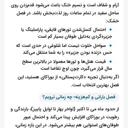
آرام و شفاف است و نسیم خنک باعث می‌شود قدم‌زدن روی
ساحل سفید در تمام ساعات روز لذت‌بخش باشد. در فصل
خشک:
احتمال کنسل‌شدن تورهای قایقی، پاراسلینگ یا
جزیره‌گردی به‌دلیل طوفان بسیار کم است
سواحل خلوت نیست اما شلوغی در حدی است که
حس «زنده بودن جزیره» را به شما منتقل می‌کند
قیمت هتل‌ها و تورها معمولا در بالاترین سطح
سال قرار می‌گیرد، چون اوج تقاضا است
اگر به‌دنبال تجربه «کارت‌پستالی» از بوراکای هستید، این
فصل بهترین انتخاب است.
فصل بارانی و کم‌هزینه؛ چه زمانی نرویم؟
از حدود ماه می تا اکتبر (اواخر بهار تا اوایل پاییز)، بارندگی و
رطوبت در بوراکای افزایش پیدا می‌کند و احتمال عبور
طوفان‌های استوایی هم بیشتر می‌شود. در این بازه زمانی،