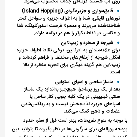
روی آب هستند گزینه‌ای جذاب محسوب می‌شود.
قایق‌سواری و جزیره‌گردی (Island Hopping)
تورهای قایقی، شما را به اطراف جزیره و سواحل کمتر
شناخته‌شده می‌برند و معمولا فرصت اسنورکلینگ، شنا
و عکاسی در نقاط بکرتر را هم در برنامه دارند.
شیرجه از صخره و زیپ‌لاین
برای علاقه‌مندان به آدرنالین، برخی نقاط اطراف جزیره
امکان شیرجه از ارتفاع‌های مختلف را فراهم کرده‌اند و
زیپ‌لاین هم گزینه دیگری برای تجربه منظره از بالا
است.
ماساژ ساحلی و اسپای استوایی
بعد از یک روز پرماجرا، هیچ‌چیز به‌اندازه یک ماساژ
سنتی فیلیپینی در یک کلبه چوبی کنار ساحل یا
اسپاهای جزیره لذت‌بخش نیست و به ریلکس‌شدن
عضلات و ذهن کمک می‌کند.
با توجه به تنوع تفریحات، بهتر است قبل از سفر، حدود
بودجه روزانه‌ای برای سرگرمی‌ها در نظر بگیرید تا بتوانید بین