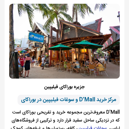
جزیره بوراکای فیلیپین
مرکز خرید D’Mall و سوغات فیلیپین در بوراکای
D’Mall معروف‌ترین مجموعه خرید و تفریحی بوراکای است
که در نزدیکی ساحل سفید قرار دارد و ترکیبی از فروشگاه‌های
لباس،
سوغات فیلیپین
، کافه، رستوران‌ها و غرفه‌های کوچک