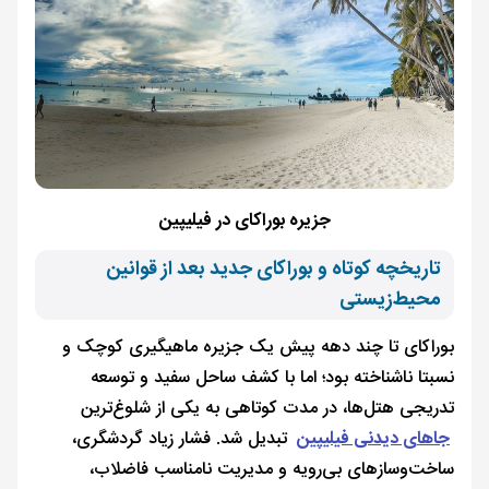
جزیره بوراکای در فیلیپین
تاریخچه کوتاه و بوراکای جدید بعد از قوانین
محیط‌زیستی
بوراکای تا چند دهه پیش یک جزیره ماهیگیری کوچک و
نسبتا ناشناخته بود؛ اما با کشف ساحل سفید و توسعه
تدریجی هتل‌ها، در مدت کوتاهی به یکی از شلوغ‌ترین
جاهای دیدنی فیلیپین
تبدیل شد. فشار زیاد گردشگری،
ساخت‌وسازهای بی‌رویه و مدیریت نامناسب فاضلاب،