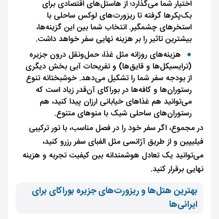
اختیار شما می‌گذارد؛ از هاستل‌های اقتصادی برای
بک‌پکرها گرفته تا ریزورت‌های لوکس ساحلی با
استخرهای چشمگیر. انتخاب شما بین این گزینه‌ها،
بیشترین تاثیر را بر هزینه نهایی سفر خواهد داشت.
هزینه‌های روزانه مثل غذا، حمل‌ونقل درون جزیره
(ترایسیکل‌ها و قایق‌ها) و تفریحات آبی بخش دیگری
از بودجه سفر شما را تشکیل می‌دهد. خوشبختانه تنوع
رستوران‌ها و کافه‌ها در بوراکای آن‌قدر زیاد است که
می‌توانید هم غذاهای خیابانی ارزان پیدا کنید، هم
رستوران‌های ساحلی شیک با منوهای متنوع.
در مجموع، اگر سفر خود را در فصل مناسب، با تور ترکیبی
فیلیپین و از طریق آژانسی مثل الفبای سفر رزرو کنید،
می‌توانید یک تعادل هوشمندانه بین کیفیت تجربه و هزینه
نهایی برقرار کنید.
بهترین هتل‌ها و ریزورت‌های جزیره بوراکای برای
ایرانی‌ها