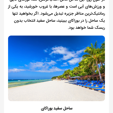
و ورزش‌های آبی است و عصرها، با غروب خورشید، به یکی از
رمانتیک‌ترین مناظر جزیره تبدیل می‌شود. اگر بخواهید تنها
یک ساحل را در بوراکای ببینید، ساحل سفید انتخاب بدون
ریسک شما خواهد بود.
ساحل سفید بوراکای