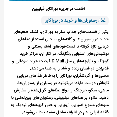
اقامت در جزیره بوراکای فیلیپین
غذا، رستوران‌ها و خرید در بوراکای
یکی از قسمت‌های جذاب سفر به بوراکای، کشف طعم‌های
جدید در رستوران‌ها و کافه‌های ساحلی است؛ از غذاهای
دریایی تازه گرفته تا فست‌فودهای آشنا، بستنی و
نوشیدنی‌های استوایی رنگارنگ. در کنار آن، مراکز خرید
کوچک و بازارچه‌هایی مثل D’Mall فرصت خرید سوغاتی و
قدم‌زدن در فضای زنده و شاد را به شما می‌دهد.
محلی‌ها و گردشگران، بوراکای را به‌خاطر غذاهای دریایی
تازه‌اش دوست دارند؛ می‌توانید در بسیاری از رستوران‌ها،
ماهی، میگو، خرچنگ و انواع غذاهای گریل‌شده را سفارش
دهید. علاوه بر غذاهای فیلیپینی، رستوران‌های بین‌المللی با
منوهای متنوع آسیایی، اروپایی و حتی گزینه‌های نزدیک به
ذائقه ایرانی هم در اطراف ساحل سفید پیدا می‌شوند.