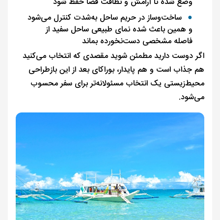
وضع شده تا آرامش و نظافت فضا حفظ شود
ساخت‌وساز در حریم ساحل به‌شدت کنترل می‌شود
و همین باعث شده نمای طبیعی ساحل سفید از
فاصله مشخصی دست‌نخورده بماند
اگر دوست دارید مطمئن شوید مقصدی که انتخاب می‌کنید
هم جذاب است و هم پایدار، بوراکای بعد از این بازطراحی
محیط‌زیستی یک انتخاب مسئولانه‌تر برای سفر محسوب
می‌شود.