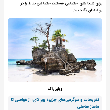
برای شبکه‌های اجتماعی هستید، حتما این نقاط را در
برنامه‌تان بگنجانید.
ویلیز راک
تفریحات و سرگرمی‌های جزیره بوراکای؛ از غواصی تا
ماساژ ساحلی