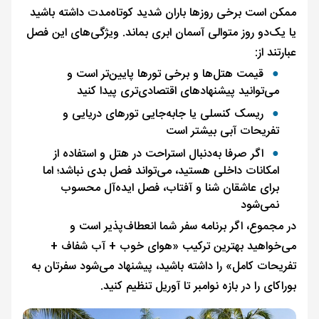
ممکن است برخی روزها باران شدید کوتاه‌مدت داشته باشید
یا یک‌دو روز متوالی آسمان ابری بماند. ویژگی‌های این فصل
عبارتند از:
قیمت هتل‌ها و برخی تورها پایین‌تر است و
می‌توانید پیشنهادهای اقتصادی‌تری پیدا کنید
ریسک کنسلی یا جابه‌جایی تورهای دریایی و
تفریحات آبی بیشتر است
اگر صرفا به‌دنبال استراحت در هتل و استفاده از
امکانات داخلی هستید، می‌تواند فصل بدی نباشد؛ اما
برای عاشقان شنا و آفتاب، فصل ایده‌آل محسوب
نمی‌شود
در مجموع، اگر برنامه سفر شما انعطاف‌پذیر است و
می‌خواهید بهترین ترکیب «هوای خوب + آب شفاف +
تفریحات کامل» را داشته باشید، پیشنهاد می‌شود سفرتان به
بوراکای را در بازه نوامبر تا آوریل تنظیم کنید.