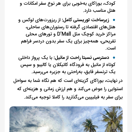
کودک، بوراکای به‌خوبی برای هر نوع سفر امکانات و
هتل مناسب دارد.
زیرساخت توریستی کامل:
از ریزورت‌های لوکس و
هتل‌های اقتصادی گرفته تا رستوران‌های ساحلی،
مراکز خرید کوچک مثل D’Mall و تورهای محلی
تفریحی، همه‌چیز برای یک سفر بدون دردسر فراهم
است.
دسترسی نسبتا راحت از مانیل:
با یک پرواز داخلی
کوتاه از مانیل به فرودگاه کاتیکلان یا کالیبو و سپس
یک ترنسفر قایق، به‌راحتی به جزیره می‌رسید.
در نهایت، بوراکای گزینه‌ای است که هم نگاه شما به سواحل
استوایی را عوض می‌کند و هم ارزش زمانی و هزینه‌ای که
برای سفر به فیلیپین می‌گذارید را کاملا توجیه می‌کند.