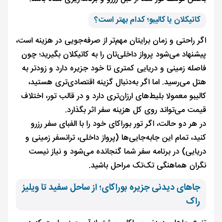
کاتیکلان یا کالیبو؛ کدام بهتر است؟
اگر راحتی و زمان برایتان مهم‌تر از صرفه‌جویی در هزینه است،
پیشنهاد می‌شود پرواز داخلی‌تان را به کاتیکلان بگیرید؛ چون
فاصله زمینی و دریایی کمتری تا خود جزیره دارد و زودتر به
هتل می‌رسید. اما اگر به‌دنبال گزینه اقتصادی‌تری هستید،
کالیبو معمولا بلیط‌های ارزان‌تری دارد و در قالب تور، اختلاف
قیمت می‌تواند روی کل هزینه سفر اثر بگذارد.
در هر دو حالت، اگر تور بوراکای خود را با الفبای سفر رزرو
کنید، تمام این جابه‌جایی‌ها (پرواز داخلی، ترانسفر زمینی و
دریایی) در برنامه سفر شما گنجانده می‌شود و نیاز نیست
نگران هماهنگی تک‌تک مراحل باشید.
جاهای دیدنی جزیره بوراکای؛ از ساحل سفید تا ویلیز
راک