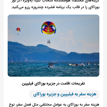
گزینه‌های مختلف، هوشمندانه انتخاب کنید؛ به‌ویژه اگر تور
بوراکای را در قالب یک برنامه فشرده چندروزه رزرو می‌کنید.
تفریحات اقامت در جزیره بوراکای فیلیپین
هزینه سفر به فیلیپین و جزیره بوراکای
هزینه سفر به بوراکای به عوامل مختلفی مثل فصل سفر، نوع