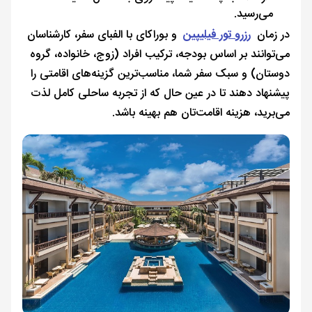
می‌رسید.
در زمان
رزرو تور فیلیپین
و بوراکای با الفبای سفر، کارشناسان
می‌توانند بر اساس بودجه، ترکیب افراد (زوج، خانواده، گروه
دوستان) و سبک سفر شما، مناسب‌ترین گزینه‌های اقامتی را
پیشنهاد دهند تا در عین حال که از تجربه ساحلی کامل لذت
می‌برید، هزینه اقامت‌تان هم بهینه باشد.