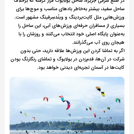
در ضلع شرقی جزیره، ساحل بولابوگ قرار گرفته که برخلاف
ساحل سفید، بیشتر به‌خاطر بادهای مناسب و موج‌ها برای
ورزش‌هایی مثل کایت‌بردینگ و وینْدسِرفینگ مشهور است.
بسیاری از مسافران حرفه‌ای ورزش‌های آبی، این ساحل را
به‌عنوان پایگاه اصلی خود انتخاب می‌کنند و روزشان را با
هیجان روی آب می‌گذرانند.
اگر به تماشا کردن این ورزش‌ها علاقه دارید، حتی بدون
شرکت در آن‌ها، قدم‌زدن در بولابوگ و تماشای رنگارنگ بودن
کایت‌ها در آسمان تجربه‌ای دیدنی خواهد بود.