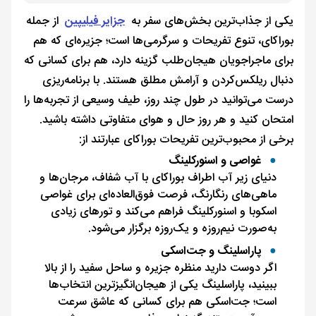
یکی از جذاب‌ترین بخش‌های سفر به
جزایر فیلیپین
از جمله
بوراکای، تنوع تفریحات و سرگرمی‌ها است؛ جزیره‌ای که هم
برای ماجراجویان هیجان‌طلب گزینه دارد، هم برای کسانی که
دنبال ریلکس‌کردن و آرامش مطلق هستند. با برنامه‌ریزی
درست می‌توانید در طول چند روز، طیف وسیعی از تجربه‌ها را
امتحان کنید و هر روز حال و هوای متفاوتی داشته باشید.
برخی از محبوب‌ترین تفریحات بوراکای عبارتند از:
غواصی و اسنورکلینگ
دنیای زیر آب اطراف بوراکای با آب شفاف، مرجان‌ها و
ماهی‌های رنگارنگ، فرصت فوق‌العاده‌ای برای غواصی
اسکوبا و اسنورکلینگ فراهم می‌کند و تورهای زیادی
به‌صورت نیم‌روزه و یک‌روزه برگزار می‌شود.
پاراسلینگ و جت‌اسکی
اگر دوست دارید منظره جزیره و ساحل سفید را از بالا
ببینید، پاراسلینگ یکی از هیجان‌انگیزترین انتخاب‌ها
است؛ جت‌اسکی هم برای کسانی که عاشق سرعت