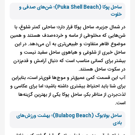
ساحل پوکا (Puka Shell Beach)؛ شن‌های صدفی و
خلوت
در شمال جزیره، ساحل پوکا قرار دارد؛ ساحلی کمتر شلوغ، با
شن‌هایی که مخلوطی از ماسه و خرده‌صدف هستند و همین
موضوع ظاهر متفاوت و طبیعی‌تری به آن می‌دهد. در این
ساحل خبری از شلوغی و هیاهوی ساحل سفید نیست و
بیشتر برای کسانی مناسب است که دنبال آرامش و قدم‌زدن
در سکوت ساحل هستند.
آب این قسمت کمی عمیق‌تر و موج‌ها قوی‌تر است، بنابراین
برای شنا باید احتیاط بیشتری داشته باشید؛ اما برای عکاسی و
لذت‌بردن از مناظر بکر، ساحل پوکا یکی از بهترین گزینه‌ها
است.
ساحل بولابوگ (Bulabog Beach)؛ بهشت ورزش‌های
بادی