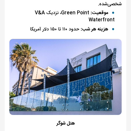
شخصی‌شده.
موقعیت:
Green Point، نزدیک V&A
Waterfront
هزینه هر شب:
حدود ۱۱۰ تا ۱۵۰ دلار آمریکا
هتل شوگر