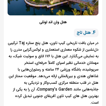
هتل وان اند اونلی
4. هتل تاج
در میان بافت تاریخی کیپ تاون، هتل پنج ستاره Taj ترکیبی
دل‌نشین از شکوه معماری استعماری و لوکس‌گرایی مدرن را
به نمایش می‌گذارد. این هتل با ۱۷۶ اتاق و سوئیت شیک، به
مهمانان خدماتی نظیر اسپای کاملاً حرفه‌ای، استخر
سرپوشیده، باشگاه ورزشی ۲۴ ساعته و رستوران‌هایی با
غذاهای هندی و بین‌المللی ارائه می‌دهد. موقعیت ممتاز این
هتل در قلب منطقه مرکزی کسب‌وکار و نزدیکی به
جاذبه‌هایی مانند Company’s Garden، آن را به یکی از
بهترین هتل های کیپ تاون آفریقای جنوبی تبدیل کرده
است.