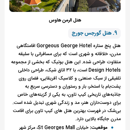
هتل الرمن هاوس
9. هتل گورجس جورج
هتل پنج ستاره Gorgeous George Hotel اقامتگاهی
مدرن، خلاقانه و شهری است که برای مسافرانی با سلیقه
متفاوت طراحی شده. این هتل بوتیک که بخشی از مجموعه
Design Hotels است، با ۳۲ اتاق شیک، طراحی داخلی
تلفیقی از سبک صنعتی و کلاسیک آفریقایی، فضای روی
پشت‌بام با استخر، بار و رستوران و دسترسی سریع به
جاذبه‌های تاریخی کیپ تاون، به یکی از گزینه‌های خاص
برای دوست‌داران هنر، مد و زندگی شهری تبدیل شده است.
بی‌شک در فهرست بهترین هتل های کیپ تاون برای اقامت
مدرن جایگاه بالایی دارد.
موقعیت:
خیابان St Georges Mall، مرکز شهر