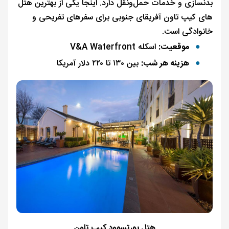
بدنسازی و خدمات حمل‌ونقل دارد. اینجا یکی از بهترین هتل
های کیپ تاون آفریقای جنوبی برای سفرهای تفریحی و
خانوادگی است.
موقعیت:
اسکله V&A Waterfront
هزینه هر شب:
بین ۱۳۰ تا ۲۲۰ دلار آمریکا
هتل پورتسوود کیپ تاون