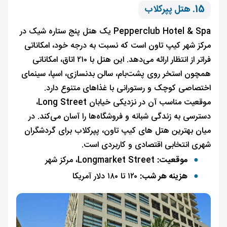
15. هتل پپرکلاب
Pepperclub Hotel & Spa یک هتل پنج ستاره شیک در
مرکز شهر کیپ تاون است که نسبت به درجه خود، امکاناتی
فراتر از انتظار ارائه می‌دهد. این هتل با ۲۱۰ اتاق، امکاناتی
همچون استخر روی پشت‌بام، سالن بدنسازی، اسپا، سینمای
اختصاصی کوچک و رستورانی با غذاهای متنوع دارد.
موقعیت مناسب آن در نزدیکی خیابان Long Street،
دسترسی به زندگی شبانه و فروشگاه‌ها را آسان می‌کند. در
میان بهترین هتل های کیپ تاون، پپرکلاب برای گردشگران
شهری انتخابی اقتصادی و کاربردی است.
موقعیت:
Longmarket Street، مرکز شهر
هزینه هر شب:
۱۲۰ تا ۱۸۰ دلار آمریکا