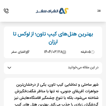
بهترین هتل‌های کیپ تاون؛ از لوکس تا
ارزان
5
دقیقه
1404/03/28
الفبای سفر
در این مقاله می‌خوانید
شهر ساحلی و تماشایی کیپ تاون، یکی از درخشان‌ترین
جواهرات آفریقای جنوبی، نه تنها با مناظر شگفت‌انگیزش
شناخته می‌شود، بلکه با تنوع چشمگیر اقامتگاه‌هایش نیز
گردشگران زیادی را جذب می‌کند. بهترین هتل های کیپ