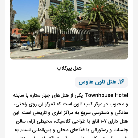
هتل پپرکلاب
16. هتل تاون هاوس
Townhouse Hotel یکی از هتل‌های چهار ستاره با سابقه
و محبوب در مرکز کیپ تاون است که تمرکز آن روی راحتی،
سادگی و دسترسی سریع به مراکز اداری و تاریخی است. این
هتل دارای ۱۰۷ اتاق با طراحی کلاسیک، محیطی آرام، سالن
جلسات و رستورانی با غذاهای محلی و بین‌المللی است. به