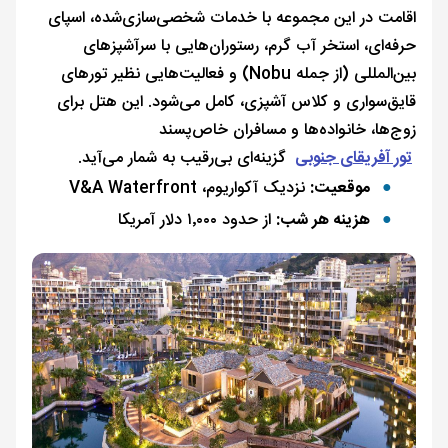
اقامت در این مجموعه با خدمات شخصی‌سازی‌شده، اسپای
حرفه‌ای، استخر آب گرم، رستوران‌هایی با سرآشپزهای
بین‌المللی (از جمله Nobu) و فعالیت‌هایی نظیر تورهای
قایق‌سواری و کلاس آشپزی، کامل می‌شود. این هتل برای
زوج‌ها، خانواده‌ها و مسافران خاص‌پسند
تور آفریقای جنوبی
گزینه‌ای بی‌رقیب به شمار می‌آید.
موقعیت:
نزدیک آکواریوم، V&A Waterfront
هزینه هر شب:
از حدود ۱٬۰۰۰ دلار آمریکا