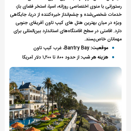
رستورانی با منوی اختصاصی روزانه، اسپا، استخر فضای باز،
خدمات شخصی‌شده و چشم‌انداز خیره‌کننده از دریا، جایگاهی
ویژه در میان بهترین هتل های کیپ تاون آفریقای جنوبی
دارد. اقامتی در سطح اقامتگاه‌های استاندارد بین‌المللی برای
مهمانان خاص‌پسند.
موقعیت:
Bantry Bay، غرب کیپ تاون
هزینه هر شب:
از حدود ۸۰۰ تا ۱٬۲۰۰ دلار آمریکا