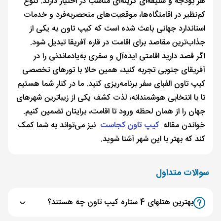
هر بودجه و سلیقه‌ای گزینه‌ای مناسب در اختیار دارند. تنوع
کم‌نظیر در اقامتگاه‌ها، موقعیت‌های منحصربه‌فرد و خدمات
استاندارد جهانی باعث شده است که کیپ تاون به یکی از
جذاب‌ترین مقاصد برای اقامت در قاره آفریقا تبدیل شود.
اگر قصد دارید اقامتی ایده‌آل و سفری به‌یادماندنی را در
آفریقای جنوبی تجربه کنید، همین حالا با تورهای تخصصی
کیپ تاون الفبای سفر برنامه‌ریزی کنید. ما در کنار شما هستیم
تا با انتخابی هوشمندانه، لذت کشف یکی از زیباترین شهرهای
جهان را از همان لحظه ورود تا اقامت، برایتان تضمین کنیم.
خواندن مقاله
کیپ تاون کجاست
نیز می‌تواند به شما کمک
کند که بهتر با این شهر آشنا شوید.
سوالات متداول
بهترین هتل‎های 4 ستاره کیپ تاون چه هستند؟