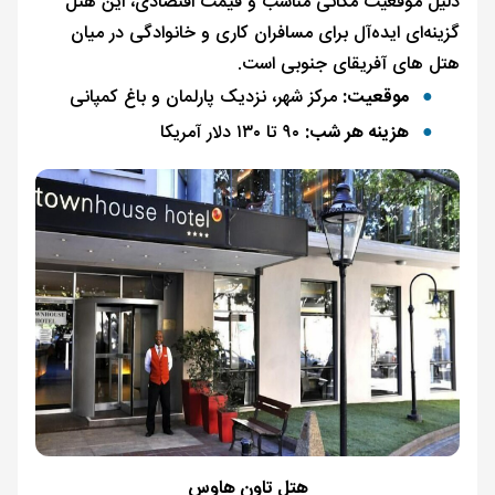
دلیل موقعیت مکانی مناسب و قیمت اقتصادی، این هتل
گزینه‌ای ایده‌آل برای مسافران کاری و خانوادگی در میان
هتل های آفریقای جنوبی است.
موقعیت:
مرکز شهر، نزدیک پارلمان و باغ کمپانی
هزینه هر شب:
۹۰ تا ۱۳۰ دلار آمریکا
هتل تاون هاوس