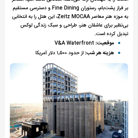
بر فراز پشت‌بام، رستوران Fine Dining و دسترسی مستقیم
به موزه هنر معاصر Zeitz MOCAA، این هتل را به انتخابی
بی‌نظیر برای عاشقان هنر، طراحی و سبک زندگی لوکس
تبدیل کرده است.
موقعیت:
V&A Waterfront
هزینه هر شب:
از حدود ۱٬۵۰۰ دلار آمریکا