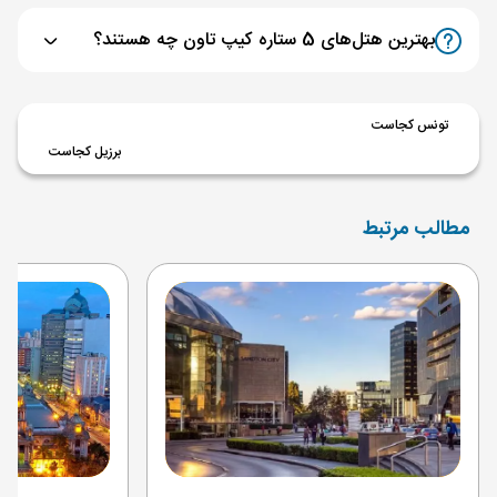
بهترین هتل‌های 5 ستاره کیپ تاون چه هستند؟
تونس کجاست
برزیل کجاست
مطالب مرتبط