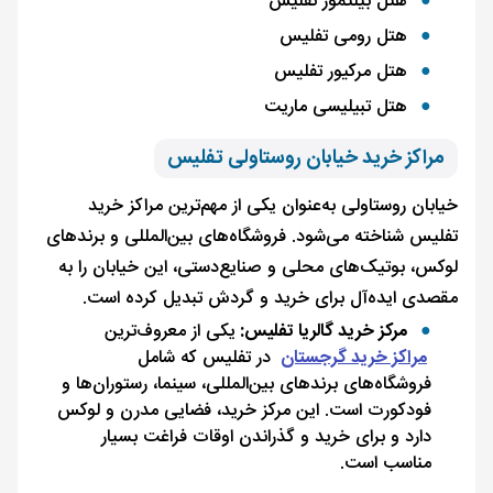
هتل بیلتمور تفلیس
هتل رومی تفلیس
هتل مرکیور تفلیس
هتل تبیلیسی ماریت
مراکز خرید خیابان روستاولی تفلیس
خیابان روستاولی به‌عنوان یکی از مهم‌ترین مراکز خرید
تفلیس شناخته می‌شود. فروشگاه‌های بین‌المللی و برندهای
لوکس، بوتیک‌های محلی و صنایع‌دستی، این خیابان را به
مقصدی ایده‌آل برای خرید و گردش تبدیل کرده است.
مرکز خرید گالریا تفلیس:
یکی از معروف‌ترین
مراکز خرید گرجستان
در تفلیس که شامل
فروشگاه‌های برندهای بین‌المللی، سینما، رستوران‌ها و
فودکورت است. این مرکز خرید، فضایی مدرن و لوکس
دارد و برای خرید و گذراندن اوقات فراغت بسیار
مناسب است.