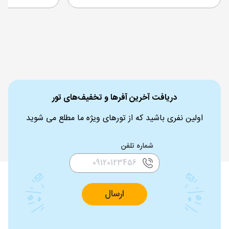
دریافت آخرین آفرها و تخفیف‌های تور
اولین نفری باشید که از تورهای ویژه ما مطلع می شوید
شماره تلفن
ارسال