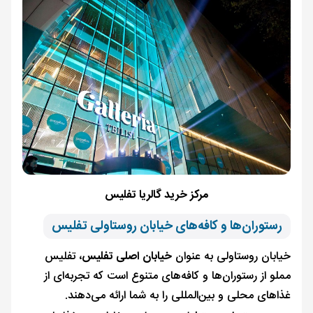
مرکز خرید گالریا تفلیس
رستوران‌ها و کافه‌های خیابان روستاولی تفلیس
خیابان روستاولی به عنوان
خیابان اصلی تفلیس
، تفلیس
مملو از رستوران‌ها و کافه‌های متنوع است که تجربه‌ای از
غذاهای محلی و بین‌المللی را به شما ارائه می‌دهند.