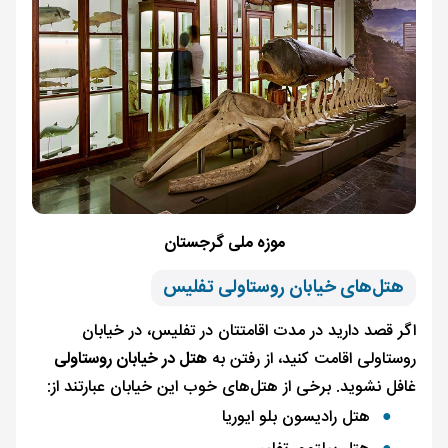
موزه ملی گرجستان
هتل‌های خیابان روستاولی تفلیس
اگر قصد دارید در مدت اقامتتان در تفلیس، در خیابان
روستاولی اقامت کنید، از رفتن به
هتل در خیابان روستاولی
غافل نشوید. برخی از هتل‌های خوب این خیابان عبارتند از:
هتل رادیسون بلو ایوریا