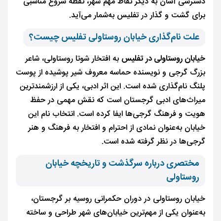
دسترسی آسان به دیگر نقاط مهم شهر، نقطه شروع مناسبی
برای گشت و گذار در تفلیس به‌شمار می‌آید.
علت نام‌گذاری خیابان روستاولی تفلیس چیست؟
خیابان روستاولی در تفلیس
به افتخار شوتا روستاولی، شاعر
بزرگ گرجی و نویسنده حماسه معروف شیر پوشیده از پوست
پلنگ نام‌گذاری شده است. این اثر ادبی، یکی از ارزشمندترین
میراث‌های ادبی گرجستان است که نقش مهمی در حفظ
هویت و فرهنگ گرجی‌ها ایفا کرده است. انتخاب نام این
خیابان به‌عنوان نمادی از احترام و افتخار به فرهنگ و هنر
گرجی‌ها در نظر گرفته شده است.
مختصری درباره سرگذشت و تاریخچه خیابان
روستاولی
خیابان روستاولی در دوران حکمرانی روسیه بر گرجستان،
به‌عنوان یکی از مهم‌ترین خیابان‌های شهر طراحی و ساخته