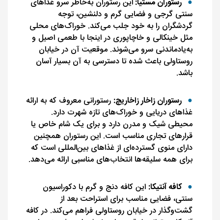
رستوران مستیا:
این رستوران به‌خاطر سرو غذاهای
سنتی گرجی و فضایی گرم و دلنشین، توجه
گردشگران را به خود جلب می‌کند. خوراک‌های محلی
مثل خینکالی و خاچاپوری در اینجا با طعمی اصیل و
به‌یادماندنی سرو می‌شوند. موقعیت آن در خیابان
روستاولی باعث شده تا دسترسی به آن بسیار آسان
باشد.
رستوران زاخار زاخاریچ:
رستورانی معروف که به ارائه
غذاهای دریایی و خوراک‌های تازه شهرت دارد.
محیطی شیک و مدرن دارد و برای یک شام خاص یا
قرارهای تجاری مناسب است. این رستوران همچنین
دارای منوی گسترده‌ای از غذاهای بین‌المللی است که
برای همه سلیقه‌ها انتخاب‌های مناسبی ارائه می‌دهد.
کافه آنتیکا:
این کافه دنج و گرم با دکوراسیون
سنتی، فضایی مناسب برای استراحت بعد از
گشت‌وگذار در خیابان روستاولی فراهم می‌کند. در کافه