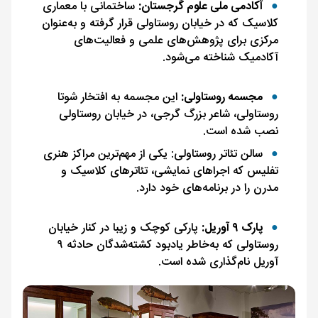
آکادمی ملی علوم گرجستان:
ساختمانی با معماری
کلاسیک که در خیابان روستاولی قرار گرفته و به‌عنوان
مرکزی برای پژوهش‌های علمی و فعالیت‌های
آکادمیک شناخته می‌شود.
مجسمه روستاولی:
این مجسمه به افتخار شوتا
روستاولی، شاعر بزرگ گرجی، در خیابان روستاولی
نصب شده است.
سالن تئاتر روستاولی: یکی از مهم‌ترین مراکز هنری
تفلیس که اجراهای نمایشی، تئاترهای کلاسیک و
مدرن را در برنامه‌های خود دارد.
پارک ۹ آوریل:
پارکی کوچک و زیبا در کنار خیابان
روستاولی که به‌خاطر یادبود کشته‌شدگان حادثه ۹
آوریل نام‌گذاری شده است.