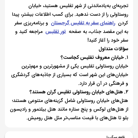
تجربه‌ای به‌یادماندنی از شهر تفلیس هستید، خیابان
روستاولی را از دست ندهید. برای کسب اطلاعات بیشتر، پیدا
کردن
راهنمای سفر به تفلیس گرجستان
و برنامه‌ریزی سفر
به این مقصد جذاب، به صفحه
تور تفلیس
مراجعه کنید و
سفر خود را آغاز کنید!
سؤالات متداول
۱. خیابان معروف تفلیس کجاست؟
خیابان روستاولی تفلیس یکی از مشهورترین و مهم‌ترین
خیابان‌های این شهر است که بسیاری از جاذبه‌های گردشگری
و فرهنگی در آن قرار دارد.
۲. هتل‌های خیابان روستاولی تفلیس گران هستند؟
هتل‌های خیابان روستاولی شامل گزینه‌های متنوعی هستند؛
از هتل‌های لوکس و پنج ستاره مانند هتل بیلتمور و رادیسون
بلو تا هتل‌های با قیمت مناسب‌تر مثل هتل رومیش.
قلعه سیگیریا