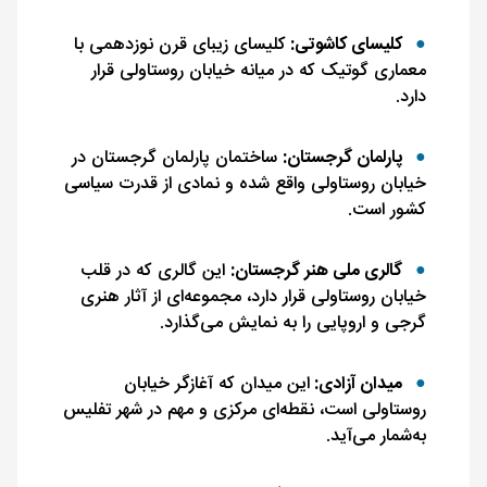
کلیسای کاشوتی:
کلیسای زیبای قرن نوزدهمی با
معماری گوتیک که در میانه خیابان روستاولی قرار
دارد.
پارلمان گرجستان:
ساختمان پارلمان گرجستان در
خیابان روستاولی واقع شده و نمادی از قدرت سیاسی
کشور است.
گالری ملی هنر گرجستان:
این گالری که در قلب
خیابان روستاولی قرار دارد، مجموعه‌ای از آثار هنری
گرجی و اروپایی را به نمایش می‌گذارد.
میدان آزادی:
این میدان که آغازگر خیابان
روستاولی است، نقطه‌ای مرکزی و مهم در شهر تفلیس
به‌شمار می‌آید.