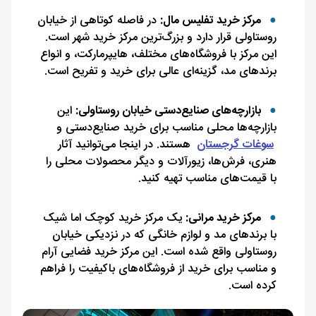
مرکز خرید تفلیس مال:
در فاصله کوتاهی از خیابان
روستاولی قرار دارد و بزرگ‌ترین مرکز خرید شهر است.
این مرکز با فروشگاه‌های مختلف، هایپرمارکت، و انواع
برندهای مد، گزینه‌ای عالی برای خرید و تفریح است.
بازارچه‌های صنایع‌دستی خیابان روستاولی:
این
بازارچه‌ها محلی مناسب برای خرید صنایع‌دستی و
سوغات گرجستان
هستند. در اینجا می‌توانید آثار
هنری، فرش‌ها، زیورآلات و دیگر محصولات محلی را
با قیمت‌های مناسب تهیه کنید.
مرکز خرید مرانی:
یک مرکز خرید کوچک اما شیک
با برندهای مد و لوازم خانگی که در نزدیکی خیابان
روستاولی واقع شده است. این مرکز خرید فضایی آرام
و مناسب برای خرید از فروشگاه‌های باکیفیت را فراهم
کرده است.