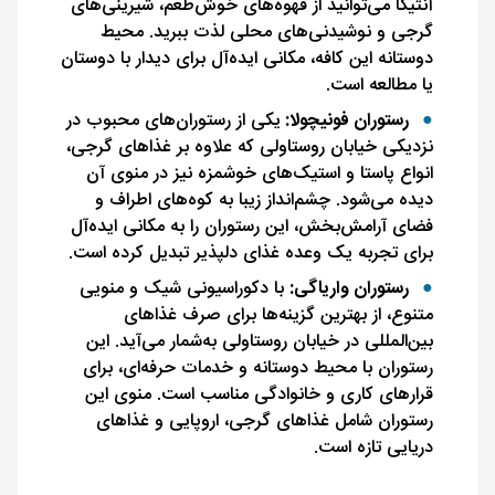
آنتیکا می‌توانید از قهوه‌های خوش‌طعم، شیرینی‌های
گرجی و نوشیدنی‌های محلی لذت ببرید. محیط
دوستانه این کافه، مکانی ایده‌آل برای دیدار با دوستان
یا مطالعه است.
رستوران فونیچولا:
یکی از رستوران‌های محبوب در
نزدیکی خیابان روستاولی که علاوه بر غذاهای گرجی،
انواع پاستا و استیک‌های خوشمزه نیز در منوی آن
دیده می‌شود. چشم‌انداز زیبا به کوه‌های اطراف و
فضای آرامش‌بخش، این رستوران را به مکانی ایده‌آل
برای تجربه یک وعده غذای دلپذیر تبدیل کرده است.
رستوران واریاگی:
با دکوراسیونی شیک و منویی
متنوع، از بهترین گزینه‌ها برای صرف غذاهای
بین‌المللی در خیابان روستاولی به‌شمار می‌آید. این
رستوران با محیط دوستانه و خدمات حرفه‌ای، برای
قرارهای کاری و خانوادگی مناسب است. منوی این
رستوران شامل غذاهای گرجی، اروپایی و غذاهای
دریایی تازه است.