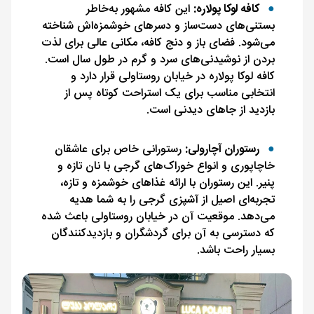
کافه لوکا پولاره:
این کافه مشهور به‌خاطر
بستنی‌های دست‌ساز و دسرهای خوشمزه‌اش شناخته
می‌شود. فضای باز و دنج کافه، مکانی عالی برای لذت
بردن از نوشیدنی‌های سرد و گرم در طول سال است.
کافه لوکا پولاره در خیابان روستاولی قرار دارد و
انتخابی مناسب برای یک استراحت کوتاه پس از
بازدید از جاهای دیدنی است.
رستوران آچارولی:
رستورانی خاص برای عاشقان
خاچاپوری و انواع خوراک‌های گرجی با نان تازه و
پنیر. این رستوران با ارائه غذاهای خوشمزه و تازه،
تجربه‌ای اصیل از آشپزی گرجی را به شما هدیه
می‌دهد. موقعیت آن در خیابان روستاولی باعث شده
که دسترسی به آن برای گردشگران و بازدیدکنندگان
بسیار راحت باشد.