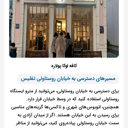
کافه لوکا پولاره
مسیرهای دسترسی به خیابان روستاولی تفلیس
برای دسترسی به خیابان روستاولی، می‌توانید از مترو ایستگاه
روستاولی استفاده کنید که در وسط خیابان قرار دارد.
همچنین، اتوبوس‌های شهری و تاکسی‌ها گزینه‌های مناسبی
برای رسیدن به این خیابان هستند. اگر از میدان آزادی به
سمت خیابان روستاولی پیاده‌روی کنید، می‌توانید از مناظر