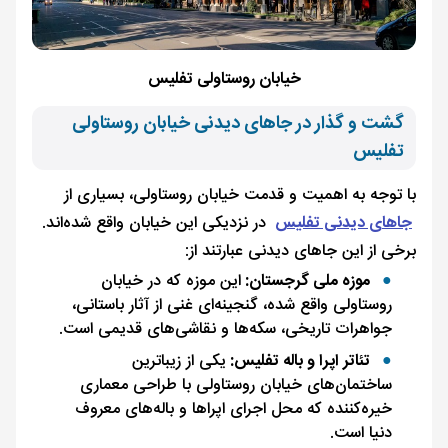
خیابان روستاولی تفلیس
گشت و گذار در جاهای دیدنی خیابان روستاولی
تفلیس
با توجه به اهمیت و قدمت خیابان روستاولی، بسیاری از
جاهای دیدنی تفلیس
در نزدیکی این خیابان واقع شده‌اند.
برخی از این جاهای دیدنی عبارتند از:
موزه ملی گرجستان:
این موزه که در خیابان
روستاولی واقع شده، گنجینه‌ای غنی از آثار باستانی،
جواهرات تاریخی، سکه‌ها و نقاشی‌های قدیمی است.
تئاتر اپرا و باله تفلیس:
یکی از زیباترین
ساختمان‌های خیابان روستاولی با طراحی معماری
خیره‌کننده که محل اجرای اپراها و باله‌های معروف
دنیا است.