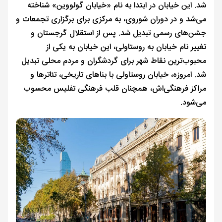
شد. این خیابان در ابتدا به نام «خیابان گولووین» شناخته
می‌شد و در دوران شوروی، به مرکزی برای برگزاری تجمعات و
جشن‌های رسمی تبدیل شد. پس از استقلال گرجستان و
تغییر نام خیابان به روستاولی، این خیابان به یکی از
محبوب‌ترین نقاط شهر برای گردشگران و مردم محلی تبدیل
شد. امروزه، خیابان روستاولی با بناهای تاریخی، تئاترها و
مراکز فرهنگی‌اش، همچنان قلب فرهنگی تفلیس محسوب
می‌شود.