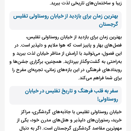
زیبا و ساختمان‌های تاریخی لذت ببرید.
بهترین زمان برای بازدید از خیابان روستاولی تفلیس
گرجستان
بهترین زمان برای بازدید از خیابان روستاولی تفلیس،
فصل‌های بهار و پاییز است که هوا ملایم و دلپذیر است. در
این فصول، می‌توانید با آرامش از مناظر خیابان لذت ببرید و
به‌راحتی به گشت‌وگذار بپردازید. همچنین، برگزاری جشن‌ها و
رویدادهای فرهنگی در این بازه‌های زمانی، تجربه‌ای مفرح را
برای شما فراهم می‌کند.
سفر به قلب فرهنگ و تاریخ تفلیس در خیابان
روستاولی!
خیابان روستاولی تفلیس با جاذبه‌های گردشگری، مراکز
خرید، رستوران‌های دلپذیر و هتل‌های مدرن خود، یکی از
مهم‌ترین مقاصد گردشگری گرجستان است. اگر به دنبال