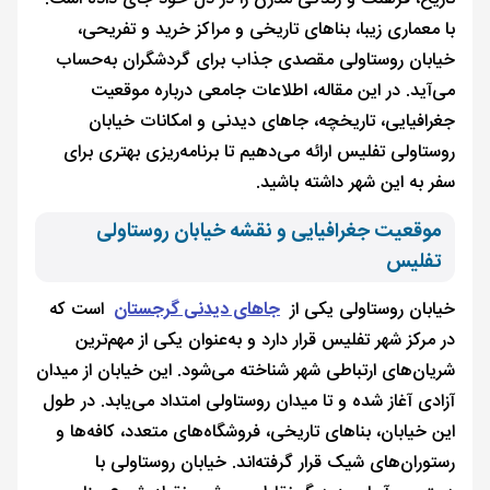
با معماری زیبا، بناهای تاریخی و مراکز خرید و تفریحی،
خیابان روستاولی مقصدی جذاب برای گردشگران به‌حساب
می‌آید. در این مقاله، اطلاعات جامعی درباره موقعیت
جغرافیایی، تاریخچه، جاهای دیدنی و امکانات خیابان
روستاولی تفلیس ارائه می‌دهیم تا برنامه‌ریزی بهتری برای
سفر به این شهر داشته باشید.
موقعیت جغرافیایی و نقشه خیابان روستاولی
تفلیس
خیابان روستاولی یکی از
جاهای دیدنی گرجستان
است که
در مرکز شهر تفلیس قرار دارد و به‌عنوان یکی از مهم‌ترین
شریان‌های ارتباطی شهر شناخته می‌شود. این خیابان از میدان
آزادی آغاز شده و تا میدان روستاولی امتداد می‌یابد. در طول
این خیابان، بناهای تاریخی، فروشگاه‌های متعدد، کافه‌ها و
رستوران‌های شیک قرار گرفته‌اند. خیابان روستاولی با