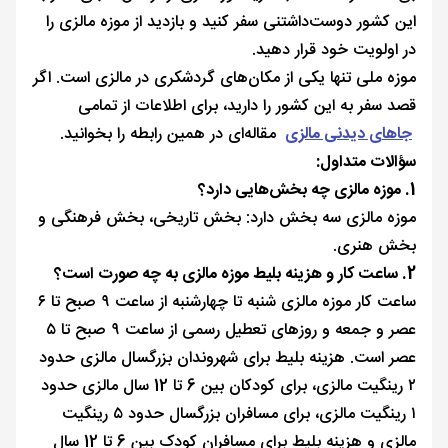
این کشور دوست‌داشتنی سفر کنید و بازدید از موزه مالزی را
در اولویت خود قرار دهید.
موزه ملی تنها یکی از مکان‌های گردشکری در مالزی است. اگر
قصد سفر به این کشور را دارید، برای اطلاعات از تمامی
جاهای دیدنی مالزی
مقاله‌ای در همین رابطه را بخوانید.
سؤالات متداول:
1. موزه مالزی چه بخش‌هایی دارد؟
موزه مالزی سه بخش دارد: بخش تاریخی، بخش فرهنگی و
بخش هنری.
2. ساعت کار و هزینه بلیط موزه مالزی به چه صورت است؟
ساعت کار موزه مالزی شنبه تا چهارشنبه از ساعت ۹ صبح تا ۶
عصر و جمعه و روزهای تعطیل رسمی از ساعت ۹ صبح تا ۵
عصر است. هزینه بلیط برای شهروندان بزرگسال مالزی حدود
۲ رینگیت مالزی، برای کودکان بین 6 تا 12 سال مالزی حدود
۱ رینگیت مالزی، برای مسافران بزرگسال حدود ۵ رینگیت
مالزی و هزینه بلیط برای مسافران کودک بین 6 تا 12 سال