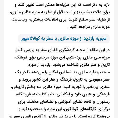
لازم به ذکر است که این هزینه‌ها ممکن است تغییر کنند و
برای دقت بیشتر، بهتر است قبل از سفر به موزه عظیم مالزی،
از هزینه سفر مطلع شوید. برای اطلاعات بیشتر به وب‌سایت
موزه مالزی مراجعه کنید.
تجربه بازدید از موزه مالزی با سفر به کوالالامپور
در این مقاله از مجله گردشگری الفبای سفر به بررسی کامل
موزه ملی مالزی پرداختیم. این موزه مرجعی برای فرهنگ،
تاریخ و هنر مالزی شناخته می‌شود. بازدید از موزه
منحصربه‌فرد مالزی به شما این امکان را می‌دهد تا در یک
سفر مفهومی به تاریخ، فرهنگ و هنر این کشور بروید و
سفری بی‌نظیر را تجربه کنید. موزه مالزی سه بخش تاریخی،
فرهنگی و هنری دارد و امکاناتی نظیر کتابخانه، فروشگاه،
رستوران و کافه، فضای آموزشی و فضاهای مختلف برای
برگزاری کارگاه‌های گوناگون، این موزه را منحصربه‌فرد و
بی‌همتا کرده است. با خرید تور مالزی از آژانس الفبای سفر به