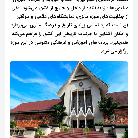
میلیون‌ها بازدیدکننده از داخل و خارج از کشور می‌شود. یکی
از جذابیت‌های موزه مالزی، نمایشگاه‌های دائمی و موقتی
آن است که به تمامی زوایای تاریخ و فرهنگ مالزی می‌پردازد
و امکان آشنایی با جزئیات تاریخی این کشور را فراهم می‌کند.
همچنین، برنامه‌های آموزشی و فرهنگی متنوعی در این موزه
برگزار می‌شود.