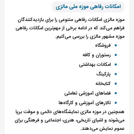
امکانات رفاهی موزه ملی مالزی
موزه مالزی امکانات رفاهی متنوعی را برای بازدیدکنندگان
فراهم می‌کند که در ادامه برخی از مهم‌ترین امکانات رفاهی
موزه مشهور مالزی را بررسی می‌کنیم.
فروشگاه
رستوران و کافه
امکانات بهداشتی
پارکینگ
کتابخانه
فضاهای آموزشی تعاملی
تالارهای آموزشی و کارگاه‌ها
همچنین در موزه مالزی نمایشگاه‌های دائمی و موقت برپا
می‌شوند و اشیای تاریخی، هنری، اجتماعی و فرهنگی برای
عموم نمایش می‌دهند.