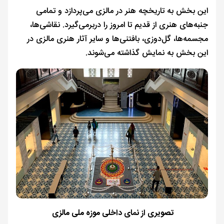
این بخش به تاریخچه هنر در مالزی می‌پردازد و تمامی
جنبه‌های هنری از قدیم تا امروز را دربرمی‌گیرد. نقاشی‌ها،
مجسمه‌ها، گل‌دوزی، بافتنی‌ها و سایر آثار هنری مالزی در
این بخش به نمایش گذاشته می‌شوند.
تصویری از نمای داخلی موزه ملی مالزی