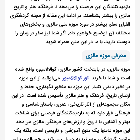
بازدیدکنندگان این فرصت را می‌دهد تا فرهنگ، هنر و تاریخ
مالزی را بیشتر بشناسند. در ادامه این مقاله از مجله گردشگری
الفبای سفر، بیشتر در مورد موزه ملی مالزی و بخش‌های
مختلف آن توضیح خواهیم داد. اگر شما نیز سفر در زمان را
دوست دارید، با ما در این متن همراه شوید.
معرفی موزه مالزی
موزه مالزی، در پایتخت کشور مالزی، کوالالامپور، واقع شده
است و شما با خرید
تور کوالالامپور
می‌توانید از این موزه
بی‌نظیر دیدن کنید. این موزه به منظور نگهداری، حفظ و
ارتقای تاریخ، فرهنگ و هنر مالزی تأسیس شده است. در این
مکان مجموعه‌ای از آثار تاریخی، هنری، باستان‌شناسی و
فرهنگی قرار دارد که به بازدیدکنندگان فرصتی برای شناخت
بهتر و آشنایی با تاریخ و ارزش‌های فرهنگی مالزی می‌دهد.
این موزه نه‌تنها یک منبع آموزشی و تاریخی است، بلکه یک
مقصد گردشگری مهم نیز به حساب می‌آید و هرساله میزبان