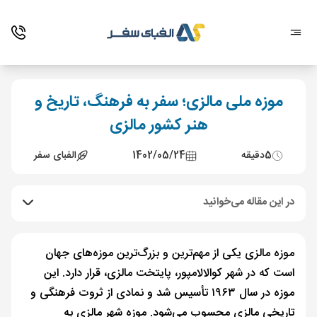
موزه ملی مالزی؛ سفر به فرهنگ، تاریخ و
هنر کشور مالزی
5
دقیقه
1402/05/24
الفبای سفر
در این مقاله می‌خوانید
موزه مالزی یکی از مهم‌ترین و بزرگ‌ترین موزه‌های جهان
است که در شهر کوالالامپور، پایتخت مالزی، قرار دارد. این
موزه در سال ۱۹۶۳ تأسیس شد و نمادی از ثروت فرهنگی و
تاریخی مالزی محسوب می‌شود. موزه شهر مالزی به