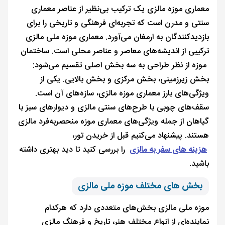
معماری موزه مالزی یک ترکیب بی‌نظیر از عناصر معماری
سنتی و مدرن است که تجربه‌ای فرهنگی و تاریخی را برای
بازدیدکنندگان به ارمغان می‌آورد. معماری موزه ملی مالزی
ترکیبی از اندیشه‌های معاصر و عناصر محلی است. ساختمان
موزه از نظر طراحی به سه بخش اصلی تقسیم می‌شود:
بخش زیرزمینی، بخش مرکزی و بخش بالایی. یکی از
ویژگی‌های بارز معماری موزه مالزی، سازه‌های آن است.
سقف‌های چوبی با طرح‌های سنتی مالزی و دیوارهای سبز با
گیاهان از جمله ویژگی‌های معماری موزه منحصربه‌فرد مالزی
هستند. پیشنهاد می‌کنیم قبل از خریدن تور،
هزینه های سفر به مالزی
را بررسی کنید تا دید بهتری داشته
باشید.
بخش های مختلف موزه ملی مالزی
موزه ملی مالزی بخش‌های متعددی دارد که هرکدام
نماینده‌ای از انواع مختلف هنر، تاریخ و فرهنگ مالزی