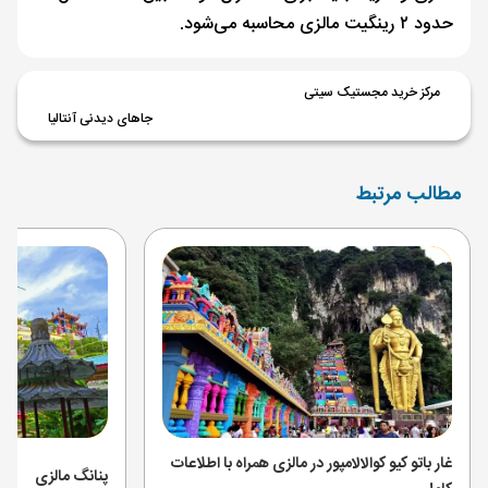
حدود ۲ رینگیت مالزی محاسبه می‌شود.
مرکز خرید مجستیک سیتی
جاهای دیدنی آنتالیا
مطالب مرتبط
غار باتو کیو کوالالامپور در مالزی همراه با اطلاعات
پنانگ مالزی