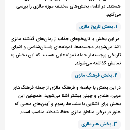
هستند. در ادامه، بخش‌های مختلف موزه مالزی را بررسی
می‌کنیم.
1. بخش تاریخ مالزی
در این بخش با تاریخچه‌ای جذاب از زمان‌های گذشته مالزی
آشنا می‌شوید. مجسمه‌ها، نمونه‌های باستان‌شناسی و اشیای
تاریخی برجسته از جمله نمونه‌هایی هستند که این بخش به
نمایش گذاشته می‌شوند.
2. بخش فرهنگ مالزی
در این بخش با جامعه و فرهنگ مالزی از جمله فرهنگ‌های
عربی، هندی و چینی بیشتر آشنا می‌شوید. همچنین این
بخش برای آشنایی با سنت‌ها، رسوم و آیین‌های محلی که
هنوز در برخی مناطق مالزی حفظ شده‌اند مناسب است.
3. بخش هنر مالزی