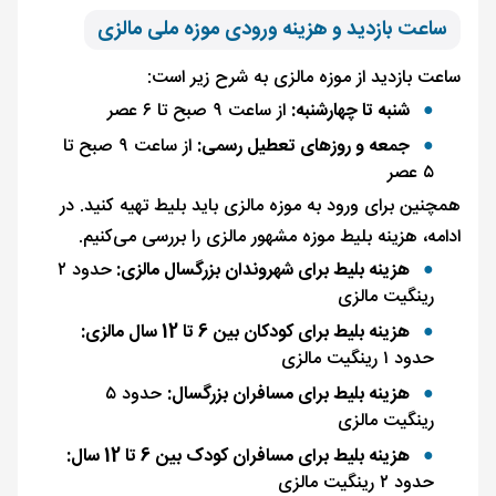
ساعت بازدید و هزینه ورودی موزه ملی مالزی
ساعت بازدید از موزه مالزی به شرح زیر است:
شنبه تا چهارشنبه:
از ساعت ۹ صبح تا ۶ عصر
جمعه و روزهای تعطیل رسمی:
از ساعت ۹ صبح تا
۵ عصر
همچنین برای ورود به موزه مالزی باید بلیط تهیه کنید. در
ادامه، هزینه بلیط موزه مشهور مالزی را بررسی می‌کنیم.
هزینه بلیط برای شهروندان بزرگسال مالزی:
حدود ۲
رینگیت مالزی
هزینه بلیط برای کودکان بین 6 تا 12 سال مالزی:
حدود ۱ رینگیت مالزی
هزینه بلیط برای مسافران بزرگسال:
حدود ۵
رینگیت مالزی
هزینه بلیط برای مسافران کودک بین 6 تا 12 سال:
حدود ۲ رینگیت مالزی