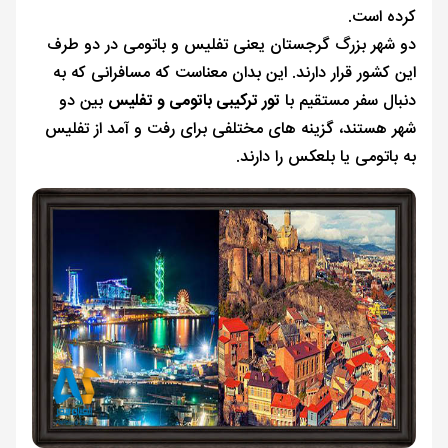
کرده است.
دو شهر بزرگ گرجستان یعنی تفلیس و باتومی در دو طرف
این کشور قرار دارند. این بدان معناست که مسافرانی که به
‌دنبال سفر مستقیم با
تور ترکیبی باتومی و تفلیس
بین دو
شهر هستند، گزینه‌ های مختلفی برای رفت و آمد از تفلیس
به باتومی یا بلعکس را دارند.