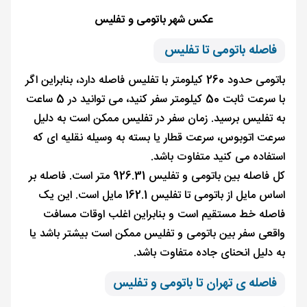
عکس شهر باتومی و تفلیس
فاصله باتومی تا تفلیس
باتومی حدود 260 کیلومتر با تفلیس فاصله دارد، بنابراین اگر
با سرعت ثابت 50 کیلومتر سفر کنید، می توانید در 5 ساعت
به تفلیس برسید. زمان سفر در تفلیس ممکن است به دلیل
سرعت اتوبوس، سرعت قطار یا بسته به وسیله نقلیه ای که
استفاده می کنید متفاوت باشد.
کل فاصله بین باتومی و تفلیس 926.31 متر است. فاصله بر
اساس مایل از باتومی تا تفلیس 162.1 مایل است. این یک
فاصله خط مستقیم است و بنابراین اغلب اوقات مسافت
واقعی سفر بین باتومی و تفلیس ممکن است بیشتر باشد یا
به دلیل انحنای جاده متفاوت باشد.
فاصله ی تهران تا باتومی و تفلیس