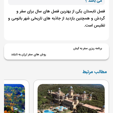
می باشد ؟
فصل تابستان یکی از بهترین فصل های سال برای سفر و
گردش و همچنین بازدید از جاذبه های تاریخی شهر باتومی و
تفلیس است.
برنامه ریزی سفر به کیش
روش های سفر ارزان به تایلند
مطالب مرتبط