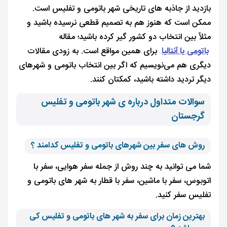
بازدید از جاذبه های تاریخی شهر باتومی و تفلیس است.
ممکن است که هنوز هم به تصمیم قطعی نرسیده باشید و
مثلاً بین انتخاب دو کشور گیر کرده باشید؛ مقاله
باتومی یا آنتالیا
برای همین مواقع است. به زودی مقالات
دیگری هم می‌نویسیم که اگر بین انتخاب باتومی و شهرهای
دیگر تردید داشته باشید، کمکتان کنند.
سوالات متداول درباره ی شهر باتومی و تفلیس
گرجستان
روش های سفر بین شهرهای باتومی و تفلیس کدامند ؟
شما می توانید به چند روش از جمله سفر هوایی، سفر با
اتوبوس، سفر با ماشین، سفر با قطار به شهر های باتومی و
تفلیس سفر کنید.
بهترین زمان برای سفر به شهر های باتومی و تفلیس کی