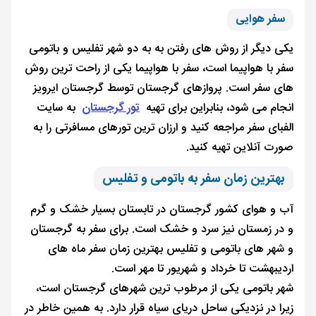
سفر هوایی
یکی دیگر از روش های رفتن به به دو شهر تفلیس و باتومی
سفر با هواپیما است، سفر با هواپیما یکی از راحت ترین روش
های سفر است. پروازهای گرجستان توسط گرجستان ایرویز
انجام می شود، بنابراین برای تهیه
تور گرجستان
به سایت
الفبای سفر مراجعه کنید و ارزان ترین تورهای مسافرتی را به
صورت آنلاین تهیه کنید.
بهترین زمان سفر به باتومی و تفلیس
آب و هوای کشور گرجستان در تابستان بسیار خشک و گرم
و در زمستان نیز سرد و خشک است. برای سفر به گرجستان
و شهر های باتومی و تفلیس بهترین زمان سفر ماه های
اردیبهشت تا خرداد و شهریور تا مهر است.
شهر باتومی یکی از مرطوب ترین شهرهای گرجستان است،
زیرا در نزدیکی ساحل دریای سیاه قرار دارد. به همین خاطر در