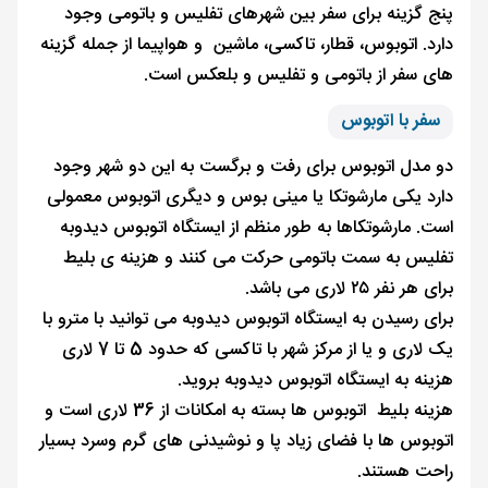
پنج گزینه برای سفر بین شهرهای تفلیس و باتومی وجود
دارد. اتوبوس، قطار، تاکسی، ماشین و هواپیما از جمله گزینه
های سفر از باتومی و تفلیس و بلعکس است.
سفر با اتوبوس
دو مدل اتوبوس برای رفت و برگست به این دو شهر وجود
دارد یکی مارشوتکا یا مینی بوس و دیگری اتوبوس معمولی
است. مارشوتکاها به طور منظم از ایستگاه اتوبوس دیدوبه
تفلیس به سمت باتومی حرکت می کنند و هزینه ی بلیط
برای هر نفر ۲۵ لاری می باشد.
برای رسیدن به ایستگاه اتوبوس دیدوبه می توانید با مترو با
یک لاری و یا از مرکز شهر با تاکسی که حدود 5 تا 7 لاری
هزینه به ایستگاه اتوبوس دیدوبه بروید.
هزینه بلیط اتوبوس ها بسته به امکانات از 36 لاری است و
اتوبوس ها با فضای زیاد پا و نوشیدنی های گرم وسرد بسیار
راحت هستند.