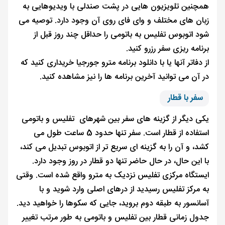
همچنین تلویزیون ‌هایی در پشت صندلی با ویدیوهایی به
زبان ‌های مختلف و وای ‌فای روی آن وجود دارد. توصیه می
شود اتوبوس تفلیس به باتومی را حداقل چند روز قبل از
برنامه ریزی سفر رزرو کنید.
از دفاتر آنها یا با دانلود برنامه مترو جورجیا خریداری کنید که
در آن می توانید آخرین برنامه ها را نیز مشاهده کنید.
سفر با قطار
یکی دیگر از گزینه های سفر بین شهرهای تفلیس و باتومی
استفاده از قطار است. سفر تنها حدود 5 ساعت طول می
کشد، و آن را به گزینه ای سریع تر از اتوبوس تبدیل می کند،
با این حال، در حال حاضر تنها دو قطار در روز وجود دارد.
ایستگاه مرکزی تفلیس نزدیک به مترو واقع شده است. وقتی
به مرکز تفلیس رسیدید از درهای اصلی وارد شوید و با
آسانسور به طبقه دوم بروید، جایی که سکوها را خواهید دید.
جدول زمانی قطار بین تفلیس و باتومی به طور مرتب تغییر