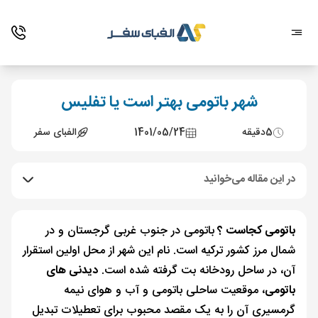
شهر باتومی بهتر است یا تفلیس
5
دقیقه
1401/05/24
الفبای سفر
در این مقاله می‌خوانید
باتومی کجاست ؟
باتومی در جنوب غربی گرجستان و در
شمال مرز کشور ترکیه است. نام این شهر از محل اولین استقرار
آن، در ساحل رودخانه بت گرفته شده است.
دیدنی های
باتومی
، موقعیت ساحلی باتومی و آب و هوای نیمه
گرمسیری آن را به یک مقصد محبوب برای تعطیلات تبدیل