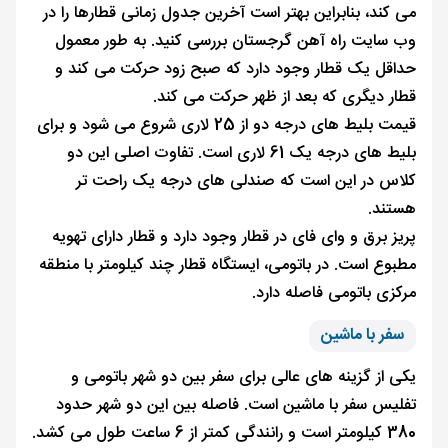
می کند، بنابراین بهتر است آخرین جدول زمانی قطارها را در
وب سایت راه آهن گرجستان بررسی کنید. به طور معمول
حداقل یک قطار وجود دارد که صبح زود حرکت می کند و
قطار دیگری که بعد از ظهر حرکت می کند.
قیمت بلیط های درجه دو از 25 لاری شروع می شود و برای
بلیط های درجه یک 61 لاری است. تفاوت اصلی این دو
کلاس در این است که صندلی های درجه یک راحت تر
هستند.
پریز برق و وای فای در قطار وجود دارد و قطار دارای تهویه
مطبوع است. در باتومی، ایستگاه قطار چند کیلومتر با منطقه
مرکزی باتومی فاصله دارد.
سفر با ماشین
یکی از گزینه های عالی برای سفر بین دو شهر باتومی و
تفلیس سفر با ماشین است. فاصله بین این دو شهر حدود
380 کیلومتر است و رانندگی کمتر از 6 ساعت طول می کشد.