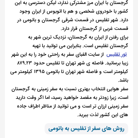
گرجستان با ایران مرز مشترکی ندارد، لیکن دسترسی به این
کشور با خودروی شخصی و هم با اتوبوس از ایران وجود
دارد. شهر تفلیس در قسمت شرقی گرجستان و بانومی در
قسمت غربی از گرجستان قرار دارد.
برای رفتن از ایران به گرجستان، نزدیک ترین شهر به
گرجستان تفلیس است. بنابراین می توانید با تهیه
تور تفلیس
از سایت الفبای سفر به راحتی خود را به این شهر
زیبا برسانید. فاصله ی شهر تهران تا تفلیس حدود ۸۷۹.۲۳
کیلومتر است و فاصله شهر تهران تا باتومی ۱۳۹۵ کیلومتر می‌
باشد.
سفر هوایی انتخاب بهتری نسبت به سفر زمینی به گرجستان
است، زیرا زودتر به مقصد خواهید رسید، اما اگر وقت دارید
سفر زمینی ارزان تر است و می توانید از مناظر اطراف جاده
های این کشور لذت ببرید.
روش های سفر از تفلیس به باتومی