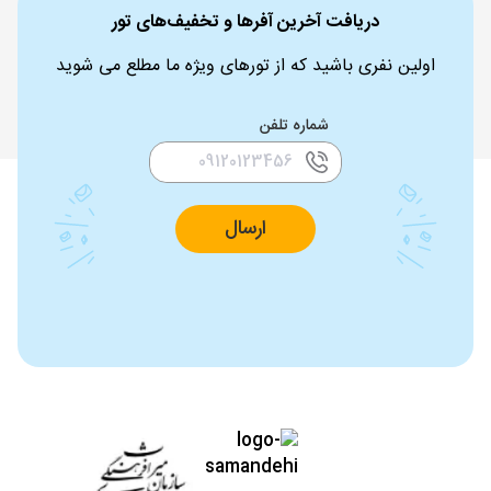
دریافت آخرین آفرها و تخفیف‌های تور
اولین نفری باشید که از تورهای ویژه ما مطلع می شوید
شماره تلفن
ارسال