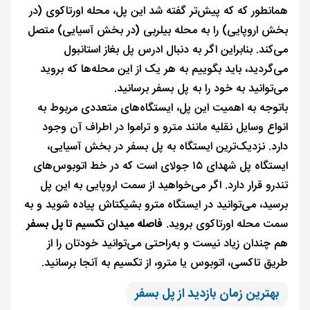
همانطور که که پیش‌تر گفته شد این پل، محله اورتاکوی ‌(در
بخش اروپایی) را به محله بیلربی (در بخش آسیایی) متصل
می‌کند. بنابراین اگر به دنبال ادرس پل بغاز استانبول
می‌گردید، باید بگوییم به هر یک از این محله‌ها که بروید
می‌توانید به خود را به پل بسفر برسانید.
باتوجه به اهمیت این پل، ایستگاه‌های متعددی مربوط به
انواع وسایل نقلیه مانند مترو و تراموا در اطراف آن وجود
دارد. نزدیک‌ترین ایستگاه به پل بسفر در بخش آسیایی،
ایستگاه پل شهدای ۱۵ جولای است که در خط اتوبوس‌های
تندرو قرار دارد. اگر می‌خواهید از سمت اروپایی به این پل
برسید، می‌توانید در ایستگاه مترو بشیکتاش پیاده شوید و به
سمت محله اورتاکوی بروید.
فاصله میدان تکسیم تا پل بسفر
هم چندان زیاد نیست و به‌راحتی می‌توانید خودتان را از
طریق تاکسی، اتوبوس یا مترو، از تکسیم به آنجا برسانید.
بهترین زمان بازدید از پل بسفر