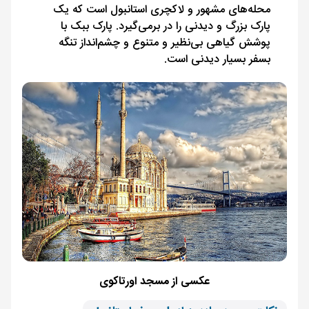
محله‌های مشهور و لاکچری استانبول است که یک
پارک بزرگ و دیدنی را در برمی‌گیرد. پارک ببک با
پوشش گیاهی بی‌نظیر و متنوع و چشم‌انداز تنگه
بسفر بسیار دیدنی است.
عکسی از مسجد اورتاکوی