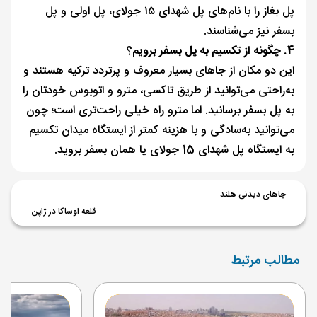
پل بغاز را با نام‌های پل شهدای ۱۵ جولای، پل اولی و پل
بسفر نیز می‌شناسند.
4. چگونه از تکسیم به پل بسفر برویم؟
این دو مکان از جاهای بسیار معروف و پرتردد ترکیه هستند و
به‌راحتی می‌توانید از طریق تاکسی، مترو و اتوبوس‌ خودتان را
به پل بسفر برسانید. اما مترو راه خیلی راحت‌تری است؛ چون
می‌توانید به‌سادگی و با هزینه کمتر از ایستگاه میدان تکسیم
به ایستگاه پل شهدای 15 جولای یا همان بسفر بروید.
جاهای دیدنی هلند
قلعه اوساکا در ژاپن
مطالب مرتبط