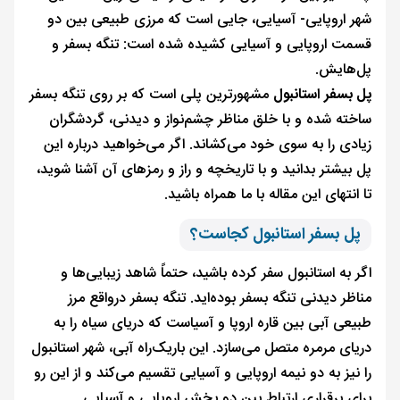
شهر اروپایی- آسیایی، جایی است که مرزی طبیعی بین دو
قسمت اروپایی و آسیایی کشیده شده است: تنگه بسفر و
پل‌هایش.
پل بسفر استانبول
مشهورترین پلی است که بر روی تنگه بسفر
ساخته شده و با خلق مناظر چشم‌نواز و دیدنی، گردشگران
زیادی را به سوی خود می‌کشاند. اگر می‌خواهید درباره این
پل بیشتر بدانید و با تاریخچه و راز و رمزهای آن آشنا شوید،
تا انتهای این مقاله با ما همراه باشید.
پل بسفر استانبول کجاست؟
اگر به استانبول سفر کرده باشید، حتماً شاهد زیبایی‌ها و
مناظر دیدنی‌ تنگه بسفر بوده‌اید. تنگه بسفر درواقع مرز
طبیعی آبی بین قاره اروپا و آسیاست که دریای سیاه را به
دریای مرمره متصل می‌سازد. این باریک‌راه آبی، شهر استانبول
را نیز به دو نیمه اروپایی و آسیایی تقسیم می‌کند و از این رو
برای برقراری ارتباط بین دو بخش اروپایی و آسیایی