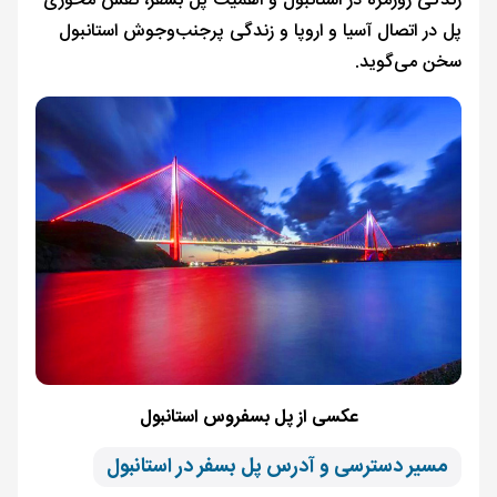
زندگی روزمره در استانبول و اهمیت پل بسفر، نقش محوری
پل در اتصال آسیا و اروپا و زندگی پرجنب‌وجوش استانبول
سخن می‌گوید.
عکسی از پل بسفروس استانبول
مسیر دسترسی و آدرس پل بسفر در استانبول