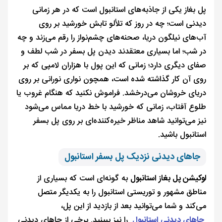
پل بغاز یکی از جاذبه‌های استانبول است که در هر زمانی
دیدنی است؛ چه در روز که تلألو تابش خورشید بر روی
آب‌های نیلگون دریا، صحنه‌های چشم‌نواز را رقم می‌زند و چه
در شب؛ اما بسیاری معتقدند دیدن پل بسفر در شب لطف و
صفای دیگری دارد؛ زمانی که این پول با هزاران لامپی که بر
روی آن کار گذاشته شده است، همچون نواری نورانی بر روی
دریای خروشان می‌درخشد. فراموش نکنید که هنگام غروب یا
طلوع آفتاب، زمانی که خورشید با خط دریا مماس می‌شود
نیز می‌توانید شاهد مناظر خیره‌کننده‌ای بر روی پل بسفر
استانبول باشید.
جاهای دیدنی نزدیک پل بسفر استانبول
لوکیشن پل بغاز استانبول
به گونه‌ای است که بسیاری از
مناطق مشهور و توریستی استانبول را به یکدیگر متصل
می‌کند و شما می‌توانید بعد از بازدید از این پل،
جاهای دیدنی استانبول
را نیز ببینید. برخی از جاهای دیدنی