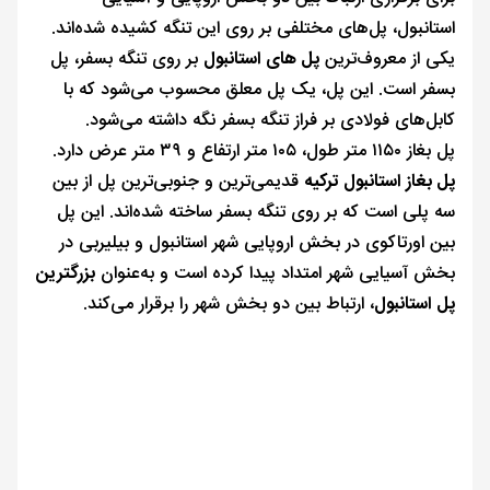
استانبول، پل‌های مختلفی بر روی این تنگه کشیده شده‌اند.
یکی از معروف‌ترین
پل های استانبول
بر روی تنگه بسفر، پل
بسفر است. این پل، یک پل معلق محسوب می‌شود که با
کابل‌های فولادی بر فراز تنگه بسفر نگه داشته می‌شود.
پل بغاز ۱۱۵۰ متر طول، ۱۰۵ متر ارتفاع و ۳۹ متر عرض دارد.
پل بغاز استانبول ترکیه
قدیمی‌ترین و جنوبی‌ترین پل از بین
سه پلی است که بر روی تنگه بسفر ساخته شده‌اند. این پل
بین اورتاکوی در بخش اروپایی شهر استانبول و بیلیربی در
بخش آسیایی شهر امتداد پیدا کرده است و به‌عنوان
بزرگترین
پل استانبول
، ارتباط بین دو بخش شهر را برقرار می‌کند.