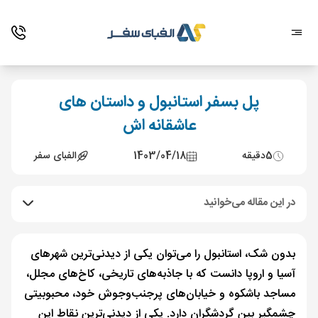
پل بسفر استانبول و داستان های
عاشقانه اش
5
دقیقه
1403/04/18
الفبای سفر
در این مقاله می‌خوانید
بدون شک، استانبول را می‌توان یکی از دیدنی‌ترین شهرهای
آسیا و اروپا دانست که با جاذبه‌های تاریخی، کاخ‌های مجلل،
مساجد باشکوه و خیابان‌های پرجنب‌وجوش خود، محبوبیتی
چشمگیر بین گردشگران دارد. یکی از دیدنی‌ترین نقاط این