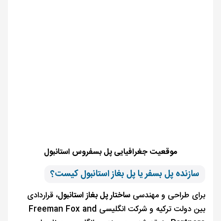
موقعیت جغرافیایی پل بسفروس استانبول
سازنده پل بسفر یا پل بغاز استانبول کیست؟
برای طراحی و مهندسی
ساختار پل بغاز استانبول
، قراردادی
بین دولت ترکیه و شرکت انگلیسی Freeman Fox and