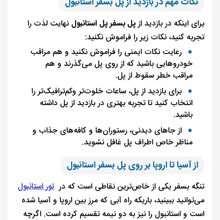
نکات مهم در بازدید از پل بسفر استانبول
برای اینکه در بازدید از
پل بسفر پل استانبول
نهایت لذت را
تجربه کنید، نکات زیر را فراموش نکنید:
رعایت نکات ایمنی را فراموش نکنید و هم مراقب
خودروهایی باشید که از روی پل می‌گذرند و هم
مراقب خطر سقوط از پل.
برای بازدید از پل، ساعات خلوت‌تر وکم‌ترافیک‌تر را
انتخاب کنید تا تجربه بهتری در بازدید از پل داشته
باشید.
از جاهای دیدنی، رستوران‌ها و کافه‌های جذاب و
مناظر خاص اطراف پل غافل نشوید.
از آسیا تا اروپا بر روی پل بسفر استانبول
تنگه بسفر یکی از خاص‌ترین نقاطی است که در
تور استانبول
می‌توانید ببینید، باریکه راه آبی که مرز بین اروپا و آسیا شده
است و استانبول را نیز به دو نیمه تقسیم کرده است. اگرچه