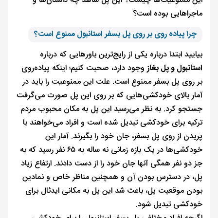
این ممنوعیت‌ها چیست؟ این پل شاهد چه داستان‌ها و
ماجراهایی بوده است؟
چرا پیاده روی بر روی پل بسفر استانبول ممنوع است؟
بیایید ابتدا درباره یکی از رایج‌ترین باورهایی که درباره
استانبول و پل بغاز
وجود دارد، صحبت کنیم؛ اینکه پیاده‌روی
بر روی پل بسفر ممنوع است. علت این ممنوعیت را باید در
آمار بالای خودکشی‌هایی که بر روی این پل صورت می‌گرفت
جستجو کرد. به نظر می‌رسید این پل به مکان محبوب مردم
ترکیه برای خودکشی تبدیل شده است و افراد می‌خواهند با
پریدن از روی پل بسفر، جان خود را بگیرند. آمار این
خودکشی‌ها در یک بازه زمانی نه ساله به ۶۵ نفر رسید که به
جز دو نفر همگی آنها جان خود را از دست دادند. ارتفاع زیاد
پل، در دسترس بودن آن و همچنین مناظر خاص و نمادین
بودن موقعیت پل، باعث شد این پل به مکانی ایدئال برای
خودکشی تبدیل شود.