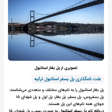
تصویری از پل بغاز استانبول
علت نامگذاری پل بسفر استانبول ترکیه
پل بغاز استانبول را به نام‌های مختلف و متعددی می‌شناسند:
پل بسفروس، پل بسفر، پل بغاز، پل اول و پل شهدای ۱۵
جولای همه نام‌های این پل هستند.
درواقع
نام پل بسفر استانبول
به صورت رسمی، پل شهدای ۱۵