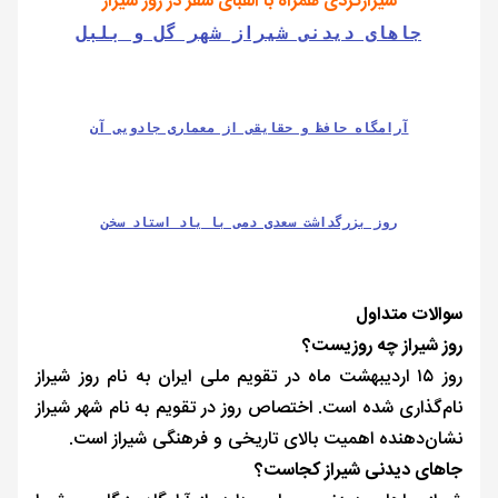
شیرازگردی همراه با الفبای سفر در روز شیراز
جاهای دیدنی شیراز شهر گل و بلبل
آرامگاه حافظ و حقایقی از معماری جادویی آن
روز بزرگداشت سعدی دمی با یاد استاد سخن
سوالات متداول
روز شیراز چه روزیست؟
روز ۱۵ اردیبهشت‌ ماه در تقویم ملی ایران به نام روز شیراز
نام‌گذاری شده است. اختصاص روز در تقویم به نام شهر شیراز
نشان‌دهنده اهمیت بالای تاریخی و فرهنگی شیراز است.
جاهای دیدنی شیراز کجاست؟