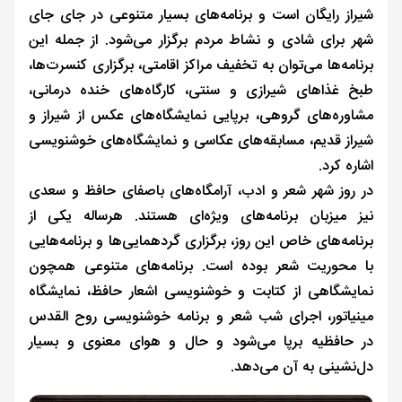
شیراز رایگان است و برنامه‌های بسیار متنوعی در جای جای
شهر برای شادی و نشاط مردم برگزار می‌شود. از جمله این
برنامه‌ها می‌توان به تخفیف مراکز اقامتی، برگزاری کنسرت‌ها،
طبخ غذاهای شیرازی و سنتی، کارگاه‌های خنده درمانی،
مشاوره‌های گروهی، برپایی نمایشگاه‌های عکس از شیراز و
شیراز قدیم، مسابقه‌های عکاسی و نمایشگاه‌های خوشنویسی
اشاره کرد.
در روز شهر شعر و ادب، آرامگاه‌های باصفای حافظ و سعدی
نیز میزبان برنامه‌های ویژه‌ای هستند. هرساله یکی از
برنامه‌های خاص این روز، برگزاری گردهمایی‌ها و برنامه‌هایی
با محوریت شعر بوده است. برنامه‌های متنوعی همچون
نمایشگاهی از کتابت و خوشنویسی اشعار حافظ، نمایشگاه
مینیاتور، اجرای شب شعر و برنامه خوشنویسی روح القدس
در حافظیه برپا می‌شود و حال و هوای معنوی و بسیار
دل‌نشینی به آن می‌دهد.