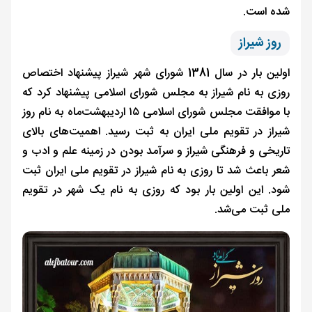
شده است.
روز شیراز
اولین بار در سال 1381 شورای شهر شیراز پیشنهاد اختصاص
روزی به نام شیراز به مجلس شورای اسلامی پیشنهاد کرد که
با موافقت مجلس شورای اسلامی ۱۵ اردیبهشت‌ماه به نام روز
شیراز در تقویم ملی ایران به ثبت رسید. اهمیت‌های بالای
تاریخی و فرهنگی شیراز و سرآمد بودن در زمینه علم و ادب و
شعر باعث شد تا روزی به نام شیراز در تقویم ملی ایران ثبت
شود. این اولین بار بود که روزی به نام یک شهر در تقویم
ملی ثبت می‌شد.