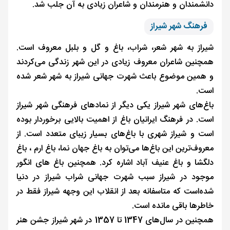
دانشمندان و هنرمندان و شاعران زیادی به آن جلب شد.
فرهنگ شهر شیراز
شیراز به شهر شعر، شراب، باغ و گل و بلبل معروف است.
همچنین شاعران معروف زیادی در این شهر زندگی می‌کردند
و همین موضوع باعث شهرت جهانی شیراز به شهر شعر شده
است.
باغ‌های شهر شیراز یکی دیگر از نمادهای فرهنگی شهر شیراز
است. در فرهنگ ایرانیان باغ از اهمیت بالایی برخوردار بوده
است و شیراز شهری با باغ‌های بسیار زیبای متعدد است. از
معروف‌ترین این باغ‌ها می‌توان به باغ جهان نما، باغ ارم ، باغ
دلگشا و باغ عنیف آباد اشاره کرد. همچنین باغ های انگور
موجود در شیراز سبب شهرت جهانی شراب شیراز در دنیا
شده‌است که متاسفانه بعد از انقلاب این وجهه شیراز فقط در
خاطرها باقی مانده است.
همچنین در سال‌های 1347 تا 1357 در شهر شیراز جشن هنر