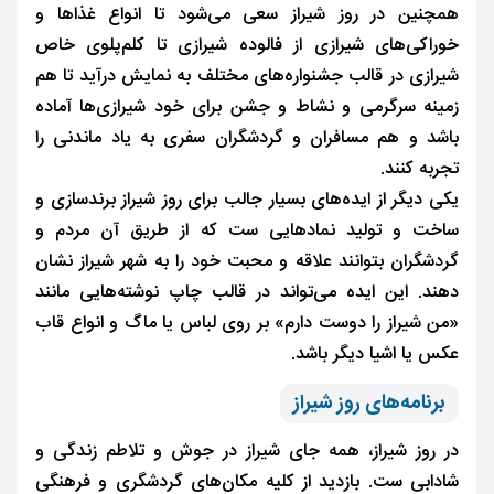
همچنین در روز شیراز سعی می‌شود تا انواع غذاها و
خوراکی‌های شیرازی از فالوده شیرازی تا کلم‌پلوی خاص
شیرازی در قالب جشنواره‌های مختلف به نمایش درآید تا هم
زمینه سرگرمی و نشاط و جشن برای خود شیرازی‌ها آماده
باشد و هم مسافران و گردشگران سفری به یاد ماندنی را
تجربه کنند.
یکی دیگر از ایده‌های بسیار جالب برای روز شیراز برندسازی و
ساخت و تولید نمادهایی ست که از طریق آن مردم و
گردشگران بتوانند علاقه و محبت خود را به شهر شیراز نشان
دهند. این ایده می‌تواند در قالب چاپ نوشته‌هایی مانند
«من شیراز را دوست دارم» بر روی لباس یا ماگ و انواع قاب
عکس یا اشیا دیگر باشد.
برنامه‌های روز شیراز
در روز شیراز، همه جای شیراز در جوش و تلاطم زندگی و
شادابی ست. بازدید از کلیه مکان‌های گردشگری و فرهنگی