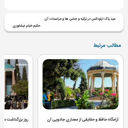
عید پاک ارتودکس در ترکیه و جشن ها و مراسمات آن
حکیم خیام نیشابوری
مطالب مرتبط
آرامگاه حافظ و حقایقی از معماری جادویی آن
روز بزرگداشت سعد