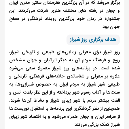
برگزار می‌شد که در آن بزرگترین هنرمندان سنتی مدرن ایران
و جهان در رشته های مختلف هنری شرکت می‌کردند. این
جشنواره در زمان خود بزرگترین رویداد فرهنگی در سطح
جهان بود.
هدف برگزاری روز شیراز
روز شیراز برای معرفی زیبایی‌های طبیعی و تاریخی شیراز،
روح و فرهنگ مردم آن به دیگر ایرانیان و جهان مشخص
شده است. در برنامه‌های روز شیراز معمولا سعی می‌شود
علاوه بر معرفی و شناساندن جاذبه‌های فرهنگی، تاریخی و
طبیعی شهر شیراز به مردم ایران به خصوص شیرازی‌ها، به
سنت‌ها و آداب رسوم شهر پرداخته و از این نظر باعث انس و
الفت بیشتر مردم با شهر زیبای شیراز و نشاط آن‌ها شوند.
همچنین از نظر گردشگری این برنامه‌ها با استقبال توریست‌ها
از سراسر ایران و جهان همراه می‌شود و به اقتصاد شهر زیبای
شیراز کمک بزرگی می‌کند.