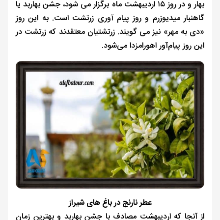
بهار و در روز ۱۵ اردیبهشت ماه برگزار می شود، جشن بهاربد یا
گاهنبار میدیوزرم و روز پیام آوری زرتشت است. به این روز
«دی به مهر» نیز می گویند. زرتشتیان معتقدند که زرتشت در
این روز پیام‌آور اهورامزدا می‌شود.
عطر نارنج در باغ های شیراز
از آنجا که اردیبهشت مصادف با جشن بهاربد و بهترین زمان