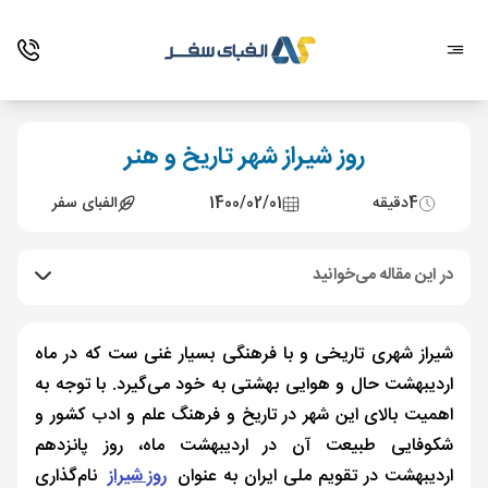
روز شیراز شهر تاریخ و هنر
4
دقیقه
1400/02/01
الفبای سفر
در این مقاله می‌خوانید
شیراز شهری تاریخی و با فرهنگی بسیار غنی ست که در ماه
اردیبهشت حال و هوایی بهشتی به خود می‌گیرد. با توجه به
اهمیت بالای این شهر در تاریخ و فرهنگ علم و ادب کشور و
شکوفایی طبیعت آن در اردیبهشت ماه، روز پانزدهم
اردیبهشت در تقویم ملی ایران به عنوان
روز شیراز
نام‌گذاری