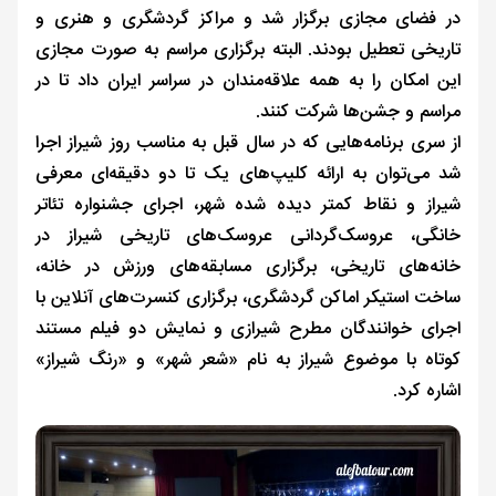
در فضای مجازی برگزار شد و مراکز گردشگری و هنری و
تاریخی تعطیل بودند. البته برگزاری مراسم به صورت مجازی
این امکان را به همه علاقه‌مندان در سراسر ایران داد تا در
مراسم و جشن‌ها شرکت کنند.
از سری برنامه‌هایی که در سال قبل به مناسب روز شیراز اجرا
شد می‌توان به ارائه کلیپ‌های یک تا دو دقیقه‌ای معرفی
شیراز و نقاط کمتر دیده شده شهر، اجرای جشنواره تئاتر
خانگی، عروسک‌گردانی عروسک‌های تاریخی شیراز در
خانه‌های تاریخی، برگزاری مسابقه‌های ورزش در خانه،
ساخت استیکر اماکن گردشگری، برگزاری کنسرت‌های آنلاین با
اجرای خوانندگان مطرح شیرازی و نمایش دو فیلم مستند
کوتاه با موضوع شیراز به نام «شعر شهر» و «رنگ شیراز»
اشاره کرد.