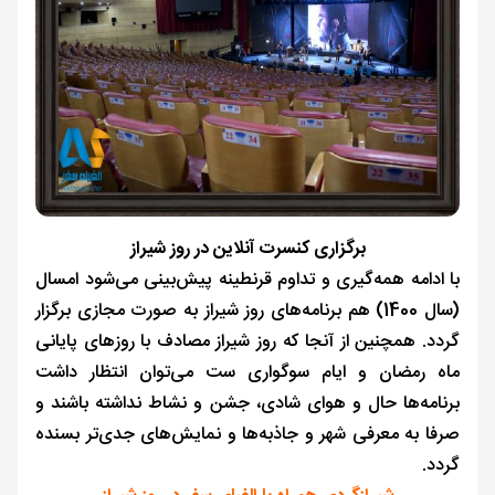
برگزاری کنسرت آنلاین در روز شیراز
با ادامه همه‌گیری و تداوم قرنطینه پیش‌بینی می‌شود امسال
(سال 1400) هم برنامه‌های روز شیراز به صورت مجازی برگزار
گردد. همچنین از آنجا که روز شیراز مصادف با روزهای پایانی
ماه رمضان و ایام سوگواری ست می‌توان انتظار داشت
برنامه‌ها حال و هوای شادی، جشن و نشاط نداشته باشند و
صرفا به معرفی شهر و جاذبه‌ها و نمایش‌های جدی‌تر بسنده
گردد.