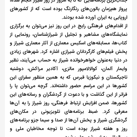
جذاب‌ترین برنامه‌هایی که تا به امروز در روز شیراز انجام شده،
پرواز هم‌زمان بالون‌های رنگارنگ بوده است که از کشورهای
اروپایی به ایران آورده شده بودند.
از اقدام‌های فرهنگی رایج در این روز نیز می‌توان به برگزاری
نمایشگاه‌های مشاهیر و تجلیل از شیرازشناسان، رونمایی از
کتاب‌ها، مسابقه‌های اسکیس معماری از آثار معماری شیراز و
پخش فیلم‌های کارگردانان شیرازی اشاره کرد. شهرهای زیادی
در دنیا به‌عنوان خواهرخوانده شیراز به حساب می‌آیند، نظیر
وایمار آلمان، کوالالامپور مالزی، آکادیر مراکش، دوشنبه
تاجیکستان و نیکوزیا قبرس که به همین منظور سفرای این
کشورها در این مراسم حضور داشته‌اند. گرچه می‌توان پا را
فراتر از این گذاشت و با دعوت از گردشگران و رسانه‌های این
کشورها، ضمن افزایش ارتباط فرهنگی، روز شیراز را به آن‌ها
معرفی کرد. ضبط برنامه‌های تلویزیونی در مکان‌های
گردشگری شیراز و پخش آن‌ها از صدا و سیما جزو برنامه‌های
روز و هفته شیراز بوده است تا توجه مخاطبان ملی و