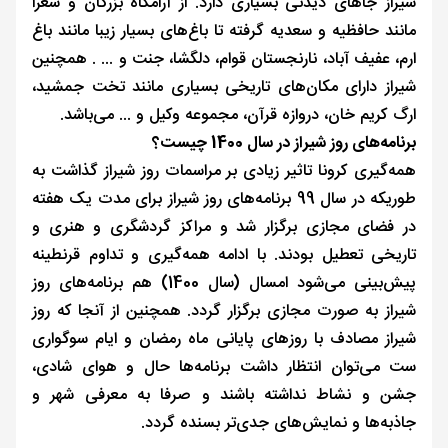
شیراز جاهای دیدنی بسیاری دارد. از آرامگاه بزرگان و شعرا
مانند حافظیه و سعدیه گرفته تا باغ‌های بسیار زیبا مانند باغ
ارم، عفیف آباد، نارنجستان قوام، دلگشا، جنت و ... . همچنین
شیراز دارای مکان‌های تاریخی بسیاری مانند تخت جمشید،
ارگ کریم خان، دروازه قرآن، مجموعه وکیل و ... می‌باشد.
برنامه‌های روز شیراز در سال 1400 چیست؟
همه‌گیری کرونا تاثیر زیادی بر مراسمات روز شیراز گذاشت به
طوریکه در سال 99 برنامه‌های روز شیراز برای مدت یک هفته
در فضای مجازی برگزار شد و مراکز گردشگری و هنری و
تاریخی تعطیل بودند. با ادامه همه‌گیری و تداوم قرنطینه
پیش‌بینی می‌شود امسال (سال 1400) هم برنامه‌های روز
شیراز به صورت مجازی برگزار گردد. همچنین از آنجا که روز
شیراز مصادف با روزهای پایانی ماه رمضان و ایام سوگواری
ست می‌توان انتظار داشت برنامه‌ها حال و هوای شادی،
جشن و نشاط نداشته باشند و صرفا به معرفی شهر و
جاذبه‌ها و نمایش‌های جدی‌تر بسنده گردد.