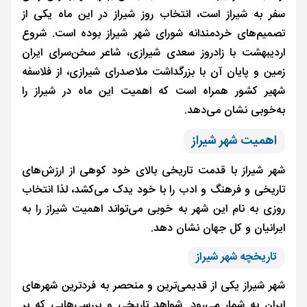
سفر به شیراز است، انتخاب روز شیراز در این ماه یکی از
تصمیم‌های خردمندانه شورای شهر شیراز بوده است. شروع
اردیبهشت با زادروز سعدی شیرازی، شاعر سخن‌سرای ایران
زمین و پایان آن با بزرگداشت ملاصدرای شیرازی، از فلاسفه
شهیر کشور همراه است که اهمیت این ماه در شیراز را
به‌خوبی نشان می‌دهد.
اهمیت شهر شیراز
شهر شیراز با قدمت تاریخی بالای خود کوهی از ارزش‌های
تاریخی و فرهنگ و ادب را با خود یدک می‌کشد، لذا انتخاب
روزی به نام این شهر به خوبی می‌تواند اهمیت شیراز را به
ایرانیان و کل جهان نشان دهد.
تاریخچه شهر شیراز
شهر شیراز یکی از قدیمی‌ترین و منحصر به فردترین شهرهای
ایران به شمار می‌رود. شواهد تاریخی و بررسی‌هایی که بر