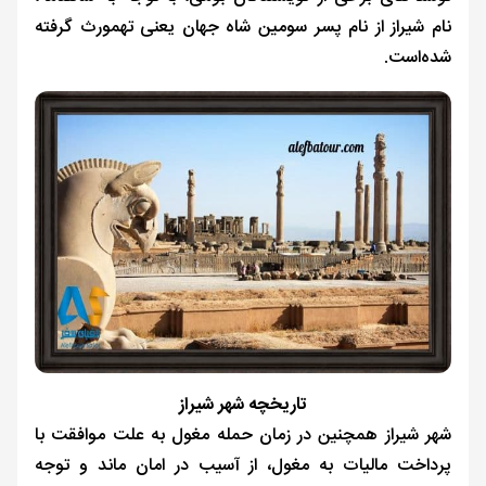
نام شیراز از نام پسر سومین شاه جهان یعنی تهمورث گرفته
شده‌است.
تاریخچه شهر شیراز
شهر شیراز همچنین در زمان حمله مغول به علت موافقت با
پرداخت مالیات به مغول، از آسیب در امان ماند و توجه