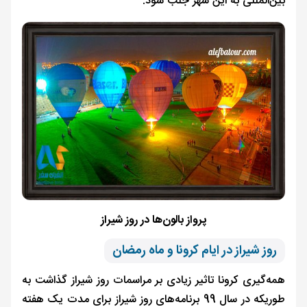
بین‌المللی به این شهر جلب شود.
پرواز بالون‌ها در روز شیراز
روز شیراز در ایام کرونا و ماه رمضان
همه‌گیری کرونا تاثیر زیادی بر مراسمات روز شیراز گذاشت به
طوریکه در سال 99 برنامه‌های روز شیراز برای مدت یک هفته