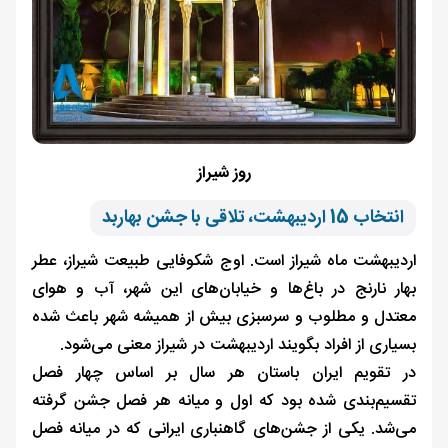
روز شیراز
انتخاب 15 اردیبهشت، تلاقی با جشن بهاربد
اردیبهشت ماه شیراز است. اوج شکوفایی طبیعت شیراز، عطر
بهار نارنج در باغ‌ها و خیابان‌های این شهر، آب و هوای
معتدل و مطلوب و سرسبزی بیش از همیشه شهر باعث شده
بسیاری از افراد بگویند اردیبهشت در شیراز معنی می‌شود.
در تقویم ایران باستان هر سال بر اساس چهار فصل
تقسیم‌بندی شده بود که اول و میانه‌ هر فصل جشن گرفته
می‌شد. یکی از جشن‌های گاهنباری ایرانی که در میانه فصل