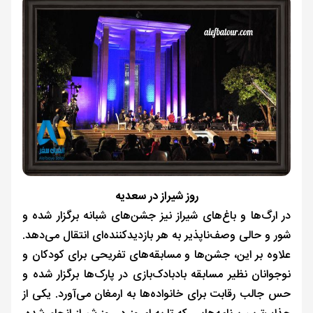
روز شیراز در سعدیه
در ارگ‌ها و باغ‌های شیراز نیز جشن‌های شبانه برگزار شده و
شور و حالی وصف‌ناپذیر به هر بازدیدکننده‌ای انتقال می‌دهد.
علاوه بر این، جشن‌ها و مسابقه‌های تفریحی برای کودکان و
نوجوانان نظیر مسابقه بادبادک‌بازی در پارک‌ها برگزار شده و
حس جالب رقابت برای خانواده‌ها به ارمغان می‌آورد. یکی از