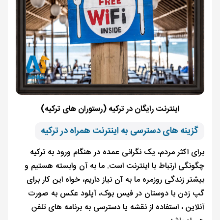
اینترنت رایگان در ترکیه (رستوران های ترکیه)
گزینه های دسترسی به اینترنت همراه در ترکیه
برای اکثر مردم، یک نگرانی عمده در هنگام ورود به ترکیه
چگونگی ارتباط با اینترنت است. ما به آن وابسته هستیم و
بیشتر زندگی روزمره ما به آن نیاز داریم، خواه این کار برای
گپ زدن با دوستان در فیس بوک، آپلود عکس به صورت
آنلاین ، استفاده از نقشه یا دسترسی به برنامه های تلفن