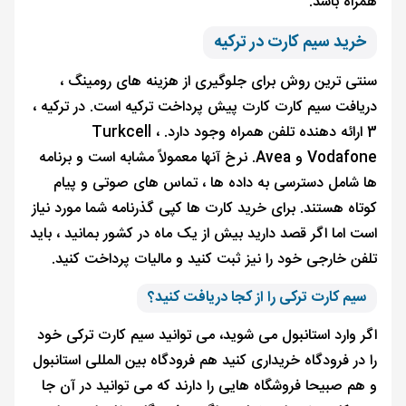
همراه باشد.
خرید سیم کارت در ترکیه
سنتی ترین روش برای جلوگیری از هزینه های رومینگ ،
دریافت سیم کارت کارت پیش پرداخت ترکیه است. در ترکیه ،
3 ارائه دهنده تلفن همراه وجود دارد. Turkcell ،
Vodafone و Avea. نرخ آنها معمولاً مشابه است و برنامه
ها شامل دسترسی به داده ها ، تماس های صوتی و پیام
کوتاه هستند. برای خرید کارت ها کپی گذرنامه شما مورد نیاز
است اما اگر قصد دارید بیش از یک ماه در کشور بمانید ، باید
تلفن خارجی خود را نیز ثبت کنید و مالیات پرداخت کنید.
سیم کارت ترکی را از کجا دریافت کنید؟
اگر وارد استانبول می شوید، می توانید سیم کارت ترکی خود
را در فرودگاه خریداری کنید هم فرودگاه بین المللی استانبول
و هم صبیحا فروشگاه هایی را دارند که می توانید در آن جا