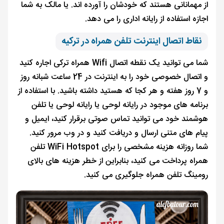
از مهمانانی هستند که خودشان را آورده اند. یا مالک به شما
اجازه استفاده از رایانه اداری را می دهد.
نقاط اتصال اینترنت تلفن همراه در ترکیه
شما می توانید یک نقطه اتصال Wifi همراه ترکی اجاره کنید
و اتصال خصوصی خود را به اینترنت در 24 ساعت شبانه روز
و 7 روز هفته و هر کجا که هستید داشته باشید. با استفاده از
برنامه های موجود در رایانه لوحی یا رایانه لوحی یا تلفن
هوشمند خود می توانید تماس صوتی برقرار کنید، ایمیل و
پیام های متنی ارسال و دریافت کنید و در وب مرور کنید.
شما روزانه هزینه مشخصی را برای WiFi Hotspot تلفن
همراه پرداخت می کنید، بنابراین از خطر هزینه های بالای
رومینگ تلفن همراه جلوگیری می کنید.