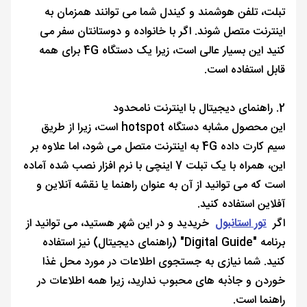
تبلت، تلفن هوشمند و کیندل شما می توانند همزمان به
اینترنت متصل شوند. اگر با خانواده و دوستانتان سفر می
کنید این بسیار عالی است، زیرا یک دستگاه 4G برای همه
قابل استفاده است.
2. راهنمای دیجیتال با اینترنت نامحدود
این محصول مشابه دستگاه hotspot است، زیرا از طریق
سیم کارت داده 4G به اینترنت متصل می شود، اما علاوه بر
این، همراه با یک تبلت 7 اینچی با نرم افزار نصب شده آماده
است که می توانید از آن به عنوان راهنما یا نقشه آنلاین و
آفلاین استفاده کنید.
اگر
تور استانبول
خریدید و در این شهر هستید، می توانید از
برنامه "Digital Guide" (راهنمای دیجیتال) نیز استفاده
کنید. شما نیازی به جستجوی اطلاعات در مورد محل غذا
خوردن و جاذبه های محبوب ندارید، زیرا همه اطلاعات در
راهنما است.