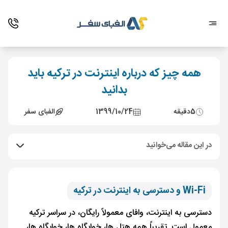
همه چیز که درباره اینترنت در ترکیه باید
بدانید
5
دقیقه
1399/10/24
الفبای سفر
در این مقاله می‌خوانید
Wi-Fi و دسترسی به اینترنت در ترکیه
دسترسی به اینترنت، وافای معمولاً رایگان، در سراسر ترکیه
معمول است. تقریباً همه هتل ها، خوابگاه ها، خوابگاه ها،