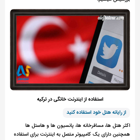
استفاده از اینترنت خانگی در ترکیه
از رایانه هتل خود استفاده کنید
اکثر هتل ها، مسافرخانه ها، پانسیون ها و هاستل ها
همچنین دارای یک کامپیوتر متصل به اینترنت برای استفاده