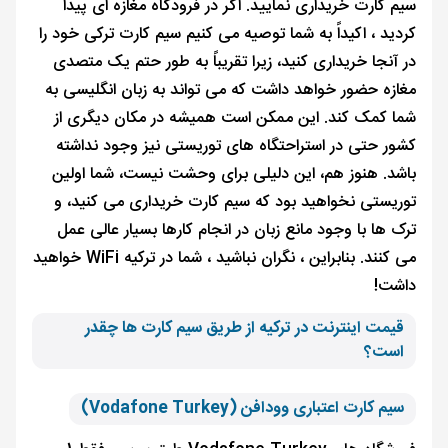
سیم کارت خریداری نمایید. اگر در فرودگاه مغازه ای پیدا
کردید ، اکیداً به شما توصیه می کنیم سیم کارت ترکی خود را
در آنجا خریداری کنید، زیرا تقریباً به طور حتم یک متصدی
مغازه حضور خواهد داشت که می تواند به زبان انگلیسی به
شما کمک کند. این ممکن است همیشه در مکان دیگری از
کشور حتی در استراحتگاه های توریستی نیز وجود نداشته
باشد. هنوز هم، این دلیلی برای وحشت نیست، شما اولین
توریستی نخواهید بود که سیم کارت خریداری می کنید، و
ترک ها با وجود مانع زبان در انجام کارها بسیار عالی عمل
می کنند. بنابراین ، نگران نباشید ، شما در ترکیه WiFi خواهید
داشت!
قیمت اینترنت در ترکیه از طریق سیم کارت ها چقدر
است؟
سیم کارت اعتباری وودافن (Vodafone Turkey)