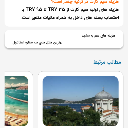
هزینه سیم کارت در ترکیه چقدر است؟
هزینه های اولیه سیم کارت از 35 TRY تا 95 TRY با
احتساب بسته های داخل به همراه مالیات متغیر است.
هزینه های سفر به مشهد
بهترین هتل های سه ستاره استانبول
مطالب مرتبط