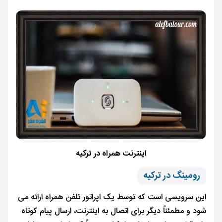
اینترنت همراه در ترکیه
رومینگ در ترکیه
این سرویسی است که توسط یک اپراتور تلفن همراه ارائه می
شود و مطمئناً دیگر برای اتصال به اینترنت، ارسال پیام کوتاه