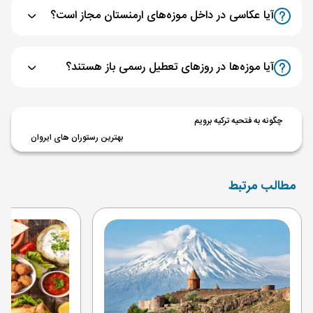
آیا عکاسی در داخل موزه‌های ارمنستان مجاز است؟
آیا موزه‌ها در روزهای تعطیل رسمی باز هستند؟
چگونه به فتحیه ترکیه برویم
بهترین رستوران های ایروان
مطالب مرتبط