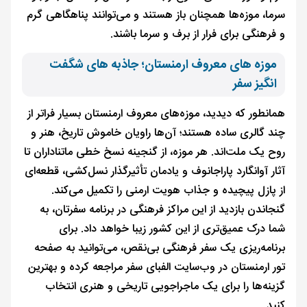
سرما، موزه‌ها همچنان باز هستند و می‌توانند پناهگاهی گرم
و فرهنگی برای فرار از برف و سرما باشند.
موزه های معروف ارمنستان؛ جاذبه های شگفت
انگیز سفر
همانطور که دیدید، موزه‌های معروف ارمنستان بسیار فراتر از
چند گالری ساده هستند؛ آن‌ها راویان خاموش تاریخ، هنر و
روح یک ملت‌اند. هر موزه، از گنجینه نسخ خطی ماتناداران تا
آثار آوانگارد پاراجانوف و یادمان تأثیرگذار نسل‌کشی، قطعه‌ای
از پازل پیچیده و جذاب هویت ارمنی را تکمیل می‌کند.
گنجاندن بازدید از این مراکز فرهنگی در برنامه سفرتان، به
شما درک عمیق‌تری از این کشور زیبا خواهد داد. برای
برنامه‌ریزی یک سفر فرهنگی بی‌نقص، می‌توانید به صفحه
تور ارمنستان در وب‌سایت الفبای سفر مراجعه کرده و بهترین
گزینه‌ها را برای یک ماجراجویی تاریخی و هنری انتخاب
کنید.