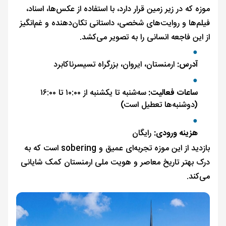
موزه که در زیر زمین قرار دارد، با استفاده از عکس‌ها، اسناد،
فیلم‌ها و روایت‌های شخصی، داستانی تکان‌دهنده و غم‌انگیز
از این فاجعه انسانی را به تصویر می‌کشد.
آدرس:
ارمنستان، ایروان، بزرگراه تسیسرناکابرد
ساعات فعالیت:
سه‌شنبه تا یکشنبه از ۱۰:۰۰ تا ۱۶:۰۰
(دوشنبه‌ها تعطیل است)
هزینه ورودی:
رایگان
بازدید از این موزه تجربه‌ای عمیق و sobering است که به
درک بهتر تاریخ معاصر و هویت ملی ارمنستان کمک شایانی
می‌کند.