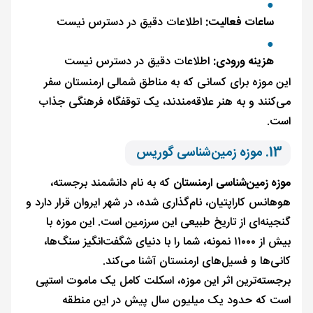
ساعات فعالیت:
اطلاعات دقیق در دسترس نیست
هزینه ورودی:
اطلاعات دقیق در دسترس نیست
این موزه برای کسانی که به مناطق شمالی ارمنستان سفر
می‌کنند و به هنر علاقه‌مندند، یک توقفگاه فرهنگی جذاب
است.
13. موزه زمین‌شناسی گوریس
موزه زمین‌شناسی ارمنستان
که به نام دانشمند برجسته،
هوهانس کاراپتیان، نام‌گذاری شده، در شهر ایروان قرار دارد و
گنجینه‌ای از تاریخ طبیعی این سرزمین است. این موزه با
بیش از ۱۱۰۰۰ نمونه، شما را با دنیای شگفت‌انگیز سنگ‌ها،
کانی‌ها و فسیل‌های ارمنستان آشنا می‌کند.
برجسته‌ترین اثر این موزه، اسکلت کامل یک ماموت استپی
است که حدود یک میلیون سال پیش در این منطقه