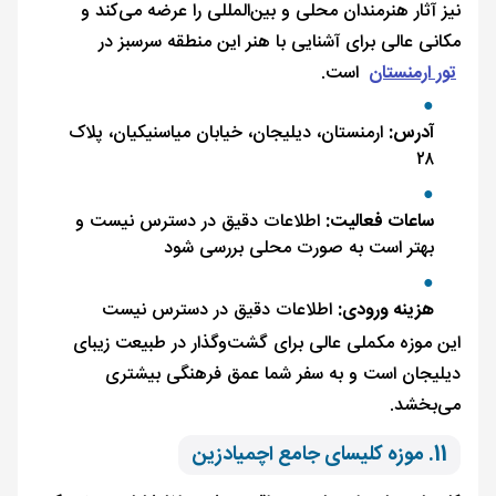
نیز آثار هنرمندان محلی و بین‌المللی را عرضه می‌کند و
مکانی عالی برای آشنایی با هنر این منطقه سرسبز در
تور ارمنستان
است.
آدرس:
ارمنستان، دیلیجان، خیابان میاسنیکیان، پلاک
۲۸
ساعات فعالیت:
اطلاعات دقیق در دسترس نیست و
بهتر است به صورت محلی بررسی شود
هزینه ورودی:
اطلاعات دقیق در دسترس نیست
این موزه مکملی عالی برای گشت‌وگذار در طبیعت زیبای
دیلیجان است و به سفر شما عمق فرهنگی بیشتری
می‌بخشد.
11. موزه کلیسای جامع اچمیادزین