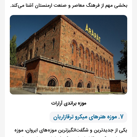
بخشی مهم از فرهنگ معاصر و صنعت ارمنستان آشنا می‌کند.
موزه براندی آرارات
7. موزه هنرهای میکرو ترقازاریان
یکی از جدیدترین و شگفت‌انگیزترین موزه‌های ایروان، موزه