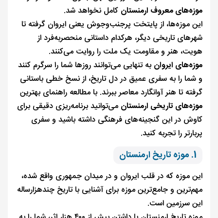
موزه‌های معروف ارمنستان
کامل نخواهد شد.
این موزه‌ها، از پایتخت پرجنب‌وجوش یعنی ایروان گرفته تا
شهرهای تاریخی دیگر، هرکدام داستانی منحصربه‌فرد از
هویت، هنر و مقاومت یک ملت را روایت می‌کنند.
موزه‌های ایروان
به تنهایی می‌توانند روزها شما را سرگرم کنند
و شما را به سفری عمیق در دل تاریخ، از نسخ خطی باستانی
گرفته تا هنر آوانگارد معاصر ببرند. با مطالعه راهنمای بهترین
موزه‌های تاریخی ارمنستان
می‌توانید برنامه‌ریزی دقیقی برای
کاوش در این گنجینه‌های فرهنگی داشته باشید و سفری
پربارتر را تجربه کنید.
1. موزه تاریخ ارمنستان
این موزه که در قلب ایروان و در میدان جمهوری واقع شده،
مهم‌ترین و جامع‌ترین موزه برای آشنایی با تاریخ چندهزارساله
این سرزمین است.
موزه تاریخ ارمنستان با داشتن بیش از ۴۰۰ هزار اثر، شما را به