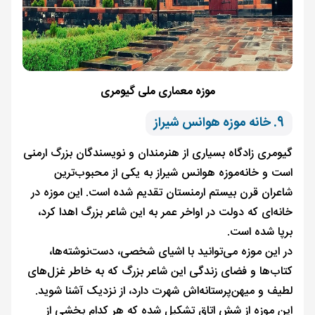
موزه معماری ملی گیومری
9. خانه‌ موزه هوانس شیراز
گیومری زادگاه بسیاری از هنرمندان و نویسندگان بزرگ ارمنی
است و خانه‌موزه هوانس شیراز به یکی از محبوب‌ترین
شاعران قرن بیستم ارمنستان تقدیم شده است. این موزه در
خانه‌ای که دولت در اواخر عمر به این شاعر بزرگ اهدا کرد،
برپا شده است.
در این موزه می‌توانید با اشیای شخصی، دست‌نوشته‌ها،
کتاب‌ها و فضای زندگی این شاعر بزرگ که به خاطر غزل‌های
لطیف و میهن‌پرستانه‌اش شهرت دارد، از نزدیک آشنا شوید.
این موزه از شش اتاق تشکیل شده که هر کدام بخشی از