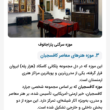
موزه سرگئی پاراجانوف
3. موزه هنرهای معاصر کافسجیان
این موزه که در دل مجموعه پلکانی کاسکاد (هزار پله) ایروان
قرار گرفته، یکی از مدرن‌ترین و پویاترین مراکز هنری
ارمنستان است.
موزه کافسجیان
که بر اساس مجموعه شخصی جرارد
کافسجیان، خیر ارمنی-آمریکایی، تأسیس شده، بر هنر معاصر
و مدرن، به‌ویژه آثار شیشه‌ای، تمرکز دارد. این موزه از دو
بخش داخلی و خارجی تشکیل شده است.