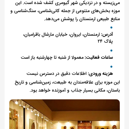
می‌زیسته و در نزدیکی شهر گیومری کشف شده است. این
موزه بخش‌های متنوعی از جمله کانی‌شناسی، سنگ‌شناسی و
منابع طبیعی ارمنستان را پوشش می‌دهد.
آدرس:
ارمنستان، ایروان، خیابان مارشال باقرامیان،
پلاک ۲۴
ساعات فعالیت:
معمولا از شنبه تا چهارشنبه باز است
هزینه ورودی:
اطلاعات دقیق در دسترس نیست
این موزه برای علاقه‌مندان به طبیعت، زمین‌شناسی و تاریخ
باستان، مکانی بسیار جذاب و آموزنده خواهد بود.