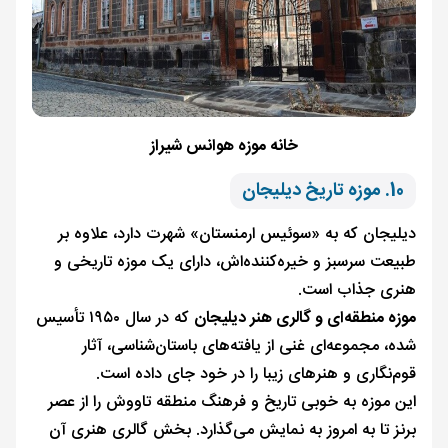
خانه‌ موزه هوانس شیراز
10. موزه تاریخ دیلیجان
دیلیجان که به «سوئیس ارمنستان» شهرت دارد، علاوه بر
طبیعت سرسبز و خیره‌کننده‌اش، دارای یک موزه تاریخی و
هنری جذاب است.
موزه منطقه‌ای و گالری هنر دیلیجان
که در سال ۱۹۵۰ تأسیس
شده، مجموعه‌ای غنی از یافته‌های باستان‌شناسی، آثار
قوم‌نگاری و هنرهای زیبا را در خود جای داده است.
این موزه به خوبی تاریخ و فرهنگ منطقه تاووش را از عصر
برنز تا به امروز به نمایش می‌گذارد. بخش گالری هنری آن