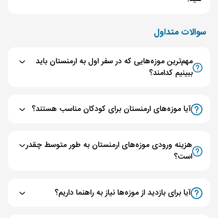
سوالات متداول
مهم‌ترین موزه‌هایی که در سفر اول به ارمنستان باید
ببینیم کدامند؟
آیا موزه‌های ارمنستان برای کودکان مناسب هستند؟
هزینه ورودی موزه‌های ارمنستان به طور متوسط چقدر
است؟
آیا برای بازدید از موزه‌ها نیاز به راهنما داریم؟