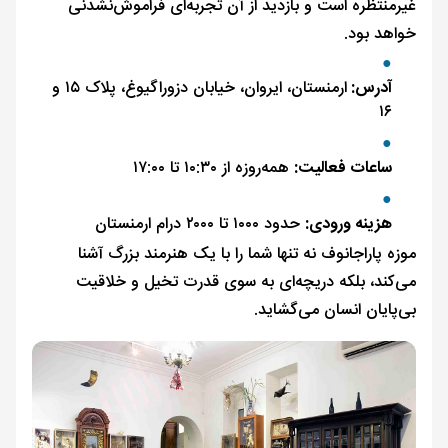
غیرمنتظره است و بازدید از آن تجربه‌ای فراموش‌نشدنی
خواهد بود.
آدرس:
ارمنستان، ایروان، خیابان دزوراگیوغ، پلاک ۱۵ و
۱۶
ساعات فعالیت:
همه‌روزه از ۱۰:۳۰ تا ۱۷:۰۰
هزینه ورودی:
حدود ۱۰۰۰ تا ۲۰۰۰ درام ارمنستان
موزه پاراجانوف نه تنها شما را با یک هنرمند بزرگ آشنا
می‌کند، بلکه دریچه‌ای به سوی قدرت تخیل و خلاقیت
بی‌پایان انسان می‌گشاید.