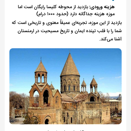
هزینه ورودی:
بازدید از محوطه کلیسا رایگان است اما
موزه هزینه جداگانه دارد (حدود ۱۰۰۰ درام)
بازدید از این موزه، تجربه‌ای عمیقاً معنوی و تاریخی است که
شما را با قلب تپنده ایمان و تاریخ مسیحیت در ارمنستان
آشنا می‌کند.