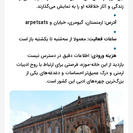
زندگی و آثار خلاقانه او را به نمایش می‌گذارند.
آدرس:
ارمنستان، گیومری، خیابان و arpetsats
ساعات فعالیت:
معمولا از سه‌شنبه تا یکشنبه باز است
هزینه ورودی:
اطلاعات دقیق در دسترس نیست
بازدید از این خانه-موزه، فرصتی برای ارتباط با روح ادبیات
ارمنی و درک عمیق‌تر احساسات و دغدغه‌های یکی از
بزرگ‌ترین چهره‌های ادبی این کشور است.