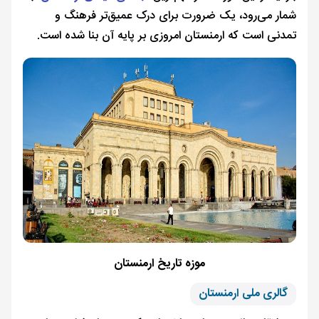
شمار می‌رود، یک ضرورت برای درک عمیق‌تر فرهنگ و
تمدنی است که ارمنستان امروزی بر پایه آن بنا شده است.
موزه تاریخ ارمنستان
گالری ملی ارمنستان