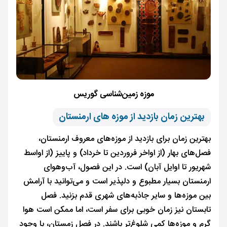
موزه زمین‌شناسی گوریس
بهترین زمان بازدید از موزه‌ های ارمنستان
بهترین زمان برای بازدید از موزه‌های معروف ارمنستان،
فصل‌های بهار (از اواخر فروردین تا خرداد) و پاییز (از اواسط
شهریور تا اوایل آبان) است. در این فصول، آب‌وهوای
ارمنستان بسیار مطبوع و دلپذیر است و می‌توانید با آرامش
بین موزه‌ها و سایر جاذبه‌های شهری قدم بزنید. فصل
تابستان نیز زمان خوبی برای سفر است، اما ممکن است هوا
گرم و موزه‌ها کمی شلوغ‌تر باشند. در فصل زمستان، با وجود