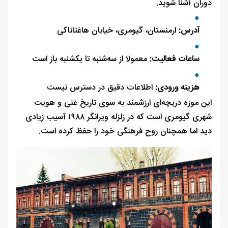
دوران آشنا شوید.
آدرس:
ارمنستان، گیومری، خیابان هاغتاناکی
ساعات فعالیت:
معمولا از سه‌شنبه تا یکشنبه باز است
هزینه ورودی:
اطلاعات دقیق در دسترس نیست
این موزه دریچه‌ای ارزشمند به سوی تاریخ غنی و هویت
شهری گیومری است که در زلزله ویرانگر ۱۹۸۸ آسیب زیادی
دید اما همچنان روح فرهنگی خود را حفظ کرده است.