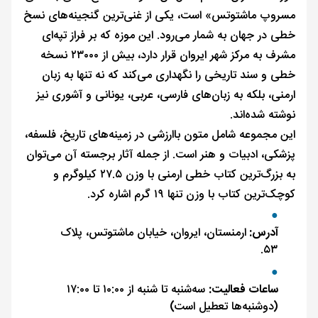
مسروپ ماشتوتس» است، یکی از غنی‌ترین گنجینه‌های نسخ
خطی در جهان به شمار می‌رود. این موزه که بر فراز تپه‌ای
مشرف به مرکز شهر ایروان قرار دارد، بیش از ۲۳۰۰۰ نسخه
خطی و سند تاریخی را نگهداری می‌کند که نه تنها به زبان
ارمنی، بلکه به زبان‌های فارسی، عربی، یونانی و آشوری نیز
نوشته شده‌اند.
این مجموعه شامل متون باارزشی در زمینه‌های تاریخ، فلسفه،
پزشکی، ادبیات و هنر است. از جمله آثار برجسته آن می‌توان
به بزرگ‌ترین کتاب خطی ارمنی با وزن ۲۷.۵ کیلوگرم و
کوچک‌ترین کتاب با وزن تنها ۱۹ گرم اشاره کرد.
آدرس:
ارمنستان، ایروان، خیابان ماشتوتس، پلاک
۵۳.
ساعات فعالیت:
سه‌شنبه تا شنبه از ۱۰:۰۰ تا ۱۷:۰۰
(دوشنبه‌ها تعطیل است)