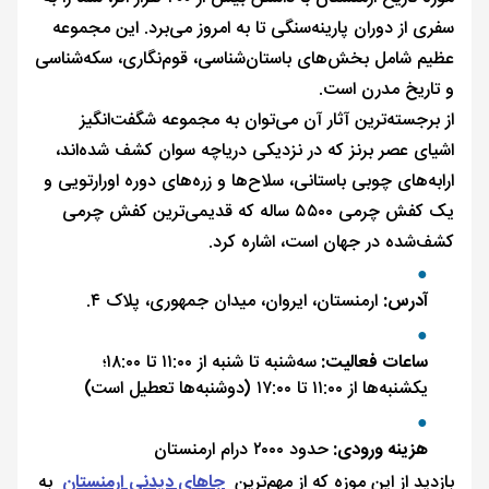
سفری از دوران پارینه‌سنگی تا به امروز می‌برد. این مجموعه
عظیم شامل بخش‌های باستان‌شناسی، قوم‌نگاری، سکه‌شناسی
و تاریخ مدرن است.
از برجسته‌ترین آثار آن می‌توان به مجموعه شگفت‌انگیز
اشیای عصر برنز که در نزدیکی دریاچه سوان کشف شده‌اند،
ارابه‌های چوبی باستانی، سلاح‌ها و زره‌های دوره اورارتویی و
یک کفش چرمی ۵۵۰۰ ساله که قدیمی‌ترین کفش چرمی
کشف‌شده در جهان است، اشاره کرد.
آدرس:
ارمنستان، ایروان، میدان جمهوری، پلاک ۴.
ساعات فعالیت:
سه‌شنبه تا شنبه از ۱۱:۰۰ تا ۱۸:۰۰؛
یکشنبه‌ها از ۱۱:۰۰ تا ۱۷:۰۰ (دوشنبه‌ها تعطیل است)
هزینه ورودی:
حدود ۲۰۰۰ درام ارمنستان
بازدید از این موزه که از مهم‌ترین
جاهای دیدنی ارمنستان
به