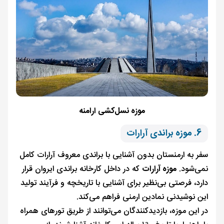
موزه نسل‌کشی ارامنه
6. موزه براندی آرارات
سفر به ارمنستان بدون آشنایی با براندی معروف آرارات کامل
نمی‌شود.
موزه آرارات
که در داخل کارخانه براندی ایروان قرار
دارد، فرصتی بی‌نظیر برای آشنایی با تاریخچه و فرآیند تولید
این نوشیدنی نمادین ارمنی فراهم می‌کند.
در این موزه، بازدیدکنندگان می‌توانند از طریق تورهای همراه