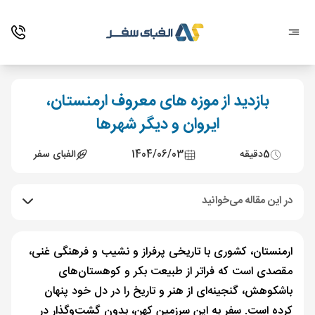
بازدید از موزه‌ های معروف ارمنستان،
ایروان و دیگر شهرها
5
دقیقه
1404/06/03
الفبای سفر
در این مقاله می‌خوانید
ارمنستان، کشوری با تاریخی پرفراز و نشیب و فرهنگی غنی،
مقصدی است که فراتر از طبیعت بکر و کوهستان‌های
باشکوهش، گنجینه‌ای از هنر و تاریخ را در دل خود پنهان
کرده است. سفر به این سرزمین کهن، بدون گشت‌وگذار در