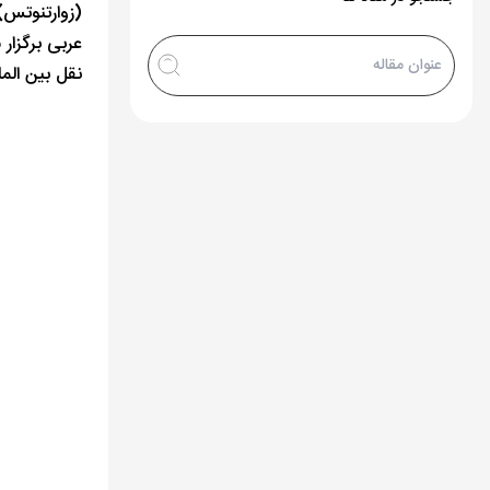
نقل بین المللی بزرگ است که به بی