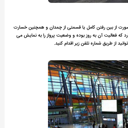
ZV وجود دارد که در صورت از بین رفتن کامل یا قسمتی از چمدان و همچنین خسارت
ارد که فعالیت آن به روز بوده و وضعیت پرواز را به نمایش می
انید از طریق شماره تلفن زیر اقدام کنید.