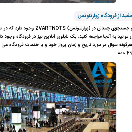
فید از فرودگاه زوارتنوتس
 جستجوی چمدان
در (زوارتنوتس) ARTNOTS
توانید به آنجا مراجعه کنید. یک تابلوی آنلاین نیز در فرودگاه وجود د
هرگونه سوال در مورد تاریخ و زمان پرواز خود و یا خدمات فرودگاه می تو