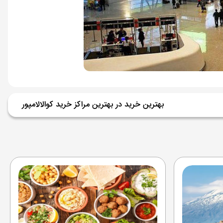
بهترین خرید در بهترین مراکز خرید کوالالامپور