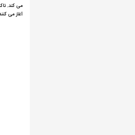
آغاز می کنند. سفر 