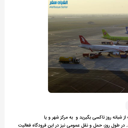
بانه روز تاکسی بگیرید و به مرکز شهر و یا
دقیقه طول می کشد. در طول روز، حمل و نقل عمومی نیز در این فرودگاه فعالیت