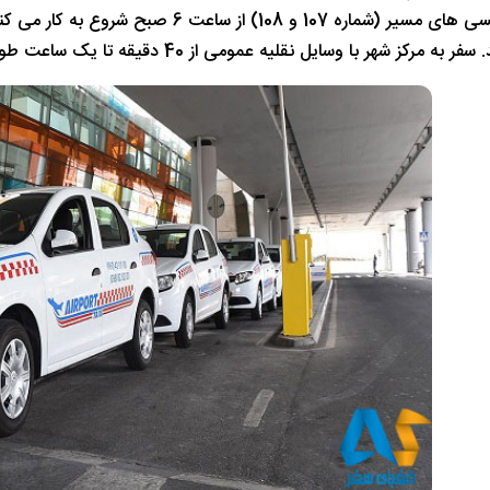
به مرکز شهر با وسایل نقلیه عمومی از 40 دقیقه تا یک ساعت طول می کشد.