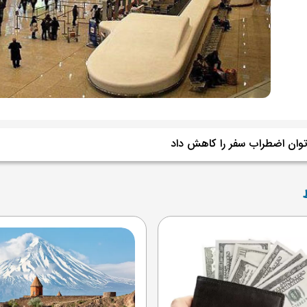
وان اضطراب سفر را کاهش داد