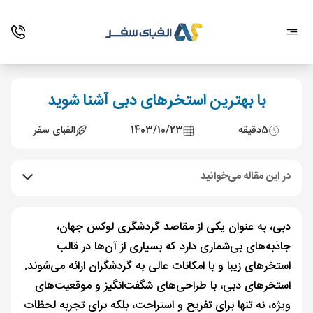
با بهترین استخرهای دبی آشنا شوید
5
دقیقه
1403/10/23
الفبای سفر
در این مقاله می‌خوانید
دبی، به عنوان یکی از مقاصد گردشگری لوکس جهان،
جاذبه‌های بی‌شماری دارد که بسیاری از آن‌ها در قالب
استخرهای زیبا و با امکانات عالی به گردشگران ارائه می‌شوند.
استخرهای دبی، با طراحی‌های شگفت‌انگیز و موقعیت‌های
ویژه، نه تنها برای تفریح و استراحت، بلکه برای تجربه لحظات