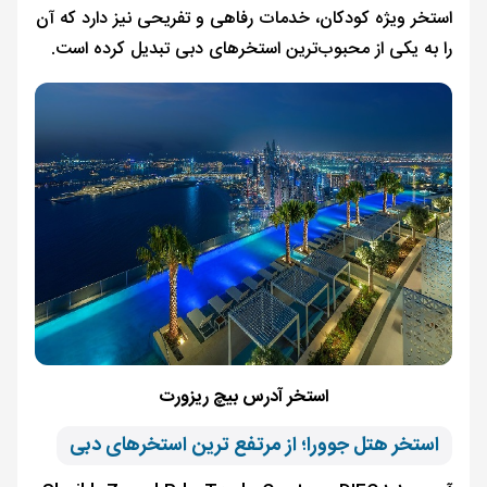
استخر ویژه کودکان، خدمات رفاهی و تفریحی نیز دارد که آن
را به یکی از محبوب‌ترین استخرهای دبی تبدیل کرده است.
استخر آدرس بیچ ریزورت
استخر هتل جوورا؛ از مرتفع ترین استخرهای دبی