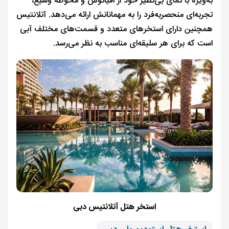
به‌ویژه با نمای بی‌نظیر خود از اقیانوس و محوطه وسیع،
تجربه‌ای منحصربه‌فرد را به مهمانانش ارائه می‌دهد. آتلانتیس
همچنین دارای استخرهای متعدد و قسمت‌های مختلف آبی
است که برای هر سلیقه‌ای مناسب به نظر می‌رسد.
استخر هتل آتلانتیس دبی