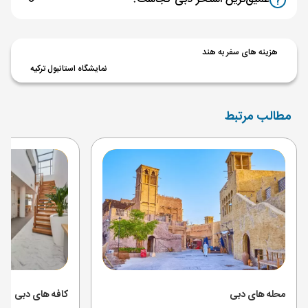
هزینه های سفر به هند
نمایشگاه استانبول ترکیه
مطالب مرتبط
محله های دبی
کافه های دبی