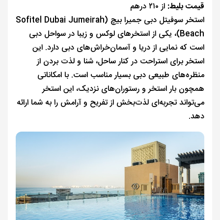
قیمت بلیط:
از ۲۱۰ درهم
استخر سوفیتل دبی جمیرا بیچ (Sofitel Dubai Jumeirah
Beach)، یکی از استخرهای لوکس و زیبا در سواحل دبی
است که نمایی از دریا و آسمان‌خراش‌های دبی دارد. این
استخر برای استراحت در کنار ساحل، شنا و لذت بردن از
منظره‌های طبیعی دبی بسیار مناسب است. با امکاناتی
همچون بار استخر و رستوران‌های نزدیک، این استخر
می‌تواند تجربه‌ای لذت‌بخش از تفریح و آرامش را به شما ارائه
دهد.