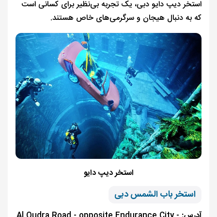
استخر دیپ دایو دبی، یک تجربه بی‌نظیر برای کسانی است
که به دنبال هیجان و سرگرمی‌های خاص هستند.
استخر دیپ دایو
استخر باب الشمس دبی
آدرس:
Al Qudra Road - opposite Endurance City -