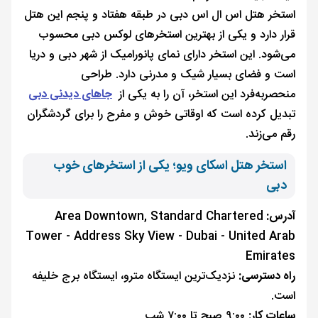
استخر هتل اس ال اس دبی در طبقه هفتاد و پنجم این هتل
قرار دارد و یکی از بهترین استخرهای لوکس دبی محسوب
می‌شود. این استخر دارای نمای پانورامیک از شهر دبی و دریا
است و فضای بسیار شیک و مدرنی دارد. طراحی
منحصربه‌فرد این استخر، آن را به یکی از
جاهای دیدنی دبی
تبدیل کرده است که اوقاتی خوش و مفرح را برای گردشگران
رقم می‌زند.
استخر هتل اسکای ویو؛ یکی از استخرهای خوب
دبی
آدرس:
Area Downtown, Standard Chartered
Tower - Address Sky View - Dubai - United Arab
Emirates
راه دسترسی:
نزدیک‌ترین ایستگاه مترو، ایستگاه برج خلیفه
است.
ساعات کار:
۹:۰۰ صبح تا ۷:۰۰ شب