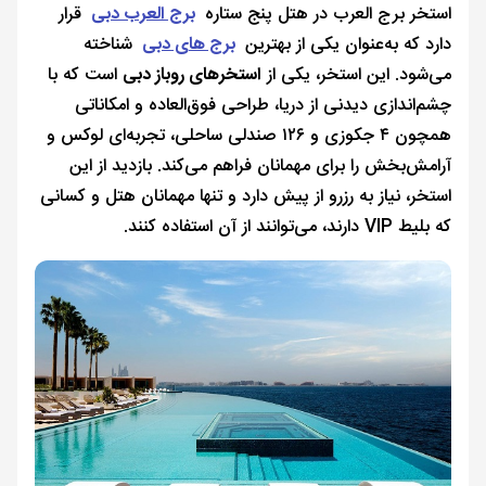
استخر برج العرب در هتل پنج ستاره
برج العرب دبی
قرار
دارد که به‌عنوان یکی از بهترین
برج های دبی
شناخته
می‌شود. این استخر، یکی از
استخرهای روباز دبی
است که با
چشم‌اندازی دیدنی از دریا، طراحی فوق‌العاده و امکاناتی
همچون ۴ جکوزی و ۱۲۶ صندلی ساحلی، تجربه‌ای لوکس و
آرامش‌بخش را برای مهمانان فراهم می‌کند. بازدید از این
استخر، نیاز به رزرو از پیش دارد و تنها مهمانان هتل و کسانی
که بلیط VIP دارند، می‌توانند از آن استفاده کنند.