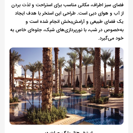
فضای سبز اطراف، مکانی مناسب برای استراحت و لذت بردن
از آب و هوای دبی است. طراحی این استخر با هدف ایجاد
یک فضای طبیعی و آرامش‌بخش انجام شده است و
به‌خصوص در شب، با نورپردازی‌های شیک، جلوه‌ای خاص به
خود می‌گیرد.