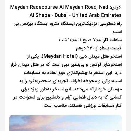
آدرس:
Meydan Racecourse Al Meydan Road, Nad
Al Sheba - Dubai - United Arab Emirates
راه دسترسی:
نزدیک‌ترین ایستگاه مترو، ایستگاه بیزنس بی
است.
ساعات کار:
۷:۰۰ صبح تا ۱۰:۰۰ شب
قیمت بلیط:
از ۲۳۰ درهم
استخر هتل میدان دبی (Meydan Hotel)، یکی از
استخرهای لوکس و بی‌نظیر دبی است که در هتل میدان قرار
دارد. این استخر با چشم‌اندازی فوق‌العاده به مسابقات
اسب‌دوانی و محوطه اطراف، تجربه‌ای منحصربه‌فرد را به
مهمانان خود ارائه می‌دهد. این استخر به‌طور ویژه برای
کسانی که به دنبال فضایی آرام و دلنشین برای استراحت در
کنار مسابقات ورزشی هستند، مناسب است.