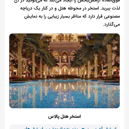
فوق‌العاده آرامش‌بخش را ایجاد می‌کند که می‌توانید در آن
لذت ببرید. استخر در محوطه هتل و در کنار یک دریاچه
مصنوعی قرار دارد که مناظر بسیار زیبایی را به نمایش
می‌گذارد.
استخر هتل پالاس