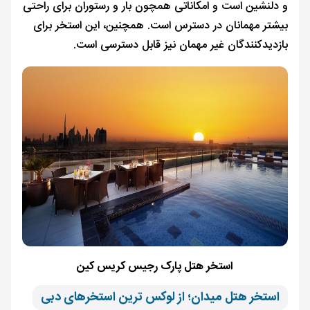
و دلنشین است و امکاناتی همچون بار و رستوران برای راحتی
بیشتر مهمانان در دسترس است. همچنین، این استخر برای
بازدیدکنندگان غیر مهمان نیز قابل دسترسی است.
استخر هتل پارک رجیس کریس کین
استخر هتل میدان؛ از لوکس ترین استخرهای دبی