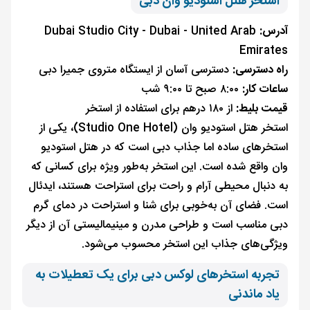
استخر هتل استودیو وان دبی
آدرس:
Dubai Studio City - Dubai - United Arab
Emirates
راه دسترسی:
دسترسی آسان از ایستگاه متروی جمیرا دبی
ساعات کار:
۸:۰۰ صبح تا ۹:۰۰ شب
قیمت بلیط:
از ۱۸۰ درهم برای استفاده از استخر
استخر هتل استودیو وان (Studio One Hotel)، یکی از
استخرهای ساده اما جذاب دبی است که در هتل استودیو
وان واقع شده است. این استخر به‌طور ویژه برای کسانی که
به دنبال محیطی آرام و راحت برای استراحت هستند، ایدئال
است. فضای آن به‌خوبی برای شنا و استراحت در دمای گرم
دبی مناسب است و طراحی مدرن و مینیمالیستی آن از دیگر
ویژگی‌های جذاب این استخر محسوب می‌شود.
تجربه استخرهای لوکس دبی برای یک تعطیلات به
یاد ماندنی