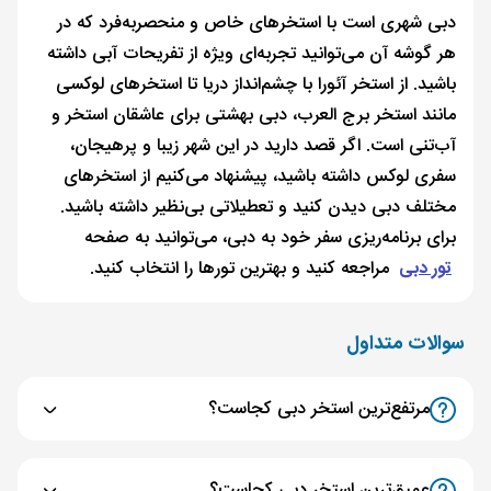
دبی شهری است با استخرهای خاص و منحصربه‌فرد که در
هر گوشه آن می‌توانید تجربه‌ای ویژه از تفریحات آبی داشته
باشید. از استخر آئورا با چشم‌انداز دریا تا استخرهای لوکسی
مانند استخر برج العرب، دبی بهشتی برای عاشقان استخر و
آب‌تنی است. اگر قصد دارید در این شهر زیبا و پرهیجان،
سفری لوکس داشته باشید، پیشنهاد می‌کنیم از استخرهای
مختلف دبی دیدن کنید و تعطیلاتی بی‌نظیر داشته باشید.
برای برنامه‌ریزی سفر خود به دبی، می‌توانید به صفحه
تور دبی
مراجعه کنید و بهترین تورها را انتخاب کنید.
سوالات متداول
مرتفع‌ترین استخر دبی کجاست؟
عمیق‌ترین استخر دبی کجاست؟