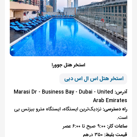
استخر هتل جوورا
استخر هتل اس ال اس دبی
آدرس:
Marasi Dr - Business Bay - Dubai - United
Arab Emirates
راه دسترسی:
نزدیک‌ترین ایستگاه، ایستگاه مترو بیزنس بی
است.
ساعات کار:
۹:۰۰ صبح تا ۶:۰۰ عصر
قیمت بلیط:
۳۵۰ درهم