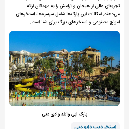
تجربه‌ای عالی از هیجان و آرامش را به مهمانان ارائه
می‌دهند. امکانات این پارک‌ها شامل سرسره‌ها، استخرهای
امواج مصنوعی و استخرهای بزرگ برای شنا است.
پارک آبی وایلد وادی دبی
استخر دیپ دایو دبی