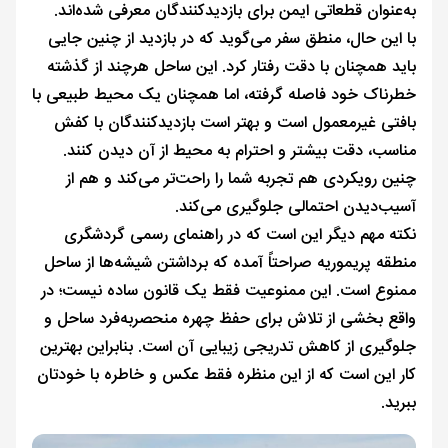
به‌عنوان قطعاتی ایمن برای بازدیدکنندگان معرفی شده‌اند.
با این حال، منطق سفر می‌گوید که در بازدید از چنین جایی
باید همچنان با دقت رفتار کرد. این ساحل هرچند از گذشته
خطرناک خود فاصله گرفته، اما همچنان یک محیط طبیعی با
بافتی غیرمعمول است و بهتر است بازدیدکنندگان با کفش
مناسب، دقت بیشتر و احترام به محیط از آن دیدن کنند.
چنین رویکردی هم تجربه شما را راحت‌تر می‌کند و هم از
آسیب‌دیدن احتمالی جلوگیری می‌کند.
نکته مهم دیگر این است که در راهنمای رسمی گردشگری
منطقه پریموریه صراحتاً آمده که برداشتن شیشه‌ها از ساحل
ممنوع است. این ممنوعیت فقط یک قانون ساده نیست؛ در
واقع بخشی از تلاش برای حفظ چهره منحصربه‌فرد ساحل و
جلوگیری از کاهش تدریجی زیبایی آن است. بنابراین بهترین
کار این است که از این منظره فقط عکس و خاطره با خودتان
ببرید.