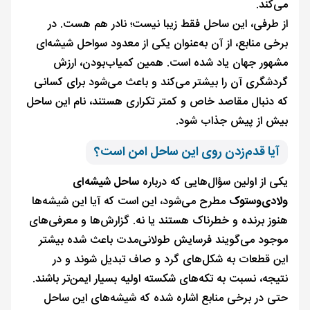
می‌کند.
از طرفی، این ساحل فقط زیبا نیست؛ نادر هم هست. در
برخی منابع، از آن به‌عنوان یکی از معدود سواحل شیشه‌ای
مشهور جهان یاد شده است. همین کمیاب‌بودن، ارزش
گردشگری آن را بیشتر می‌کند و باعث می‌شود برای کسانی
که دنبال مقاصد خاص و کمتر تکراری هستند، نام این ساحل
بیش از پیش جذاب شود.
آیا قدم‌زدن روی این ساحل امن است؟
یکی از اولین سؤال‌هایی که درباره
ساحل شیشه‌ای
ولادی‌وستوک
مطرح می‌شود، این است که آیا این شیشه‌ها
هنوز برنده و خطرناک هستند یا نه. گزارش‌ها و معرفی‌های
موجود می‌گویند فرسایش طولانی‌مدت باعث شده بیشتر
این قطعات به شکل‌های گرد و صاف تبدیل شوند و در
نتیجه، نسبت به تکه‌های شکسته اولیه بسیار ایمن‌تر باشند.
حتی در برخی منابع اشاره شده که شیشه‌های این ساحل