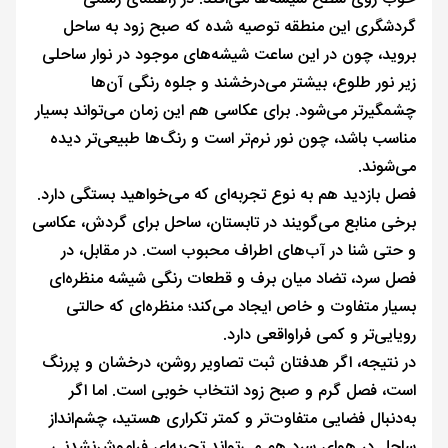
گردشگری این منطقه توصیه شده که صبح زود به ساحل
بروید، چون در این ساعت شیشه‌های موجود در نوار ساحلی
زیر نور طلوع، بیشتر می‌درخشند و جلوه رنگی آن‌ها
چشمگیرتر می‌شود. برای عکاسی هم این زمان می‌تواند بسیار
مناسب باشد، چون نور نرم‌تر است و رنگ‌ها طبیعی‌تر دیده
می‌شوند.
فصل بازدید هم به نوع تجربه‌ای که می‌خواهید بستگی دارد.
برخی منابع می‌گویند در تابستان، ساحل برای گردش، عکاسی
و حتی شنا در آب‌های اطراف محبوب است. در مقابل، در
فصل سرد، تضاد میان برف و قطعات رنگی شیشه منظره‌ای
بسیار متفاوت و خاص ایجاد می‌کند؛ منظره‌ای که حالتی
رویایی‌تر و کمی فراواقعی دارد.
در نتیجه، اگر هدفتان ثبت تصاویر روشن، درخشان و پررنگ
است، فصل گرم و صبح زود انتخاب خوبی است. اما اگر
به‌دنبال فضایی متفاوت‌تر و کمتر تکراری هستید، چشم‌انداز
ساحل در هوای سرد هم می‌تواند تجربه‌ای فراموش‌نشدنی