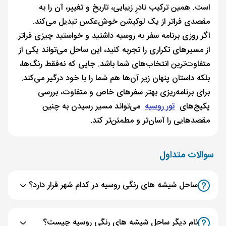
است. همین ترکیب نادرِ زیبایی، تاریخ و تغییر، آن را به
مقصدی فراتر از یک لوکیشن خوش‌عکس تبدیل می‌کند.
اگر روزی برنامه سفر به روسیه داشتید و خواستید چیزی فراتر
از مسیرهای تکراری را تجربه کنید، این ساحل می‌تواند یکی از
متفاوت‌ترین انتخاب‌های شما باشد. جایی که نه‌فقط رنگ‌ها،
بلکه داستان پنهان زیر آن‌ها هم شما را با خود درگیر می‌کند.
برای برنامه‌ریزی بهتر سفرهای خاص و متفاوت، بررسی
پکیج‌های
تور روسیه
می‌تواند مسیر رسیدن به چنین
مقصدهایی را آسان‌تر و مطمئن‌تر کند.
سوالات متداول
ساحل شیشه های رنگی روسیه در کدام شهر قرار دارد؟
نام دیگر ساحل شیشه های رنگی روسیه چیست؟