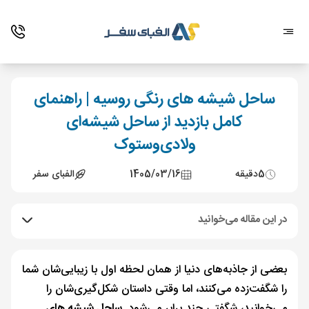
ساحل شیشه های رنگی روسیه | راهنمای
کامل بازدید از ساحل شیشه‌ای
ولادی‌وستوک
5
دقیقه
1405/03/16
الفبای سفر
در این مقاله می‌خوانید
بعضی از جاذبه‌های دنیا از همان لحظه اول با زیبایی‌شان شما
را شگفت‌زده می‌کنند، اما وقتی داستان شکل‌گیری‌شان را
می‌خوانید، شگفتی چند برابر می‌شود.
ساحل شیشه های