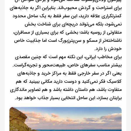
برای استراحت و گردش محبوب‌اند. بنابراین اگر به جاذبه‌های
کمترتکراری علاقه دارید، این سفر فقط به یک ساحل محدود
نمی‌شود، بلکه می‌تواند دریچه‌ای برای شناخت بخش
متفاوتی از روسیه باشد؛ بخشی که برای بسیاری از مسافران،
ناشناخته‌تر از مسکو و سن‌پترزبورگ است اما جذابیت خاص
خودش را دارد.
برای مخاطب ایرانی، این نکته مهم است که چنین مقصدی
بیشتر مناسب سفرهای خاص، طبیعت‌محور و تجربه‌گراست.
یعنی اگر در سفر خارجی فقط به مراکز خرید و جاذبه‌های
کلاسیک فکر نمی‌کنید و دوست دارید مکانی ببینید که هم
متفاوت باشد، هم داستان داشته باشد و هم تصاویر ماندگاری
برایتان بسازد، این ساحل انتخابی بسیار جذاب خواهد بود.