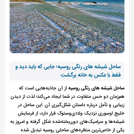
ساحل شیشه های رنگی روسیه؛ جایی که باید دید و
فقط با عکس به خانه برگشت
ساحل شیشه های رنگی روسیه
از آن جاذبه‌هایی است که
هم‌زمان دو حس متفاوت در شما ایجاد می‌کند؛ لذت از دیدن
زیبایی و تأمل درباره داستان شکل‌گیری آن. این ساحل در
خلیج اوسوری نزدیک ولادی‌وستوک قرار دارد، از فرسایش
شیشه‌ها و سرامیک‌های دورریخته‌شده شکل گرفته و امروز به
یکی از خاص‌ترین منظره‌های ساحلی روسیه تبدیل شده