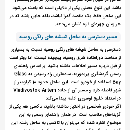
باشد. این تنوع فصلی یکی از دلایلی است که باعث می‌شود
این ساحل فقط یک مقصد گذرا نباشد، بلکه جایی باشد که در
هر زمان چهره‌ای تازه نشان می‌دهد.
مسیر دسترسی به ساحل شیشه های رنگی روسیه
دسترسی به
ساحل شیشه های رنگی روسیه
نسبت به بسیاری
از مقاصد دورافتاده شرق روسیه، پیچیده نیست؛ اما بهتر است
از قبل درباره مسیر اطلاعات داشته باشید. بر اساس راهنمای
رسمی گردشگری پریموریه، ساده‌ترین راه رسیدن به Glass
Bay استفاده از خودرو است. این ساحل حدود 10 کیلومتر از
شهر فاصله دارد و مسیر آن از جاده Vladivostok-Artem
در امتداد خلیج اوسوری ادامه پیدا می‌کند.
اگر خودرو شخصی در اختیار نداشته باشید، تاکسی هم یکی از
گزینه‌های مناسب است. در همان راهنمای رسمی به این
موضوع اشاره شده که می‌توان با تاکسی به ساحل رفت. این