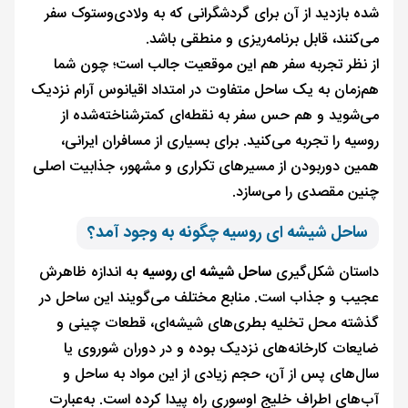
شده بازدید از آن برای گردشگرانی که به ولادی‌وستوک سفر
می‌کنند، قابل برنامه‌ریزی و منطقی باشد.
از نظر تجربه سفر هم این موقعیت جالب است؛ چون شما
هم‌زمان به یک ساحل متفاوت در امتداد اقیانوس آرام نزدیک
می‌شوید و هم حس سفر به نقطه‌ای کمترشناخته‌شده از
روسیه را تجربه می‌کنید. برای بسیاری از مسافران ایرانی،
همین دوربودن از مسیرهای تکراری و مشهور، جذابیت اصلی
چنین مقصدی را می‌سازد.
ساحل شیشه‌ ای روسیه چگونه به وجود آمد؟
داستان شکل‌گیری
ساحل شیشه ای روسیه
به اندازه ظاهرش
عجیب و جذاب است. منابع مختلف می‌گویند این ساحل در
گذشته محل تخلیه بطری‌های شیشه‌ای، قطعات چینی و
ضایعات کارخانه‌های نزدیک بوده و در دوران شوروی یا
سال‌های پس از آن، حجم زیادی از این مواد به ساحل و
آب‌های اطراف خلیج اوسوری راه پیدا کرده است. به‌عبارت