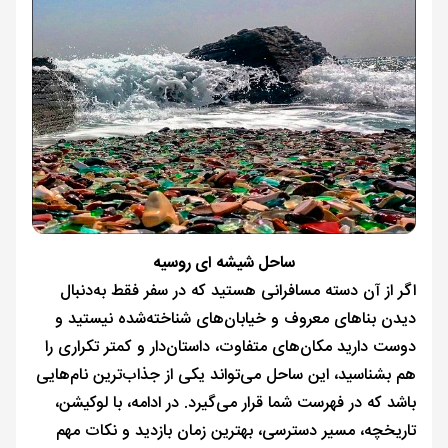
ساحل شیشه ای روسیه
اگر از آن دسته مسافرانی هستید که در سفر فقط به‌دنبال
دیدن بناهای معروف و خیابان‌های شناخته‌شده نیستید و
دوست دارید مکان‌های متفاوت، داستان‌دار و کمتر تکراری را
هم بشناسید، این ساحل می‌تواند یکی از جذاب‌ترین نام‌هایی
باشد که در فهرست شما قرار می‌گیرد. در ادامه، با لوکیشن،
تاریخچه، مسیر دسترسی، بهترین زمان بازدید و نکات مهم