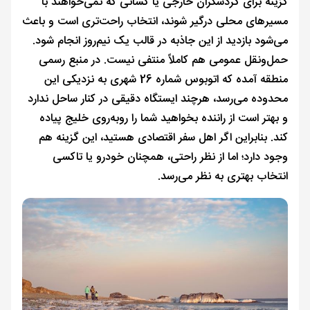
گزینه برای گردشگران خارجی یا کسانی که نمی‌خواهند با
مسیرهای محلی درگیر شوند، انتخاب راحت‌تری است و باعث
می‌شود بازدید از این جاذبه در قالب یک نیم‌روز انجام شود.
حمل‌ونقل عمومی هم کاملاً منتفی نیست. در منبع رسمی
منطقه آمده که اتوبوس شماره 26 شهری به نزدیکی این
محدوده می‌رسد، هرچند ایستگاه دقیقی در کنار ساحل ندارد
و بهتر است از راننده بخواهید شما را روبه‌روی خلیج پیاده
کند. بنابراین اگر اهل سفر اقتصادی هستید، این گزینه هم
وجود دارد؛ اما از نظر راحتی، همچنان خودرو یا تاکسی
انتخاب بهتری به نظر می‌رسد.