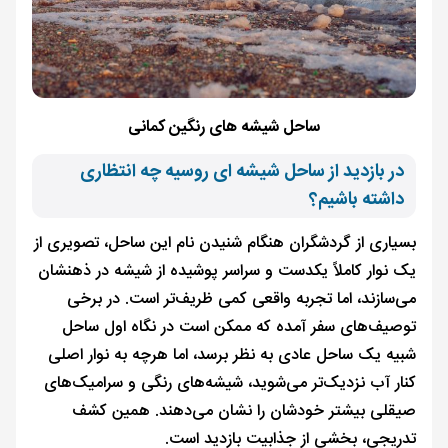
ساحل شیشه های رنگین کمانی
در بازدید از ساحل شیشه‌ ای روسیه چه انتظاری
داشته باشیم؟
بسیاری از گردشگران هنگام شنیدن نام این ساحل، تصویری از
یک نوار کاملاً یکدست و سراسر پوشیده از شیشه در ذهنشان
می‌سازند، اما تجربه واقعی کمی ظریف‌تر است. در برخی
توصیف‌های سفر آمده که ممکن است در نگاه اول ساحل
شبیه یک ساحل عادی به نظر برسد، اما هرچه به نوار اصلی
کنار آب نزدیک‌تر می‌شوید، شیشه‌های رنگی و سرامیک‌های
صیقلی بیشتر خودشان را نشان می‌دهند. همین کشف
تدریجی، بخشی از جذابیت بازدید است.