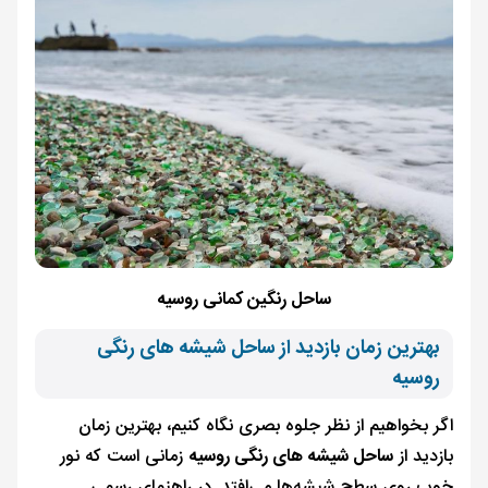
ساحل رنگین کمانی روسیه
بهترین زمان بازدید از ساحل شیشه های رنگی
روسیه
اگر بخواهیم از نظر جلوه بصری نگاه کنیم، بهترین زمان
بازدید از
ساحل شیشه های رنگی روسیه
زمانی است که نور
خوب روی سطح شیشه‌ها می‌افتد. در راهنمای رسمی