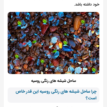
خود داشته باشد.
ساحل شیشه های رنگی روسیه
چرا ساحل شیشه های رنگی روسیه این‌ قدر خاص
است؟