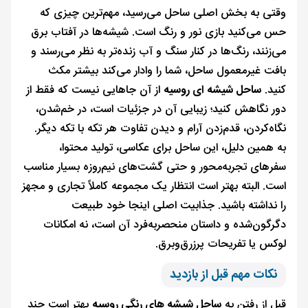
وقتی به بخش اصلی ساحل می‌رسید، مهم‌ترین چیزی که
حس می‌کنید بازی نور و رنگ است. شیشه‌ها در آفتاب برق
می‌زنند، رنگ‌ها در کنار سنگ و آب زنده‌تر به نظر می‌رسند و
بافت غیرمعمول ساحل، شما را وادار می‌کند بیشتر مکث
کنید.
ساحل شیشه ای روسیه
از آن جاهایی نیست که فقط از
دور نگاهش کنید؛ زیبایی آن در جزئیات است، در خم‌شدن،
نگاه‌کردن، قدم‌زدن آرام و دیدن تفاوت هر تکه با تکه دیگر.
به همین دلیل، این ساحل برای عکاسی، تولید محتوا،
سفرهای تجربه‌محور و حتی گشت‌های نیم‌روزه بسیار مناسب
است. البته بهتر است انتظار یک مجموعه کاملاً تجاری و مجهز
را نداشته باشید. جذابیت اصلی اینجا خود طبیعت
دگرگون‌شده و داستان منحصربه‌فرد آن است، نه امکانات
لوکس یا تفریحات پرزرق‌وبرق.
نکات مهم قبل از بازدید
قبل از رفتن به
ساحل شیشه های رنگی روسیه
بهتر است چند