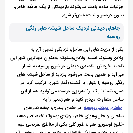
جزئیات ساده باعث می‌شوند بازدیدتان از یک جاذبه خاص،
بدون دردسر و لذت‌بخش‌تر شود.
جاهای دیدنی نزدیک ساحل شیشه های رنگی
روسیه
یکی از مزیت‌های این ساحل، نزدیکی نسبی آن به
ولادی‌وستوک است. ولادی‌وستوک به‌عنوان مهم‌ترین شهر این
ناحیه، خودش مقصدی دیدنی در شرق روسیه به شمار
می‌آید و همین باعث می‌شود بازدید از
ساحل شیشه های
رنگی روسیه
را بتوان با گشت‌وگذار شهری ترکیب کرد. در
عمل، شما با یک برنامه‌ریزی درست می‌توانید هم از این
ساحل متفاوت دیدن کنید و هم زمانی را به
جاهای دیدنی روسیه
در فضای بندری، چشم‌اندازهای
ساحلی و حال‌وهوای خاص ولادی‌وستوک اختصاص دهید.
خلیج اوسوری هم به‌طور کلی یکی از مناطق تفریحی مهم
پیرامون ولادی‌وستوک شناخته می‌شود و برخی سواحل آن