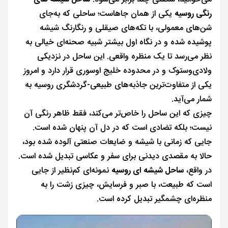
رنگی روسیه
یکی از همان جاهاست؛ ساحلی که به‌جای
شن‌های معمولی، با تکه‌های صیقلی و رنگارنگ شیشه
پوشیده شده و در نگاه اول بیشتر شبیه صحنه‌ای خیالی به
نظر می‌رسد تا یک منظره واقعی. این ساحل در نزدیکی
ولادی‌وستوک و در محدوده خلیج اوسوری قرار دارد و امروز
یکی از متفاوت‌ترین جاذبه‌های طبیعی-گردشگری روسیه به
شمار می‌آید.
چیزی که این ساحل را خاص‌تر می‌کند، فقط ظاهر رنگی آن
نیست؛ بلکه تضادی است که در دل آن پنهان شده است.
جایی که زمانی با شیشه و ضایعات صنعتی آلوده شده بود،
حالا به مقصدی دیدنی برای سفر و عکاسی تبدیل شده است.
در واقع،
ساحل شیشه ای روسیه
نمونه‌ای کم‌نظیر از جایی
است که طبیعت، با صبر و فرسایش، چیزی زشت را به
منظره‌ای چشمگیر تبدیل کرده است.