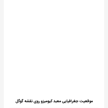
موقعیت جغرافیایی معبد كيوميزو روی نقشه گوگل