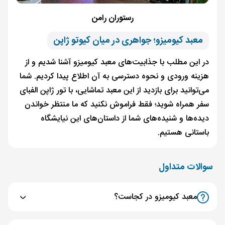
رستوران رامن
معبد کیومیزو؛ جواهری در میان کیوتو ژاپن
در این مطلب با جذابیت‌های معبد کیومیزو آشنا شدیم و از
هزینه ورودی و نحوه دسترسی به آن اطلاع پیدا کردیم. شما
می‌توانید برای بازدید از این معبد تماشایی، با تور ژاپن الفبای
سفر همراه شوید؛ فقط فراموش نکنید که ما منتظر خواندن
دیده‌ها و شنیده‌های شما از داستان‌های این نیایشگاه
باستانی هستیم.
سوالات متداول
معبد کیومیزو در کجاست؟