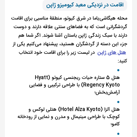
اقامت در نزدیکی معبد کیومیزو ژاپن
محله هیگاشی‌یاما در شرق کیوتو، منطقۀ مناسبی برای اقامت
گردشگرانی است که به فضاهای سنتی علاقه دارند و دوست
دارند با سبک زندگی ژاپن باستان آشنا شوند. اگر شما هم
جزء این دسته از گردشگران هستید، پیشنهاد می‌کنیم یکی از
هتل‌ های ژاپن
در لیست زیر را برای اقامت خود انتخاب
کنید:
هتل 5 ستاره حیات ریجنسی کیوتو (Hyatt
Regency Kyoto) با طراحی ترکیبی و فضایی
آرامش‌بخش؛
هتل آلزا (Hotel Alza Kyoto) هتلی لوکس و
کوچک با طراحی مینیمال و مدرن و نمایی از رودخانه
کامو؛