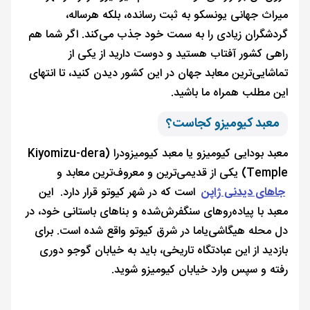
میراث جهانی یونسکو به ثبت رسانده، بلکه هرساله،
گردشگران زیادی را به سمت خود جذب می‌کند. اگر شما هم
راهی کشور آفتاب هستید و دوست دارید از یکی از
تماشایی‌ترین معابد جهان در این کشور دیدن کنید، تا انتهای
این مطلب همراه ما باشید.
معبد كيوميزو کجاست؟
معبد بودایی کیومیزو یا معبد کیومیزودرا (Kiyomizu-dera
Temple) یکی از قدیمی‌ترین و معروف‌ترین معابد و
جاهای دیدنی ژاپن
است که در شهر کیوتو قرار دارد. این
معبد با پیاده‌روهای سنگفرش‌شده و بناهای باستانی خود، در
دل محله هیگاشی‌یاما در شرق کیوتو واقع شده است. برای
بازدید از این عبادتگاه تاریخی، باید به خیابان گوجو دوری
رفته و سپس وارد خیابان کیومیزو شوید.