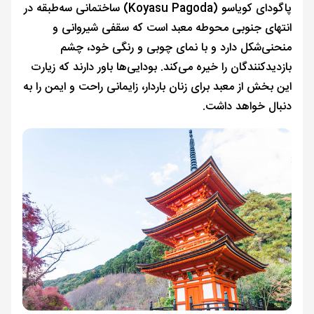
پاگودای کویاسو (Koyasu Pagoda) ساختمانی سه‌طبقه در
انتهای جنوبی محوطه معبد است که سقفی شیروانی و
منحنی‌شکل دارد و با نمای چوبی و رنگی خود، چشم
بازدیدکنندگان را خیره می‌کند. بودایی‌ها باور دارند که زیارت
این بخش از معبد برای زنان باردار، زایمانی راحت و ایمن را به
دنبال خواهد داشت.