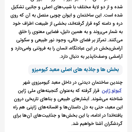
شده و از دو لایۀ مختلف با شیب‌های اصلی و جانبی تشکیل
شده است. این ساختمان و ایوان چوبی متصل به آن که روی
دره و دامنه کوه قرار گرفته‌اند، بخشی از طبیعت اطراف خود
به شمار می‌روند و به همین دلیل، فضایی معنوی را خلق
می‌کنند. تمرکز بر فضای خالی، وجود نور طبیعی و سکوتی
آرامش‌بخش در این عبادتگاه، انسان را به فروتنی وامی‌دارد و
آرامشی وصف‌ناپذیر به دنبال دارد.
بخش ها و جاذبه‌ های اصلی معبد کیومیزو
چندین ساختمان دیدنی در داخل معبد کیومیزوی شهر
کیوتو ژاپن
قرار گرفته که به‌عنوان گنجینه‌های ملی ژاپن
شناخته می‌شوند. آبشارهای طبیعی و بناهای تاریخی درون
این معبد، حتی به دل داستان‌ها و افسانه‌های ژاپنی هم راه
یافته‌اند! در ادامه، با این بخش‌ها و جذابیت‌های آن‌ها برای
گردشگران آشنا خواهیم شد.