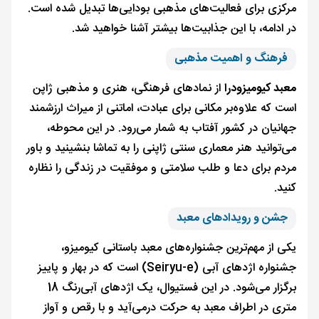
مرکزی برای فعالیت‌های مذهبی بودایی‌ها تبدیل شده است.
در ادامه، با این جذابیت‌ها بیشتر آشنا خواهید شد.
فرهنگ و اهمیت مذهبی
معبد کیومیزودرا
از نمادهای فرهنگی، هنری و مذهبی ژاپن
است که علاوه‌بر مکانی برای عبادت، اماتنی از میراث ارزشمند
جهانیان در کشور آفتاب به شمار می‌رود. در این محوطه،
می‌‌توانید هنر معماری سنتی ژاپنی را به تماشا بنشینید و باور
مردم برای دعا و طلب سلامتی و موفقیت در زندگی را نظاره
کنید.
جشن و رویدادهای معبد
یکی از مهم‌ترین جشنواره‌های معبد باستانی کیومیزو،
جشنواره اژدهای آبی (Seiryu-e) است که در بهار و پاییز
برگزار می‌شود. در این فستیوال، یک اژدهای آبی‌رنگ 18
متری در اطراف معبد به حرکت درمی‌آید و با رقص و آواز