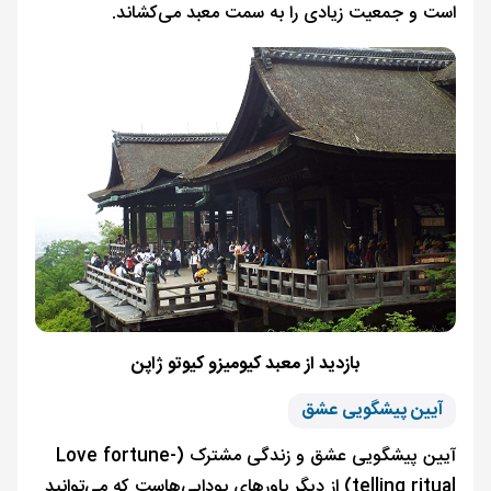
است و جمعیت زیادی را به سمت معبد می‌کشاند.
بازدید از معبد کیومیزو کیوتو ژاپن
آیین پیشگویی عشق
آیین پیشگویی عشق و زندگی مشترک (Love fortune-
telling ritual) از دیگر باورهای بودایی‌هاست که می‌توانید