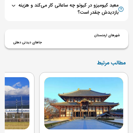
معبد کیومیزو در کیوتو چه ساعاتی کار می‌کند و هزینه
بازدیدش چقدر است؟
شهرهای ارمنستان
جاهای دیدنی دهلی
مطالب مرتبط