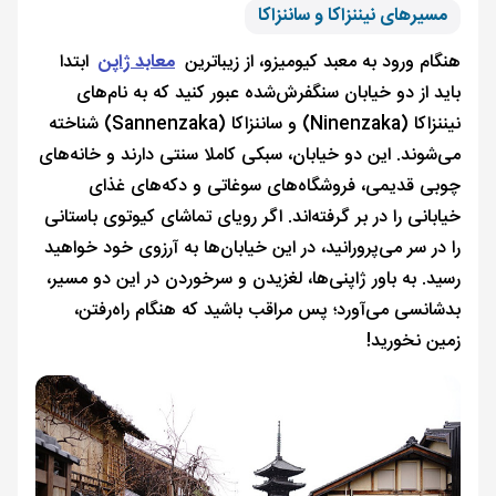
مسیرهای نیننزاکا و ساننزاکا
هنگام ورود به معبد کیومیزو، از زیباترین
معابد ژاپن
ابتدا
باید از دو خیابان سنگفرش‌شده عبور کنید که به نام‌های
نیننزاکا (Ninenzaka) و ساننزاکا (Sannenzaka) شناخته
می‌شوند. این دو خیابان، سبکی کاملا سنتی دارند و خانه‌های
چوبی قدیمی، فروشگاه‌های سوغاتی و دکه‌های غذای
خیابانی را در بر گرفته‌اند. اگر رویای تماشای کیوتوی باستانی
را در سر می‌پرورانید، در این خیابان‌ها به آرزوی خود خواهید
رسید. به باور ژاپنی‌ها، لغزیدن و سرخوردن در این دو مسیر،
بدشانسی می‌آورد؛ پس مراقب باشید که هنگام راه‌رفتن،
زمین نخورید!