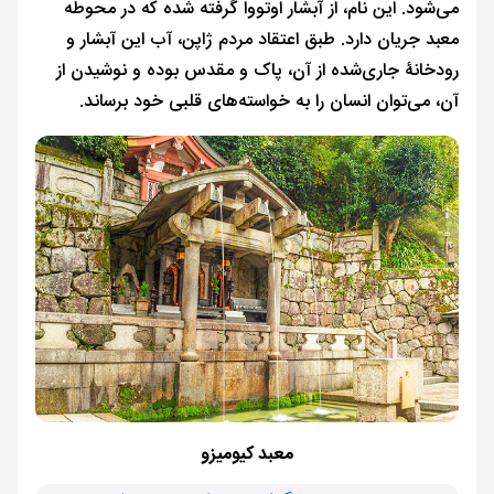
می‌شود. این نام، از آبشار اوتووا گرفته شده که در محوطه
معبد جریان دارد. طبق اعتقاد مردم ژاپن، آب این آبشار و
رودخانۀ جاری‌شده از آن، پاک و مقدس بوده و نوشیدن از
آن، می‌توان انسان را به خواسته‌های قلبی خود برساند.
معبد کیومیزو