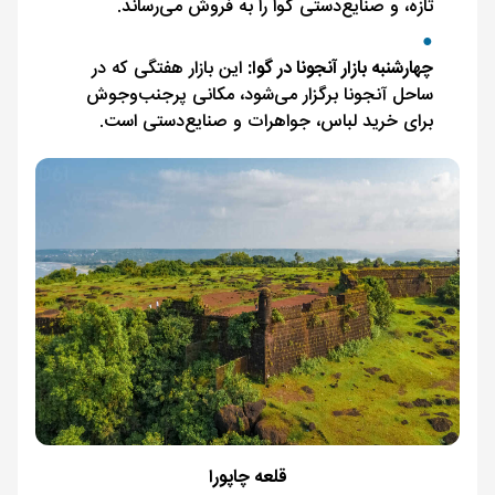
تازه، و صنایع‌دستی گوا را به فروش می‌رساند.
چهارشنبه بازار آنجونا در گوا:
این بازار هفتگی که در
ساحل آنجونا برگزار می‌شود، مکانی پرجنب‌وجوش
برای خرید لباس، جواهرات و صنایع‌دستی است.
قلعه چاپورا