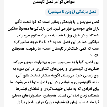
سواحل گوا در فصل تابستان
فصل بارندگی (ژوئن تا سپتامبر)
فصل مون‌سون یا بارندگی زمانی است که گوا تحت تأثیر
باران‌های موسمی قرار می‌گیرد. این بارندگی‌ها معمولاً سنگین
هستند و در طول روز یا شب به صورت مداوم می‌بارند.
میانگین دما در این فصل حدود ۲۴ تا ۳۰ درجه سانتی‌گراد
است که کمی خنک‌تر از تابستان است؛ اما رطوبت همچنان
بالاست.
این فصل، گوا را به سرزمینی سبز و پرطراوت تبدیل می‌کند.
جنگل‌های گرمسیری و زمین‌های کشاورزی در این دوره به
اوج زیبایی خود می‌رسند. اگرچه بیشتر فعالیت‌های آبی
مانند قایق‌سواری و غواصی در این فصل متوقف می‌شود؛ اما
برای افرادی که به دنبال طبیعت‌گردی و تماشای آبشارها
هستند، زمان ایده‌آلی است. همچنین، جشنواره‌های محلی
گوا مانند سان ژوان (جشنواره باران) در این فصل برگزار