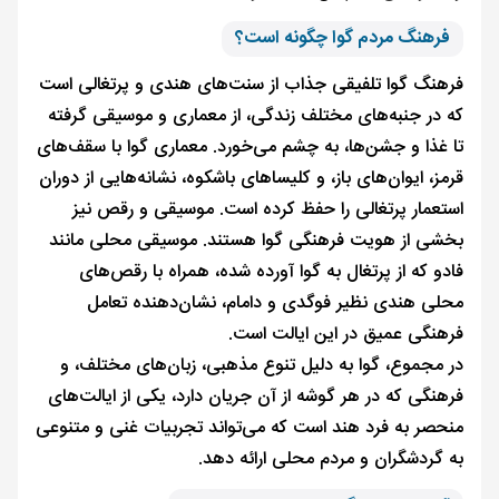
فرهنگ مردم گوا چگونه است؟
فرهنگ گوا تلفیقی جذاب از سنت‌های هندی و پرتغالی است
که در جنبه‌های مختلف زندگی، از معماری و موسیقی گرفته
تا غذا و جشن‌ها، به چشم می‌خورد. معماری گوا با سقف‌های
قرمز، ایوان‌های باز، و کلیساهای باشکوه، نشانه‌هایی از دوران
استعمار پرتغالی را حفظ کرده است. موسیقی و رقص نیز
بخشی از هویت فرهنگی گوا هستند. موسیقی محلی مانند
فادو که از پرتغال به گوا آورده شده، همراه با رقص‌های
محلی هندی نظیر فوگدی و دامام، نشان‌دهنده تعامل
فرهنگی عمیق در این ایالت است.
در مجموع، گوا به دلیل تنوع مذهبی، زبان‌های مختلف، و
فرهنگی که در هر گوشه از آن جریان دارد، یکی از ایالت‌های
منحصر به فرد هند است که می‌تواند تجربیات غنی و متنوعی
به گردشگران و مردم محلی ارائه دهد.