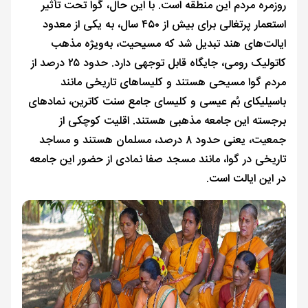
روزمره مردم این منطقه است. با این حال، گوا تحت تأثیر
استعمار پرتغالی برای بیش از ۴۵۰ سال، به یکی از معدود
ایالت‌های هند تبدیل شد که مسیحیت، به‌ویژه مذهب
کاتولیک رومی، جایگاه قابل توجهی دارد. حدود ۲۵ درصد از
مردم گوا مسیحی هستند و کلیساهای تاریخی مانند
باسیلیکای بُم عیسی و کلیسای جامع سنت کاترین، نمادهای
برجسته این جامعه مذهبی هستند. اقلیت کوچکی از
جمعیت، یعنی حدود ۸ درصد، مسلمان هستند و مساجد
تاریخی در گوا، مانند مسجد صفا نمادی از حضور این جامعه
در این ایالت است.