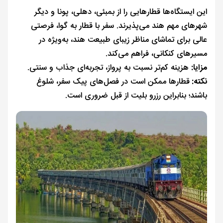
این ایستگاه‌ها قطارهایی را از بمبئی، دهلی، پونا و دیگر
شهرهای مهم هند می‌پذیرند. سفر با قطار به گوا، فرصتی
عالی برای تماشای مناظر زیبای طبیعت هند، به‌ویژه در
مسیرهای کنکانی، فراهم می‌کند.
مزایا:
هزینه کم‌تر نسبت به پرواز، تجربه‌ای جذاب و سنتی.
نکته:
قطارها ممکن است در فصل‌های پیک سفر، شلوغ
باشند؛ بنابراین رزرو بلیت از قبل ضروری است.