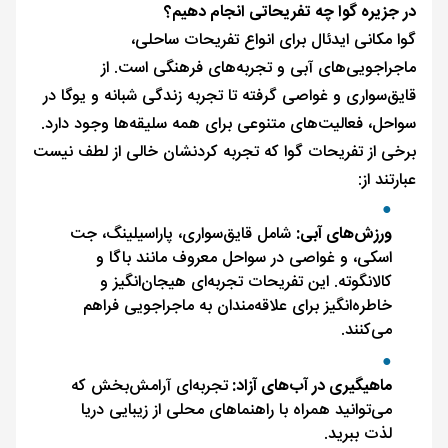
در جزیره گوا چه تفریحاتی انجام دهیم؟
گوا مکانی ایدئال برای انواع تفریحات ساحلی،
ماجراجویی‌های آبی و تجربه‌های فرهنگی است. از
قایق‌سواری و غواصی گرفته تا تجربه زندگی شبانه و یوگا در
سواحل، فعالیت‌های متنوعی برای همه سلیقه‌ها وجود دارد.
برخی از تفریحات گوا که تجربه کردنشان خالی از لطف نیست
عبارتند از:
ورزش‌های آبی:
شامل قایق‌سواری، پاراسیلینگ، جت
اسکی، و غواصی در سواحل معروف مانند باگا و
کالانگوته. این تفریحات تجربه‌ای هیجان‌انگیز و
خاطره‌انگیز برای علاقه‌مندان به ماجراجویی فراهم
می‌کنند.
ماهیگیری در آب‌های آزاد:
تجربه‌ای آرامش‌بخش که
می‌توانید همراه با راهنماهای محلی از زیبایی دریا
لذت ببرید.