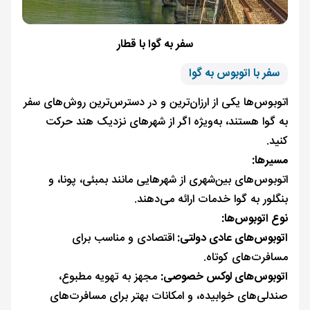
سفر به گوا با قطار
سفر با اتوبوس به گوا
اتوبوس‌ها یکی از ارزان‌ترین و در دسترس‌ترین روش‌های سفر
به گوا هستند، به‌ویژه اگر از شهرهای نزدیک هند حرکت
کنید.
مسیرها:
اتوبوس‌های بین‌شهری از شهرهایی مانند بمبئی، پونا، و
بنگلور به گوا خدمات ارائه می‌دهند.
نوع اتوبوس‌ها:
اتوبوس‌های عادی دولتی:
اقتصادی و مناسب برای
مسافرت‌های کوتاه.
اتوبوس‌های لوکس خصوصی:
مجهز به تهویه مطبوع،
صندلی‌های خوابیده، و امکانات بهتر برای مسافرت‌های