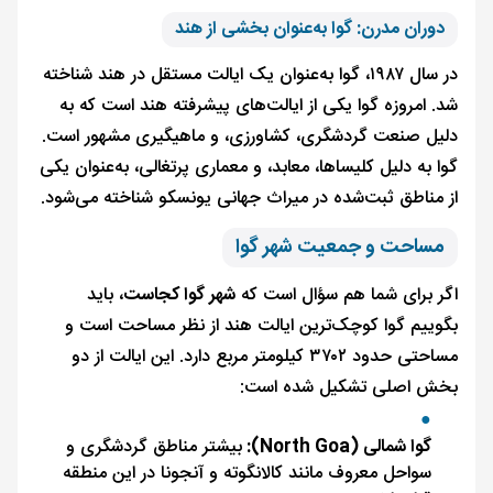
دوران مدرن: گوا به‌عنوان بخشی از هند
در سال ۱۹۸۷، گوا به‌عنوان یک ایالت مستقل در هند شناخته
شد. امروزه گوا یکی از ایالت‌های پیشرفته هند است که به
دلیل صنعت گردشگری، کشاورزی، و ماهیگیری مشهور است.
گوا به دلیل کلیساها، معابد، و معماری پرتغالی، به‌عنوان یکی
از مناطق ثبت‌شده در میراث جهانی یونسکو شناخته می‌شود.
مساحت و جمعیت شهر گوا
اگر برای شما هم سؤال است که
شهر گوا کجاست
، باید
بگوییم گوا کوچک‌ترین ایالت هند از نظر مساحت است و
مساحتی حدود ۳۷۰۲ کیلومتر مربع دارد. این ایالت از دو
بخش اصلی تشکیل شده است:
گوا شمالی (North Goa):
بیشتر مناطق گردشگری و
سواحل معروف مانند کالانگوته و آنجونا در این منطقه