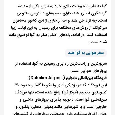
گوا به دلیل محبوبیت بالای خود به‌عنوان یکی از مقاصد
گردشگری اصلی هند، دارای مسیرهای دسترسی متنوعی
است. چه از داخل هند و چه از خارج از این کشور، مسافران
می‌توانند از روش‌های مختلف برای رسیدن به این ایالت زیبا
استفاده کنند. در ادامه، راه‌های اصلی سفر به گوا توضیح داده
شده است:
سفر هوایی به گوا هند
سریع‌ترین و راحت‌ترین راه برای رسیدن به گوا، استفاده از
پروازهای هوایی است.
فرودگاه بین‌المللی دابولیم (Dabolim Airport):
این فرودگاه که در نزدیکی شهر واسکو دا گاما و حدود ۳۰
کیلومتری پانجیم (مرکز گوا) واقع شده است، تنها فرودگاه
بین‌المللی گوا است. دابولیم پذیرای پروازهای داخلی و
خارجی است و با شهرهایی مانند بمبئی، دهلی، بنگلور، و
چنای ارتباط مستقیم دارد. همچنین پروازهایی از کشورهای