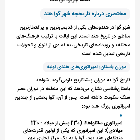
نقشه جزیره گوا هند
مختصری درباره تاریخچه شهر گوا هند
شهر گوا در هندوستان
یکی از قدیمی‌ترین و پرافتخارترین
مناطق در تاریخ هند است. این ایالت با ترکیب فرهنگ‌های
مختلف و رویدادهای تاریخی، به نمادی از تنوع و تحولات
تاریخی تبدیل شده است.
دوران باستان: امپراتوری‌های هندی اولیه
تاریخ گوا به دوران پیشاتاریخ بازمی‌گردد. شواهد
باستان‌شناسی نشان می‌دهد که این منطقه در دوران عصر
سنگ سکونت داشته است. پس از آن، گوا بخشی از چندین
امپراتوری بزرگ هند بود:
امپراتوری ساتاواهانا (230 پیش از میلاد - 220
میلادی):
این امپراتوری که یکی از اولین قدرت‌های
منطقه‌ای هند بود، گوا را به یک مرکز تجاری مهم