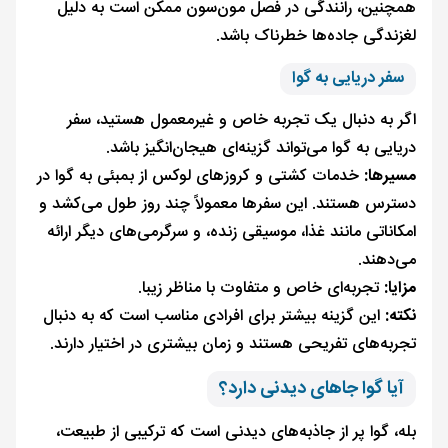
همچنین، رانندگی در فصل مون‌سون ممکن است به دلیل
لغزندگی جاده‌ها خطرناک باشد.
سفر دریایی به گوا
اگر به دنبال یک تجربه خاص و غیرمعمول هستید، سفر
دریایی به گوا می‌تواند گزینه‌ای هیجان‌انگیز باشد.
مسیرها:
خدمات کشتی و کروزهای لوکس از بمبئی به گوا در
دسترس هستند. این سفرها معمولاً چند روز طول می‌کشد و
امکاناتی مانند غذا، موسیقی زنده، و سرگرمی‌های دیگر ارائه
می‌دهند.
مزایا:
تجربه‌ای خاص و متفاوت با مناظر زیبا.
نکته:
این گزینه بیشتر برای افرادی مناسب است که به دنبال
تجربه‌های تفریحی هستند و زمان بیشتری در اختیار دارند.
آیا گوا جاهای دیدنی دارد؟
بله، گوا پر از جاذبه‌های دیدنی است که ترکیبی از طبیعت،