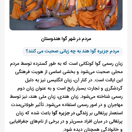
مردم در شهر گوا هندوستان
مردم جزیره گوا هند به چه زبانی صحبت می کنند؟
زبان رسمی گوا کونکانی است که به طور گسترده توسط مردم
محلی صحبت می‌شود و بخشی اساسی از هویت فرهنگی
این ایالت است. در کنار آن، زبان انگلیسی نیز به دلیل
گردشگری و تجارت بسیار رایج است و به عنوان زبان دوم
رسمی شناخته می‌شود. زبان هندی، زبان ملی هند، نیز توسط
مهاجران و در امور رسمی استفاده می‌شود. تأثیر طولانی‌مدت
استعمار پرتغالی بر
زندگی در جزیره گوا
باعث شده که زبان
پرتغالی در میان افراد مسن‌تر و در برخی از نام‌های جغرافیایی
و خانوادگی همچنان دیده شود.