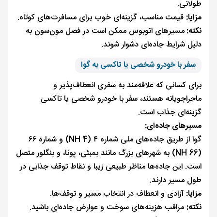
طولانی.
مزایا:
قیمت مناسب، گزینه‌ای خوب برای مسافرت‌های کوتاه.
نکته:
مسیرهای اتوبوس ممکن است در فصل مون‌سون به
دلیل شرایط جاده‌ای دشوار شوند.
سفر با خودرو شخصی یا تاکسی به گوا
برای کسانی که علاقه‌مند به سفری انعطاف‌پذیر و
ماجراجویانه هستند، سفر با خودرو شخصی یا تاکسی
گزینه‌ای جذاب است.
مسیرهای جاده‌ای:
گوا از طریق جاده‌های ملی شماره ۴ (NH 4) و شماره ۶۶
(NH 66) به شهرهای بزرگ مانند بمبئی، پونا، و بنگلور متصل
است. این جاده‌ها مناظر طبیعی زیبا و نقاط توقف جذابی در
طول مسیر دارند.
مزایا:
آزادی و انعطاف در انتخاب مسیر و توقف‌ها.
نکته:
مراقب هزینه‌های سوخت و عوارض جاده‌ای باشید.