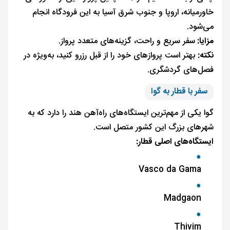
خاورمیانه، اروپا و جنوب شرق آسیا به این فرودگاه انجام
می‌شود.
مزایا:
سفر سریع و راحت، گزینه‌های متعدد پرواز.
نکته:
بهتر است پروازهای خود را از قبل رزرو کنید، به‌ویژه در
فصل‌های گردشگری.
سفر با قطار به گوا
گوا یکی از مهم‌ترین ایستگاه‌های راه‌آهن هند را دارد که به
شهرهای بزرگ این کشور متصل است.
ایستگاه‌های اصلی قطار:
Vasco da Gama
Madgaon
Thivim