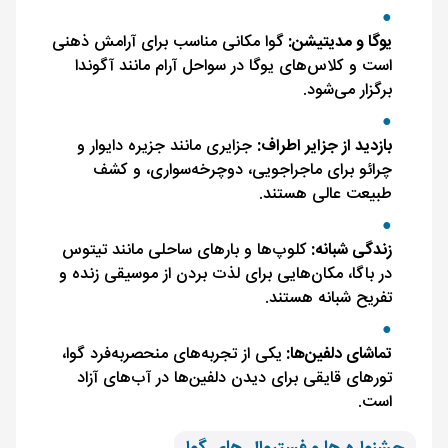
یوگا و مدیتیشن:
گوا مکانی مناسب برای آرامش ذهنی
است و کلاس‌های یوگا در سواحل آرام مانند آگوندا
برگزار می‌شود.
بازدید از جزایر اطراف:
جزایری مانند جزیره دایوار و
چرائو برای ماجراجویی، دوچرخه‌سواری، و کشف
طبیعت عالی هستند.
زندگی شبانه:
کلوپ‌ها و بارهای ساحلی مانند تیتوس
در باگا، مکان‌هایی برای لذت بردن از موسیقی زنده و
تفریح شبانه هستند.
تماشای دلفین‌ها:
یکی از تجربه‌های منحصربه‌فرد گوا،
تورهای قایقی برای دیدن دلفین‌ها در آب‌های آزاد
است.