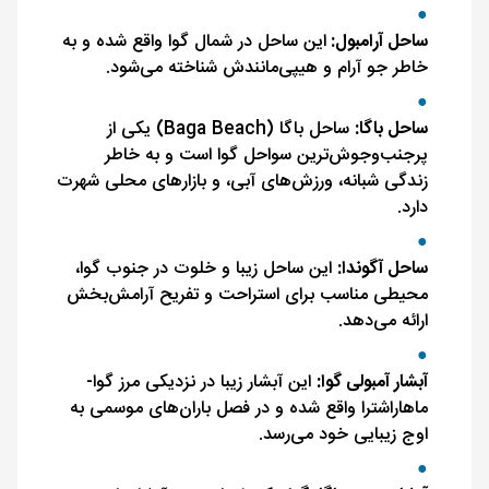
ساحل آرامبول:
این ساحل در شمال گوا واقع شده و به
خاطر جو آرام و هیپی‌مانندش شناخته می‌شود.
ساحل باگا:
ساحل باگا (Baga Beach) یکی از
پرجنب‌وجوش‌ترین سواحل گوا است و به خاطر
زندگی شبانه، ورزش‌های آبی، و بازارهای محلی شهرت
دارد.
ساحل آگوندا:
این ساحل زیبا و خلوت در جنوب گوا،
محیطی مناسب برای استراحت و تفریح آرامش‌بخش
ارائه می‌دهد.
آبشار آمبولی گوا:
این آبشار زیبا در نزدیکی مرز گوا-
ماهاراشترا واقع شده و در فصل باران‌های موسمی به
اوج زیبایی خود می‌رسد.