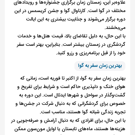
علاوه‌بر این، زمستان زمان برگزاری جشنواره‌ها و رویدادهای
مختلف در گوا است. کارناوال گوا و جشن کریسمس در این
دوره برگزار می‌شوند و جذابیت بیشتری به این ایالت
می‌بخشند.
با این حال، به دلیل تقاضای بالا، قیمت هتل‌ها و خدمات
گردشگری در زمستان بیشتر است. بنابراین، بهتر است سفر
خود را از قبل برنامه‌ریزی و رزرو کنید.
بهترین زمان سفر به گوا
بهترین زمان سفر به گوا، از اکتبر تا فوریه است، زمانی که
هوای خنک و دلپذیری حاکم است و شرایط برای تفریح و
گشت‌وگذار در سواحل و شهرها ایدئال است. این دوره به
خصوص برای گردشگرانی که به دنبال شرکت در جشن‌ها و
تجربه زندگی شبانه گوا هستند، مناسب است.
با این حال، برای افرادی که به دنبال آرامش و صرفه‌جویی در
هزینه‌ها هستند، ماه‌های تابستان یا اوایل مون‌سون ممکن