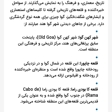
تاریخ، معماری، و فرهنگ را به نمایش می‌گذارند. از سواحل
خیره‌کننده و قلعه‌های تاریخی گرفته تا کلیساهای استعماری
و آبشارهای شگفت‌انگیز، گوا چیزی برای همه نوع گردشگری
دارد. برخی از جاهای دیدنی شهر گوا هند عبارتند از:
شهر کهن گوا:
شهر کهن گوا (Old Goa)، پایتخت
سابق پرتغالی‌های هند، مرکز تاریخی و فرهنگی این
منطقه است.
قلعه چاپورا:
این قلعه در شمال گوا و در نزدیکی
رودخانه چاپورا واقع شده است و منظره‌ای خیره‌کننده
از رودخانه و اقیانوس ارائه می‌دهد.
قلعه کا بودی راما:
قلعه کا بودی راما (Cabo de
Rama) در جنوب گوا واقع شده و به عنوان یکی از
قدیمی‌ترین قلعه‌های این منطقه شناخته می‌شود.