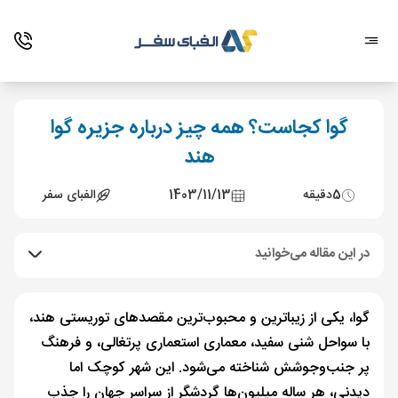
گوا کجاست؟ همه چیز درباره جزیره گوا
هند
5
دقیقه
1403/11/13
الفبای سفر
در این مقاله می‌خوانید
گوا، یکی از زیباترین و محبوب‌ترین مقصدهای توریستی هند،
با سواحل شنی سفید، معماری استعماری پرتغالی، و فرهنگ
پر جنب‌وجوشش شناخته می‌شود. این شهر کوچک اما
دیدنی، هر ساله میلیون‌ها گردشگر از سراسر جهان را جذب