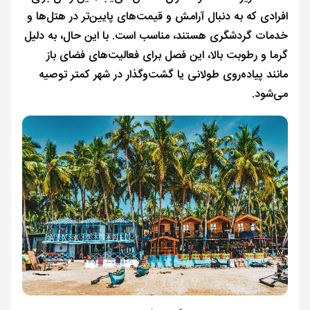
افرادی که به دنبال آرامش و قیمت‌های پایین‌تر در هتل‌ها و
خدمات گردشگری هستند، مناسب است. با این حال، به دلیل
گرما و رطوبت بالا، این فصل برای فعالیت‌های فضای باز
مانند پیاده‌روی طولانی یا گشت‌وگذار در شهر کمتر توصیه
می‌شود.