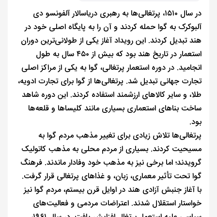
در سال ۱۵۱۰، پرتغالی‌ها به رهبری دریاسالار آلفونسو دی
آلبوکرک به گوا حمله کردند و آن را به پایگاه اصلی خود در
هند تبدیل کردند. این رویداد آغاز یکی از طولانی‌ترین دوران
استعمار در تاریخ هند بود که بیش از ۴۵۰ سال به طول
انجامید. در دوره استعمار پرتغالی، گوا به یکی از مراکز اصلی
تجارت جهانی تبدیل شد. پرتغالی‌ها از گوا برای تجارت ادویه،
طلا، و سایر کالاهای ارزشمند استفاده کردند. این دوره شاهد
ساخت بناهای استعماری بسیاری مانند کلیساها و قلعه‌ها
بود.
پرتغالی‌ها تلاش زیادی برای تغییر مذهب مردم گوا به
مسیحیت کردند. بسیاری از مردم محلی به مذهب کاتولیک
گرویدند؛ اما برخی نیز به مذهب خود وفادار ماندند. فرهنگ
گوا تحت تأثیر معماری، زبان، و غذاهای پرتغالی قرار گرفت.
با آغاز جنبش آزادی هند در اوایل قرن بیستم، مردم گوا نیز
خواستار استقلال شدند. اعتراضات مردمی و فعالیت‌های