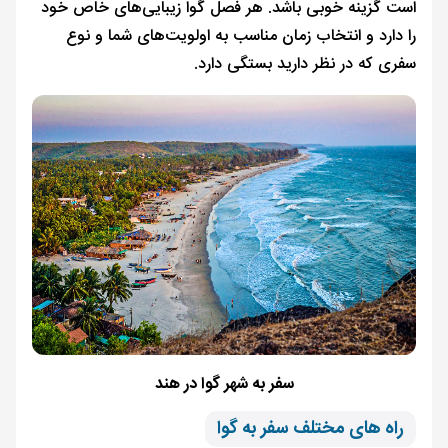
است گزینه خوبی باشد. هر فصل گوا زیبایی‌های خاص خود
را دارد و انتخاب زمان مناسب به اولویت‌های شما و نوع
سفری که در نظر دارید بستگی دارد.
سفر به شهر گوا در هند
راه های مختلف سفر به گوا