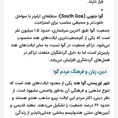
قرار دارند.
گوا جنوبی (South Goa):
منطقه‌ای آرام‌تر با سواحل
خلوت‌تر و محیطی مناسب برای استراحت.
جمعیت گوا طبق آخرین سرشماری، حدود ۱.۵ میلیون نفر
است که یکی از کم‌جمعیت‌ترین ایالت‌های هند محسوب
می‌شود. تراکم جمعیت در گوا نسبت به سایر ایالت‌های هند
پایین‌تر است، اما به دلیل گردشگران متعدد، تراکم در
فصل‌های گردشگری افزایش می‌یابد.
دین، زبان و فرهنگ مردم گوا
شهر توریستی گوا هند
یکی از معدود ایالت‌های هند است که
تنوع مذهبی و فرهنگی آن به‌طور واضحی مشهود است. از
نظر دینی، اکثر مردم این ایالت پیرو مذهب هندو هستند و
حدود ۶۶ درصد جمعیت را تشکیل می‌دهند. معابد قدیمی و
آیین‌های سنتی هندوئیسم بخشی جدایی‌ناپذیر از زندگی