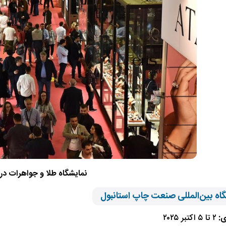
نمایشگاه طلا و جواهرات در 
ی:
۲ تا ۵ اکتبر ۲۰۲۵