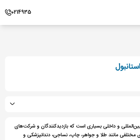
0214935
 بین‌المللی و داخلی بسیاری است که بازدیدکنندگان و شرکت‌های
ای مختلفی مانند طلا و جواهر، چاپ، نساجی، دندانپزشکی و