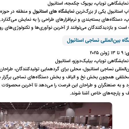
نمایشگاهی تویاپ، بویوک چکمجه، استانبول
پ استانبول یکی از بزرگ‌ترین
نمایشگاه های استانبول
و منطقه در حوزه 
، دستگاه‌های بسته‌بندی و نرم‌افزارهای طراحی را به نمایش می‌گذارد
ت و بازدیدکنندگان می‌توانند از آخرین نوآوری‌ها و تکنولوژی‌های روز
ی:
۹ تا ۱۳ ژوئن ۲۰۲۵
نمایشگاهی تویاپ، بیلیک‌دوزو، استانبول
ن‌المللی نساجی استانبول، محلی برای گردهمایی تولیدکنندگان، طرا
تلفی همچون بخش نخ و الیاف و بخش دستگاه‌های نساجی برگزار م
ود و به صنعتگران و طراحان این فرصت را می‌دهد تا آخرین محصولات و
یاف و پارچه‌های خاص آشنا شوند.