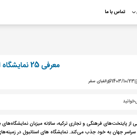
تماس با ما
معرفی 25 نمایشگاه استانبول
1403/10/23
الفبای سفر
‌خوانید
کی از پایتخت‌های فرهنگی و تجاری ترکیه، سالانه میزبان نمایشگاه‌های
ز سراسر جهان به خود جذب می‌کند. نمایشگاه های استانبول در زمینه‌ه