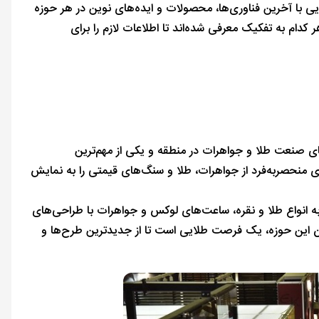
ایی با آخرین فناوری‌ها، محصولات و ایده‌های نوین در هر حوزه
 کدام به تفکیک معرفی شده‌اند تا اطلاعات لازم را برای
ای صنعت طلا و جواهرات در منطقه و یکی از مهم‌ترین
 منحصربه‌فرد از جواهرات، طلا و سنگ‌های قیمتی را به نمایش
به انواع طلا و نقره، ساعت‌های لوکس و جواهرات با طراحی‌های
 این حوزه، یک فرصت طلایی است تا از جدیدترین طرح‌ها و