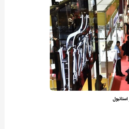
استانبول