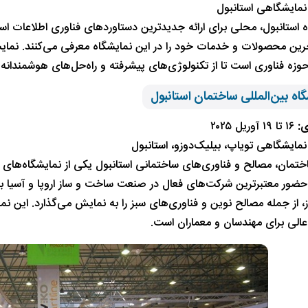
نمایشگاهی استانبول
 استانبول، محلی برای ارائه جدیدترین دستاوردهای فناوری اطلاعات است.
رین محصولات و خدمات خود را در این نمایشگاه معرفی می‌کنند. نمایشگا
ه فناوری است تا از تکنولوژی‌های پیشرفته و راه‌حل‌های هوشمندانه ب
ی:
۱۶ تا ۱۹ آوریل ۲۰۲۵
نمایشگاهی تویاپ، بیلیک‌دوزو، استانبول
ختمان، مصالح و فناوری‌های ساختمانی استانبول یکی از نمایشگاه‌های
 حضور معتبرترین شرکت‌های فعال در صنعت ساخت و ساز اروپا و آسیا ب
 از جمله مصالح نوین و فناوری‌های سبز را به نمایش می‌گذارد. این نم
لی برای مهندسان و معماران است.