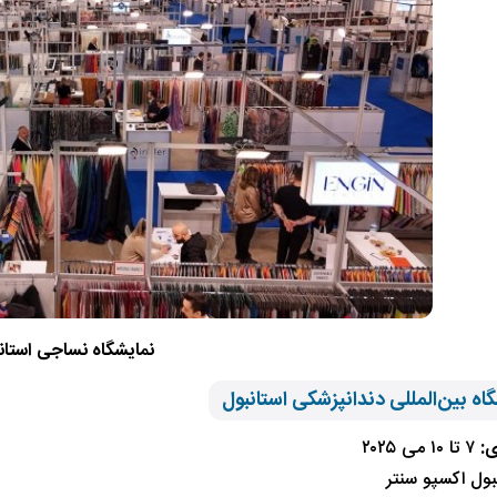
نمایشگاه نساجی استان
ی:
۷ تا ۱۰ می ۲۰۲۵
بول اکسپو سنتر