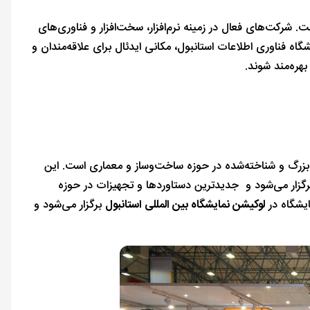
 شرکت‌های فعال در زمینه نرم‌افزار، سخت‌افزار و فناوری‌های
ه فناوری اطلاعات استانبول، مکانی ایدئال برای علاقه‌مندان و
هره‌مند شوند.
 بزرگ و شناخته‌شده در حوزه ساخت‌وساز و معماری است. این
رگزار می‌شود و جدیدترین دستاوردها و تجهیزات در حوزه
ایشگاه در
لوکیشن نمایشگاه بین المللی استانبول
برگزار می‌شود و