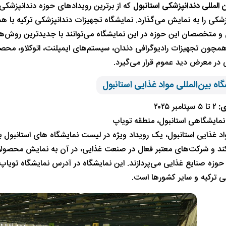
 المللی دندانپزشکی استانبول
که از برترین رویدادهای حوزه دندانپزشکی 
شکی را به نمایش می‌گذارد. نمایشگاه تجهیزات دندانپزشکی ترکیه با همک
 و متخصصان این حوزه در این نمایشگاه می‌توانند با جدیدترین روش‌های
چون تجهیزات رادیوگرافی دندان، سیستم‌های ایمپلنت، اتوکلاو، محصو
 در معرض دید عموم قرار می‌گیرد.
ی:
۲ تا ۵ سپتامبر ۲۰۲۵
نمایشگاهی استانبول، منطقه تویاپ
اد غذایی استانبول، یک رویداد ویژه در لیست نمایشگاه های استانبول ب
ند و شرکت‌های معتبر فعال در صنعت غذایی، در آن به نمایش محصول
زه صنایع غذایی می‌پردازند. این نمایشگاه در آدرس نمایشگاه تویاپ است
 ترکیه و سایر کشورها است.