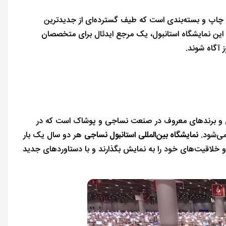
چاپ و بسته‌بندی است که طیف گسترده‌ای از جدیدترین
. این نمایشگاه استانبول، یک مرجع ایدئال برای متخصصان
 آگاه شوند.
حان و برندهای معروف در صنعت نساجی و پوشاک است که در
ی‌شود.
نمایشگاه بین‌المللی استانبول نساجی
هر دو سال یک بار
 خلاقیت‌های خود را به نمایش بگذارند و با دستاوردهای جدید