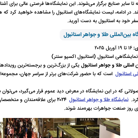
 تا سایر صنایع برگزار می‌شوند. این نمایشگاه‌ها فرصتی عالی برای آشن
د. در ادامه، لیست نمایشگاه‌های استانبول را مشاهده خواهید کرد که هر
سفر خود به استانبول به دست آورید.
ی:
۱۶ تا ۱۹ آوریل ۲۰۲۵
نمایشگاهی استانبول (استانبول اکسپو سنتر)
 المللی طلا و جواهر استانبول
یکی از بزرگ‌ترین و برجسته‌ترین رویداده
ی استانبول
است که با حضور شرکت‌های برتر از سراسر جهان، مجموعه‌ای
ولاتی که در این نمایشگاه در معرض دید عموم قرار می‌گیرد، می‌توان 
رد.
نمایشگاه طلا و جواهر استانبول
۲۰۲۴
برای علاقه‌مندان و متخصصان
ی روز صنعت جواهرات بهره‌مند شوند.