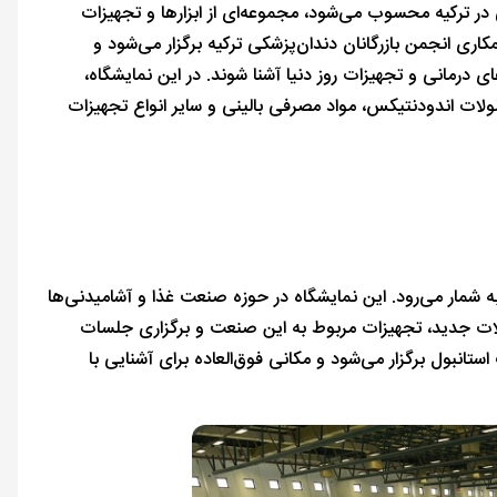
در ترکیه محسوب می‌شود، مجموعه‌ای از ابزارها و تجهیزات
اری انجمن بازرگانان دندان‌پزشکی ترکیه برگزار می‌شود و
 درمانی و تجهیزات روز دنیا آشنا شوند. در این نمایشگاه،
لات اندودنتیکس، مواد مصرفی بالینی و سایر انواع تجهیزات
ه شمار می‌رود. این نمایشگاه در حوزه صنعت غذا و آشامیدنی‌ها
ات جدید، تجهیزات مربوط به این صنعت و برگزاری جلسات
انبول برگزار می‌شود و مکانی فوق‌العاده برای آشنایی با