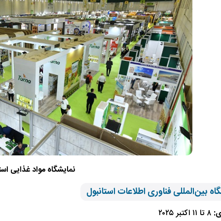
نمایشگاه مواد غذایی است
ی:
۸ تا ۱۱ اکتبر ۲۰۲۵