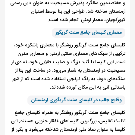
و هفتصدمین سالگرد پذیرش مسیحیت به عنوان دین رسمی
ارمنستان ساخته شد. طراحی این بنا توسط استپان
کیورکچیان، معمار ارمنی انجام شده است.
معماری کلیسای جامع سنت گریگور
کلیسای جامع سنت گریگور روشنگر با معماری باشکوه خود،
ترکیبی از سبک‌های معماری سنتی ارمنی و معماری مدرن
است. این کلیسا با گنبد بزرگ و صلیب طلایی خود، نمادی از
مسیحیت در ارمنستان به شمار می‌رود. در ساخت این بنا از
سنگ‌های دوف به رنگ نارنجی استفاده شده است که از شهر
باستانی آنی به این مکان آورده شده‌اند.
وقایع جالب در کلیسای سنت گریگوری ارمنستان
کلیسای جامع سنت گریگور روشنگر به همراه کلیسای جامع
تثلیث تفلیس، بزرگترین کلیساهای قفقاز جنوبی هستند. این
کلیسا به عنوان نماد ملی ارمنستان شناخته می‌شود و یکی از