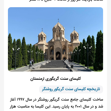
کلیسای سنت گریگوری ارمنستان
تاریخچه کلیسای سنت گریگور روشنگر
ساخت کلیسای جامع سنت گریگور روشنگر در سال ۱۹۹۷ آغاز
شد و در سال ۲۰۰۱ به پایان رسید. این کلیسا به مناسبت هزار