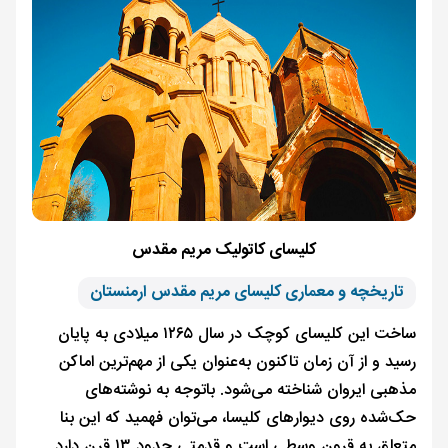
کلیسای کاتولیک مریم مقدس
تاریخچه و معماری کلیسای مریم مقدس ارمنستان
ساخت این کلیسای کوچک در سال ۱۲۶۵ میلادی به پایان
رسید و از آن زمان تاکنون به‌عنوان یکی از مهم‌ترین اماکن
مذهبی ایروان شناخته می‌شود. باتوجه به نوشته‌های
حک‌شده روی دیوارهای کلیسا، می‌توان فهمید که این بنا
متعلق به قرون وسطی است و قدمتی حدود ۱۳ قرن دارد.