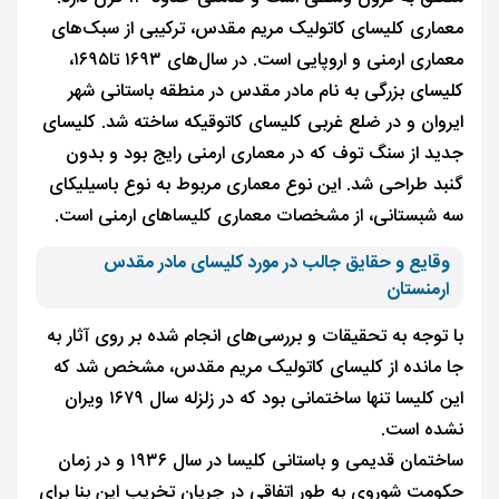
معماری کلیسای کاتولیک مریم مقدس، ترکیبی از سبک‌های
معماری ارمنی و اروپایی است. در سال‌های ۱۶۹۳ تا۱۶۹۵،
کلیسای بزرگی به نام مادر مقدس در منطقه باستانی شهر
ایروان و در ضلع غربی کلیسای کاتوقیکه ساخته شد. کلیسای
جدید از سنگ توف که در معماری ارمنی رایج بود و بدون
گنبد طراحی شد. این نوع معماری مربوط به نوع باسیلیکای
سه شبستانی، از مشخصات معماری کلیساهای ارمنی است.
وقایع و حقایق جالب در مورد کلیسای مادر مقدس
ارمنستان
با توجه به تحقیقات و بررسی‌های انجام شده بر روی آثار به
جا مانده از کلیسای کاتولیک مریم مقدس، مشخص شد که
این کلیسا تنها ساختمانی بود که در زلزله سال ۱۶۷۹ ویران
نشده است.
ساختمان قدیمی و باستانی کلیسا در سال ۱۹۳۶ و در زمان
حکومت شوروی به طور اتفاقی در جریان تخریب این بنا برای