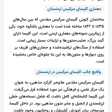
معماری کلیسای سرکیس ارمنستان
ساختمان کنونی کلیسای سرکیس مقدس که بین سال‌های
۱۸۳۵ تا ۱۸۴۲ ساخته شده است با معماری باشکوه خود، یکی
از زیباترین نمونه‌های معماری ارمنی است. این کلیسا دارای
گنبد بزرگ، صلیب‌ستون‌ها و تزئینات بسیار زیبایی است.
استفاده از سنگ‌های تراشیده‌شده و حجاری‌های ظریف بر
روی دیوارها و ستون‌ها، به این بنا جلوه‌ای خاص بخشیده
است.
وقایع جالب کلیسای سرکیس در ارمنستان
کلیسای سرکیس مقدس علاوه‌بر کارکرد مذهبی، به عنوان
یک مرکز علمی و فرهنگی نیز مورد استفاده قرار می‌گرفت.
این کلیسا کتابخانه‌ای کامل داشت که شامل نسخه‌های خطی
ارزشمندی از انجیل و سایر متون مذهبی بود. در داخل کلیسا،
مدرسه‌ای برای آموزش کشیشان و روحانیون وجود داشت.