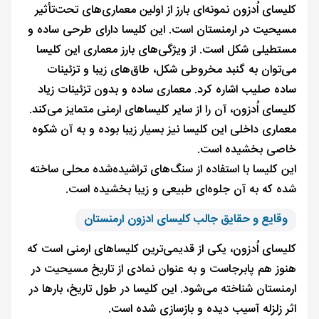
کلیسای اُدزون نمونه‌ای بارز از اولین معماری‌های تحت‌تأثیر
مسیحیت در ارمنستان است. این کلیسا دارای طرحی ساده و
مستطیلی شکل است. از ویژگی‌های بارز معماری این کلیسا
می‌توان به گنبد مخروطی شکل، طاق‌های زیبا و تزئینات
ساده صلیب اشاره کرد. معماری ساده و بدون تزئینات زیاد
کلیسای اُدزون، آن را از سایر کلیساهای ارمنی متمایز می‌کند.
معماری داخلی این کلیسا نیز بسیار زیبا بوده و به آن شکوه
خاصی بخشیده است.
این کلیسا با استفاده از سنگ‌های تراشیده‌شده محلی ساخته
شده که به آن جلوه‌ای طبیعی و زیبا بخشیده است.
وقایع و حقایق جالب کلیسای ادزون ارمنستان
کلیسای اُدزون، یکی از قدیمی‌ترین کلیساهای ارمنی است که
هنوز هم پابرجاست و به عنوان نمادی از تاریخ مسیحیت در
ارمنستان شناخته می‌شود. این کلیسا در طول تاریخ، بارها در
اثر زلزله آسیب دیده و بازسازی شده است.