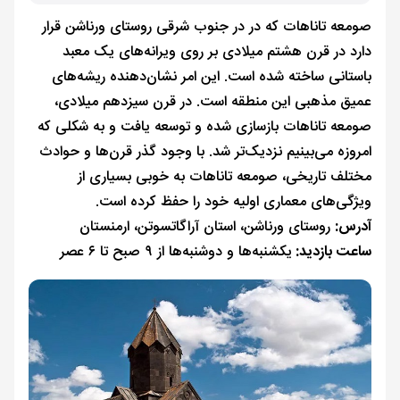
صومعه تاناهات که در در جنوب شرقی روستای ورناشن قرار
دارد در قرن هشتم میلادی بر روی ویرانه‌های یک معبد
باستانی ساخته شده است. این امر نشان‌دهنده ریشه‌های
عمیق مذهبی این منطقه است. در قرن سیزدهم میلادی،
صومعه تاناهات بازسازی شده و توسعه یافت و به شکلی که
امروزه می‌بینیم نزدیک‌تر شد. با وجود گذر قرن‌ها و حوادث
مختلف تاریخی، صومعه تاناهات به خوبی بسیاری از
ویژگی‌های معماری اولیه خود را حفظ کرده است.
آدرس:
روستای ورناشن، استان آراگاتسوتن، ارمنستان
ساعت بازدید:
یکشنبه‌ها و دوشنبه‌ها از ۹ صبح تا ۶ عصر