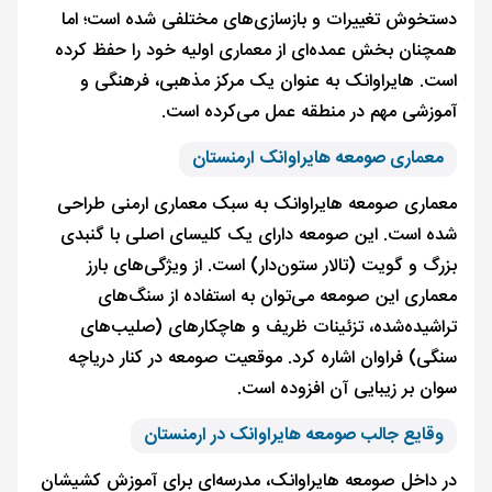
دستخوش تغییرات و بازسازی‌های مختلفی شده است؛ اما
همچنان بخش عمده‌ای از معماری اولیه خود را حفظ کرده
است. هایراوانک به عنوان یک مرکز مذهبی، فرهنگی و
آموزشی مهم در منطقه عمل می‌کرده است.
معماری صومعه هایراوانک ارمنستان
معماری صومعه هایراوانک به سبک معماری ارمنی طراحی
شده است. این صومعه دارای یک کلیسای اصلی با گنبدی
بزرگ و گویت (تالار ستون‌دار) است. از ویژگی‌های بارز
معماری این صومعه می‌توان به استفاده از سنگ‌های
تراشیده‌شده، تزئینات ظریف و هاچکارهای (صلیب‌های
سنگی) فراوان اشاره کرد. موقعیت صومعه در کنار دریاچه
سوان بر زیبایی آن افزوده است.
وقایع جالب صومعه هایراوانک در ارمنستان
در داخل صومعه هایراوانک، مدرسه‌ای برای آموزش کشیشان