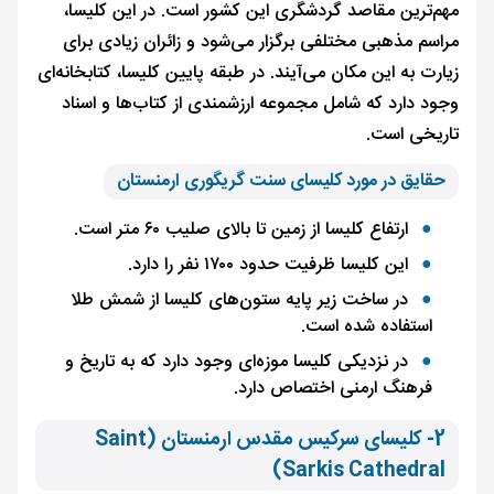
مهم‌ترین مقاصد گردشگری این کشور است. در این کلیسا،
مراسم مذهبی مختلفی برگزار می‌شود و زائران زیادی برای
زیارت به این مکان می‌آیند. در طبقه پایین کلیسا، کتابخانه‌ای
وجود دارد که شامل مجموعه ارزشمندی از کتاب‌ها و اسناد
تاریخی است.
حقایق در مورد کلیسای سنت گریگوری ارمنستان
ارتفاع کلیسا از زمین تا بالای صلیب ۶۰ متر است.
این کلیسا ظرفیت حدود ۱۷۰۰ نفر را دارد.
در ساخت زیر پایه‌ ستون‌های کلیسا از شمش طلا
استفاده شده است.
در نزدیکی کلیسا موزه‌ای وجود دارد که به تاریخ و
فرهنگ ارمنی اختصاص دارد.
2- کلیسای سرکیس مقدس ارمنستان (Saint
Sarkis Cathedral)