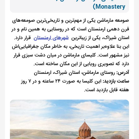
Monastery)
صومعه مارماشن یکی از مهم‌ترین و تاریخی‌ترین صومعه‌های
قرن دهمی ارمنستان است که در روستایی به همین نام و در
استان شیراک، یکی از زیباترین
شهرهای ارمنستان
قرار دارد.
این بنا علاوه‌بر اهمیت تاریخی، به خاطر مکان جغرافیایی‌اش
نیز مشهور است. کلیسای مارماشن در میان دشت سبزی قرار
دارد که تصویری رویایی از این مکان ساخته است.
آدرس:
روستای مارماشن، استان شیراک، ارمنستان
ساعت بازدید:
این کلیسا به صورت ۲۴ ساعته و در ۷ روز
هفته قابل بازدید است.