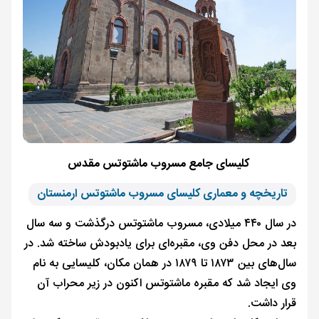
کلیسای جامع مسروب ماشتوتس مقدس
تاریخچه و معماری کلیسای مسروب ماشتوتس ارمنستان
در سال ۴۴۰ میلادی، مسروب ماشتوتس درگذشت و سه سال
بعد در محل دفن وی، مقبره‌ای برای یادبودش ساخته شد. در
سال‌های بین ۱۸۷۳ تا ۱۸۷۹ در همان مکان، کلیسایی به نام
وی ایجاد شد که مقبره ماشتوتس اکنون در زیر محراب آن
قرار داشت.