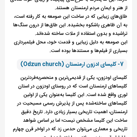
از هنر و ایمان مردم ارمنستان هستند.
طاق‌های زیبایی که در ساخت این صومعه به کار رفته است،
به آن ظاهری باشکوه بخشیده. این طاق‌ها از درون سنگ‌ها
تراشیده و بدون استفاده از ملات ساخته شده‌اند.
این صومعه به دلیل زیبایی و قدمت خود، محل فیلمبرداری
بسیاری از فیلم‌ها و مستندها بوده است.
7- کلیسای ادزون ارمنستان (Odzun church)
کلیسای اودزون، یکی از قدیمی‌ترین و منحصربه‌فردترین
کلیساهای ارمنستان است که در روستای اودزون در استان
لوری واقع شده است. این کلیسا به‌عنوان یکی از اولین
کلیساهای ساخته‌شده پس از پذیرش رسمی مسیحیت در
ارمنستان، اهمیت تاریخی بسیار زیادی دارد. تاریخ دقیق
ساخت این کلیسا مشخص نیست؛ اما بر اساس شواهد
تاریخی و معماری می‌توان حدس زد که در اواخر قرن چهارم