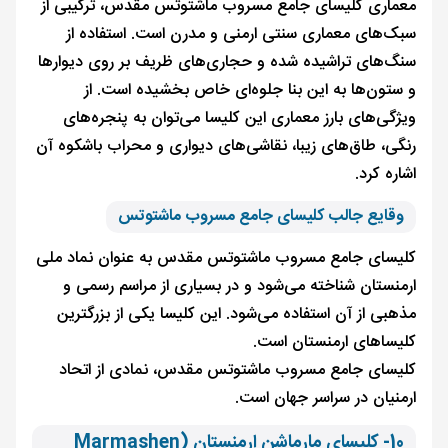
معماری کلیسای جامع مسروب ماشتوتس مقدس، ترکیبی از
سبک‌های معماری سنتی ارمنی و مدرن است. استفاده از
سنگ‌های تراشیده شده و حجاری‌های ظریف بر روی دیوارها
و ستون‌ها به این بنا جلوه‌ای خاص بخشیده است. از
ویژگی‌های بارز معماری این کلیسا می‌توان به پنجره‌های
رنگی، طاق‌های زیبا، نقاشی‌های دیواری و محراب باشکوه آن
اشاره کرد.
وقایع جالب کلیسای جامع مسروب ماشتوتس
کلیسای جامع مسروب ماشتوتس مقدس به عنوان نماد ملی
ارمنستان شناخته می‌شود و در بسیاری از مراسم رسمی و
مذهبی از آن استفاده می‌شود. این کلیسا یکی از بزرگترین
کلیساهای ارمنستان است.
کلیسای جامع مسروب ماشتوتس مقدس، نمادی از اتحاد
ارمنیان در سراسر جهان است.
10- کلیسای مارماشن ارمنستان (Marmashen