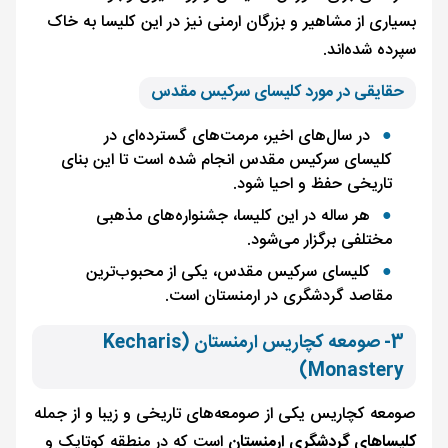
بسیاری از مشاهیر و بزرگان ارمنی نیز در این کلیسا به خاک
سپرده شده‌اند.
حقایقی در مورد کلیسای سرکیس مقدس
در سال‌های اخیر، مرمت‌های گسترده‌ای در
کلیسای سرکیس مقدس انجام شده است تا این بنای
تاریخی حفظ و احیا شود.
هر ساله در این کلیسا، جشنواره‌های مذهبی
مختلفی برگزار می‌شود.
کلیسای سرکیس مقدس، یکی از محبوب‌ترین
مقاصد گردشگری در ارمنستان است.
3- صومعه کچاریس ارمنستان (Kecharis
Monastery)
صومعه کچاریس یکی از صومعه‌های تاریخی و زیبا و از جمله
کلیساهای گردشگری ارمنستان
است که در منطقه کوتایک و