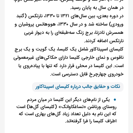
در همان سال به پایان رسید.
در دوره بعدی، بین سال‌های ۱۳۲۱ تا ۱۳۳۰، نارتکس (گنبد
ورودی) ساخته شد و در سال ۱۳۳۰، هووهانس پروشیان و
همسرش تادزنا، برج زنگ سه‌طبقه‌ای را به دیوار غربی
نارتکس اضافه کردند.
کلیسای اسپیتاکاور شامل یک کلیسا، یک گویت و یک برج
ناقوس و نمای خارجی کلیسا دارای حکاکی‌های غیرمعمولی
است. این کلیسا در محلی قرار دارد که تنها با پیاده‌روی یا
خودروی چهارچرخ قابل دسترسی است.
نکات و حقایق جالب درباره کلیسای اسپیتاکاور
یکی از نام‌های دیگر این کلیسا در میان مردم
روستای ورناشن «تساغکاوانک» (کلیسای گل‌ها) است
که این نام به دلیل تعداد زیاد گل‌های بهاری است که
اطراف کلیسا را فرا گرفته‌اند.