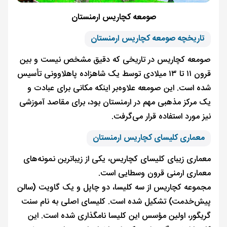
صومعه کچاریس ارمنستان
تاریخچه صومعه کچاریس ارمنستان
صومعه کچاریس در تاریخی که دقیق مشخص نیست و بین
قرون ۱۱ تا ۱۳ میلادی توسط یک شاهزاده پاهلاوونی تأسیس
شده است. این صومعه علاوه‌بر اینکه مکانی برای عبادت و
یک مرکز مذهبی مهم در ارمنستان بود، برای مقاصد آموزشی
نیز مورد استفاده قرار می‌گرفت.
معماری کلیسای کچاریس ارمنستان
معماری زیبای کلیسای کچاریس، یکی از زیباترین نمونه‌های
معماری ارمنی قرون وسطایی است.
مجموعه کچاریس از سه کلیسا، دو چاپل و یک گاویت (سالن
پیش‌خدمت) تشکیل شده است. کلیسای اصلی به نام سنت
گریگور، اولین مؤسس این کلیسا نامگذاری شده است. این