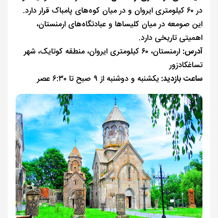
در ۶۰ کیلومتری ایروان و در میان کوه‌های پامباک قرار دارد.
این صومعه در میان کلیسا‌ها و عبادتگاه‌های ارمنستان،
اهمیتی تاریخی دارد.
آدرس:
ارمنستان، ۶۰ کیلومتری ایروان، منطقه کوتایک، شهر
تساغکادزور
ساعت بازدید:
یکشنبه و دوشنبه از ۹ صبح تا ۶:۳۰ عصر