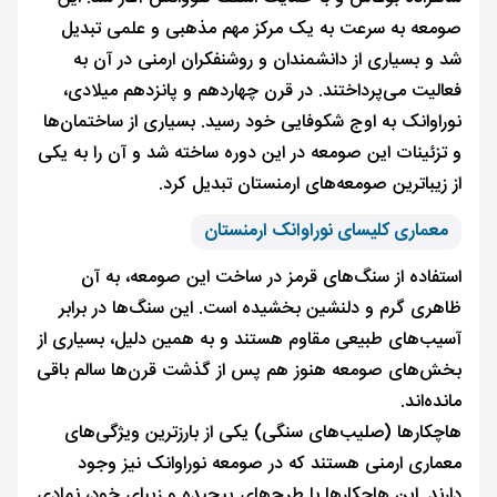
صومعه به سرعت به یک مرکز مهم مذهبی و علمی تبدیل
شد و بسیاری از دانشمندان و روشنفکران ارمنی در آن به
فعالیت می‌پرداختند. در قرن چهاردهم و پانزدهم میلادی،
نوراوانک به اوج شکوفایی خود رسید. بسیاری از ساختمان‌ها
و تزئینات این صومعه در این دوره ساخته شد و آن را به یکی
از زیباترین صومعه‌های ارمنستان تبدیل کرد.
معماری کلیسای نوراوانک ارمنستان
استفاده از سنگ‌های قرمز در ساخت این صومعه، به آن
ظاهری گرم و دلنشین بخشیده است. این سنگ‌ها در برابر
آسیب‌های طبیعی مقاوم هستند و به همین دلیل، بسیاری از
بخش‌های صومعه هنوز هم پس از گذشت قرن‌ها سالم باقی
مانده‌اند.
هاچکارها (صلیب‌های سنگی) یکی از بارزترین ویژگی‌های
معماری ارمنی هستند که در صومعه نوراوانک نیز وجود
دارند. این هاچکارها با طرح‌های پیچیده و زیبای خود، نمادی