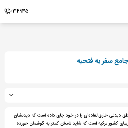
0214935
امع سفر به فتحیه
اطق دیدنی خارق‌العاده‌ای را در خود جای داده است که دیدنشان
 زیبای کشور ترکیه است که شاید نامش کمتر به گوشمان خورده