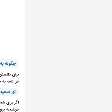
چگونه به 
برای دانستن
در ادامه به 
تور فتحیه
اگر برای شم
درنتیجه پرو