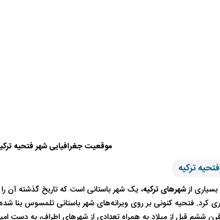
موقعیت جغرافیایی شهر فتحیه ترکی
تحیه ترکیه
بسیاری از
شهرهای ترکیه
، یک شهر باستانی است که تاریخ گذشته آن را 
ری کرد. فتحیه کنونی بر روی ویرانه‌های شهر باستانی تلمسوس بنا شده
رن ششم قبل از میلاد به همراه تعدادی از شهرهای اطراف، به دست امپرات