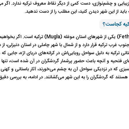
 زیبایی و چشم‌نوازی، دست کمی از دیگر نقاط معروف ترکیه ندارد. اگر م
 باید از این شهر دیدن کنید، این مطلب را از دست ندهید.
کیه کجاست؟
نوب غرب ترکیه قرار دارد و از شمال با شهر چاملی در استان دنیزلی، از
انی ترکیه به دلیل سواحل رویایی‌اش در کرانه‌های دریای اژه، جایی که د
‌های فتحیه و آنچه باعث حضور پرشمار گردشگران در آن شده است، تنه
بزی که در نزدیکی سواحل آن به چشم می‌خورند، آثار باستانی و کهنی ک
هستند که گردشگران را به این شهر می‌کشانند. در ادامه، به بررسی دقیق‌