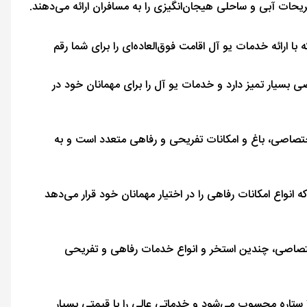
یحات آبی و ساحلی هیجان‌انگیزی را به مسافران ارائه می‌دهند.
که با ارائه خدمات یو آل اقامت فوق‌العاده‌ای را برای شما رقم
ساحل اختصاصی بسیار تمیز دارد و خدمات یو آل را برای مهمانان خود در
ی خط ساحلی اختصاصی، باغ و امکانات تفریحی و رفاهی متعدد است و به
ه انواع امکانات رفاهی را در اختیار مهمانان خود قرار می‌دهد
حلی اختصاصی، چندین استخر و انواع خدمات رفاهی و تفریحی
یکی از بوتیک هتل‌های معروف شهر فتحیه که هتلی ۴ ستاره محسوب می‌شود و خدماتی عالی را با قیمتی بسیار