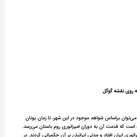
ه روی نقشه گوگل
می‌توان براساس شواهد موجود در این شهر، تا زمان یونان
 است که قدمت آن به دوران امپراتوری روم باستان می‌رسد.
وری ایران افتاد و مدتی ایرانیان بر آن حکمرانی کردند. در