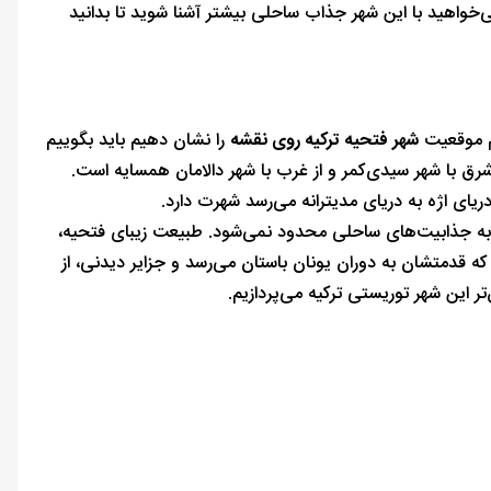
ی‌خواهید با این شهر جذاب ساحلی بیشتر آشنا شوید تا بدانید
شهر فتحیه ترکیه روی نقشه
را نشان دهیم باید بگوییم
 شرق با شهر سیدی‌کمر و از غرب با شهر دالامان همسایه است.
ریای اژه به دریای مدیترانه می‌رسد شهرت دارد.
ا به جذابیت‌های ساحلی محدود نمی‌شود. طبیعت زیبای فتحیه،
ه قدمتشان به دوران یونان باستان می‌رسد و جزایر دیدنی، از
تر این شهر توریستی ترکیه می‌پردازیم.