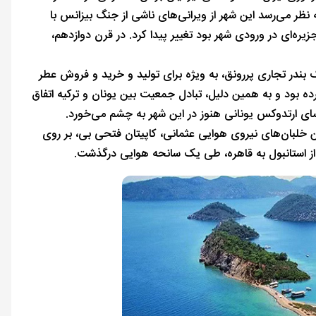
نظر می‌رسد این شهر از ویرانی‌های ناشی از جنگ بیزانس با
یره‌ای در ورودی شهر بود تغییر پیدا کرد. در قرن دوازدهم،
 بندر تجاری پررونق، به ویژه برای تولید و خرید و فروش عطر
ه بود و به همین دلیل، تبادل جمعیت بین یونان و ترکیه اتفاق
لیسای ارتدوکس یونانی هنوز در این شهر به چشم می‌خورد.
از اولین خلبان‌های نیروی هوایی عثمانی، کاپیتان فتحی بی، بر روی
ز از استانبول به قاهره، طی یک سانحه هوایی درگذشت.