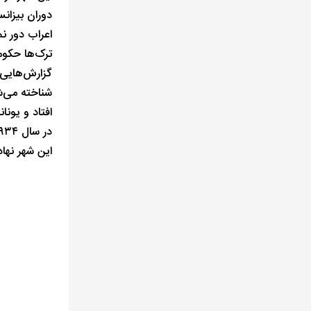
دوران بیزان
اعراب دور نم
ترک‌ها حکوم
گزارش‌هایی 
شناخته می‌ش
افتاد و یونا
این شهر نها