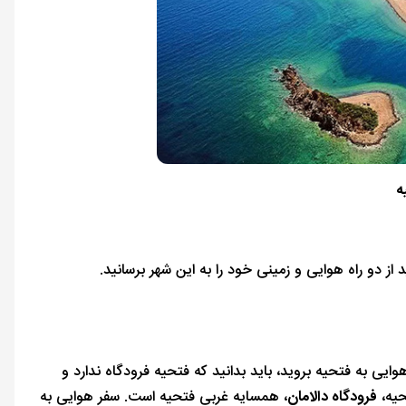
ه
 از دو راه هوایی و زمینی خود را به این شهر برسانید.
ی به فتحیه بروید، باید بدانید که فتحیه فرودگاه ندارد و
حیه،
فرودگاه دالامان
، همسایه غربی فتحیه است. سفر هوایی به