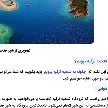
تصویری از شهر فتحی
فتحیه ترکیه برویم؟
 این نکته که
چگونه به فتحیه ترکیه برویم
باید بگوییم که شما می‌توانید
هر دو مورد اشاره خواهیم کرد.
 هوایی
ا سوال است که فرودگاه فتحیه ترکیه کجاست یا می‌خواهید به صورت هوای
از مستقیمی به این شهر انجام نمی‌شود. نزدیک‌ترین فرودگاه به شهر فت