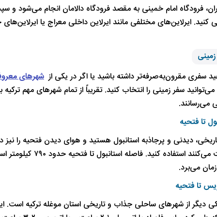
 کنید. ایرلاین‌های مختلفی مانند ایرلاین داخلی معراج یا ایرلاین‌ها
زمینی
د سفری مقرون‌به‌صرفه‌تر داشته باشید یا اگر در یکی از
شهرهای معروف
ی‌توانید سفر زمینی را انتخاب کنید. تقریباً از تمام شهرهای مهم ترکیه
 می‌رسانند.
ول تا فتحیه
اریخی، دیدنی و پرجاذبه استانبول هستید و هوای دیدن فتحیه را نیز در 
ریس تا فتحیه