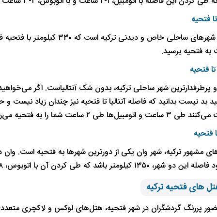
این فاصله با اتومبیل، ۱-۲ ساعت و با اتوبوس، ۲-۳ ساعت طول می‌کشد.
تا فتحیه
 تا فتحیه
پرطرفدارترین شهر ساحلی ترکیه، بدون شک آنتالیاست. اگر می‌خواهید نها
بیل‌ها طی ۲ ساعت شما را به فتحیه می‌رسانند.
ا فتحیه
ای مشهور ترکیه، شهر وان یکی از دورترین شهرها به فتحیه است. وان د
کیلومتر باشد که طی کردن آن با اتوبوس، ۲۸ ساعت به طول می‌انجامد.
تل های فتحیه ترکیه
ضور پررنگ گردشگران در شهر فتحیه، هتل‌های لوکس و لاکچری متعددی 