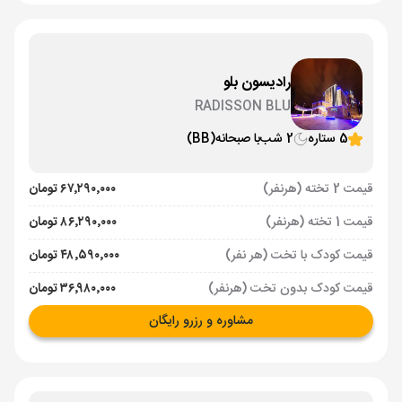
رادیسون بلو
RADISSON BLU
5 ستاره
2 شب
با صبحانه
(BB)
قیمت 2 تخته (هرنفر)
۶۷٬۲۹۰٬۰۰۰ تومان
قیمت 1 تخته (هرنفر)
۸۶٬۲۹۰٬۰۰۰ تومان
قیمت کودک با تخت (هر نفر)
۴۸٬۵۹۰٬۰۰۰ تومان
قیمت کودک بدون تخت (هرنفر)
۳۶٬۹۸۰٬۰۰۰ تومان
مشاوره و رزرو رایگان