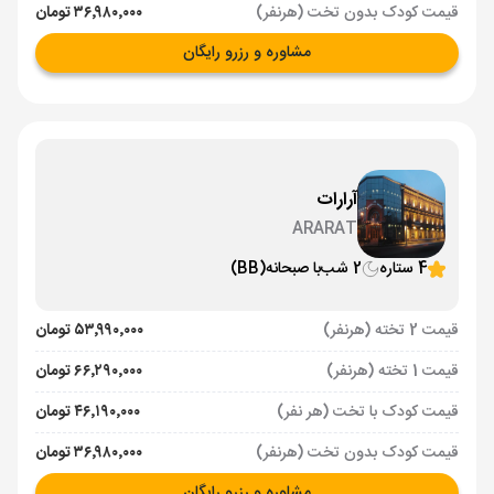
قیمت کودک بدون تخت (هرنفر)
۳۶٬۹۸۰٬۰۰۰ تومان
مشاوره و رزرو رایگان
آرارات
ARARAT
4 ستاره
2 شب
با صبحانه
(BB)
قیمت 2 تخته (هرنفر)
۵۳٬۹۹۰٬۰۰۰ تومان
قیمت 1 تخته (هرنفر)
۶۶٬۲۹۰٬۰۰۰ تومان
قیمت کودک با تخت (هر نفر)
۴۶٬۱۹۰٬۰۰۰ تومان
قیمت کودک بدون تخت (هرنفر)
۳۶٬۹۸۰٬۰۰۰ تومان
مشاوره و رزرو رایگان