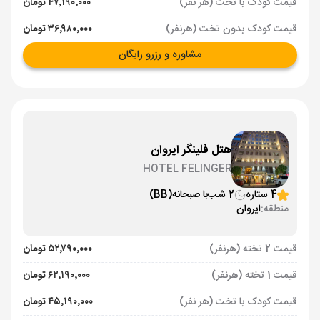
قیمت کودک با تخت (هر نفر)
۴۷٬۱۹۰٬۰۰۰ تومان
قیمت کودک بدون تخت (هرنفر)
۳۶٬۹۸۰٬۰۰۰ تومان
مشاوره و رزرو رایگان
هتل فلینگر ایروان
HOTEL FELINGER
4 ستاره
2 شب
با صبحانه
(BB)
منطقه:
ایروان
قیمت 2 تخته (هرنفر)
۵۲٬۷۹۰٬۰۰۰ تومان
قیمت 1 تخته (هرنفر)
۶۲٬۱۹۰٬۰۰۰ تومان
قیمت کودک با تخت (هر نفر)
۴۵٬۱۹۰٬۰۰۰ تومان