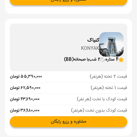
کنیاک
KONYAK
4 ستاره
2 شب
با صبحانه
(BB)
قیمت 2 تخته (هرنفر)
۵۵٬۳۹۰٬۰۰۰ تومان
قیمت 1 تخته (هرنفر)
۶۷٬۵۹۰٬۰۰۰ تومان
قیمت کودک با تخت (هر نفر)
۴۳٬۷۹۰٬۰۰۰ تومان
قیمت کودک بدون تخت (هرنفر)
۳۶٬۹۸۰٬۰۰۰ تومان
مشاوره و رزرو رایگان