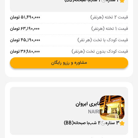
4 ستاره
2 شب
با صبحانه
(BB)
قیمت 2 تخته (هرنفر)
۵۱٬۴۹۰٬۰۰۰ تومان
قیمت 1 تخته (هرنفر)
۶۳٬۱۹۰٬۰۰۰ تومان
قیمت کودک با تخت (هر نفر)
۴۵٬۱۹۰٬۰۰۰ تومان
قیمت کودک بدون تخت (هرنفر)
۳۶٬۹۸۰٬۰۰۰ تومان
مشاوره و رزرو رایگان
نایری ایروان
NAIRI
3 ستاره
2 شب
با صبحانه
(BB)