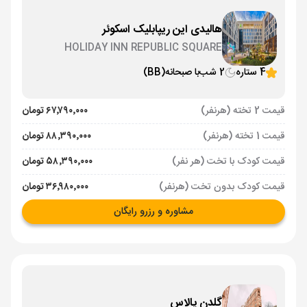
هالیدی این ریپابلیک اسکوئر
HOLIDAY INN REPUBLIC SQUARE
4 ستاره
2 شب
با صبحانه
(BB)
قیمت 2 تخته (هرنفر)
۶۷٬۷۹۰٬۰۰۰ تومان
قیمت 1 تخته (هرنفر)
۸۸٬۳۹۰٬۰۰۰ تومان
قیمت کودک با تخت (هر نفر)
۵۸٬۳۹۰٬۰۰۰ تومان
قیمت کودک بدون تخت (هرنفر)
۳۶٬۹۸۰٬۰۰۰ تومان
مشاوره و رزرو رایگان
گلدن پالاس