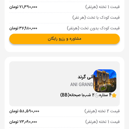
قیمت 1 تخته (هرنفر)
۷۱٬۳۹۰٬۰۰۰ تومان
قیمت کودک با تخت (هر نفر)
قیمت کودک بدون تخت (هرنفر)
۳۶٬۹۸۰٬۰۰۰ تومان
مشاوره و رزرو رایگان
آنی گرند
ANI GRAND
4 ستاره
2 شب
با صبحانه
(BB)
قیمت 2 تخته (هرنفر)
۵۸٬۵۹۰٬۰۰۰ تومان
قیمت 1 تخته (هرنفر)
۷۳٬۰۹۰٬۰۰۰ تومان