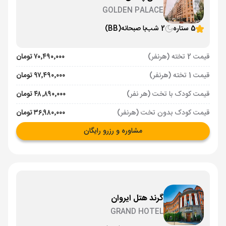
GOLDEN PALACE
5 ستاره
2 شب
با صبحانه
(BB)
قیمت 2 تخته (هرنفر)
۷۰٬۴۹۰٬۰۰۰ تومان
قیمت 1 تخته (هرنفر)
۹۷٬۴۹۰٬۰۰۰ تومان
قیمت کودک با تخت (هر نفر)
۴۸٬۸۹۰٬۰۰۰ تومان
قیمت کودک بدون تخت (هرنفر)
۳۶٬۹۸۰٬۰۰۰ تومان
مشاوره و رزرو رایگان
گرند هتل ایروان
GRAND HOTEL