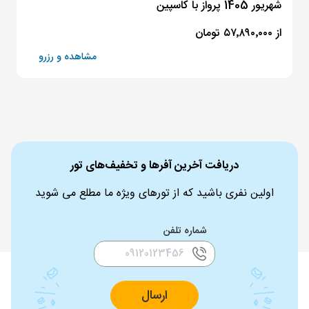
شهریور 1405 پرواز با کاسپین
از ۵۷٬۸۹۰٬۰۰۰ تومان
مشاهده و رزرو
دریافت آخرین آفرها و تخفیف‌های تور
اولین نفری باشید که از تورهای ویژه ما مطلع می شوید
شماره تلفن
ارسال