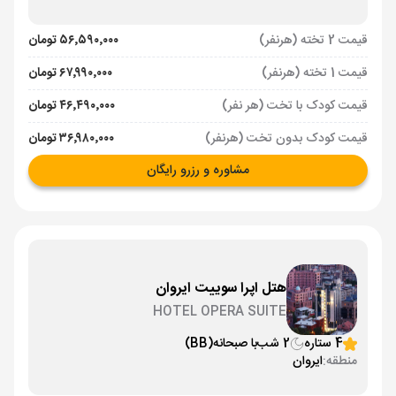
قیمت 2 تخته (هرنفر)
۵۶٬۵۹۰٬۰۰۰ تومان
قیمت 1 تخته (هرنفر)
۶۷٬۹۹۰٬۰۰۰ تومان
قیمت کودک با تخت (هر نفر)
۴۶٬۴۹۰٬۰۰۰ تومان
قیمت کودک بدون تخت (هرنفر)
۳۶٬۹۸۰٬۰۰۰ تومان
مشاوره و رزرو رایگان
هتل اپرا سوییت ایروان
HOTEL OPERA SUITE
4 ستاره
2 شب
با صبحانه
(BB)
منطقه:
ایروان