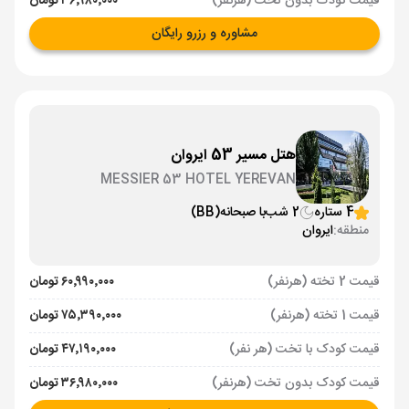
قیمت کودک بدون تخت (هرنفر)
۳۶٬۹۸۰٬۰۰۰ تومان
مشاوره و رزرو رایگان
هتل مسیر 53 ایروان
MESSIER 53 HOTEL YEREVAN
4 ستاره
2 شب
با صبحانه
(BB)
منطقه:
ایروان
قیمت 2 تخته (هرنفر)
۶۰٬۹۹۰٬۰۰۰ تومان
قیمت 1 تخته (هرنفر)
۷۵٬۳۹۰٬۰۰۰ تومان
قیمت کودک با تخت (هر نفر)
۴۷٬۱۹۰٬۰۰۰ تومان
قیمت کودک بدون تخت (هرنفر)
۳۶٬۹۸۰٬۰۰۰ تومان