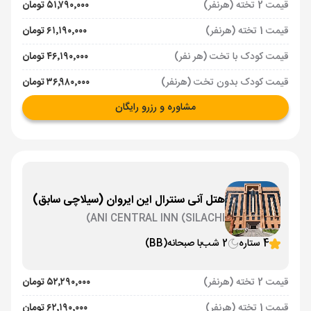
قیمت 2 تخته (هرنفر)
۵۱٬۷۹۰٬۰۰۰ تومان
قیمت 1 تخته (هرنفر)
۶۱٬۱۹۰٬۰۰۰ تومان
قیمت کودک با تخت (هر نفر)
۴۶٬۱۹۰٬۰۰۰ تومان
قیمت کودک بدون تخت (هرنفر)
۳۶٬۹۸۰٬۰۰۰ تومان
مشاوره و رزرو رایگان
هتل آنی سنترال این ایروان (سیلاچی سابق)
ANI CENTRAL INN (SILACHI)
4 ستاره
2 شب
با صبحانه
(BB)
قیمت 2 تخته (هرنفر)
۵۲٬۲۹۰٬۰۰۰ تومان
قیمت 1 تخته (هرنفر)
۶۲٬۱۹۰٬۰۰۰ تومان