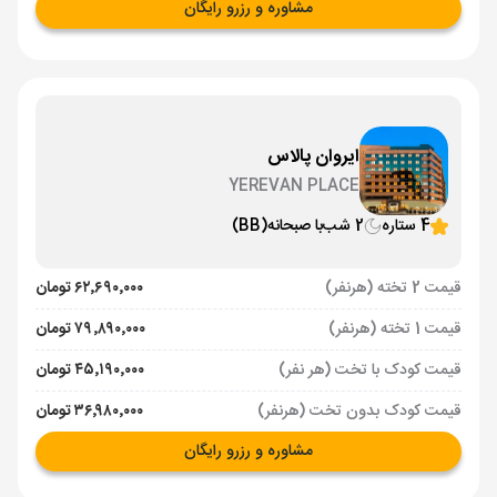
مشاوره و رزرو رایگان
ایروان پالاس
YEREVAN PLACE
4 ستاره
2 شب
با صبحانه
(BB)
قیمت 2 تخته (هرنفر)
۶۲٬۶۹۰٬۰۰۰ تومان
قیمت 1 تخته (هرنفر)
۷۹٬۸۹۰٬۰۰۰ تومان
قیمت کودک با تخت (هر نفر)
۴۵٬۱۹۰٬۰۰۰ تومان
قیمت کودک بدون تخت (هرنفر)
۳۶٬۹۸۰٬۰۰۰ تومان
مشاوره و رزرو رایگان