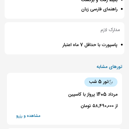
بلیط رفت و برگشت
راهنمای فارسی زبان
مدارک لازم
پاسپورت با حداقل 7 ماه اعتبار
تورهای مشابه
تور 5 شب
مرداد 1405 پرواز با کاسپین
از ۵۸٬۴۹۰٬۰۰۰ تومان
مشاهده و رزرو