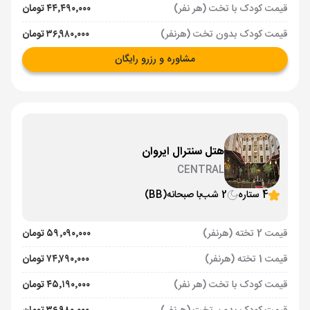
قیمت کودک با تخت (هر نفر)
۴۴٬۴۹۰٬۰۰۰ تومان
قیمت کودک بدون تخت (هرنفر)
۳۶٬۹۸۰٬۰۰۰ تومان
مشاوره و رزرو رایگان
هتل سنترال ایروان
CENTRAL
4 ستاره
2 شب
با صبحانه
(BB)
قیمت 2 تخته (هرنفر)
۵۹٬۰۹۰٬۰۰۰ تومان
قیمت 1 تخته (هرنفر)
۷۴٬۷۹۰٬۰۰۰ تومان
قیمت کودک با تخت (هر نفر)
۴۵٬۱۹۰٬۰۰۰ تومان