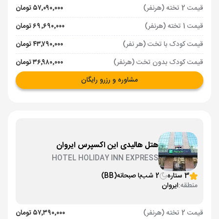
قیمت 2 تخته (هرنفر)
۵۷٬۰۹۰٬۰۰۰ تومان
قیمت 1 تخته (هرنفر)
۶۹٬۶۹۰٬۰۰۰ تومان
قیمت کودک با تخت (هر نفر)
۴۳٬۷۹۰٬۰۰۰ تومان
قیمت کودک بدون تخت (هرنفر)
۳۶٬۹۸۰٬۰۰۰ تومان
مشاوره و رزرو رایگان
هتل هالیدی این اکسپرس ایروان
HOTEL HOLIDAY INN EXPRESS
3 ستاره
2 شب
با صبحانه
(BB)
منطقه:
ایروان
قیمت 2 تخته (هرنفر)
۵۷٬۳۹۰٬۰۰۰ تومان