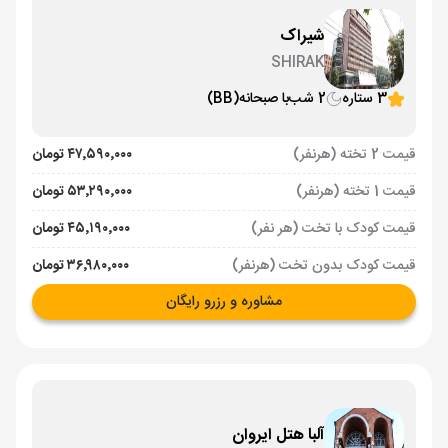
شیراک
SHIRAK
3 ستاره
2 شب
با صبحانه
(BB)
قیمت 2 تخته (هرنفر)
۴۷٬۵۹۰٬۰۰۰ تومان
قیمت 1 تخته (هرنفر)
۵۳٬۲۹۰٬۰۰۰ تومان
قیمت کودک با تخت (هر نفر)
۴۵٬۱۹۰٬۰۰۰ تومان
قیمت کودک بدون تخت (هرنفر)
۳۶٬۹۸۰٬۰۰۰ تومان
مشاوره و رزرو رایگان
آلبا هتل ایروان