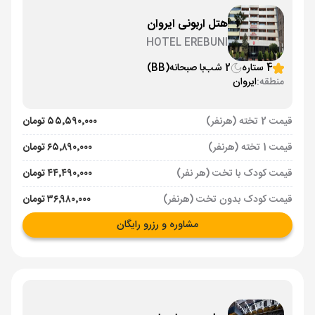
هتل اربونی ایروان
HOTEL EREBUNI
4 ستاره
2 شب
با صبحانه
(BB)
منطقه:
ایروان
قیمت 2 تخته (هرنفر)
۵۵٬۵۹۰٬۰۰۰ تومان
قیمت 1 تخته (هرنفر)
۶۵٬۸۹۰٬۰۰۰ تومان
قیمت کودک با تخت (هر نفر)
۴۴٬۴۹۰٬۰۰۰ تومان
قیمت کودک بدون تخت (هرنفر)
۳۶٬۹۸۰٬۰۰۰ تومان
مشاوره و رزرو رایگان