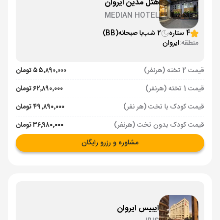
هتل مدین ایروان
MEDIAN HOTEL
4 ستاره
2 شب
با صبحانه
(BB)
منطقه:
ایروان
قیمت 2 تخته (هرنفر)
۵۵٬۸۹۰٬۰۰۰ تومان
قیمت 1 تخته (هرنفر)
۶۲٬۸۹۰٬۰۰۰ تومان
قیمت کودک با تخت (هر نفر)
۴۹٬۸۹۰٬۰۰۰ تومان
قیمت کودک بدون تخت (هرنفر)
۳۶٬۹۸۰٬۰۰۰ تومان
مشاوره و رزرو رایگان
ایبیس ایروان