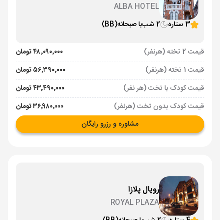
ALBA HOTEL
3 ستاره
2 شب
با صبحانه
(BB)
قیمت 2 تخته (هرنفر)
۴۸٬۰۹۰٬۰۰۰ تومان
قیمت 1 تخته (هرنفر)
۵۶٬۳۹۰٬۰۰۰ تومان
قیمت کودک با تخت (هر نفر)
۴۳٬۴۹۰٬۰۰۰ تومان
قیمت کودک بدون تخت (هرنفر)
۳۶٬۹۸۰٬۰۰۰ تومان
مشاوره و رزرو رایگان
رویال پلازا
ROYAL PLAZA