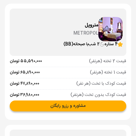
متروپل
METROPOL
4 ستاره
2 شب
با صبحانه
(BB)
قیمت 2 تخته (هرنفر)
۵۵٬۵۹۰٬۰۰۰ تومان
قیمت 1 تخته (هرنفر)
۶۵٬۸۹۰٬۰۰۰ تومان
قیمت کودک با تخت (هر نفر)
۴۷٬۸۹۰٬۰۰۰ تومان
قیمت کودک بدون تخت (هرنفر)
۳۶٬۹۸۰٬۰۰۰ تومان
مشاوره و رزرو رایگان