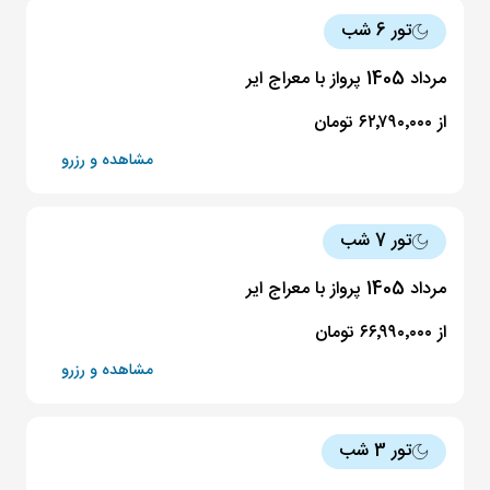
تور 6 شب
مرداد 1405 پرواز با معراج ایر
از ۶۲٬۷۹۰٬۰۰۰ تومان
مشاهده و رزرو
تور 7 شب
مرداد 1405 پرواز با معراج ایر
از ۶۶٬۹۹۰٬۰۰۰ تومان
مشاهده و رزرو
تور 3 شب