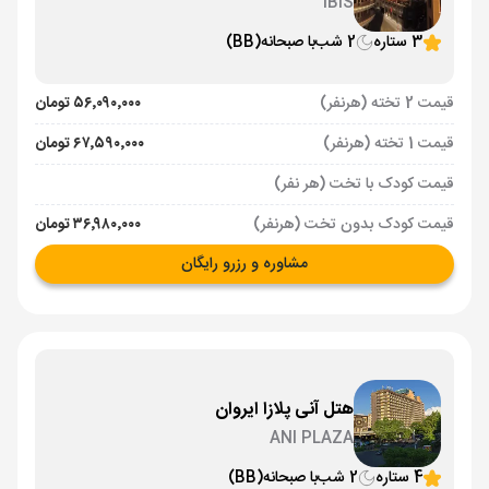
IBIS
3 ستاره
2 شب
با صبحانه
(BB)
قیمت 2 تخته (هرنفر)
۵۶٬۰۹۰٬۰۰۰ تومان
قیمت 1 تخته (هرنفر)
۶۷٬۵۹۰٬۰۰۰ تومان
قیمت کودک با تخت (هر نفر)
قیمت کودک بدون تخت (هرنفر)
۳۶٬۹۸۰٬۰۰۰ تومان
مشاوره و رزرو رایگان
هتل آنی پلازا ایروان
ANI PLAZA
4 ستاره
2 شب
با صبحانه
(BB)