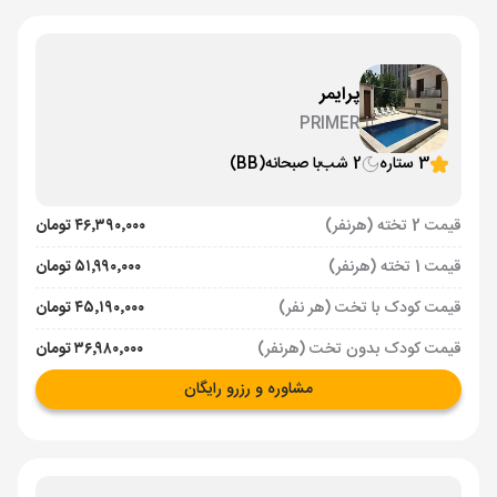
پرایمر
PRIMER
3 ستاره
2 شب
با صبحانه
(BB)
قیمت 2 تخته (هرنفر)
۴۶٬۳۹۰٬۰۰۰ تومان
قیمت 1 تخته (هرنفر)
۵۱٬۹۹۰٬۰۰۰ تومان
قیمت کودک با تخت (هر نفر)
۴۵٬۱۹۰٬۰۰۰ تومان
قیمت کودک بدون تخت (هرنفر)
۳۶٬۹۸۰٬۰۰۰ تومان
مشاوره و رزرو رایگان