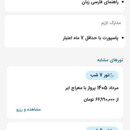
راهنمای فارسی زبان
مدارک لازم
پاسپورت با حداقل 7 ماه اعتبار
تورهای مشابه
تور 7 شب
مرداد 1405 پرواز با معراج ایر
از ۶۶٬۹۹۰٬۰۰۰ تومان
مشاهده و رزرو