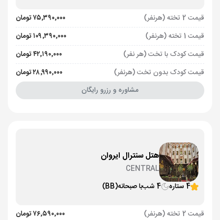
قیمت 2 تخته (هرنفر)
۷۵٬۳۹۰٬۰۰۰ تومان
قیمت 1 تخته (هرنفر)
۱۰۹٬۳۹۰٬۰۰۰ تومان
قیمت کودک با تخت (هر نفر)
۴۲٬۱۹۰٬۰۰۰ تومان
قیمت کودک بدون تخت (هرنفر)
۲۸٬۹۹۰٬۰۰۰ تومان
مشاوره و رزرو رایگان
هتل سنترال ایروان
CENTRAL
4 ستاره
4 شب
با صبحانه
(BB)
قیمت 2 تخته (هرنفر)
۷۶٬۵۹۰٬۰۰۰ تومان