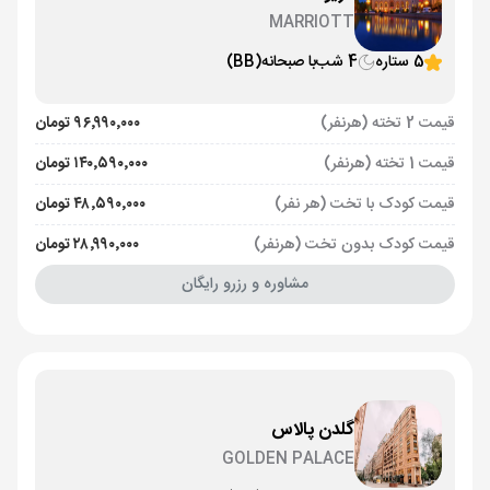
MARRIOTT
5 ستاره
4 شب
با صبحانه
(BB)
قیمت 2 تخته (هرنفر)
۹۶٬۹۹۰٬۰۰۰ تومان
قیمت 1 تخته (هرنفر)
۱۴۰٬۵۹۰٬۰۰۰ تومان
قیمت کودک با تخت (هر نفر)
۴۸٬۵۹۰٬۰۰۰ تومان
قیمت کودک بدون تخت (هرنفر)
۲۸٬۹۹۰٬۰۰۰ تومان
مشاوره و رزرو رایگان
گلدن پالاس
GOLDEN PALACE