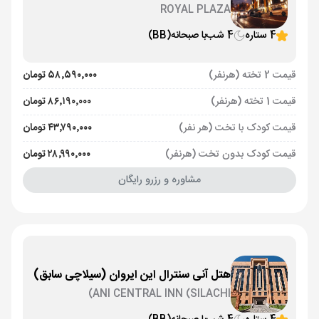
ROYAL PLAZA
4 ستاره
4 شب
با صبحانه
(BB)
قیمت 2 تخته (هرنفر)
۵۸٬۵۹۰٬۰۰۰ تومان
قیمت 1 تخته (هرنفر)
۸۶٬۱۹۰٬۰۰۰ تومان
قیمت کودک با تخت (هر نفر)
۴۳٬۷۹۰٬۰۰۰ تومان
قیمت کودک بدون تخت (هرنفر)
۲۸٬۹۹۰٬۰۰۰ تومان
مشاوره و رزرو رایگان
هتل آنی سنترال این ایروان (سیلاچی سابق)
ANI CENTRAL INN (SILACHI)