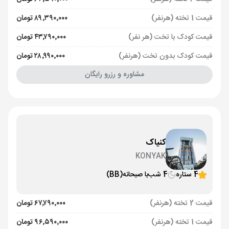
قیمت 1 تخته (هرنفر)
۸۹٬۳۹۰٬۰۰۰ تومان
قیمت کودک با تخت (هر نفر)
۴۳٬۷۹۰٬۰۰۰ تومان
قیمت کودک بدون تخت (هرنفر)
۲۸٬۹۹۰٬۰۰۰ تومان
مشاوره و رزرو رایگان
کنیاک
KONYAK
4 ستاره
4 شب
با صبحانه
(BB)
قیمت 2 تخته (هرنفر)
۶۷٬۷۹۰٬۰۰۰ تومان
قیمت 1 تخته (هرنفر)
۹۶٬۵۹۰٬۰۰۰ تومان