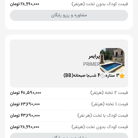
قیمت کودک بدون تخت (هرنفر)
۲۸٬۹۹۰٬۰۰۰ تومان
مشاوره و رزرو رایگان
پرایمر
PRIMER
3 ستاره
4 شب
با صبحانه
(BB)
قیمت 2 تخته (هرنفر)
۴۸٬۵۹۰٬۰۰۰ تومان
قیمت 1 تخته (هرنفر)
۶۳٬۷۹۰٬۰۰۰ تومان
قیمت کودک با تخت (هر نفر)
۴۳٬۷۹۰٬۰۰۰ تومان
قیمت کودک بدون تخت (هرنفر)
۲۸٬۹۹۰٬۰۰۰ تومان