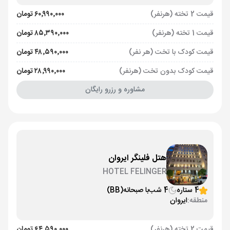
قیمت 2 تخته (هرنفر)
۶۰٬۹۹۰٬۰۰۰ تومان
قیمت 1 تخته (هرنفر)
۸۵٬۳۹۰٬۰۰۰ تومان
قیمت کودک با تخت (هر نفر)
۴۸٬۵۹۰٬۰۰۰ تومان
قیمت کودک بدون تخت (هرنفر)
۲۸٬۹۹۰٬۰۰۰ تومان
مشاوره و رزرو رایگان
هتل فلینگر ایروان
HOTEL FELINGER
4 ستاره
4 شب
با صبحانه
(BB)
منطقه:
ایروان
قیمت 2 تخته (هرنفر)
۶۴٬۵۹۰٬۰۰۰ تومان