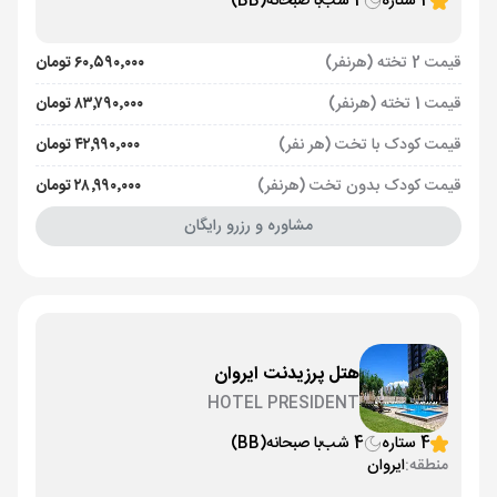
4 ستاره
4 شب
با صبحانه
(BB)
قیمت 2 تخته (هرنفر)
۶۰٬۵۹۰٬۰۰۰ تومان
قیمت 1 تخته (هرنفر)
۸۳٬۷۹۰٬۰۰۰ تومان
قیمت کودک با تخت (هر نفر)
۴۲٬۹۹۰٬۰۰۰ تومان
قیمت کودک بدون تخت (هرنفر)
۲۸٬۹۹۰٬۰۰۰ تومان
مشاوره و رزرو رایگان
هتل پرزیدنت ایروان
HOTEL PRESIDENT
4 ستاره
4 شب
با صبحانه
(BB)
منطقه:
ایروان