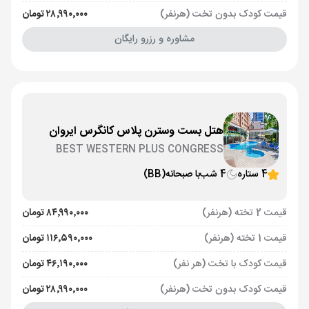
قیمت کودک بدون تخت (هرنفر)
۲۸٬۹۹۰٬۰۰۰ تومان
مشاوره و رزرو رایگان
هتل بست وسترن پلاس کانگرس ایروان
BEST WESTERN PLUS CONGRESS
4 ستاره
4 شب
با صبحانه
(BB)
قیمت 2 تخته (هرنفر)
۸۴٬۹۹۰٬۰۰۰ تومان
قیمت 1 تخته (هرنفر)
۱۱۶٬۵۹۰٬۰۰۰ تومان
قیمت کودک با تخت (هر نفر)
۴۶٬۱۹۰٬۰۰۰ تومان
قیمت کودک بدون تخت (هرنفر)
۲۸٬۹۹۰٬۰۰۰ تومان