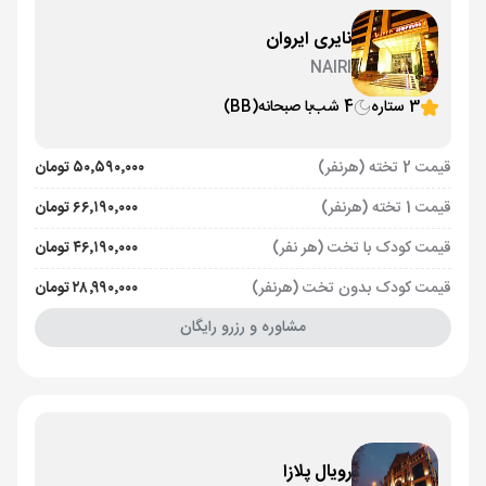
نایری ایروان
NAIRI
3 ستاره
4 شب
با صبحانه
(BB)
قیمت 2 تخته (هرنفر)
۵۰٬۵۹۰٬۰۰۰ تومان
قیمت 1 تخته (هرنفر)
۶۶٬۱۹۰٬۰۰۰ تومان
قیمت کودک با تخت (هر نفر)
۴۶٬۱۹۰٬۰۰۰ تومان
قیمت کودک بدون تخت (هرنفر)
۲۸٬۹۹۰٬۰۰۰ تومان
مشاوره و رزرو رایگان
رویال پلازا