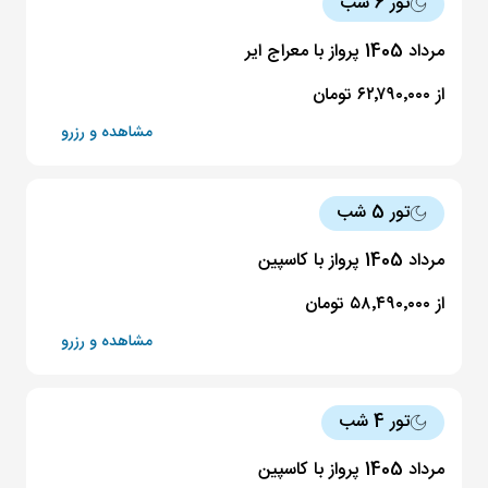
تور 6 شب
مرداد 1405 پرواز با معراج ایر
از ۶۲٬۷۹۰٬۰۰۰ تومان
مشاهده و رزرو
تور 5 شب
مرداد 1405 پرواز با کاسپین
از ۵۸٬۴۹۰٬۰۰۰ تومان
مشاهده و رزرو
تور 4 شب
مرداد 1405 پرواز با کاسپین