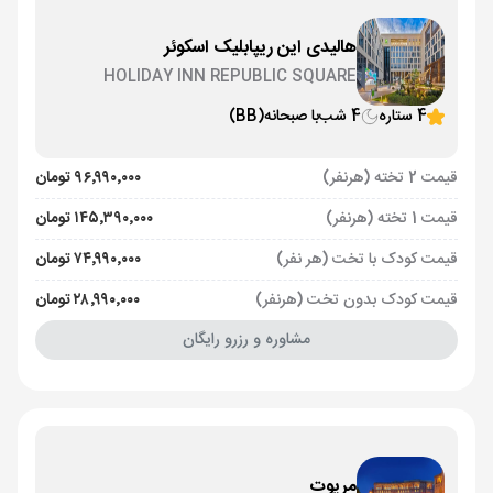
هالیدی این ریپابلیک اسکوئر
HOLIDAY INN REPUBLIC SQUARE
4 ستاره
4 شب
با صبحانه
(BB)
قیمت 2 تخته (هرنفر)
۹۶٬۹۹۰٬۰۰۰ تومان
قیمت 1 تخته (هرنفر)
۱۴۵٬۳۹۰٬۰۰۰ تومان
قیمت کودک با تخت (هر نفر)
۷۴٬۹۹۰٬۰۰۰ تومان
قیمت کودک بدون تخت (هرنفر)
۲۸٬۹۹۰٬۰۰۰ تومان
مشاوره و رزرو رایگان
مریوت