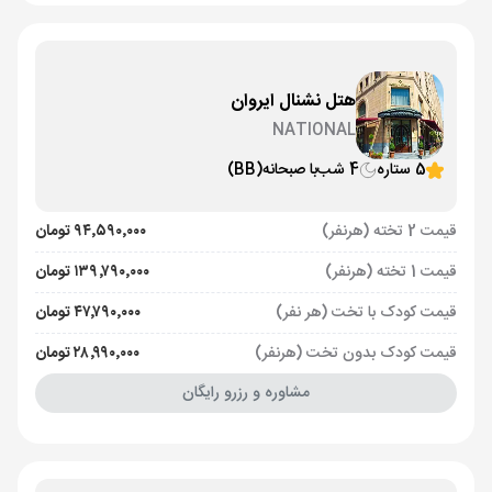
هتل نشنال ایروان
NATIONAL
5 ستاره
4 شب
با صبحانه
(BB)
قیمت 2 تخته (هرنفر)
۹۴٬۵۹۰٬۰۰۰ تومان
قیمت 1 تخته (هرنفر)
۱۳۹٬۷۹۰٬۰۰۰ تومان
قیمت کودک با تخت (هر نفر)
۴۷٬۷۹۰٬۰۰۰ تومان
قیمت کودک بدون تخت (هرنفر)
۲۸٬۹۹۰٬۰۰۰ تومان
مشاوره و رزرو رایگان