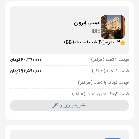
ایبیس ایروان
IBIS
3 ستاره
4 شب
با صبحانه
(BB)
قیمت 2 تخته (هرنفر)
۶۹٬۳۹۰٬۰۰۰ تومان
قیمت 1 تخته (هرنفر)
۹۶٬۵۹۰٬۰۰۰ تومان
قیمت کودک با تخت (هر نفر)
قیمت کودک بدون تخت (هرنفر)
مشاوره و رزرو رایگان