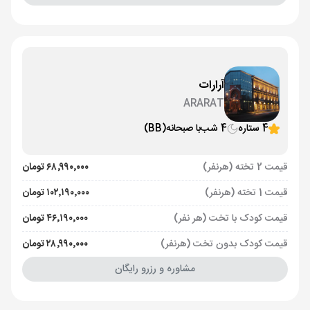
آرارات
ARARAT
4 ستاره
4 شب
با صبحانه
(BB)
قیمت 2 تخته (هرنفر)
۶۸٬۹۹۰٬۰۰۰ تومان
قیمت 1 تخته (هرنفر)
۱۰۲٬۱۹۰٬۰۰۰ تومان
قیمت کودک با تخت (هر نفر)
۴۶٬۱۹۰٬۰۰۰ تومان
قیمت کودک بدون تخت (هرنفر)
۲۸٬۹۹۰٬۰۰۰ تومان
مشاوره و رزرو رایگان