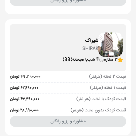
مشاوره و رزرو رایگان
شیراک
SHIRAK
3 ستاره
4 شب
با صبحانه
(BB)
قیمت 2 تخته (هرنفر)
۴۹٬۳۹۰٬۰۰۰ تومان
قیمت 1 تخته (هرنفر)
۶۲٬۹۹۰٬۰۰۰ تومان
قیمت کودک با تخت (هر نفر)
۴۳٬۷۹۰٬۰۰۰ تومان
قیمت کودک بدون تخت (هرنفر)
۲۸٬۹۹۰٬۰۰۰ تومان
مشاوره و رزرو رایگان