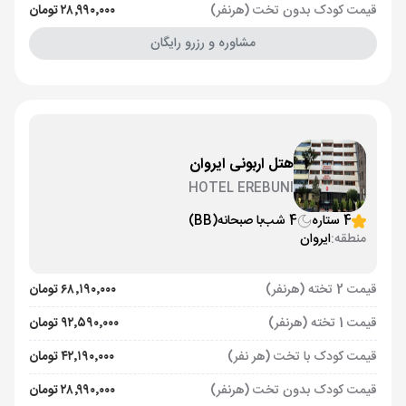
قیمت کودک بدون تخت (هرنفر)
۲۸٬۹۹۰٬۰۰۰ تومان
مشاوره و رزرو رایگان
هتل اربونی ایروان
HOTEL EREBUNI
4 ستاره
4 شب
با صبحانه
(BB)
منطقه:
ایروان
قیمت 2 تخته (هرنفر)
۶۸٬۱۹۰٬۰۰۰ تومان
قیمت 1 تخته (هرنفر)
۹۲٬۵۹۰٬۰۰۰ تومان
قیمت کودک با تخت (هر نفر)
۴۲٬۱۹۰٬۰۰۰ تومان
قیمت کودک بدون تخت (هرنفر)
۲۸٬۹۹۰٬۰۰۰ تومان