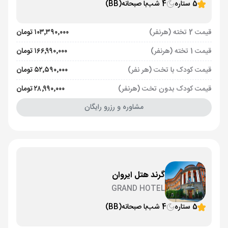
5 ستاره
4 شب
با صبحانه
(BB)
قیمت 2 تخته (هرنفر)
۱۰۳٬۳۹۰٬۰۰۰ تومان
قیمت 1 تخته (هرنفر)
۱۶۶٬۹۹۰٬۰۰۰ تومان
قیمت کودک با تخت (هر نفر)
۵۲٬۵۹۰٬۰۰۰ تومان
قیمت کودک بدون تخت (هرنفر)
۲۸٬۹۹۰٬۰۰۰ تومان
مشاوره و رزرو رایگان
گرند هتل ایروان
GRAND HOTEL
5 ستاره
4 شب
با صبحانه
(BB)