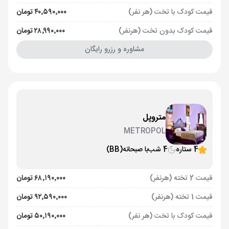
قیمت کودک با تخت (هر نفر)
۴۰٬۵۹۰٬۰۰۰ تومان
قیمت کودک بدون تخت (هرنفر)
۲۸٬۹۹۰٬۰۰۰ تومان
مشاوره و رزرو رایگان
متروپل
METROPOL
4 ستاره
4 شب
با صبحانه
(BB)
قیمت 2 تخته (هرنفر)
۶۸٬۱۹۰٬۰۰۰ تومان
قیمت 1 تخته (هرنفر)
۹۲٬۵۹۰٬۰۰۰ تومان
قیمت کودک با تخت (هر نفر)
۵۰٬۱۹۰٬۰۰۰ تومان