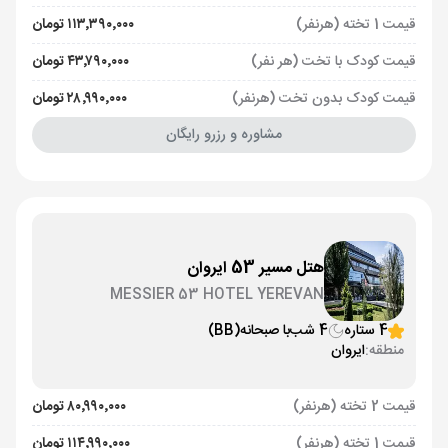
قیمت 1 تخته (هرنفر)
۱۱۳٬۳۹۰٬۰۰۰ تومان
قیمت کودک با تخت (هر نفر)
۴۳٬۷۹۰٬۰۰۰ تومان
قیمت کودک بدون تخت (هرنفر)
۲۸٬۹۹۰٬۰۰۰ تومان
مشاوره و رزرو رایگان
هتل مسیر 53 ایروان
MESSIER 53 HOTEL YEREVAN
4 ستاره
4 شب
با صبحانه
(BB)
منطقه:
ایروان
قیمت 2 تخته (هرنفر)
۸۰٬۹۹۰٬۰۰۰ تومان
قیمت 1 تخته (هرنفر)
۱۱۴٬۹۹۰٬۰۰۰ تومان