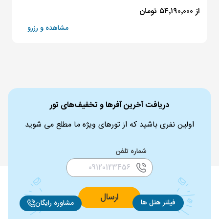
از ۵۴٬۱۹۰٬۰۰۰ تومان
مشاهده و رزرو
دریافت آخرین آفرها و تخفیف‌های تور
اولین نفری باشید که از تورهای ویژه ما مطلع می شوید
شماره تلفن
ارسال
فیلتر هتل ها
مشاوره رایگان