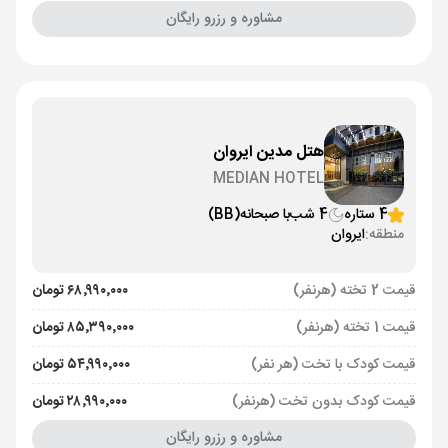
مشاوره و رزرو رایگان
هتل مدین ایروان
MEDIAN HOTEL
4 ستاره
4 شب
با صبحانه
(BB)
منطقه:
ایروان
قیمت 2 تخته (هرنفر)
۶۸٬۹۹۰٬۰۰۰ تومان
قیمت 1 تخته (هرنفر)
۸۵٬۳۹۰٬۰۰۰ تومان
قیمت کودک با تخت (هر نفر)
۵۴٬۹۹۰٬۰۰۰ تومان
قیمت کودک بدون تخت (هرنفر)
۲۸٬۹۹۰٬۰۰۰ تومان
مشاوره و رزرو رایگان