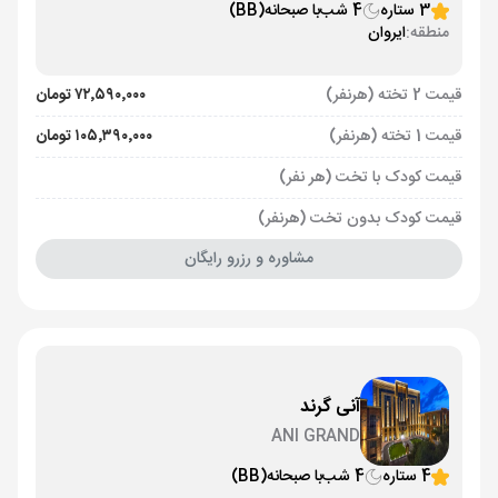
3 ستاره
4 شب
با صبحانه
(BB)
منطقه:
ایروان
قیمت 2 تخته (هرنفر)
۷۲٬۵۹۰٬۰۰۰ تومان
قیمت 1 تخته (هرنفر)
۱۰۵٬۳۹۰٬۰۰۰ تومان
قیمت کودک با تخت (هر نفر)
قیمت کودک بدون تخت (هرنفر)
مشاوره و رزرو رایگان
آنی گرند
ANI GRAND
4 ستاره
4 شب
با صبحانه
(BB)