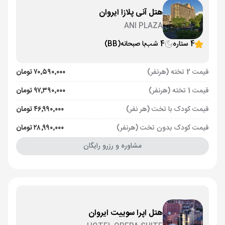
هتل آنی پلازا ایروان
ANI PLAZA
4 ستاره
4 شب
با صبحانه
(BB)
قیمت 2 تخته (هرنفر)
۷۰٬۵۹۰٬۰۰۰ تومان
قیمت 1 تخته (هرنفر)
۹۷٬۳۹۰٬۰۰۰ تومان
قیمت کودک با تخت (هر نفر)
۴۶٬۹۹۰٬۰۰۰ تومان
قیمت کودک بدون تخت (هرنفر)
۲۸٬۹۹۰٬۰۰۰ تومان
مشاوره و رزرو رایگان
هتل اپرا سوییت ایروان