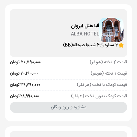
آلبا هتل ایروان
ALBA HOTEL
3 ستاره
4 شب
با صبحانه
(BB)
قیمت 2 تخته (هرنفر)
۵۰٬۵۹۰٬۰۰۰ تومان
قیمت 1 تخته (هرنفر)
۷۰٬۱۹۰٬۰۰۰ تومان
قیمت کودک با تخت (هر نفر)
۳۹٬۷۹۰٬۰۰۰ تومان
قیمت کودک بدون تخت (هرنفر)
۲۸٬۹۹۰٬۰۰۰ تومان
مشاوره و رزرو رایگان