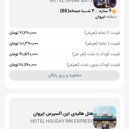
HOTEL OPERA SUITE
4 ستاره
4 شب
با صبحانه
(BB)
منطقه:
ایروان
قیمت 2 تخته (هرنفر)
۷۱٬۷۹۰٬۰۰۰ تومان
قیمت 1 تخته (هرنفر)
۱۰۱٬۳۹۰٬۰۰۰ تومان
قیمت کودک با تخت (هر نفر)
۴۰٬۵۹۰٬۰۰۰ تومان
قیمت کودک بدون تخت (هرنفر)
۲۸٬۹۹۰٬۰۰۰ تومان
مشاوره و رزرو رایگان
هتل هالیدی این اکسپرس ایروان
HOTEL HOLIDAY INN EXPRESS