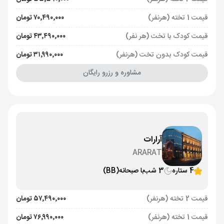
قیمت 1 تخته (هرنفر)
۷۰٬۴۹۰٬۰۰۰ تومان
قیمت کودک با تخت (هر نفر)
۴۳٬۴۹۰٬۰۰۰ تومان
قیمت کودک بدون تخت (هرنفر)
۳۱٬۹۹۰٬۰۰۰ تومان
مشاوره و رزرو رایگان
آرارات
ARARAT
4 ستاره
3 شب
با صبحانه
(BB)
قیمت 2 تخته (هرنفر)
۵۷٬۴۹۰٬۰۰۰ تومان
قیمت 1 تخته (هرنفر)
۷۶٬۹۹۰٬۰۰۰ تومان