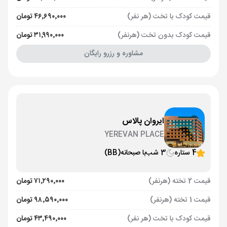
قیمت کودک با تخت (هر نفر)
۴۶٬۶۹۰٬۰۰۰ تومان
قیمت کودک بدون تخت (هرنفر)
۳۱٬۹۹۰٬۰۰۰ تومان
مشاوره و رزرو رایگان
ایروان پالاس
YEREVAN PLACE
4 ستاره
3 شب
با صبحانه
(BB)
قیمت 2 تخته (هرنفر)
۷۱٬۲۹۰٬۰۰۰ تومان
قیمت 1 تخته (هرنفر)
۹۸٬۵۹۰٬۰۰۰ تومان
قیمت کودک با تخت (هر نفر)
۴۳٬۴۹۰٬۰۰۰ تومان