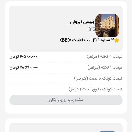
ایبیس ایروان
IBIS
3 ستاره
3 شب
با صبحانه
(BB)
قیمت 2 تخته (هرنفر)
۶۰٬۷۹۰٬۰۰۰ تومان
قیمت 1 تخته (هرنفر)
۷۸٬۹۹۰٬۰۰۰ تومان
قیمت کودک با تخت (هر نفر)
قیمت کودک بدون تخت (هرنفر)
مشاوره و رزرو رایگان