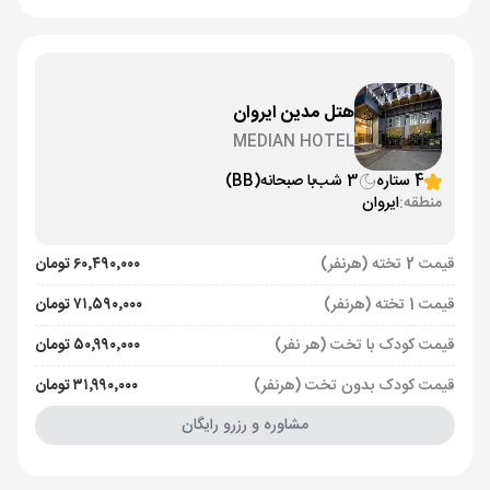
هتل مدین ایروان
MEDIAN HOTEL
4 ستاره
3 شب
با صبحانه
(BB)
منطقه:
ایروان
قیمت 2 تخته (هرنفر)
۶۰٬۴۹۰٬۰۰۰ تومان
قیمت 1 تخته (هرنفر)
۷۱٬۵۹۰٬۰۰۰ تومان
قیمت کودک با تخت (هر نفر)
۵۰٬۹۹۰٬۰۰۰ تومان
قیمت کودک بدون تخت (هرنفر)
۳۱٬۹۹۰٬۰۰۰ تومان
مشاوره و رزرو رایگان