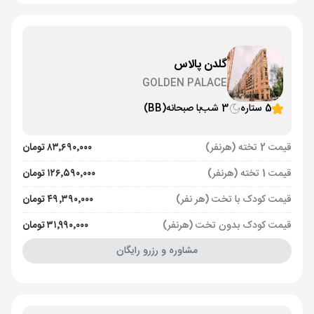
گلدن پالاس
GOLDEN PALACE
5 ستاره
3 شب
با صبحانه
(BB)
قیمت 2 تخته (هرنفر)
۸۳٬۶۹۰٬۰۰۰ تومان
قیمت 1 تخته (هرنفر)
۱۲۶٬۵۹۰٬۰۰۰ تومان
قیمت کودک با تخت (هر نفر)
۴۹٬۳۹۰٬۰۰۰ تومان
قیمت کودک بدون تخت (هرنفر)
۳۱٬۹۹۰٬۰۰۰ تومان
مشاوره و رزرو رایگان