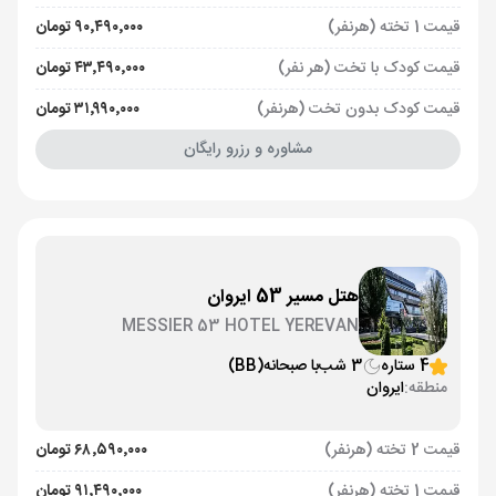
قیمت 1 تخته (هرنفر)
۹۰٬۴۹۰٬۰۰۰ تومان
قیمت کودک با تخت (هر نفر)
۴۳٬۴۹۰٬۰۰۰ تومان
قیمت کودک بدون تخت (هرنفر)
۳۱٬۹۹۰٬۰۰۰ تومان
مشاوره و رزرو رایگان
هتل مسیر 53 ایروان
MESSIER 53 HOTEL YEREVAN
4 ستاره
3 شب
با صبحانه
(BB)
منطقه:
ایروان
قیمت 2 تخته (هرنفر)
۶۸٬۵۹۰٬۰۰۰ تومان
قیمت 1 تخته (هرنفر)
۹۱٬۴۹۰٬۰۰۰ تومان