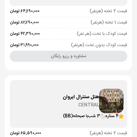
قیمت 2 تخته (هرنفر)
۶۴٬۷۹۰٬۰۰۰ تومان
قیمت 1 تخته (هرنفر)
۸۷٬۷۹۰٬۰۰۰ تومان
قیمت کودک با تخت (هر نفر)
۴۲٬۳۹۰٬۰۰۰ تومان
قیمت کودک بدون تخت (هرنفر)
۳۱٬۹۹۰٬۰۰۰ تومان
مشاوره و رزرو رایگان
هتل سنترال ایروان
CENTRAL
4 ستاره
3 شب
با صبحانه
(BB)
قیمت 2 تخته (هرنفر)
۶۵٬۵۹۰٬۰۰۰ تومان