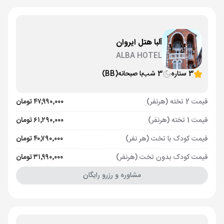
آلبا هتل ایروان
ALBA HOTEL
3 ستاره
3 شب
با صبحانه
(BB)
قیمت 2 تخته (هرنفر)
۴۷٬۹۹۰٬۰۰۰ تومان
قیمت 1 تخته (هرنفر)
۶۱٬۲۹۰٬۰۰۰ تومان
قیمت کودک با تخت (هر نفر)
۴۰٬۷۹۰٬۰۰۰ تومان
قیمت کودک بدون تخت (هرنفر)
۳۱٬۹۹۰٬۰۰۰ تومان
مشاوره و رزرو رایگان