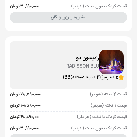
قیمت کودک بدون تخت (هرنفر)
۳۱٬۹۹۰٬۰۰۰ تومان
مشاوره و رزرو رایگان
رادیسون بلو
RADISSON BLU
5 ستاره
3 شب
با صبحانه
(BB)
قیمت 2 تخته (هرنفر)
۷۸٬۵۹۰٬۰۰۰ تومان
قیمت 1 تخته (هرنفر)
۱۰۸٬۷۹۰٬۰۰۰ تومان
قیمت کودک با تخت (هر نفر)
۴۸٬۸۹۰٬۰۰۰ تومان
قیمت کودک بدون تخت (هرنفر)
۳۱٬۹۹۰٬۰۰۰ تومان