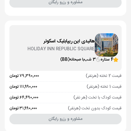
مشاوره و رزرو رایگان
هالیدی این ریپابلیک اسکوئر
HOLIDAY INN REPUBLIC SQUARE
4 ستاره
3 شب
با صبحانه
(BB)
قیمت 2 تخته (هرنفر)
۷۹٬۳۹۰٬۰۰۰ تومان
قیمت 1 تخته (هرنفر)
۱۱۱٬۹۹۰٬۰۰۰ تومان
قیمت کودک با تخت (هر نفر)
۶۴٬۴۹۰٬۰۰۰ تومان
قیمت کودک بدون تخت (هرنفر)
۳۱٬۹۹۰٬۰۰۰ تومان
مشاوره و رزرو رایگان