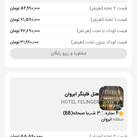
قیمت 2 تخته (هرنفر)
۵۴٬۹۹۰٬۰۰۰ تومان
قیمت 1 تخته (هرنفر)
۷۱٬۵۹۰٬۰۰۰ تومان
قیمت کودک با تخت (هر نفر)
۴۶٬۶۹۰٬۰۰۰ تومان
قیمت کودک بدون تخت (هرنفر)
۳۱٬۹۹۰٬۰۰۰ تومان
مشاوره و رزرو رایگان
هتل فلینگر ایروان
HOTEL FELINGER
4 ستاره
3 شب
با صبحانه
(BB)
منطقه:
ایروان
قیمت 2 تخته (هرنفر)
۵۵٬۵۹۰٬۰۰۰ تومان