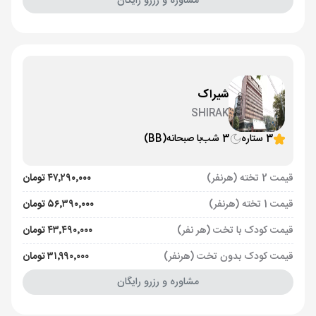
مشاوره و رزرو رایگان
شیراک
SHIRAK
3 ستاره
3 شب
با صبحانه
(BB)
قیمت 2 تخته (هرنفر)
۴۷٬۲۹۰٬۰۰۰ تومان
قیمت 1 تخته (هرنفر)
۵۶٬۳۹۰٬۰۰۰ تومان
قیمت کودک با تخت (هر نفر)
۴۳٬۴۹۰٬۰۰۰ تومان
قیمت کودک بدون تخت (هرنفر)
۳۱٬۹۹۰٬۰۰۰ تومان
مشاوره و رزرو رایگان