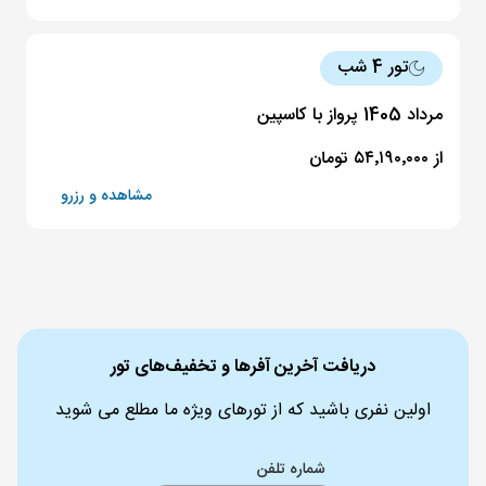
تور 4 شب
مرداد 1405 پرواز با کاسپین
از ۵۴٬۱۹۰٬۰۰۰ تومان
مشاهده و رزرو
دریافت آخرین آفرها و تخفیف‌های تور
اولین نفری باشید که از تورهای ویژه ما مطلع می شوید
شماره تلفن