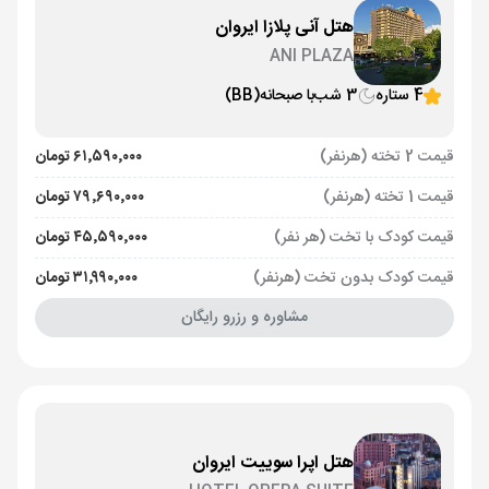
هتل آنی پلازا ایروان
ANI PLAZA
4 ستاره
3 شب
با صبحانه
(BB)
قیمت 2 تخته (هرنفر)
۶۱٬۵۹۰٬۰۰۰ تومان
قیمت 1 تخته (هرنفر)
۷۹٬۶۹۰٬۰۰۰ تومان
قیمت کودک با تخت (هر نفر)
۴۵٬۵۹۰٬۰۰۰ تومان
قیمت کودک بدون تخت (هرنفر)
۳۱٬۹۹۰٬۰۰۰ تومان
مشاوره و رزرو رایگان
هتل اپرا سوییت ایروان