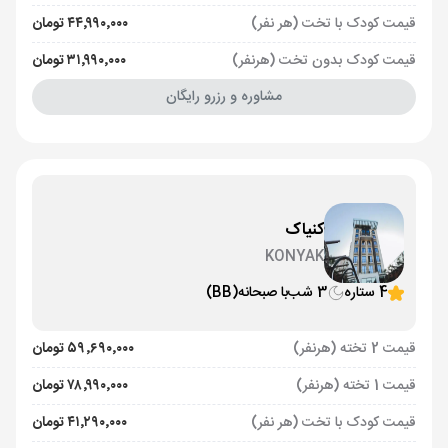
قیمت کودک با تخت (هر نفر)
۴۴٬۹۹۰٬۰۰۰ تومان
قیمت کودک بدون تخت (هرنفر)
۳۱٬۹۹۰٬۰۰۰ تومان
مشاوره و رزرو رایگان
کنیاک
KONYAK
4 ستاره
3 شب
با صبحانه
(BB)
قیمت 2 تخته (هرنفر)
۵۹٬۶۹۰٬۰۰۰ تومان
قیمت 1 تخته (هرنفر)
۷۸٬۹۹۰٬۰۰۰ تومان
قیمت کودک با تخت (هر نفر)
۴۱٬۲۹۰٬۰۰۰ تومان