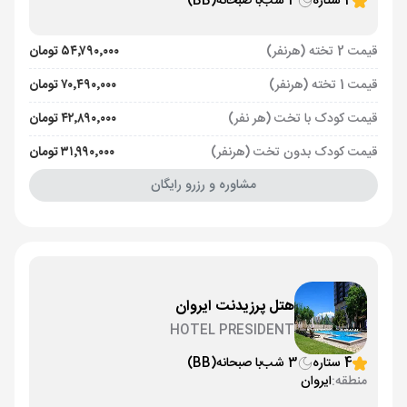
4 ستاره
3 شب
با صبحانه
(BB)
قیمت 2 تخته (هرنفر)
۵۴٬۷۹۰٬۰۰۰ تومان
قیمت 1 تخته (هرنفر)
۷۰٬۴۹۰٬۰۰۰ تومان
قیمت کودک با تخت (هر نفر)
۴۲٬۸۹۰٬۰۰۰ تومان
قیمت کودک بدون تخت (هرنفر)
۳۱٬۹۹۰٬۰۰۰ تومان
مشاوره و رزرو رایگان
هتل پرزیدنت ایروان
HOTEL PRESIDENT
4 ستاره
3 شب
با صبحانه
(BB)
منطقه:
ایروان