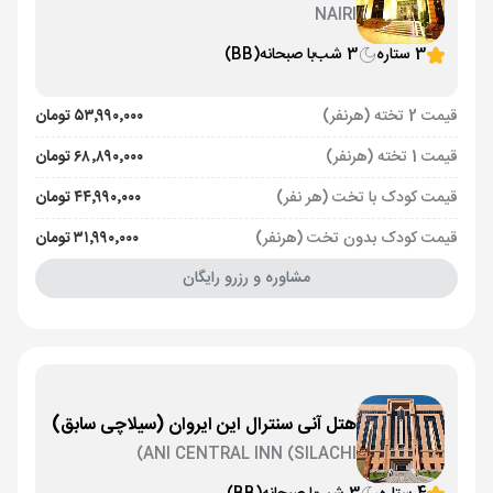
NAIRI
3 ستاره
3 شب
با صبحانه
(BB)
قیمت 2 تخته (هرنفر)
۵۳٬۹۹۰٬۰۰۰ تومان
قیمت 1 تخته (هرنفر)
۶۸٬۸۹۰٬۰۰۰ تومان
قیمت کودک با تخت (هر نفر)
۴۴٬۹۹۰٬۰۰۰ تومان
قیمت کودک بدون تخت (هرنفر)
۳۱٬۹۹۰٬۰۰۰ تومان
مشاوره و رزرو رایگان
هتل آنی سنترال این ایروان (سیلاچی سابق)
ANI CENTRAL INN (SILACHI)