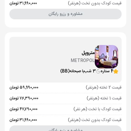
قیمت کودک بدون تخت (هرنفر)
۳۱٬۹۹۰٬۰۰۰ تومان
مشاوره و رزرو رایگان
متروپل
METROPOL
4 ستاره
3 شب
با صبحانه
(BB)
قیمت 2 تخته (هرنفر)
۵۹٬۹۹۰٬۰۰۰ تومان
قیمت 1 تخته (هرنفر)
۷۶٬۳۹۰٬۰۰۰ تومان
قیمت کودک با تخت (هر نفر)
۴۷٬۷۹۰٬۰۰۰ تومان
قیمت کودک بدون تخت (هرنفر)
۳۱٬۹۹۰٬۰۰۰ تومان
مشاوره و رزرو رایگان