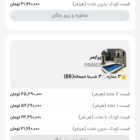
قیمت کودک بدون تخت (هرنفر)
۳۱٬۹۹۰٬۰۰۰ تومان
مشاوره و رزرو رایگان
پرایمر
PRIMER
3 ستاره
3 شب
با صبحانه
(BB)
قیمت 2 تخته (هرنفر)
۴۵٬۳۹۰٬۰۰۰ تومان
قیمت 1 تخته (هرنفر)
۵۴٬۲۹۰٬۰۰۰ تومان
قیمت کودک با تخت (هر نفر)
۴۳٬۴۹۰٬۰۰۰ تومان
قیمت کودک بدون تخت (هرنفر)
۳۱٬۹۹۰٬۰۰۰ تومان