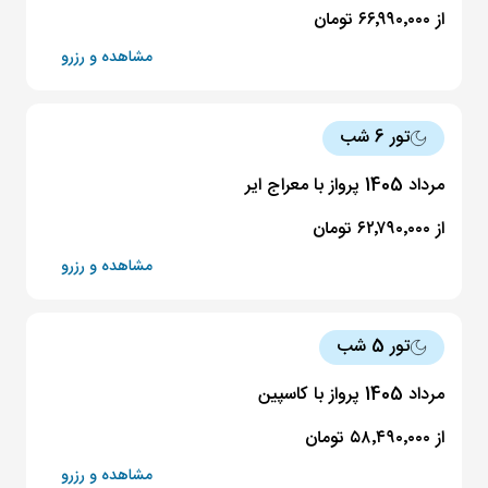
از ۶۶٬۹۹۰٬۰۰۰ تومان
مشاهده و رزرو
تور 6 شب
مرداد 1405 پرواز با معراج ایر
از ۶۲٬۷۹۰٬۰۰۰ تومان
مشاهده و رزرو
تور 5 شب
مرداد 1405 پرواز با کاسپین
از ۵۸٬۴۹۰٬۰۰۰ تومان
مشاهده و رزرو