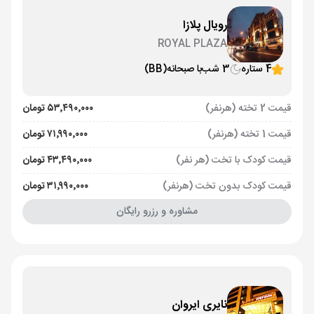
رویال پلازا
ROYAL PLAZA
4 ستاره
3 شب
با صبحانه
(BB)
قیمت 2 تخته (هرنفر)
۵۳٬۴۹۰٬۰۰۰ تومان
قیمت 1 تخته (هرنفر)
۷۱٬۹۹۰٬۰۰۰ تومان
قیمت کودک با تخت (هر نفر)
۴۳٬۴۹۰٬۰۰۰ تومان
قیمت کودک بدون تخت (هرنفر)
۳۱٬۹۹۰٬۰۰۰ تومان
مشاوره و رزرو رایگان
نایری ایروان