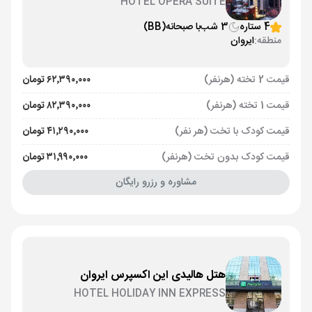
HOTEL OPERA SUITE
4 ستاره
3 شب
با صبحانه
(BB)
منطقه:
ایروان
قیمت 2 تخته (هرنفر)
۶۲٬۳۹۰٬۰۰۰ تومان
قیمت 1 تخته (هرنفر)
۸۲٬۳۹۰٬۰۰۰ تومان
قیمت کودک با تخت (هر نفر)
۴۱٬۲۹۰٬۰۰۰ تومان
قیمت کودک بدون تخت (هرنفر)
۳۱٬۹۹۰٬۰۰۰ تومان
مشاوره و رزرو رایگان
هتل هالیدی این اکسپرس ایروان
HOTEL HOLIDAY INN EXPRESS