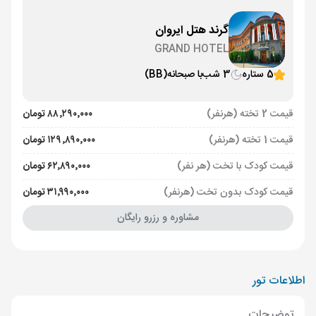
گرند هتل ایروان
GRAND HOTEL
5 ستاره
3 شب
با صبحانه
(BB)
قیمت 2 تخته (هرنفر)
۸۸٬۲۹۰٬۰۰۰ تومان
قیمت 1 تخته (هرنفر)
۱۲۹٬۸۹۰٬۰۰۰ تومان
قیمت کودک با تخت (هر نفر)
۶۲٬۸۹۰٬۰۰۰ تومان
قیمت کودک بدون تخت (هرنفر)
۳۱٬۹۹۰٬۰۰۰ تومان
مشاوره و رزرو رایگان
اطلاعات تور
توضیحات