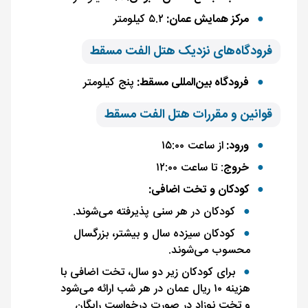
مرکز همایش عمان:
۵.۲ کیلومتر
فرودگاه‌های نزدیک هتل الفت مسقط
فرودگاه بین‌المللی مسقط:
پنج کیلومتر
قوانین و مقررات هتل الفت مسقط
ورود:
از ساعت ۱۵:۰۰
خروج
: تا ساعت ۱۲:۰۰
کودکان و تخت اضافی:
کودکان در هر سنی پذیرفته می‌شوند.
کودکان سیزده سال و بیشتر، بزرگسال
محسوب می‌شوند.
برای کودکان زیر دو سال، تخت اضافی با
هزینه ۱۰ ریال عمان در هر شب ارائه می‌شود
و تخت نوزاد در صورت درخواست رایگان