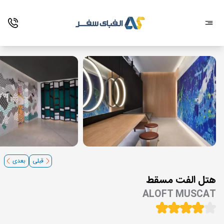
قبلی
بعدی
هتل الفت مسقط
ALOFT MUSCAT