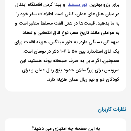
برای رزرو بهترین
تور مسقط
و پیدا کردن اقامتگاه ایدئال
در میان هتل‌های عمان، کافی است اطلاعات سفر خود را
به ما بدهید. قیمت‌ها در هتل الفت مسقط متغیر است و
به عواملی مانند تاریخ سفر، نوع اتاق انتخابی و تعداد
میهمانان بستگی دارد. به طور میانگین، هزینه اقامت برای
یک اتاق استاندارد بین ۵۸ تا ۱۰۶ دلار در نوسان است.
همچنین، اگر مایل به صرف صبحانه بوفه هستید، این
سرویس برای بزرگسالان حدود پنج ریال عمان و برای
کودکان دو و نیم ریال عمان هزینه دارد.
نظرات کاربران
به این صفحه چه امتیازی می دهید؟