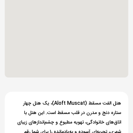
هتل الفت مسقط (Aloft Muscat)، یک هتل چهار
ستاره دنج و مدرن در قلب مسقط است. این هتل با
اتاق‌های خانوادگی، تهویه مطبوع و چشم‌اندازهای زیبای
شهری، تجربه‌ای آسوده و به‌یادمانده را برای شما رقم