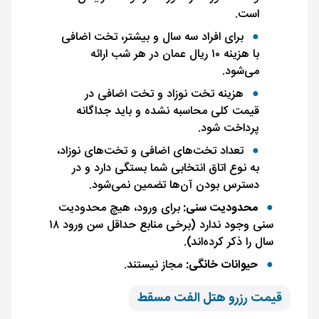
است.
برای افراد سه سال و بیشتر، تخت اضافی
با هزینه ۱۰ ریال عمان در هر شب ارائه
می‌شود.
هزینه تخت نوزاد و تخت اضافی در
قیمت کلی محاسبه نشده و باید جداگانه
پرداخت شود.
تعداد تخت‌های اضافی و تخت‌های نوزاد،
به نوع اتاق انتخابی شما بستگی دارد و در
دسترس بودن آن‌ها تضمین نمی‌شود.
محدودیت سنی:
برای ورود، هیچ محدودیت
سنی وجود ندارد (برخی منابع حداقل سن ورود ۱۸
سال را ذکر کرده‌اند).
حیوانات خانگی:
مجاز نیستند.
قیمت رزرو هتل الفت مسقط