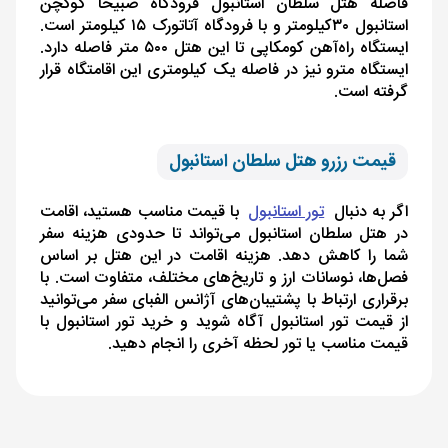
فاصله هتل سلطان استانبول فرودگاه صبیحا گوکچن
استانبول ۳۰کیلومتر و با فرودگاه آتاتورک ۱۵ کیلومتر است.
ایستگاه راه‌آهن کومکاپی تا این هتل ۵۰۰ متر فاصله دارد.
ایستگاه مترو نیز در فاصله یک کیلومتری این اقامتگاه قرار
گرفته است.
قیمت رزرو هتل سلطان استانبول
اگر به دنبال
تور استانبول
با قیمت مناسب هستید، اقامت
در هتل سلطان استانبول می‌تواند تا حدودی هزینه سفر
شما را کاهش دهد. هزینه اقامت در این هتل بر اساس
فصل‌ها، نوسانات ارز و تاریخ‌های مختلف، متفاوت است. با
برقراری ارتباط با پشتیبان‌های آژانس الفبای سفر می‌توانید
از قیمت تور استانبول آگاه شوید و خرید تور استانبول با
قیمت مناسب یا تور لحظه آخری را انجام دهید.