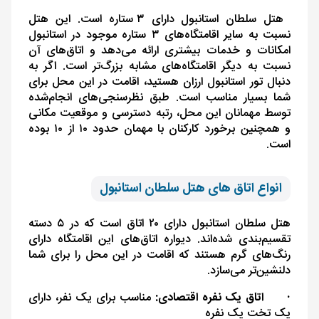
هتل سلطان استانبول دارای ۳ ستاره است. این هتل
نسبت به سایر اقامتگاه‌های ۳ ستاره موجود در استانبول
امکانات و خدمات بیشتری ارائه می‌دهد و اتاق‌های آن
نسبت به دیگر اقامتگاه‌های مشابه بزرگ‌تر است. اگر به
دنبال تور استانبول ارزان هستید، اقامت در این محل برای
شما بسیار مناسب است. طبق نظرسنجی‌های انجام‌شده
توسط مهمانان این محل، رتبه دسترسی و موقعیت مکانی
و همچنین برخورد کارکنان با مهمان حدود ۱۰ از ۱۰ بوده
است.
انواع اتاق های هتل سلطان استانبول
هتل سلطان استانبول دارای ۲۰ اتاق است که در ۵ دسته
تقسیم‌بندی شده‌اند. دیواره اتاق‌های این اقامتگاه دارای
رنگ‌های گرم هستند که اقامت در این محل را برای شما
دلنشین‌تر می‌سازد.
·
اتاق یک نفره اقتصادی:
مناسب برای یک نفر، دارای
یک تخت یک نفره