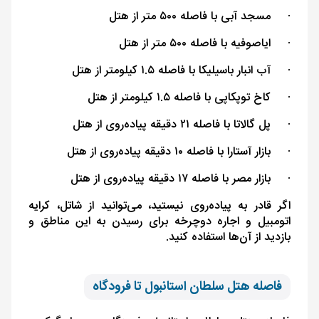
·
مسجد آبی با فاصله ۵۰۰ متر از هتل
·
ایاصوفیه با فاصله ۵۰۰ متر از هتل
·
آب انبار باسیلیکا با فاصله ۱.۵ کیلومتر از هتل
·
کاخ توپکاپی با فاصله ۱.۵ کیلومتر از هتل
·
پل گالاتا با فاصله ۲۱ دقیقه پیاده‌روی از هتل
·
بازار آستارا با فاصله ۱۰ دقیقه پیاده‌روی از هتل
·
بازار مصر با فاصله ۱۷ دقیقه پیاده‌روی از هتل
اگر قادر به پیاده‌روی نیستید، می‌توانید از شاتل، کرایه
اتومبیل و اجاره دوچرخه برای رسیدن به این مناطق و
بازدید از آن‌ها استفاده کنید.
فاصله هتل سلطان استانبول تا فرودگاه