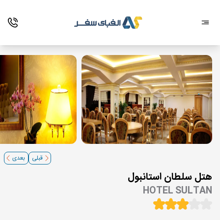
قبلی
بعدی
هتل سلطان استانبول
HOTEL SULTAN