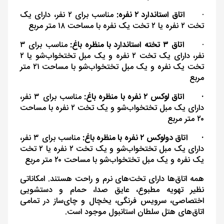
·
اتاق استاندارد ۲ نفره:
مناسب برای ۲ نفر، دارای یک
تخت ۲ نفره یا ۲ تخت یک نفره با مساحت ۱۸ متر مربع
·
اتاق ۳ تخته استاندارد با منظره باغ:
مناسب برای ۳
نفر، دارای یک تخت ۲ نفره و یک مبل تختخواب‌شو یا ۲
تخت یک نفره و یک مبل تختخواب‌شو با مساحت ۲۱ متر
مربع
·
اتاق لوکس ۲ نفره با منظره باغ:
مناسب برای ۳ نفر،
دارای یک مبل تختخواب‌شو و یک تخت ۲ نفره با مساحت
۲۰ متر مربع
·
اتاق دولوکس ۲ نفره با منظره باغ:
مناسب برای ۳ نفر،
دارای یک مبل تختخواب‌شو و یک تخت ۲ نفره یا ۲ تخت
یک نفره و یک مبل تختخواب‌شو با مساحت ۲۰ متر مربع
همه اتاق‌ها دارای تخت‌های نرم و راحت هستند. امکاناتی
نظیر تهویه مطبوع، عایق صدا، حمام و دستشویی
اختصاصی، سرویس فرنگی، یخچال و چای‌ساز در تمامی
اتاق‌های هتل سلطان استانبول موجود است.