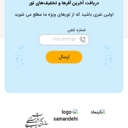
دریافت آخرین آفرها و تخفیف‌های تور
اولین نفری باشید که از تورهای ویژه ما مطلع می شوید
شماره تلفن
ارسال