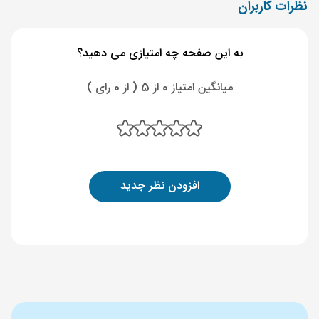
نظرات کاربران
به این صفحه چه امتیازی می دهید؟
میانگین امتیاز 0 از 5 ( از 0 رای )
افزودن نظر جدید