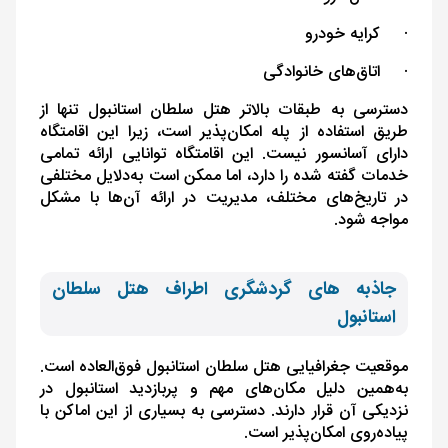
·
کرایه خودرو
·
اتاق‌های خانوادگی
دسترسی به طبقات بالاتر هتل سلطان استانبول تنها از
طریق استفاده از پله امکان‌پذیر است، زیرا این اقامتگاه
دارای آسانسور نیست. این اقامتگاه توانایی ارائه تمامی
خدمات گفته شده را دارد، اما ممکن است به‌دلایل مختلفی
در تاریخ‌های مختلف، مدیریت در ارائه آن‌ها با مشکل
مواجه شود.
جاذبه های گردشگری اطراف هتل سلطان
استانبول
موقعیت جغرافیایی هتل سلطان استانبول فوق‌العاده است.
به‌همین دلیل مکان‌های مهم و پربازدید استانبول در
نزدیکی آن قرار دارند. دسترسی به بسیاری از این اماکن با
پیاده‌روی امکان‌پذیر است.