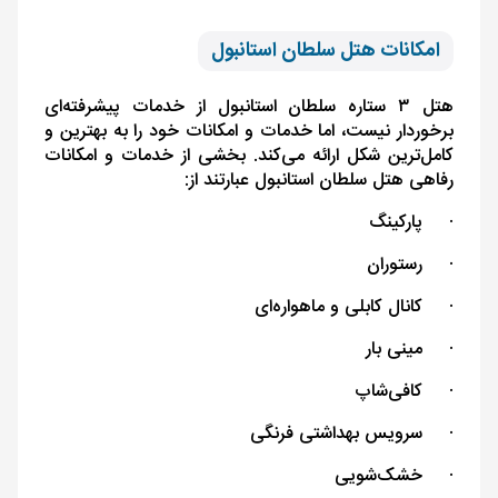
امکانات هتل سلطان استانبول
هتل ۳ ستاره سلطان استانبول از خدمات پیشرفته‌ای
برخوردار نیست، اما خدمات و امکانات خود را به بهترین و
کامل‌ترین شکل ارائه می‌کند. بخشی از خدمات و امکانات
رفاهی هتل سلطان استانبول عبارتند از:
·
پارکینگ
·
رستوران
·
کانال کابلی و ماهواره‌ای
·
مینی بار
·
کافی‌شاپ
·
سرویس بهداشتی فرنگی
·
خشک‌شویی