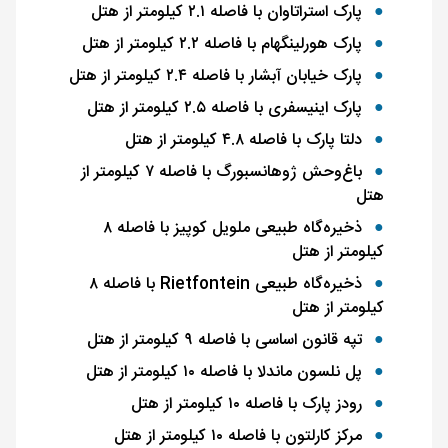
پارک استراتاوان با فاصله ۲.۱ کیلومتر از هتل
پارک هورلینگهام با فاصله ۲.۲ کیلومتر از هتل
پارک خیابان آبشار با فاصله ۲.۴ کیلومتر از هتل
پارک اینیسفری با فاصله ۲.۵ کیلومتر از هتل
دلتا پارک با فاصله ۴.۸ کیلومتر از هتل
باغ‌وحش ژوهانسبورگ با فاصله ۷ کیلومتر از
هتل
ذخیره‌گاه طبیعی ملویل کوپیز با فاصله ۸
کیلومتر از هتل
ذخیره‌گاه طبیعی
Rietfontein
با فاصله ۸
کیلومتر از هتل
تپه قانون اساسی با فاصله ۹ کیلومتر از هتل
پل نلسون ماندلا با فاصله ۱۰ کیلومتر از هتل
رودز پارک با فاصله ۱۰ کیلومتر از هتل
مرکز کارلتون با فاصله ۱۰ کیلومتر از هتل