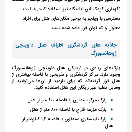
نگهداری کودک این اقامتگاه نیز استفاده کنند. قابلیت
دسترسی با ویلچر به برخی مکان‌های هتل برای افراد
معلول و کم‌ توان قرار داده شده است.
جاذبه های گردشگری اطراف هتل داوینچی
ژوهانسبورگ
پارک‌های زیادی در نزدیکی هتل داوینچی ژوهانسبورگ
وجود دارد. مراکز گردشگری و تفریحی با فاصله بیشتری از
هتل قرار گرفته‌اند که برای بازدید از آن‌ها می‌توانید از
وسایل نقلیه غیر‌ رایگان این هتل استفاده کنید.
پارک مرکز سندتون با فاصله ۶۰۰ متر از هتل
پارک مزرعه قارچ با فاصله ۸۰۰ متر از هتل
پارک اینسفری سندتون با فاصله ۱.۲ کیلومتر از
هتل