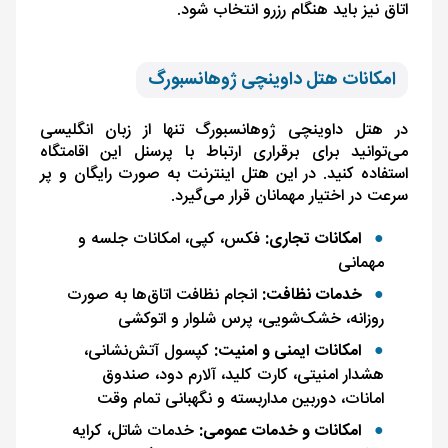
اتاق نیز باید هنگام رزرو انتخاب شود.
امکانات هتل داوینچی ژوهانسبورگ
در هتل داوینچی ژوهانسبورگ تنها از زبان انگلیسی
می‌توانید برای برقراری ارتباط با پرسنل این اقامتگاه
استفاده کنید. در این هتل اینترنت به ‌صورت رایگان و پر
سرعت در اختیار مهمانان قرار می‌گیرد.
امکانات تجاری:
فکس، کپی، امکانات جلسه و
مهمانی
خدمات نظافت:
انجام نظافت اتاق‌ها به‌ صورت
روزانه، خشک‌شویی، پرس شلوار و اتوکشی
امکانات ایمنی و امنیت:
کپسول آتش‌نشانی،
هشدار امنیتی، کارت کلید، آلارم دود، صندوق
امانات، دوربین مداربسته و نگهبانی تمام‌ وقت
امکانات و خدمات عمومی:
خدمات شاتل، کرایه