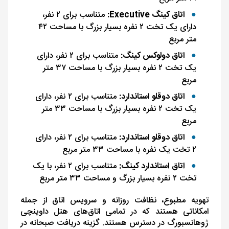
اتاق کینگ Executive:
متناسب برای ۲ نفر،
دارای یک تخت ۲ نفره بسیار بزرگ با مساحت ۴۲
متر مربع
اتاق دولوکس کینگ:
متناسب برای ۲ نفر، دارای
یک تخت ۲ نفره بسیار بزرگ با مساحت ۳۷ متر
مربع
اتاق دوقلو استاندارد:
متناسب برای ۲ نفر، دارای
یک تخت ۲ نفره بسیار بزرگ با مساحت ۳۳ متر
مربع
اتاق دوقلو استاندارد:
متناسب برای ۲ نفر، دارای
۲ تخت یک نفره با مساحت ۳۳ متر مربع
اتاق استاندارد کینگ:
متناسب برای ۲ نفر، با یک
تخت ۲ نفره بسیار بزرگ و مساحت ۳۳ متر مربع
تهویه مطبوع، نظافت روزانه و سرویس اتاق از جمله
امکاناتی هستند که در تمامی اتاق‌های هتل داوینچی
ژوهانسبورگ در دسترس هستند. گزینه دریافت صبحانه در