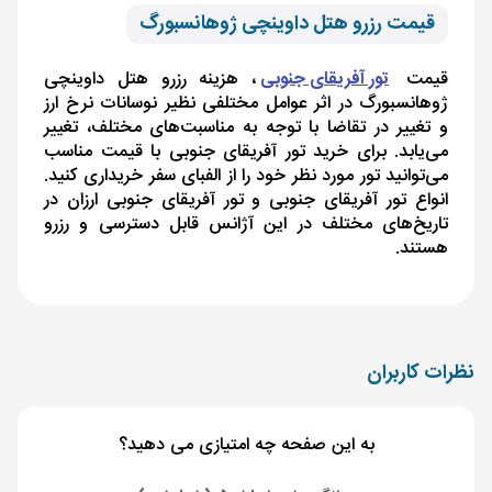
قیمت رزرو هتل داوینچی ژوهانسبورگ
قیمت
تور آفریقای جنوبی
، هزینه رزرو هتل داوینچی
ژوهانسبورگ در اثر عوامل مختلفی نظیر نوسانات نرخ ارز
و تغییر در تقاضا با توجه به مناسبت‌های مختلف، تغییر
می‌یابد. برای خرید تور آفریقای جنوبی با قیمت مناسب
می‌توانید تور مورد نظر خود را از الفبای سفر خریداری کنید.
انواع تور آفریقای جنوبی و تور آفریقای جنوبی ارزان در
تاریخ‌های مختلف در این آژانس قابل دسترسی و رزرو
هستند.
نظرات کاربران
به این صفحه چه امتیازی می دهید؟