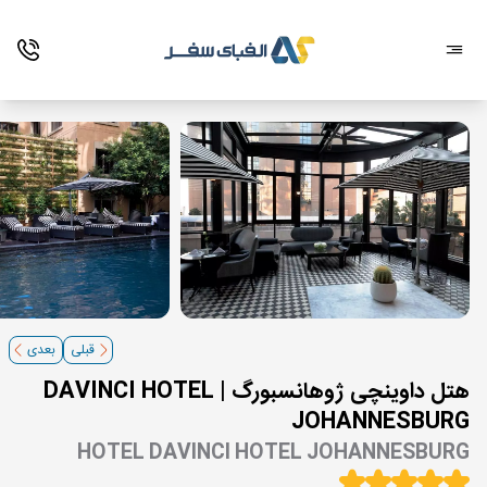
قبلی
بعدی
هتل داوینچی ژوهانسبورگ | DAVINCI HOTEL
JOHANNESBURG
HOTEL DAVINCI HOTEL JOHANNESBURG