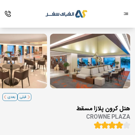
قبلی
بعدی
هتل کرون پلازا مسقط
CROWNE PLAZA