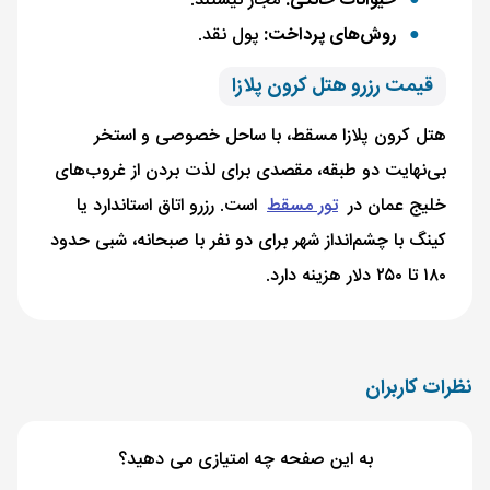
حیوانات خانگی:
مجاز نیستند.
روش‌های پرداخت:
پول نقد.
قیمت رزرو هتل کرون پلازا
هتل کرون پلازا مسقط، با ساحل خصوصی و استخر
بی‌نهایت دو طبقه، مقصدی برای لذت بردن از غروب‌های
خلیج عمان در
تور مسقط
است. رزرو اتاق استاندارد یا
کینگ با چشم‌انداز شهر برای دو نفر با صبحانه، شبی حدود
۱۸۰ تا ۲۵۰ دلار هزینه دارد.
نظرات کاربران
به این صفحه چه امتیازی می دهید؟