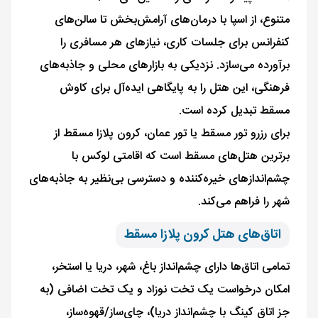
متنوع، از اسپا با درمان‌های آرامش‌بخش تا سالن‌های
کنفرانس برای جلسات کاری، نیازهای هر مسافری را
برآورده می‌سازد. نزدیکی به بازارهای محلی و جاذبه‌های
فرهنگی، این هتل را به پایگاهی ایده‌آل برای کاوش
مسقط تبدیل کرده است.
برای رزرو تور مسقط یا تور عمان، کرون پلازا مسقط از
برترین هتل‌های مسقط است که اقامتی لوکس با
چشم‌اندازهای خیره‌کننده و دسترسی بی‌نظیر به جاذبه‌های
شهر را فراهم می‌کند.
اتاق‌های هتل کرون پلازا مسقط
تمامی اتاق‌ها دارای چشم‌انداز باغ، شهر، دریا یا استخر،
امکان درخواست یک تخت نوزاد و یک تخت اضافی (به
جز اتاق کینگ با چشم‌انداز دریا)، چای‌ساز/قهوه‌ساز،