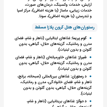
آرایش، خدمات وکسینگ، درمان‌های صورت،
خدمات زیبایی، ماساژ (با هزینه اضافی)، مرکز اسپا
و تندرستی (با هزینه اضافی)، سونا.
رستوران‌های هتل کرون پلازا مسقط
کوم پریما:
غذاهای ایتالیایی (ناهار و شام، فضای
مدرن و رمانتیک، گزینه‌های حلال، گیاهی، بدون
گلوتن و بدون لبنیات).
شیراز:
غذاهای خاورمیانه‌ای (ناهار و شام، فضای
مدرن و رمانتیک، گزینه‌های حلال، گیاهی، بدون
گلوتن و بدون لبنیات).
د رستوران
: غذاهای بین‌المللی (صبحانه، برانچ،
ناهار و شام، فضای خانوادگی، مدرن و رمانتیک،
گزینه‌های حلال، گیاهی، بدون گلوتن و بدون
لبنیات).
د دوکز:
غذاهای بریتانیایی (ناهار و شام،