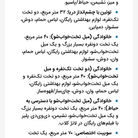
و میز، نشیمن، حیاط/پاسیو.
توئین با چشم‌انداز دریا:
۳۲ متر مربع، دو تخت
تک‌نفره، لوازم بهداشتی رایگان، لباس حمام، دوش،
سشوار، دمپایی.
خانوادگی (مبل تخت‌خواب‌شو):
۴۰ متر مربع،
یک تخت دونفره بسیار بزرگ و یک مبل
تخت‌خواب‌شو، لوازم بهداشتی رایگان، لباس حمام،
وان، دوش، سشوار.
خانوادگی (دو تخت تک‌نفره و مبل
تخت‌خواب‌شو)
: ۴۰ متر مربع، دو تخت تک‌نفره و
یک مبل تخت‌خواب‌شو، لوازم بهداشتی رایگان،
لباس حمام، وان، دوش، چای‌ساز/قهوه‌ساز.
خانوادگی (مبل تخت‌خواب‌شو با دسترسی به
حیاط):
۴۰ متر مربع، یک تخت دونفره بسیار بزرگ
و یک مبل تخت‌خواب‌شو، نشیمن، دی‌وی‌دی پلیر
با فیلم‌های رایگان در لانژ کلاب.
سوییت اختصاصی
: ۷۰ متر مربع، یک تخت