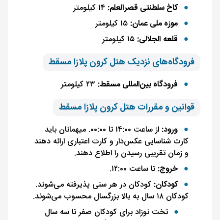
کاخ سلطنتی قصرالعلم:
۱۴ کیلومتر
موزه ملی عمان:
۱۵ کیلومتر
قلعه الجلالی:
۱۵ کیلومتر
فرودگاه‌های نزدیک هتل کرون پلازا مسقط
فرودگاه بین‌المللی مسقط:
۲۳ کیلومتر
قوانین و مقررات هتل کرون پلازا مسقط
ورود:
از ساعت ۱۴:۰۰ تا ۰۰:۰۰. میهمانان باید
کارت شناسایی عکس‌دار و کارت اعتباری ارائه دهند
و زمان تقریبی رسیدن را اطلاع دهند.
خروج:
تا ساعت ۱۲:۰۰.
کودکان:
کودکان در هر سنی پذیرفته می‌شوند.
کودکان ۱۸ سال به بالا بزرگسال محسوب می‌شوند.
تخت نوزاد برای کودکان صفر تا سه سال