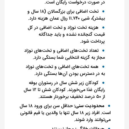
در صورت درخواست رایگان است.
تخت اضافی برای بزرگسالان (۱۸ سال و
بیشتر)، شبی ۱۱.۷۴۰ ريال عمان هزینه دارد.
هزینه تخت نوزاد و تخت اضافی در کل
قیمت گنجانده نشده و باید جداگانه
پرداخت شود.
تعداد تخت‌های اضافی و تخت‌های نوزاد
مجاز به گزینه انتخابی شما بستگی دارد.
همه تخت‌های اضافی و تخت‌های نوزاد
به در دسترس بودن آن‌ها بستگی دارد.
کودکان زیر شش سال در رستوران بوفه
رایگان غذا می‌خورند. کودکان شش تا ۱۲ سال
از ۵۰ درصد تخفیف برخوردار هستند.
محدودیت سنی:
حداقل سن برای ورود ۱۸ سال
است. افراد زیر ۱۸ سال تنها با والدین یا قیم قانونی
می‌توانند وارد شوند.