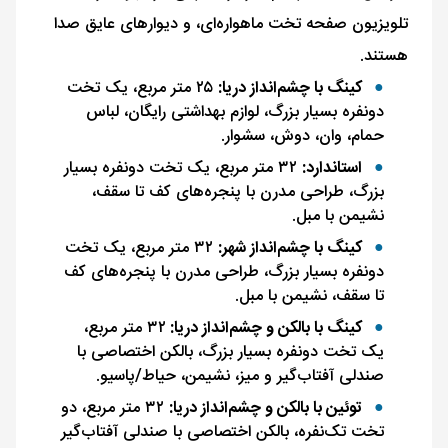
تلویزیون صفحه تخت ماهواره‌ای، و دیوارهای عایق صدا
هستند.
کینگ با چشم‌انداز دریا:
۲۵ متر مربع، یک تخت
دونفره بسیار بزرگ، لوازم بهداشتی رایگان، لباس
حمام، وان، دوش، سشوار.
استاندارد:
۳۲ متر مربع، یک تخت دونفره بسیار
بزرگ، طراحی مدرن با پنجره‌های کف تا سقف،
نشیمن با مبل.
کینگ با چشم‌انداز شهر:
۳۲ متر مربع، یک تخت
دونفره بسیار بزرگ، طراحی مدرن با پنجره‌های کف
تا سقف، نشیمن با مبل.
کینگ با بالکن و چشم‌انداز دریا:
۳۲ متر مربع،
یک تخت دونفره بسیار بزرگ، بالکن اختصاصی با
صندلی آفتاب‌گیر و میز، نشیمن، حیاط/پاسیو.
توئین با بالکن و چشم‌انداز دریا:
۳۲ متر مربع، دو
تخت تک‌نفره، بالکن اختصاصی با صندلی آفتاب‌گیر