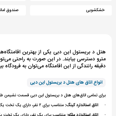
خشکشویی
صندوق امان
دقیقه رانندگی از این اقامتگاه می‌توان به فرودگاه بی
انواع اتاق های هتل د بریستول این دبی
برای تمامی اتاق‌های هتل د بریستول این دبی قسمت نشیمن طراحی شده است. بر
·
اتاق استاندارد کینگ:
متناسب برای ۲ نفر، دارای یک تخت یک نفره
·
اتاق استاندارد ملکه:
متناسب برای یک نفر، دارای یک تخت ی