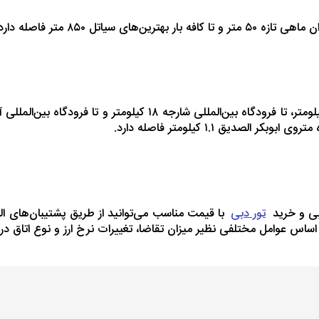
بی و خرید
تور دبی
با قیمت مناسب می‌توانید از طریق پشتیبان‌های ال
ر اساس عوامل مختلفی نظیر میزان تقاضا، تغییرات نرخ ارز و نوع اتاق در