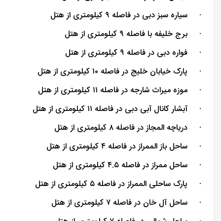
·
سیاره سبز دبی در فاصله ۹ کیلومتری از هتل
·
برج خلیفه با فاصله ۹ کیلومتری از هتل
·
فواره دبی در فاصله ۹ کیلومتری از هتل
·
پارک خیابان خلیج در فاصله ۱۰ کیلومتری از هتل
·
موزه میراث شارجه در فاصله ۱۱ کیلومتری از هتل
·
آبشار کانال آبی دبی در فاصله ۱۱ کیلومتری از هتل
·
دریاچه المجاز در فاصله ۸ کیلومتری از هتل
·
ساحل باز الممراز در فاصله ۴ کیلومتری از هتل
·
ساحل ممراز در فاصله ۴.۵ کیلومتری از هتل
·
پارک ساحلی الممراز در فاصله ۵ کیلومتری از هتل
·
ساحل آل خان در فاصله ۷ کیلومتری از هتل