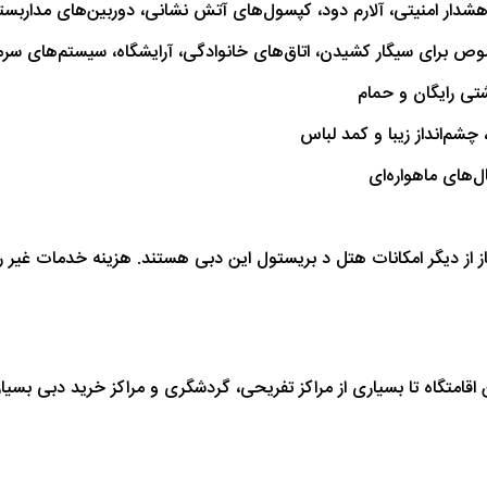
هشدار امنیتی، آلارم دود، کپسول‌های آتش نشانی، دوربین‌های مداربست
 برای سیگار‌ کشیدن، اتاق‌های خانوادگی، آرایشگاه، سیستم‌های سر
شتی رایگان و حمام
شم‌انداز زیبا و کمد لباس
‌های ماهواره‌ای
از از دیگر امکانات هتل د بریستول این دبی هستند. هزینه خدمات غیر‌ 
قامتگاه تا بسیاری از مراکز تفریحی، گردشگری و مراکز خرید دبی بسیار 