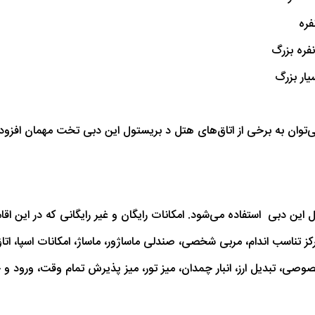
می‌توان به برخی از اتاق‌های هتل د بریستول این دبی تخت مهمان افزود.
ین دبی استفاده می‌شود. امکانات رایگان و غیر ‌رایگانی که در این اقامتگا
رکز تناسب ‌اندام، مربی شخصی، صندلی ماساژور، ماساژ، امکانات اسپا، 
وصی، تبدیل ارز، انبار چمدان، میز تور، میز پذیرش تمام‌ وقت، ورود 