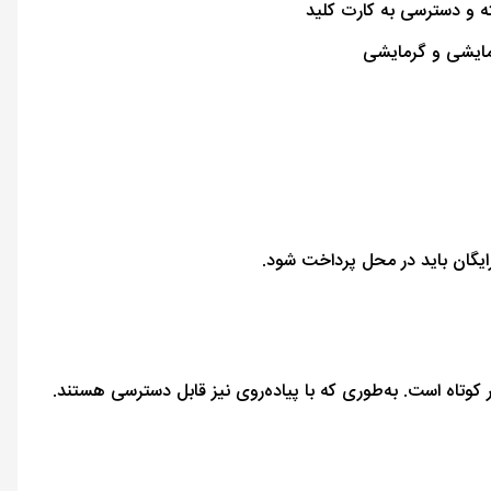
ه و دسترسی به کارت کلید
مایشی و گرمایشی
رایگان باید در محل پرداخت شود.
کوتاه است. به‌طوری‌ که با پیاده‌روی نیز قابل دسترسی هستند.