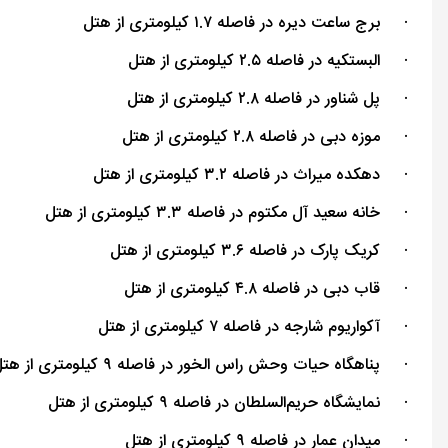
·
برج ساعت دیره در فاصله ۱.۷ کیلومتری از هتل
·
البستکیه در فاصله ۲.۵ کیلومتری از هتل
·
پل شناور در فاصله ۲.۸ کیلومتری از هتل
·
موزه دبی در فاصله ۲.۸ کیلومتری از هتل
·
دهکده میراث در فاصله ۳.۲ کیلومتری از هتل
·
خانه سعید آل مکتوم در فاصله ۳.۳ کیلومتری از هتل
·
کریک پارک در فاصله ۳.۶ کیلومتری از هتل
·
قاب دبی در فاصله ۴.۸ کیلومتری از هتل
·
آکواریوم شارجه در فاصله ۷ کیلومتری از هتل
·
پناهگاه حیات ‌وحش راس الخور در فاصله ۹ کیلومتری از هتل
·
نمایشگاه حریم‌السلطان در فاصله ۹ کیلومتری از هتل
·
میدان عمار در فاصله ۹ کیلومتری از هتل