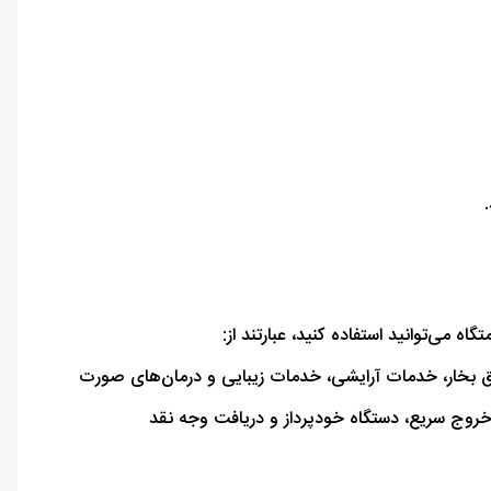
ه می‌توانید استفاده کنید، عبارتند از:
اتاق بخار، خدمات آرایشی، خدمات زیبایی و درمان‌های صورت
و خروج سریع، دستگاه خودپرداز و دریافت وجه نقد