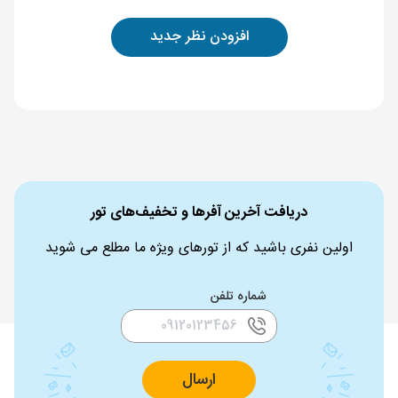
افزودن نظر جدید
دریافت آخرین آفرها و تخفیف‌های تور
اولین نفری باشید که از تورهای ویژه ما مطلع می شوید
شماره تلفن
ارسال