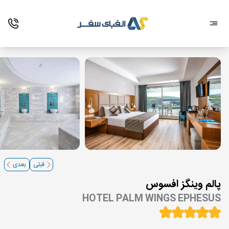
قبلی
بعدی
پالم وینگز افسوس
HOTEL PALM WINGS EPHESUS