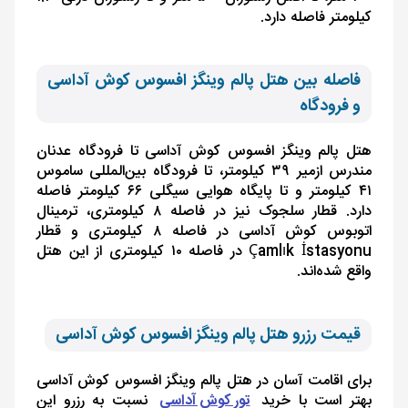
کیلومتر فاصله دارد.
فاصله بین هتل پالم وینگز افسوس کوش آداسی
و فرودگاه
هتل پالم وینگز افسوس کوش آداسی تا فرودگاه عدنان
مندرس ازمیر ۳۹ کیلومتر، تا فرودگاه بین‌المللی ساموس
۴۱ کیلومتر و تا پایگاه هوایی سیگلی ۶۶ کیلومتر فاصله
دارد. قطار سلجوک نیز در فاصله ۸ کیلومتری، ترمینال
اتوبوس کوش آداسی در فاصله ۸ کیلومتری و قطار
Çamlık İstasyonu
در فاصله ۱۰ کیلومتری از این هتل
واقع شده‌اند.
قیمت رزرو هتل پالم وینگز افسوس کوش آداسی
برای اقامت آسان در هتل پالم وینگز افسوس کوش آداسی
بهتر است با خرید
تور کوش آداسی
نسبت به رزرو این