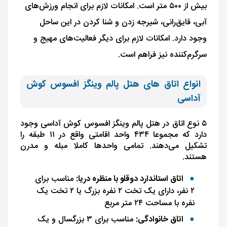
بیش از ۵۰۰ متر است. امکانات لازم برای انجام ورزش‌های
آبی، قایق‌رانی، شیرجه ‌زدن و شنا ‌کردن در این ساحل
وجود دارد. امکانات لازم برای دیگر فعالیت‌های مهیج و
سرگرم‌کننده نیز فراهم است.
انواع اتاق های هتل پالم وینگز افسوس کوش
آداسی
۵ نوع اتاق در هتل پالم وینگز افسوس کوش آداسی وجود
دارد که مجموعا ۴۳۴ واحد اقامتی واقع در ۱۱ طبقه را
تشکیل می‌دهند. تمامی واحدها کاملا مبله و مدرن
هستند.
اتاق استاندارد دوقلو با منظره دریا:
مناسب برای
۲ نفر، دارای یک تخت ۲ نفره بزرگ یا ۲ تخت یک
نفره با مساحت ۲۴ متر مربع
اتاق خانوادگی:
مناسب برای ۳ بزرگسال و یک