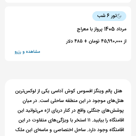
تور 6 شب
مرداد 1405 پرواز با معراج
از ۴۵٬۹۹۰٬۰۰۰ تومان + ۴۸۵ دلار
مشاهده و رزرو
هتل پالم وینگز افسوس کوش آداسی یکی از لوکس‌ترین
هتل‌های موجود در این منطقه ساحلی است. در میان
پوشش‌های جنگلی واقع در کنار دریای اژه می‌توانید این
اقامتگاه را بیابید. ۱۱ استخر با ویژگی‌های متفاوت در این
اقامتگاه وجود دارد. ساحل اختصاصی و ماسه‌ای این ملک