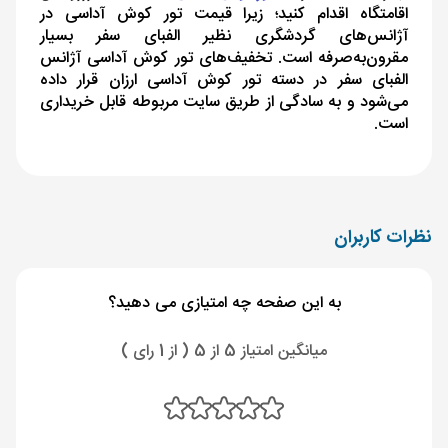
اقامتگاه اقدام کنید؛ زیرا قیمت تور کوش آداسی در
آژانس‌های گردشگری نظیر الفبای سفر بسیار
مقرون‌به‌صرفه است. تخفیف‌های تور کوش آداسی آژانس
الفبای سفر در دسته تور کوش آداسی ارزان قرار داده
می‌شود و به سادگی از طریق سایت مربوطه قابل خریداری
است.
نظرات کاربران
به این صفحه چه امتیازی می دهید؟
میانگین امتیاز 5 از 5 ( از 1 رای )