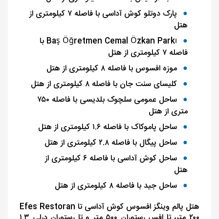
پارک دوتلو کوش آداسی با فاصله ۷ کیلومتری از
هتل
Baş Öğretmen Cemal Özkan Parkı
با
فاصله ۷ کیلومتری از هتل
موزه افسوس با فاصله ۸ کیلومتری از هتل
کلیسای سنت جان با فاصله ۸ کیلومتری از هتل
ساحل عمومی سلچوک بلدیسی با فاصله ۷۵۰
متری از هتل
ساحل پاموکاک با فاصله ۱.۶ کیلومتری از هتل
ساحل پیگال با فاصله ۲.۸ کیلومتری از هتل
ساحل کوش آداسی با فاصله ۶ کیلومتری از
هتل
ساحل جید با فاصله ۸ کیلومتری از هتل
هتل پالم وینگز افسوس کوش آداسی تا
Efes Restoran
۲۰۰ متر، تا افس رستوران ۵۰۰ متر و تا رستوران درلی ۱.۳