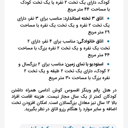
کودک، دارای یک تخت ۲ نفره یا یک تخت کودک
با مساحت ۴۴ متر مربع
اتاق ۳ تخته استاندارد:
مناسب برای ۳ نفر، دارای
یک تخت ۲ نفره و یک تخت یک نفره با مساحت
۲۹ متر مربع
اتاق خانوادگی:
مناسب برای ۴ نفر، دارای ۲
تخت یک نفره و یک تخت ۲ نفره بزرگ با مساحت
۴۴ متر مربع
استودیو با نمای زمین:
مناسب برای ۲ بزرگسال و
۲ کودک، دارای یک تخت ۲ طبقه و یک تخت ۲
نفره بزرگ با مساحت ۳۰ متر مربع
در هتل پالم وینگز افسوس کوش آداسی همراه‌ داشتن
کودکان کمتر از یک سال مجاز نیست. هزینه اقامت افراد
بالا ۱۲ سال نیز معادل بزرگسالان است. امکان افزودن تخت
اضافه و سایر موارد را هنگام رزرو اتاق در نظر بگیرید.