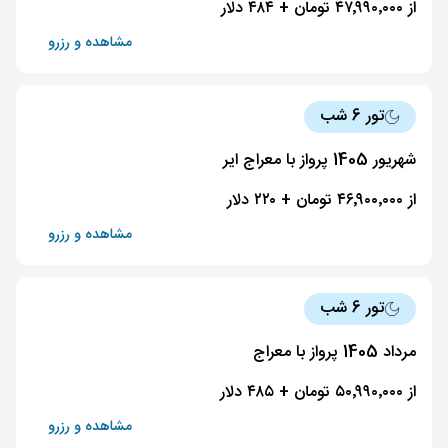
از ۴۷٬۹۹۰٬۰۰۰ تومان + ۴۸۴ دلار
مشاهده و رزرو
تور 6 شب
شهریور 1405 پرواز با معراج ایر
از ۴۶٬۹۰۰٬۰۰۰ تومان + ۲۲۰ دلار
مشاهده و رزرو
تور 6 شب
مرداد 1405 پرواز با معراج
از ۵۰٬۹۹۰٬۰۰۰ تومان + ۴۸۵ دلار
مشاهده و رزرو