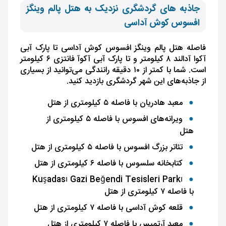
جاذبه های گردشگری نزدیک به هتل پالم وینگز
افسوس کوش آداسی
فاصله هتل پالم وینگز افسوس کوش آداسی تا پارک آبی
آکوا آدالند ۸ کیلومتر و تا پارک آبی آکوآ فانتزی ۶ کیلومتر
است. شما با کمتر از ۱۰ دقیقه رانندگی می‌توانید از بسیاری
از جاذبه‌های این شهر گردشگری بازدید کنید.
معبد هادریان با فاصله ۵ کیلومتری از هتل
ویرانه‌های افسوس با فاصله ۵ کیلومتری از
هتل
تئاتر بزرگ افسوس با فاصله ۵ کیلومتری از هتل
کتابخانه سلسوس با فاصله ۶ کیلومتری از هتل
Kuşadası Gazi Beğendi Tesisleri Parkı
با فاصله ۷ کیلومتری از هتل
قلعه کوش آداسی با فاصله ۷ کیلومتری از هتل
معبد آرتمیس با فاصله ۷ کیلومتری از هتل