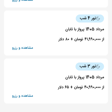
مشاهده و رزرو
تور 4 شب
مرداد 1405 پرواز با تابان
از ۴۱٬۹۹۰٬۰۰۰ تومان + ۸۰ دلار
مشاهده و رزرو
تور 3 شب
مرداد 1405 پرواز با تابان
از ۴۰٬۹۹۰٬۰۰۰ تومان + ۶۵ دلار
مشاهده و رزرو