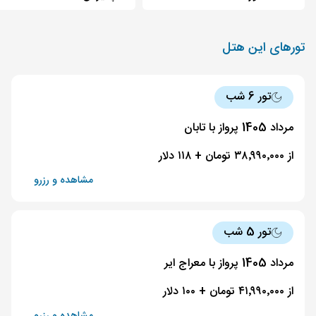
تورهای این هتل
تور 6 شب
مرداد 1405 پرواز با تابان
از ۳۸٬۹۹۰٬۰۰۰ تومان + ۱۱۸ دلار
مشاهده و رزرو
تور 5 شب
مرداد 1405 پرواز با معراج ایر
از ۴۱٬۹۹۰٬۰۰۰ تومان + ۱۰۰ دلار