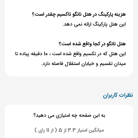
هزینه پارکینگ در هتل تانگو تاکسیم چقدر است؟
این هتل پارکینگ ارائه نمی دهد.
هتل تانگو در کجا واقع شده است؟
این هتل که در تکسیم واقع شده است ، 10 دقیقه پیاده تا
میدان تقسیم و خیابان استقلال فاصله دارد.
نظرات کاربران
به این صفحه چه امتیازی می دهید؟
میانگین امتیاز 3.3 از 5 ( از 11 رای )