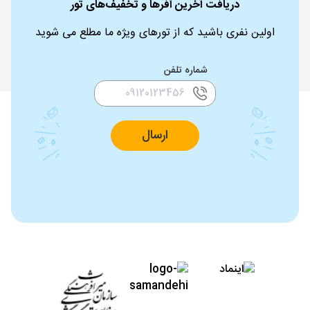
دریافت آخرین آفرها و تخفیف‌های تور
اولین نفری باشید که از تورهای ویژه ما مطلع می شوید
شماره تلفن
ارسال