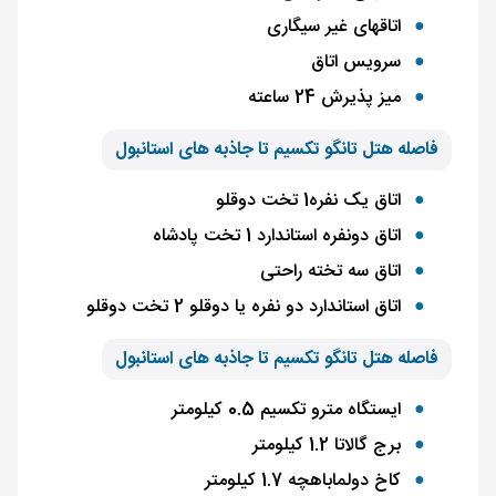
اتاقهای غیر سیگاری
سرویس اتاق
میز پذیرش 24 ساعته
فاصله هتل تانگو تکسیم تا جاذبه های استانبول
اتاق یک نفره1 تخت دوقلو
اتاق دونفره استاندارد 1 تخت پادشاه
اتاق سه تخته راحتی
اتاق استاندارد دو نفره یا دوقلو 2 تخت دوقلو
فاصله هتل تانگو تکسیم تا جاذبه های استانبول
ایستگاه مترو تکسیم 0.5 کیلومتر
برج گالاتا 1.2 کیلومتر
کاخ دولماباهچه 1.7 کیلومتر