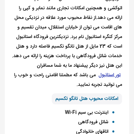
اتوکشی و همچنین امکانات تجاری مانند نمابر و کپی را
ارائه می دهد.از نقاط محبوب مورد علاقه در نزدیکی محل
های اقامت می توان از خیابان استقلال، میدان تقسیم و
مرکز کنگره استانبول نام برد. نزدیکترین فرودگاه استانبول
است که 23 مایل از هتل تانگو تکسیم فاصله دارد و هتل
خدمات شاتل فرودگاهی با پرداخت هزینه را ارائه می دهد.
این هتل نیز دیگر پیشنهاد ما به شما مسافران
تور استانبول
می باشد که مطمئنا اقامتی راحت و خوب را
می توانید تجربه نمایید.
امکانات محبوب هتل تانگو تکسیم
اینترنت بی سیم Wi-Fi
شاتل فرودگاهی
اتاقهای خانوادگی