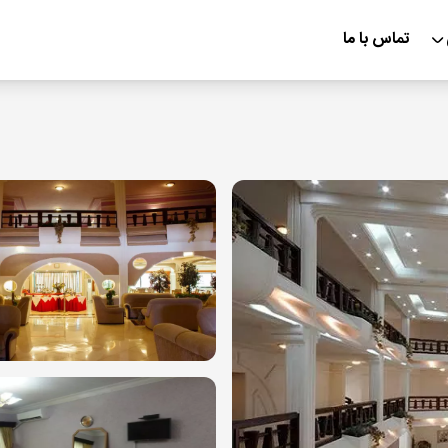
تماس با ما