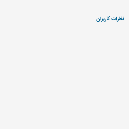
نظرات کاربران