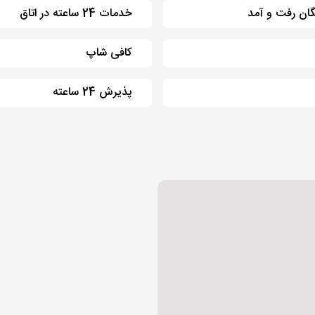
ان رفت و آمد
خدمات 24 ساعته در اتاق
کافی شاپ
پذیرش 24 ساعته