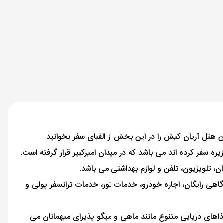
ره سفر کرده اند می باشد که در میدان امیرکبیر قرار گرفته است.
اهی رايگان، اجاره خودرو، خدمات تور، خدمات ترانسفر پولی و
و همچنین غذاهای دریایی متنوع مانند ماهی و میگو پذیرای میهمانان می