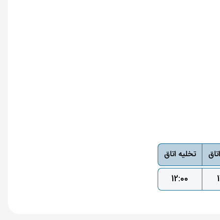
تاق
تخلیه اتاق
12:00