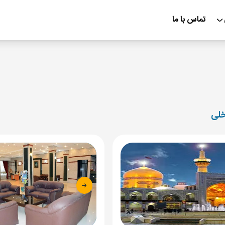
تماس با ما
خلی