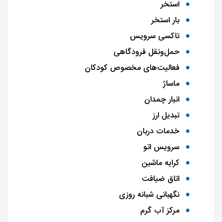
استخر
بار استخر
تاکسی سرویس
حمل‌و‌نقل فرودگاهی
فعالیت‌های مخصوص کودکان
ماساژ
انبار چمدان
تبدیل ارز
خدمات دربان
سرویس اتو
کرایه ماشین
اتاق ضیافت
نگهبانی شبانه روزی
مرکز آب‌ گرم