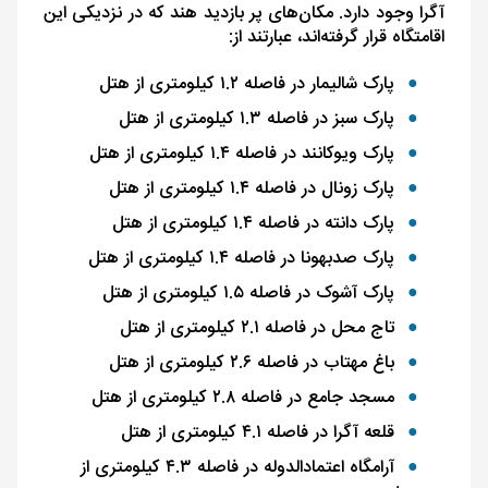
آگرا وجود دارد. مکان‌های پر بازدید هند که در نزدیکی این
اقامتگاه قرار گرفته‌اند، عبارتند از:
پارک شالیمار در فاصله ۱.۲ کیلومتری از هتل
پارک سبز در فاصله ۱.۳ کیلومتری از هتل
پارک ویوکانند در فاصله ۱.۴ کیلومتری از هتل
پارک زونال در فاصله ۱.۴ کیلومتری از هتل
پارک دانته در فاصله ۱.۴ کیلومتری از هتل
پارک صدبهونا در فاصله ۱.۴ کیلومتری از هتل
پارک آشوک در فاصله ۱.۵ کیلومتری از هتل
تاج محل در فاصله ۲.۱ کیلومتری از هتل
باغ مهتاب در فاصله ۲.۶ کیلومتری از هتل
مسجد جامع در فاصله ۲.۸ کیلومتری از هتل
قلعه آگرا در فاصله ۴.۱ کیلومتری از هتل
آرامگاه اعتمادالدوله در فاصله ۴.۳ کیلومتری از