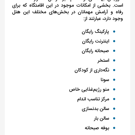
است. بخشی از امکانات موجود در این اقامتگاه که برای
رفاه و آرامش مهمانان در بخش‌های مختلف این هتل
وجود دارد، عبارتند از:
پارکینگ رایگان
اینترنت رایگان
صبحانه رایگان
استخر
نگه‌داری از کودکان
سونا
منو رژیم‌غذایی خاص
مرکز تناسب ‌اندام
سالن بدنسازی
سالن بار
بوفه صبحانه