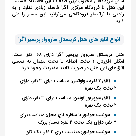
شاتل فرودگاه از محبوب‌ترین امکانات این اقامتگاه هستند.
این هتل تا فرودگاه مرکزی آگرا فاصله زیادی ندارد و به
راحتی با ترانسفر فرودگاهی می‌توانید این مسیر را طی
کنید.
انواع اتاق های هتل کریستال سارووار پریمیر آگرا
هتل کریستال سارووار پریمیر آگرا دارای ۱۶۸ اتاق است.
امکان افزودن ۲ تخت اضافه یا تخت مهمان به تمامی
اتاق‌های این هتل در صورت تایید مدیریت وجود دارد.
اتاق ۲ نفره دولوکس:
متناسب برای ۳ نفر، دارای
۲ تخت یک نفره
اتاق سوپریور توئین:
متناسب برای ۳ نفر، دارای
۲ تخت یک نفره
سوئیت جونیور با منظره تاج محل:
متناسب برای
۳ نفر، دارای یک تخت ۲ نفره بسیار بزرگ
سوئیت جونیور:
متناسب برای ۲ نفر، یک اتاق