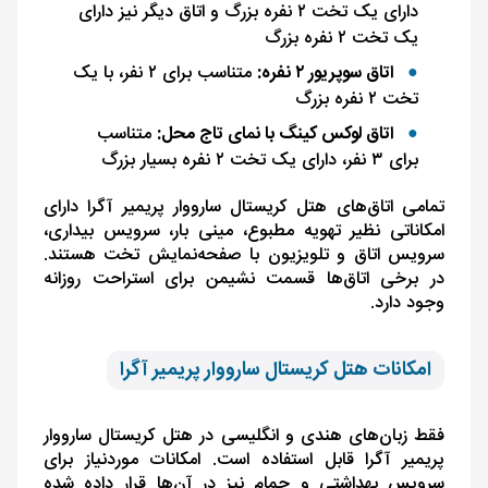
دارای یک تخت ۲ نفره بزرگ و اتاق دیگر نیز دارای
یک تخت ۲ نفره بزرگ
اتاق سوپریور ۲ نفره:
متناسب برای ۲ نفر، با یک
تخت ۲ نفره بزرگ
اتاق لوکس کینگ با نمای تاج محل:
متناسب
برای ۳ نفر، دارای یک تخت ۲ نفره بسیار بزرگ
تمامی اتاق‌های هتل کریستال سارووار پریمیر آگرا دارای
امکاناتی نظیر تهویه مطبوع، مینی بار، سرویس بیداری،
سرویس اتاق و تلویزیون با صفحه‌نمایش تخت هستند.
در برخی اتاق‌ها قسمت نشیمن برای استراحت روزانه
وجود دارد.
امکانات هتل کریستال سارووار پریمیر آگرا
فقط زبان‌های هندی و انگلیسی در هتل کریستال سارووار
پریمیر آگرا قابل استفاده است. امکانات موردنیاز برای
سرویس بهداشتی و حمام نیز در آن‌ها قرار داده شده