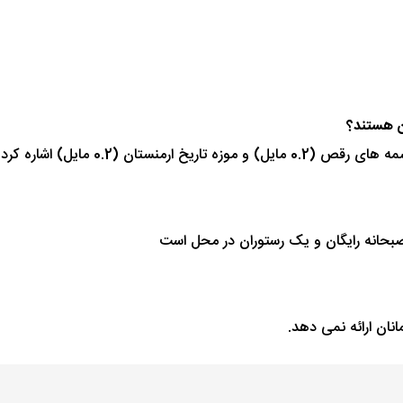
ن هستند؟
 صبحانه رایگان و یک رستوران در محل است