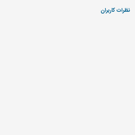
نظرات کاربران