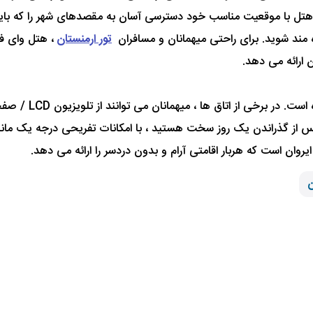
تل با موقعیت مناسب خود دسترسی آسان به مقصدهای شهر را که باید بب
ه مند شوید. برای راحتی میهمانان و مسافران
تور ارمنستان
ارائه می دهد.
محل اقامت در هتل ب
 پس از گذراندن یک روز سخت هستید ، با امکانات تفریحی درجه یک مانن
وان است که هربار اقامتی آرام و بدون دردسر را ارائه می دهد.
ن