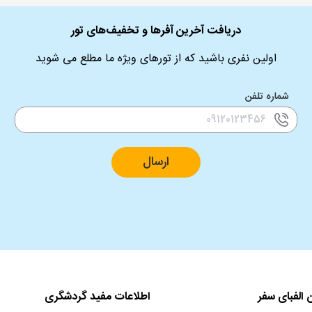
دریافت آخرین آفرها و تخفیف‌های تور
اولین نفری باشید که از تورهای ویژه ما مطلع می شوید
شماره تلفن
ارسال
 الفبای سفر
اطلاعات مفید گردشگری