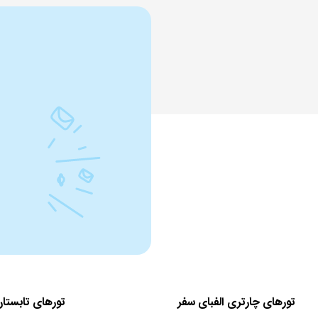
تورهای چارتری الفبای سفر
تورهای تابستان