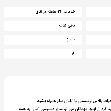
خدمات 24 ساعته در اتاق
کافی شاپ
ماساژ
بار
کرد. از اینجا مهمانان می توانند از دسترسی آسان به همه