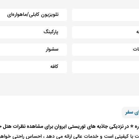
تلویزیون کابلی/ماهواره‌ای
ه
پارکینگ
ات
سشوار
کافه
ی سفر
امت با کیفیتی است و خدمات عالی ارائه می دهد ، احساس راحتی خواهید 