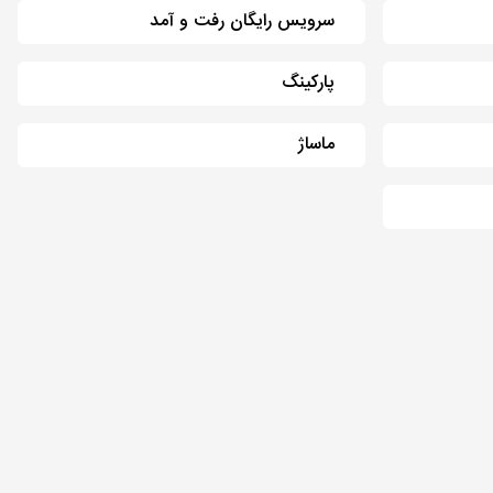
سرویس رایگان رفت و آمد
پارکینگ
ماساژ