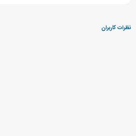
نظرات کاربران