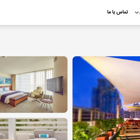
تماس با ما