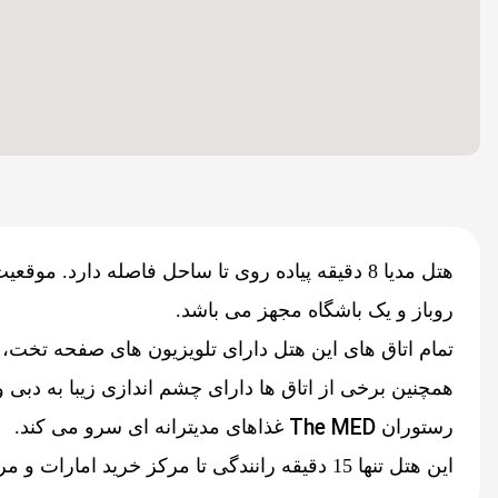
هتل مدیا 8 دقیقه پیاده روی تا ساحل فاصله دارد. موقعیت هتل مدیا بسیار مناسب است چون فقط 1.2 مایل با
روباز و یک باشگاه مجهز می باشد.
تمام اتاق های این هتل دارای تلویزیون های صفحه تخت، 
همچنین برخی از اتاق ها دارای چشم اندازی زیبا به دبی 
The MED
رستوران
غذاهای مدیترانه ای سرو می کند.
این هتل تنها 15 دقیقه رانندگی تا مرکز خرید امارات و مرکز خرید