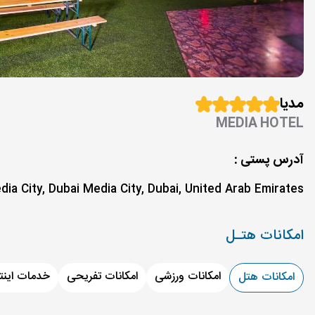
مدیا
MEDIA HOTEL
آدرس پستی :
ia City, Dubai Media City, Dubai, United Arab Emirates
امکانات هتـل
امکانات ورزشی
امکانات تفریحی
خدمات اینت
امکانات هتل