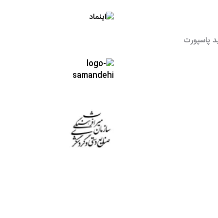
د پاسپورت