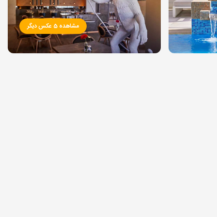
مشاهده 5 عکس دیگر