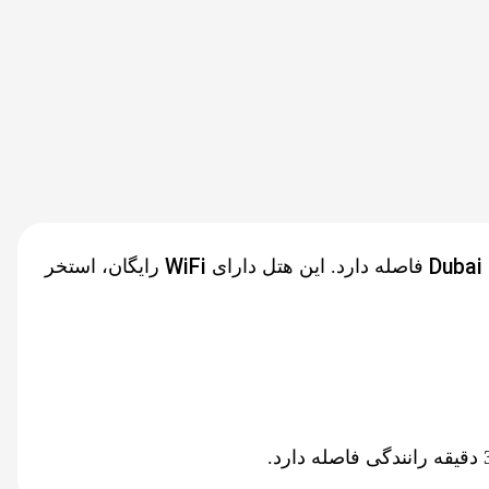
WiFi
Dubai
فاصله دارد. این هتل دارای
رایگان، استخر