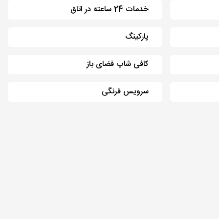
خدمات 24 ساعته در اتاق
پارکینگ
کافی شاپ فضای باز
سرویس فرنگی