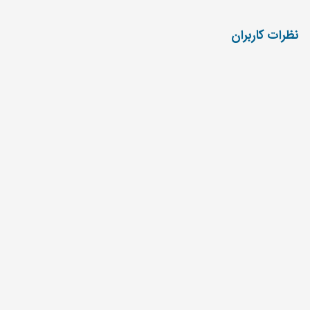
نظرات کاربران