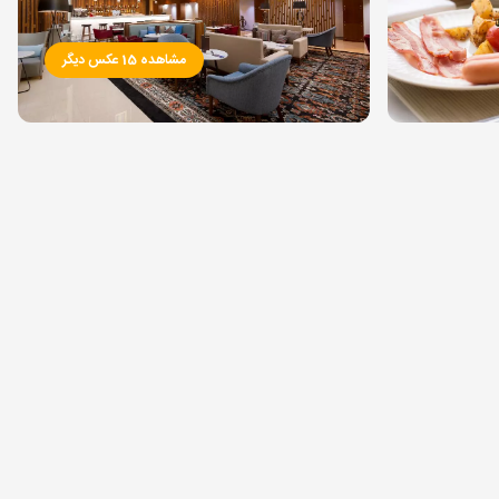
مشاهده 15 عکس دیگر