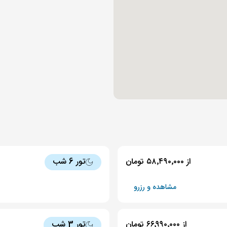
از ۵۸٬۴۹۰٬۰۰۰ تومان
تور 6 شب
مشاهده و رزرو
از ۶۶٬۹۹۰٬۰۰۰ تومان
تور 3 شب