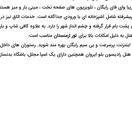
زیبا وای فای رایگان ، تلویزیون های صفحه تخت ، مینی بار و میز هست
فته شامل آشپزخانه ای با ورودی جداگانه است. خدمات اتاق نیز در 
ت بام قرار گرفته و چشم انداز شهر را دارد. به علاوه کافی شاپ و بار 
تل به دلیل امکانات بالا برای
تور ارمنستان
مناسب است.
ناتی مانند اینترنت پرسرعت و بی سیم رایگان بهره مند شوید. رستوران های د
 هتل رادیسون بلو ایروان همچنین دارای یک اسپا مجلل، باشگاه بدنساز