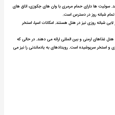
ند. سوئیت ها دارای حمام مرمری با وان های جکوزی، اتاق های
تمام شبانه روز در دسترس است.
لابی شبانه روزی نیز در هتل هستند. امکانات اسپا، استخر
اخل هتل غذاهای ارمنی و بین المللی ارائه می دهند. در حالی که
ی و استخر سرپوشیده است. رویدادهای به یادماندنی را نیز می