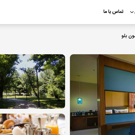
تماس با ما
ون بلو