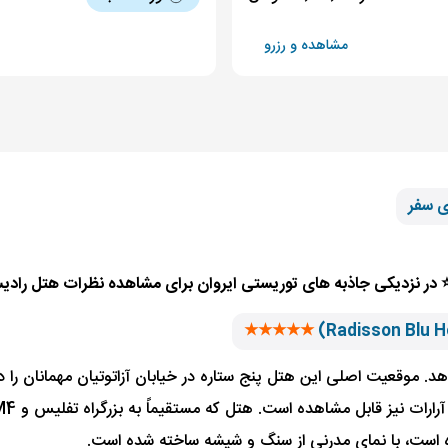
مشاهده و رزرو
ی سفر
★★
★★★
د. موقعیت اصلی این هتل پنج ستاره در خیابان آزاتوتیان مهمانان را در
ده است، با نمای مدرنی از سنگ و شیشه ساخته شده است.