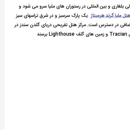
لی بلغاری و بین المللی در رستوران های ملیا سرو می شود و
تل ملیا گرند هرمیتاژ
یک پارک سرسبز و در شرق تراسهای سبز
 اضافی در دسترس است. مرکز هتل تفریحی دریای گلدن سندز در