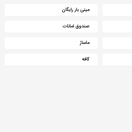
مینی بار رایگان
صندوق امانات
ماساژ
کافه