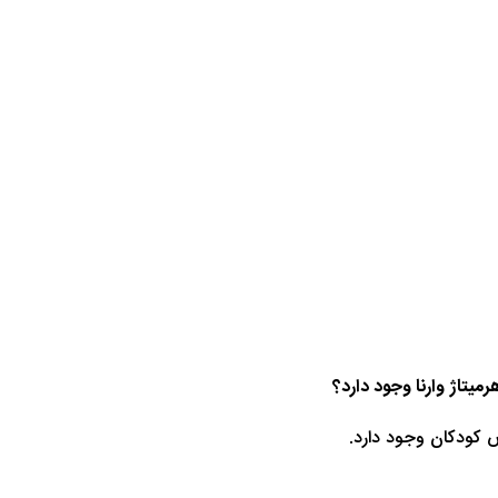
رمیتاژ وارنا وجود دارد؟