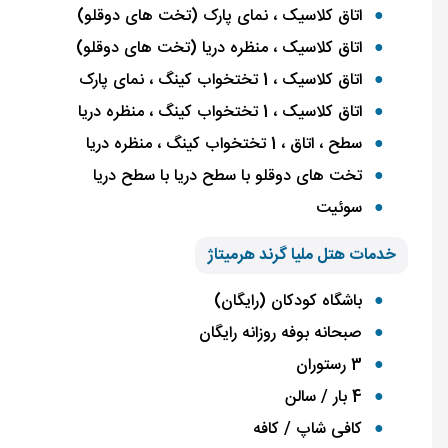
اتاق کلاسیک ، نمای پارک (تخت های دوقلو)
اتاق کلاسیک ، منظره دریا (تخت های دوقلو)
اتاق کلاسیک ، 1 تختخواب کینگ ، نمای پارک
اتاق کلاسیک ، 1 تختخواب کینگ ، منظره دریا
سطح ، اتاق ، 1 تختخواب کینگ ، منظره دریا
تخت های دوقلو با سطح دریا با سطح دریا
سوئیت
خدمات هتل ملیا گرند هرمیتاژ
باشگاه کودکان (رایگان)
صبحانه بوفه روزانه رایگان
3 رستوران
4 بار / سالن
کافی شاپ / کافه