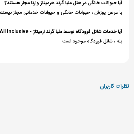
آیا حیوانات خانگی در هتل ملیا گرند هرمیتاژ وارنا مجاز هستند؟
با عرض پوزش ، حیوانات خانگی و حیوانات خدماتی مجاز نیستند
آیا خدمات شاتل فرودگاه توسط ملیا گرند ارمیتاژ - All Inclusive ارائه می شود؟
بله ، شاتل فرودگاه موجود است
نظرات کاربران